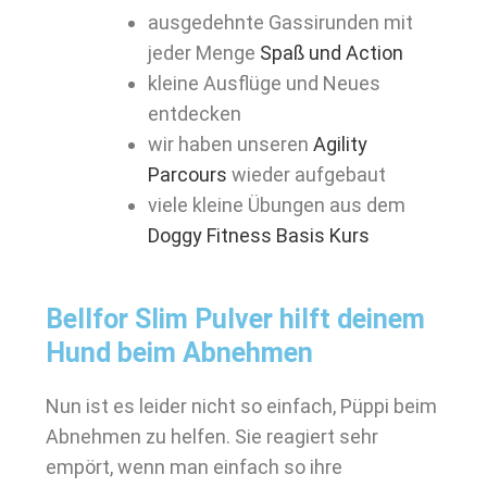
ausgedehnte Gassirunden mit
jeder Menge
Spaß und Action
kleine Ausflüge und Neues
entdecken
wir haben unseren
Agility
Parcours
wieder aufgebaut
viele kleine Übungen aus dem
Doggy Fitness Basis Kurs
Bellfor Slim Pulver hilft deinem
Hund beim Abnehmen
Nun ist es leider nicht so einfach, Püppi beim
Abnehmen zu helfen. Sie reagiert sehr
empört, wenn man einfach so ihre