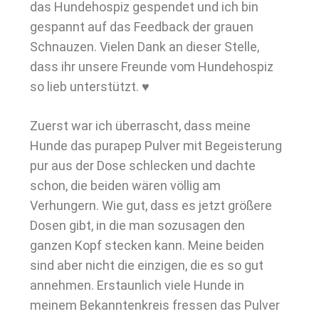
das Hundehospiz gespendet und ich bin
gespannt auf das Feedback der grauen
Schnauzen. Vielen Dank an dieser Stelle,
dass ihr unsere Freunde vom Hundehospiz
so lieb unterstützt. ♥
Zuerst war ich überrascht, dass meine
Hunde das purapep Pulver mit Begeisterung
pur aus der Dose schlecken und dachte
schon, die beiden wären völlig am
Verhungern. Wie gut, dass es jetzt größere
Dosen gibt, in die man sozusagen den
ganzen Kopf stecken kann. Meine beiden
sind aber nicht die einzigen, die es so gut
annehmen. Erstaunlich viele Hunde in
meinem Bekanntenkreis fressen das Pulver