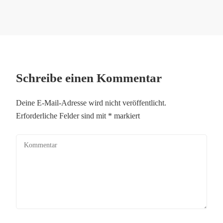
Schreibe einen Kommentar
Deine E-Mail-Adresse wird nicht veröffentlicht.
Erforderliche Felder sind mit
*
markiert