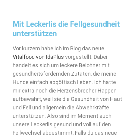
Mit Leckerlis die Fellgesundheit
unterstützen
Vor kurzem habe ich im Blog das neue
Vitalfood von IdaPlus
vorgestellt. Dabei
handelt es sich um leckere Belohner mit
gesundheitsfördernden Zutaten, die meine
Hunde einfach abgöttisch lieben. Ich hatte
mir extra noch die Herzensbrecher Happen
aufbewahrt, weil sie die Gesundheit von Haut
und Fell und allgemein die Abwehrkräfte
unterstützen. Also sind im Moment auch
unsere Leckerlis gesund und voll auf den
Fellwechsel abgestimmt. Falls du das neue