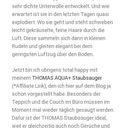
sehr dichte Unterwolle entwickelt. Und wie
erwartet ist sie in den letzten Tagen quasi
explodiert. Wo sie geht und steht schweben
leicht gekräuselte, feine Haare durch die
Luft. Diese sammeln sich dann in kleinen
Rudeln und gleiten elegant bei dem
geringsten Luftzug über den Boden.
Jetzt bin ich übrigens total happy mit
meinem
THOMAS AQUA+ Staubsauger
(*Affiliate Link), den ich hier auf dem Blog ja
schon vorgestellt habe. Besonders der
Teppich und die Couch im Büro müssen im
Moment mal wieder täglich gesaugt werden.
Dafür ist der THOMAS Staubsauger ideal,
weil er gleichzeitig auch noch Gerüche und