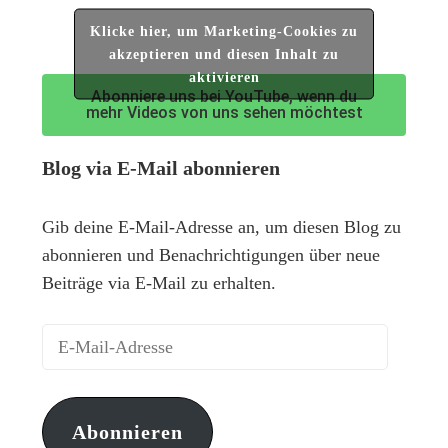
Klicke hier, um Marketing-Cookies zu
akzeptieren und diesen Inhalt zu
aktivieren
Abonniere uns bei YouTube, wenn du
mehr Videos von uns sehen möchtest
Blog via E-Mail abonnieren
Gib deine E-Mail-Adresse an, um diesen Blog zu
abonnieren und Benachrichtigungen über neue
Beiträge via E-Mail zu erhalten.
Abonnieren