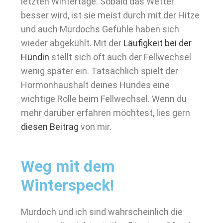
letzten Wintertage. Sobald das Wetter
besser wird, ist sie meist durch mit der Hitze
und auch Murdochs Gefühle haben sich
wieder abgekühlt. Mit der
Läufigkeit bei der
Hündin
stellt sich oft auch der Fellwechsel
wenig später ein. Tatsächlich spielt der
Hormonhaushalt deines Hundes eine
wichtige Rolle beim Fellwechsel. Wenn du
mehr darüber erfahren möchtest, lies gern
diesen Beitrag
von mir.
Weg mit dem
Winterspeck!
Murdoch und ich sind wahrscheinlich die