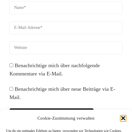
Benachrichtige mich über nachfolgende
Kommentare via E-Mail.
Benachrichtige mich über neue Beiträge via E-
Mail.
Cookie-Zustimmung verwalten
Um dir ein optimales Erlebnis zu bieten, verwenden wir Technologien wie Cookies,