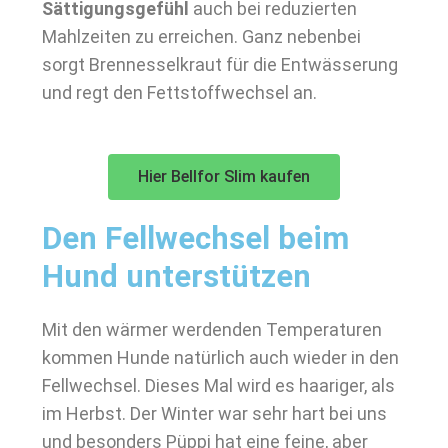
Sättigungsgefühl
auch bei reduzierten
Mahlzeiten zu erreichen. Ganz nebenbei
sorgt Brennesselkraut für die Entwässerung
und regt den Fettstoffwechsel an.
Hier Bellfor Slim kaufen
Den Fellwechsel beim
Hund unterstützen
Mit den wärmer werdenden Temperaturen
kommen Hunde natürlich auch wieder in den
Fellwechsel. Dieses Mal wird es haariger, als
im Herbst. Der Winter war sehr hart bei uns
und besonders Püppi hat eine feine, aber