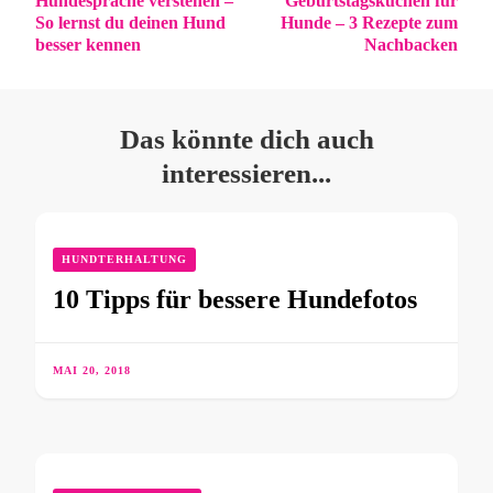
Hundesprache verstehen –
Geburtstagskuchen für
So lernst du deinen Hund
Hunde – 3 Rezepte zum
besser kennen
Nachbacken
Das könnte dich auch
interessieren...
HUNDTERHALTUNG
10 Tipps für bessere Hundefotos
MAI 20, 2018