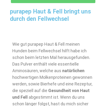
purapep Haut & Fell bringt uns
durch den Fellwechsel
Wie gut purapep Haut & Fell meinen
Hunden beim Fellwechsel hilft habe ich
schon beim letzten Mal herausgefunden.
Das Pulver enthält viele essentielle
Aminosäuren, welche aus
natürlichen
hochwertigen Molkenproteinen gewonnen
werden, sowie Bierhefe und eine Rezeptur,
die speziell auf die
Gesundheit von Haut
und Fell
abgestimmt ist. Wenn du uns
schon länger folgst, hast du mich sicher