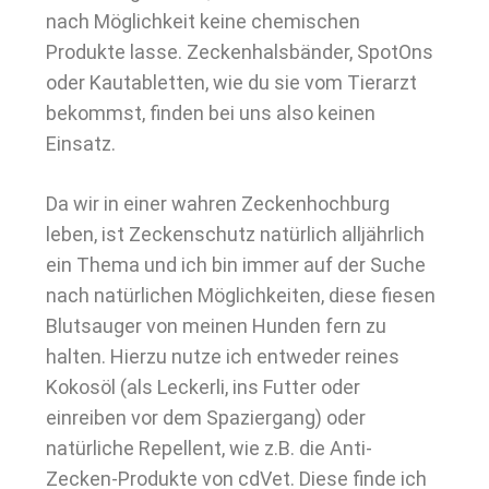
nach Möglichkeit keine chemischen
Produkte lasse. Zeckenhalsbänder, SpotOns
oder Kautabletten, wie du sie vom Tierarzt
bekommst, finden bei uns also keinen
Einsatz.
Da wir in einer wahren Zeckenhochburg
leben, ist Zeckenschutz natürlich alljährlich
ein Thema und ich bin immer auf der Suche
nach natürlichen Möglichkeiten, diese fiesen
Blutsauger von meinen Hunden fern zu
halten. Hierzu nutze ich entweder reines
Kokosöl (als Leckerli, ins Futter oder
einreiben vor dem Spaziergang) oder
natürliche Repellent, wie z.B. die Anti-
Zecken-Produkte von cdVet. Diese finde ich