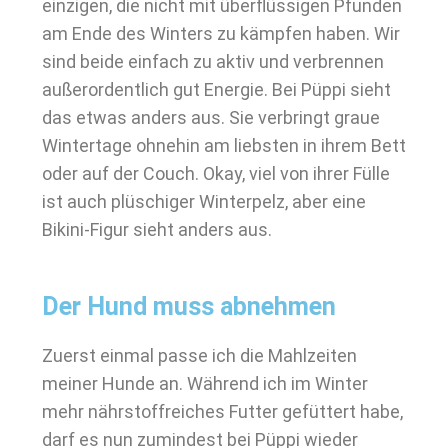
einzigen, die nicht mit überflüssigen Pfunden
am Ende des Winters zu kämpfen haben. Wir
sind beide einfach zu aktiv und verbrennen
außerordentlich gut Energie. Bei Püppi sieht
das etwas anders aus. Sie verbringt graue
Wintertage ohnehin am liebsten in ihrem Bett
oder auf der Couch. Okay, viel von ihrer Fülle
ist auch plüschiger Winterpelz, aber eine
Bikini-Figur sieht anders aus.
Der Hund muss abnehmen
Zuerst einmal passe ich die Mahlzeiten
meiner Hunde an. Während ich im Winter
mehr nährstoffreiches Futter gefüttert habe,
darf es nun zumindest bei Püppi wieder