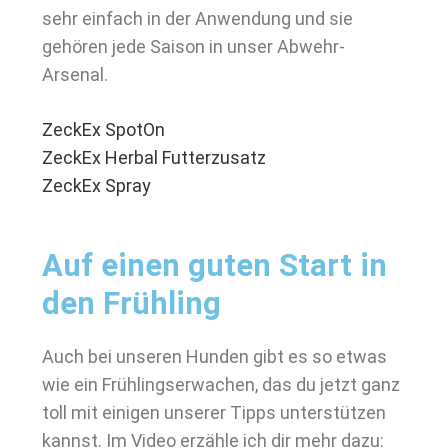
sehr einfach in der Anwendung und sie
gehören jede Saison in unser Abwehr-
Arsenal.
ZeckEx SpotOn
ZeckEx Herbal Futterzusatz
ZeckEx Spray
Auf einen guten Start in
den Frühling
Auch bei unseren Hunden gibt es so etwas
wie ein Frühlingserwachen, das du jetzt ganz
toll mit einigen unserer Tipps unterstützen
kannst. Im Video erzähle ich dir mehr dazu: