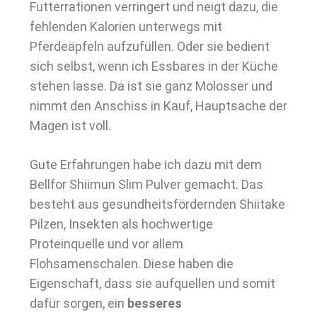
Futterrationen verringert und neigt dazu, die
fehlenden Kalorien unterwegs mit
Pferdeäpfeln aufzufüllen. Oder sie bedient
sich selbst, wenn ich Essbares in der Küche
stehen lasse. Da ist sie ganz Molosser und
nimmt den Anschiss in Kauf, Hauptsache der
Magen ist voll.
Gute Erfahrungen habe ich dazu mit dem
Bellfor Shiimun Slim Pulver gemacht. Das
besteht aus gesundheitsfördernden Shiitake
Pilzen, Insekten als hochwertige
Proteinquelle und vor allem
Flohsamenschalen. Diese haben die
Eigenschaft, dass sie aufquellen und somit
dafür sorgen, ein
besseres