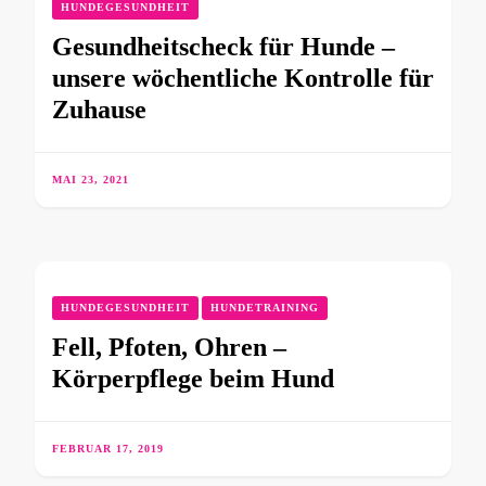
HUNDEGESUNDHEIT
Gesundheitscheck für Hunde –
unsere wöchentliche Kontrolle für
Zuhause
MAI 23, 2021
HUNDEGESUNDHEIT
HUNDETRAINING
Fell, Pfoten, Ohren –
Körperpflege beim Hund
FEBRUAR 17, 2019