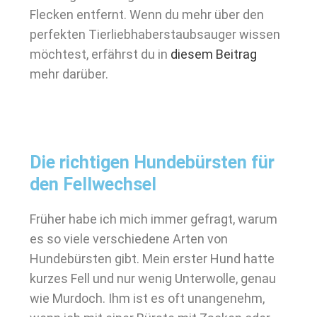
Flecken entfernt. Wenn du mehr über den
perfekten Tierliebhaberstaubsauger wissen
möchtest, erfährst du in
diesem Beitrag
mehr darüber.
Die richtigen Hundebürsten für
den Fellwechsel
Früher habe ich mich immer gefragt, warum
es so viele verschiedene Arten von
Hundebürsten gibt. Mein erster Hund hatte
kurzes Fell und nur wenig Unterwolle, genau
wie Murdoch. Ihm ist es oft unangenehm,