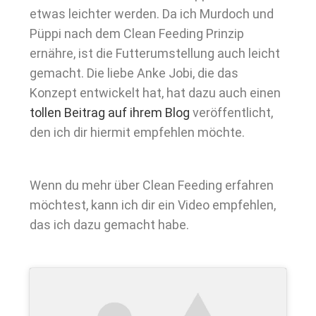
etwas leichter werden. Da ich Murdoch und
Püppi nach dem Clean Feeding Prinzip
ernähre, ist die Futterumstellung auch leicht
gemacht. Die liebe Anke Jobi, die das
Konzept entwickelt hat, hat dazu auch einen
tollen Beitrag auf ihrem Blog
veröffentlicht,
den ich dir hiermit empfehlen möchte.
Wenn du mehr über Clean Feeding erfahren
möchtest, kann ich dir ein Video empfehlen,
das ich dazu gemacht habe.