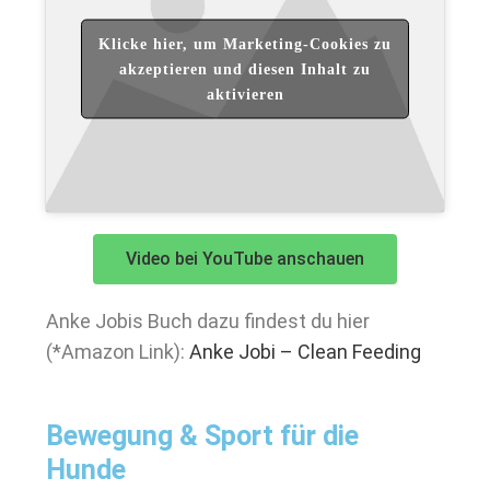
Klicke hier, um Marketing-Cookies zu
akzeptieren und diesen Inhalt zu
aktivieren
Video bei YouTube anschauen
Anke Jobis Buch dazu findest du hier
(*Amazon Link):
Anke Jobi – Clean Feeding
Bewegung & Sport für die
Hunde