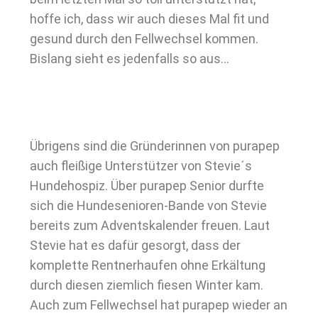
hoffe ich, dass wir auch dieses Mal fit und
gesund durch den Fellwechsel kommen.
Bislang sieht es jedenfalls so aus…
Übrigens sind die Gründerinnen von purapep
auch fleißige Unterstützer von Stevie´s
Hundehospiz. Über purapep Senior durfte
sich die Hundesenioren-Bande von Stevie
bereits zum Adventskalender freuen. Laut
Stevie hat es dafür gesorgt, dass der
komplette Rentnerhaufen ohne Erkältung
durch diesen ziemlich fiesen Winter kam.
Auch zum Fellwechsel hat purapep wieder an