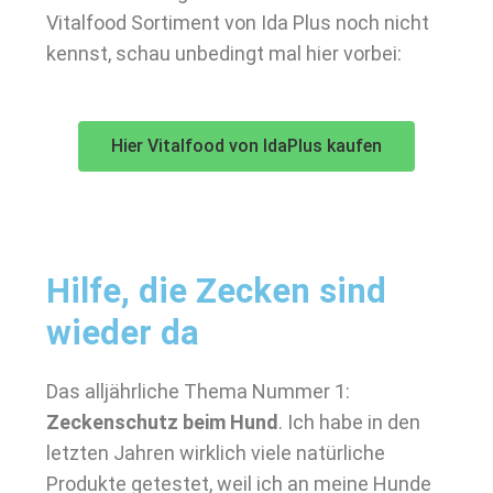
Vitalfood Sortiment von Ida Plus noch nicht
kennst, schau unbedingt mal hier vorbei:
Hier Vitalfood von IdaPlus kaufen
Hilfe, die Zecken sind
wieder da
Das alljährliche Thema Nummer 1:
Zeckenschutz beim Hund
. Ich habe in den
letzten Jahren wirklich viele natürliche
Produkte getestet, weil ich an meine Hunde