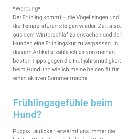
*Werbung*
Der Frühling kommt – die Vögel singen und
die Temperaturen steigen wieder. Zeit also,
aus dem Winterschlaf zu erwachen und den
Hunden eine Frühlingskur zu verpassen. In
diesem Artikel erzähle ich dir von meinen
besten Tipps gegen die Frühjahrsmüdigkeit
beim Hund und wie ich meine beiden fit für
einen aktiven Sommer mache.
Frühlingsgefühle beim
Hund?
Püppis Läufigkeit erwärmt uns immer die