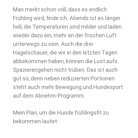
Man merkt schon voll, dass es endlich
Frühling wird, finde ich. Abends ist es länger
hell, die Temperaturen sind milder und laden
wieder dazu ein, mehr an der frischen Luft
unterwegs zu sein. Auch die drei
Hagelschauer, die wir in den letzten Tagen
abbekommen haben, können die Lust aufs
Spazierengehen nicht trüben. Das ist auch
gut so, denn neben reduzierten Portionen
steht auch mehr Bewegung und Hundesport
auf dem Abnehm-Programm.
Mein Plan, um die Hunde frühlingsfit zu
bekommen lautet: