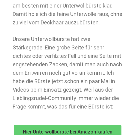
am besten mit einer Unterwollbürste klar.
Damit hole ich die feine Unterwolle raus, ohne
zu viel vom Deckhaar auszubürsten.
Unsere Unterwollbürste hat zwei
Stärkegrade. Eine grobe Seite für sehr
dichtes oder verfilztes Fell und eine Seite mit
engstehenden Zacken, damit man auch nach
dem Entwirren noch gut voran kommt. Ich
habe die Bürste jetzt schon ein paar Mal in
Videos beim Einsatz gezeigt. Weil aus der
Lieblingsrudel-Community immer wieder die
Frage kommt, was das für eine Bürste ist:
Hier Unterwollbürste bei Amazon kaufen