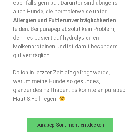
ebenfalls gern pur. Darunter sind übrigens
auch Hunde, die normalerweise unter
Allergien und Futterunverträglichkeiten
leiden. Bei purapep absolut kein Problem,
denn es basiert auf hydrolysierten
Molkenproteinen und ist damit besonders
gut verträglich.
Da ich in letzter Zeit oft gefragt werde,
warum meine Hunde so gesundes,
glänzendes Fell haben: Es könnte an purapep
Haut & Fell liegen!
purapep Sortiment entdecken