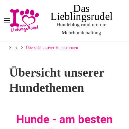
Das
Lieblingsrudel
Hundeblog rund um die
Mehrhundehaltung
Start
Übersicht unserer Hundethemen
Übersicht unserer
Hundethemen
Hunde - am besten