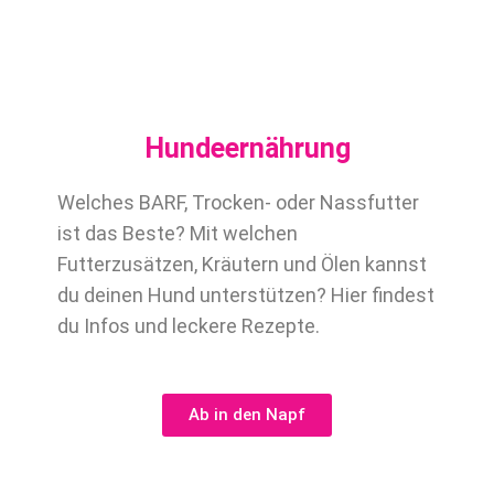
Hundeernährung
Welches BARF, Trocken- oder Nassfutter
ist das Beste? Mit welchen
Futterzusätzen, Kräutern und Ölen kannst
du deinen Hund unterstützen? Hier findest
du Infos und leckere Rezepte.
Ab in den Napf