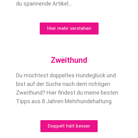
du spannende Artikel…
Hier mehr verstehen
Zweithund
Du möchtest doppeltes Hundeglück und
bist auf der Suche nach dem richtigen
Zweithund? Hier findest du meine besten
Tipps aus 8 Jahren Mehrhundehaltung.
Doppelt hält besser