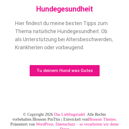
Hundegesundheit
Hier findest du meine besten Tipps zum
Thema natürliche Hundegesundheit. Ob
als Unterstützung bei Altersbeschwerden,
Krankheiten oder vorbeugend.
Tu deinem Hund was Gutes
© Copyright 2026
Das Lieblingsrudel
. Alle Rechte
vorbehalten.
Blossom PinThis | Entwickelt von
Blossom Themes
.
Präsentiert von
WordPress
.
Datenschutz – so verarbeiten wir deine