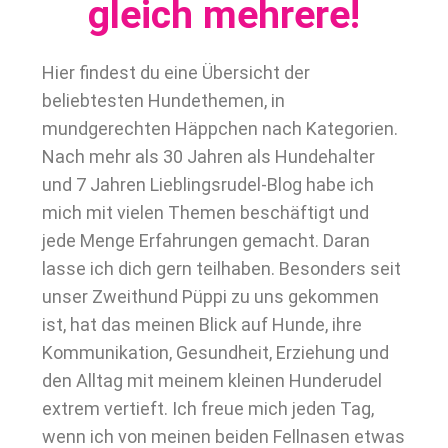
gleich mehrere!
Hier findest du eine Übersicht der
beliebtesten Hundethemen, in
mundgerechten Häppchen nach Kategorien.
Nach mehr als 30 Jahren als Hundehalter
und 7 Jahren Lieblingsrudel-Blog habe ich
mich mit vielen Themen beschäftigt und
jede Menge Erfahrungen gemacht. Daran
lasse ich dich gern teilhaben. Besonders seit
unser Zweithund Püppi zu uns gekommen
ist, hat das meinen Blick auf Hunde, ihre
Kommunikation, Gesundheit, Erziehung und
den Alltag mit meinem kleinen Hunderudel
extrem vertieft. Ich freue mich jeden Tag,
wenn ich von meinen beiden Fellnasen etwas