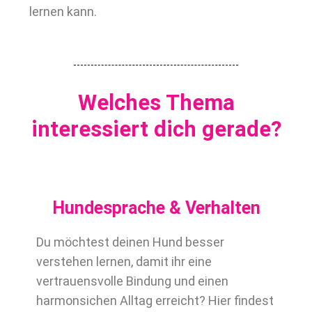
lernen kann.
Welches Thema
interessiert dich gerade?
Hundesprache & Verhalten
Du möchtest deinen Hund besser
verstehen lernen, damit ihr eine
vertrauensvolle Bindung und einen
harmonsichen Alltag erreicht? Hier findest