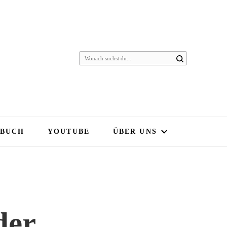
 BUCH
YOUTUBE
ÜBER UNS
der