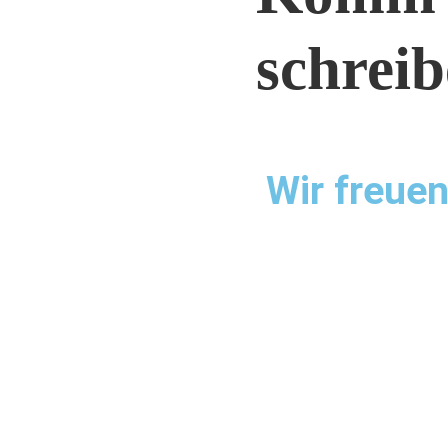
schreib
Wir freuen