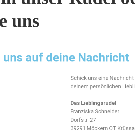
e uns
 uns auf deine Nachricht
Schick uns eine Nachricht
deinem persönlichen Liebli
Das Lieblingsrudel
Franziska Schneider
Dorfstr. 27
39291 Möckern OT Krüssa