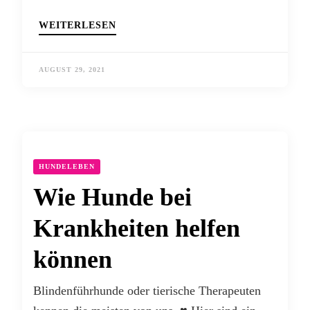
WEITERLESEN
AUGUST 29, 2021
HUNDELEBEN
Wie Hunde bei
Krankheiten helfen
können
Blindenführhunde oder tierische Therapeuten