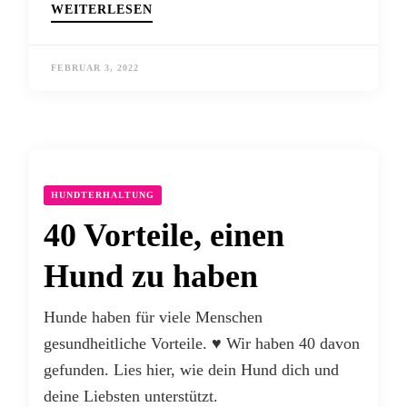
WEITERLESEN
FEBRUAR 3, 2022
HUNDTERHALTUNG
40 Vorteile, einen
Hund zu haben
Hunde haben für viele Menschen
gesundheitliche Vorteile. ♥ Wir haben 40 davon
gefunden. Lies hier, wie dein Hund dich und
deine Liebsten unterstützt.