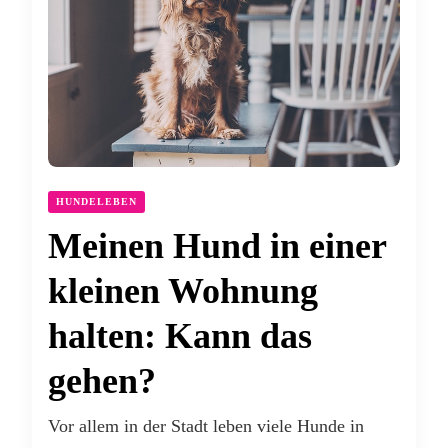
HUNDELEBEN
Meinen Hund in einer
kleinen Wohnung
halten: Kann das
gehen?
Vor allem in der Stadt leben viele Hunde in