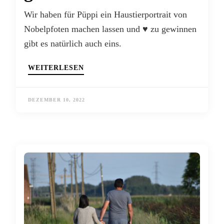
Wir haben für Püppi ein Haustierportrait von
Nobelpfoten machen lassen und ♥ zu gewinnen
gibt es natürlich auch eins.
WEITERLESEN
DEZEMBER 10, 2022