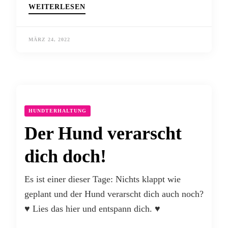
WEITERLESEN
MÄRZ 24, 2022
HUNDTERHALTUNG
Der Hund verarscht
dich doch!
Es ist einer dieser Tage: Nichts klappt wie
geplant und der Hund verarscht dich auch noch?
♥ Lies das hier und entspann dich. ♥