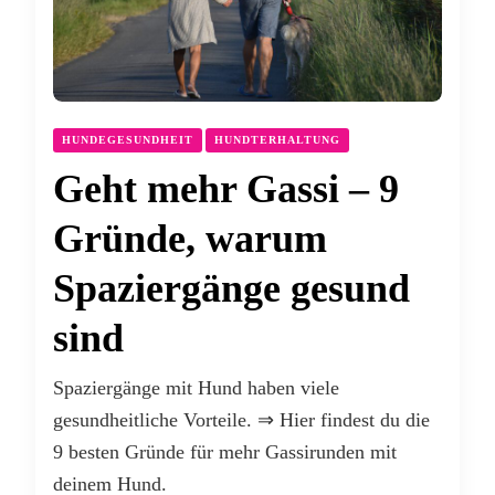
HUNDEGESUNDHEIT
HUNDTERHALTUNG
Geht mehr Gassi – 9
Gründe, warum
Spaziergänge gesund
sind
Spaziergänge mit Hund haben viele
gesundheitliche Vorteile. ⇒ Hier findest du die
9 besten Gründe für mehr Gassirunden mit
deinem Hund.