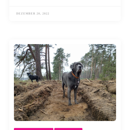
DEZEMBER 20, 2022