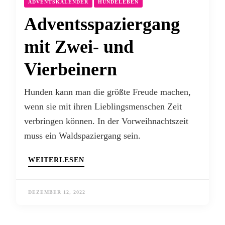
ADVENTSKALENDER
HUNDELEBEN
Adventsspaziergang
mit Zwei- und
Vierbeinern
Hunden kann man die größte Freude machen,
wenn sie mit ihren Lieblingsmenschen Zeit
verbringen können. In der Vorweihnachtszeit
muss ein Waldspaziergang sein.
WEITERLESEN
DEZEMBER 12, 2022