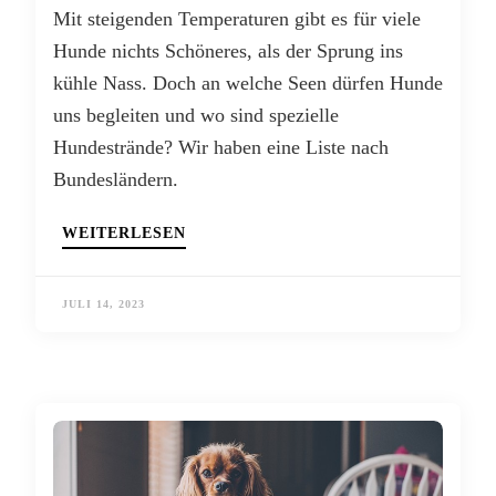
Mit steigenden Temperaturen gibt es für viele
Hunde nichts Schöneres, als der Sprung ins
kühle Nass. Doch an welche Seen dürfen Hunde
uns begleiten und wo sind spezielle
Hundestrände? Wir haben eine Liste nach
Bundesländern.
WEITERLESEN
JULI 14, 2023