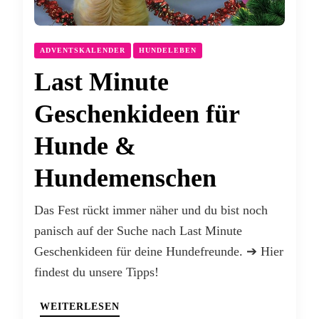
ADVENTSKALENDER
HUNDELEBEN
Last Minute
Geschenkideen für
Hunde &
Hundemenschen
Das Fest rückt immer näher und du bist noch
panisch auf der Suche nach Last Minute
Geschenkideen für deine Hundefreunde. ➔ Hier
findest du unsere Tipps!
WEITERLESEN