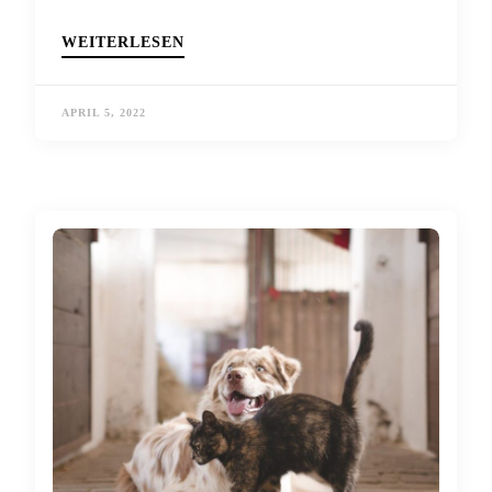
WEITERLESEN
APRIL 5, 2022