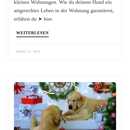
kleinen Wohnungen. Wie du deinem Hund ein
artgerechtes Leben in der Wohnung garantierst,
erfährst du ➤ hier.
WEITERLESEN
MÄRZ 21, 2023