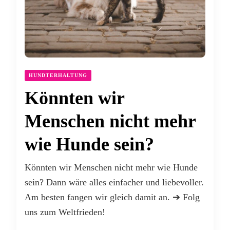
HUNDTERHALTUNG
Könnten wir
Menschen nicht mehr
wie Hunde sein?
Könnten wir Menschen nicht mehr wie Hunde
sein? Dann wäre alles einfacher und liebevoller.
Am besten fangen wir gleich damit an. ➔ Folg
uns zum Weltfrieden!