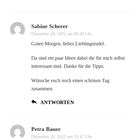
Sabine Scherer
Dezember 20, 2022 um 09:48 Uhr
Guten Morgen, liebes Lieblingsrudel.
Da sind ein paar Ideen dabei die für mich selbst
interessant sind. Danke für die Tipps.
Wünsche euch noch einen schönen Tag
zusammen.
ANTWORTEN
Petra Bauer
Dezember 20, 2022 um 10:47 Uhr