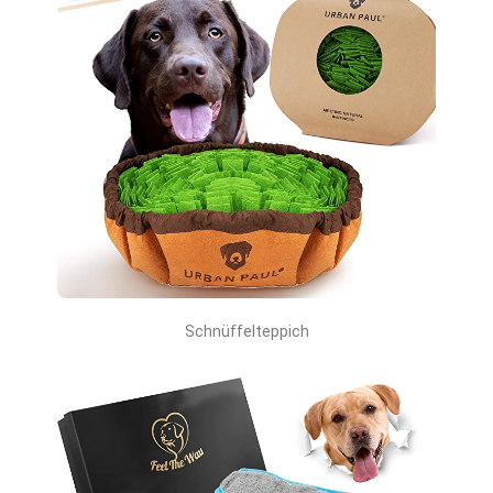
Schnüffelteppich