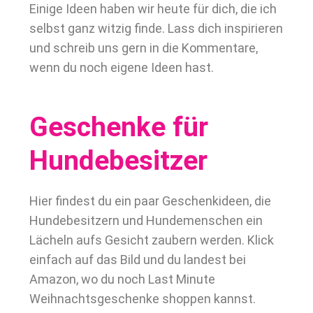
Einige Ideen haben wir heute für dich, die ich
selbst ganz witzig finde. Lass dich inspirieren
und schreib uns gern in die Kommentare,
wenn du noch eigene Ideen hast.
Geschenke für
Hundebesitzer
Hier findest du ein paar Geschenkideen, die
Hundebesitzern und Hundemenschen ein
Lächeln aufs Gesicht zaubern werden. Klick
einfach auf das Bild und du landest bei
Amazon, wo du noch Last Minute
Weihnachtsgeschenke shoppen kannst.