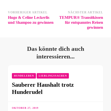
VORHERIGER ARTIKEL
NÄCHSTER ARTIKEL
Hugo & Celine Leckerlis
TEMPUR® Transitkissen
und Shampoo zu gewinnen
für entspanntes Reisen
gewinnen
Das könnte dich auch
interessieren...
HUNDELEBEN
LIEBLINGSSACHEN
Sauberer Haushalt trotz
Hunderudel
OKTOBER 27, 2019