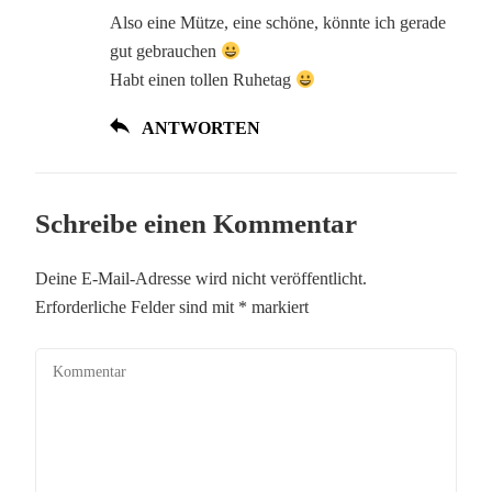
Also eine Mütze, eine schöne, könnte ich gerade
gut gebrauchen
Habt einen tollen Ruhetag
ANTWORTEN
Schreibe einen Kommentar
Deine E-Mail-Adresse wird nicht veröffentlicht.
Erforderliche Felder sind mit
*
markiert