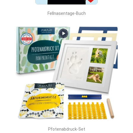
Fellnasentage-Buch
Pfotenabdruck-Set