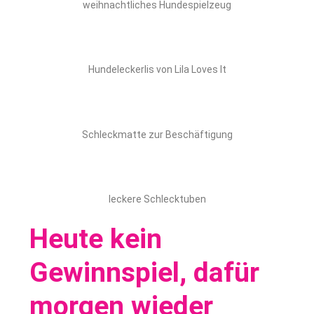
weihnachtliches Hundespielzeug
Hundeleckerlis von Lila Loves It
Schleckmatte zur Beschäftigung
leckere Schlecktuben
Heute kein
Gewinnspiel, dafür
morgen wieder