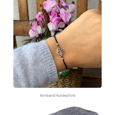
Armband Hundepfote