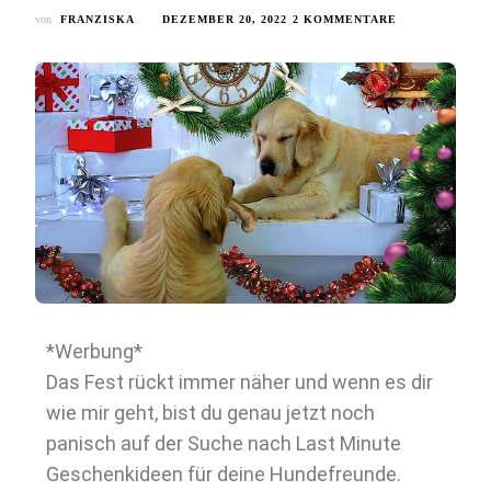
von
FRANZISKA
DEZEMBER 20, 2022
2 KOMMENTARE
*Werbung*
Das Fest rückt immer näher und wenn es dir
wie mir geht, bist du genau jetzt noch
panisch auf der Suche nach Last Minute
Geschenkideen für deine Hundefreunde.