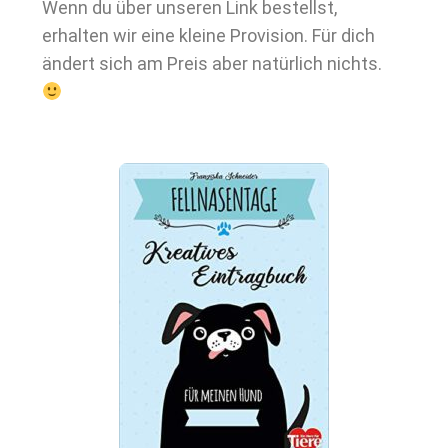
Wenn du über unseren Link bestellst,
erhalten wir eine kleine Provision. Für dich
ändert sich am Preis aber natürlich nichts.