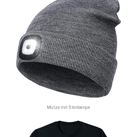
Mütze mit Stirnlampe