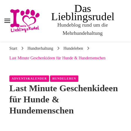
Das
Lieblingsrudel
Hundeblog rund um die
Mehrhundehaltung
Start
Hundterhaltung
Hundeleben
Last Minute Geschenkideen für Hunde & Hundemenschen
ADVENTSKALENDER
HUNDELEBEN
Last Minute Geschenkideen
für Hunde &
Hundemenschen