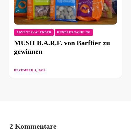
ADVENTSKALENDER
HUNDEERNÄHRUNG
MUSH B.A.R.F. von Barftier zu
gewinnen
DEZEMBER 4, 2022
2 Kommentare