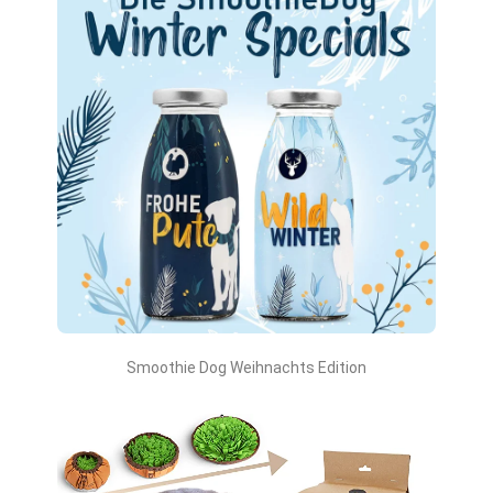
Smoothie Dog Weihnachts Edition