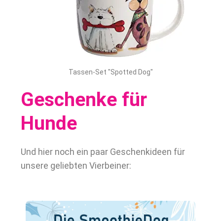
Tassen-Set "Spotted Dog"
Geschenke für
Hunde
Und hier noch ein paar Geschenkideen für
unsere geliebten Vierbeiner: