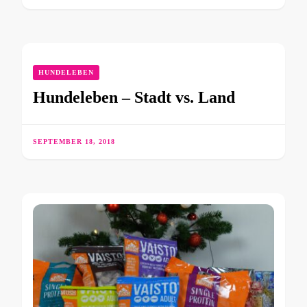
HUNDELEBEN
Hundeleben – Stadt vs. Land
SEPTEMBER 18, 2018