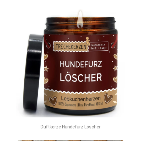
Duftkerze Hundefurz Löscher