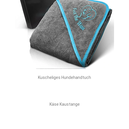
Kuscheliges Hundehandtuch
Käse Kaustange