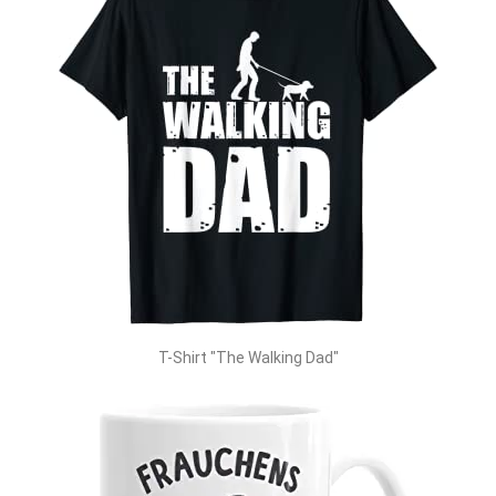
T-Shirt "The Walking Dad"