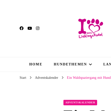
HOME
HUNDETHEMEN
LA
Start
Adventskalender
Ein Waldspaziergang mit Hund
ADVENTSKALENDER