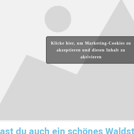
Klicke hier, um Marketing-Cookies zu
akzeptieren und diesen Inhalt zu
aktivieren
ast du auch ein schönes Waldst