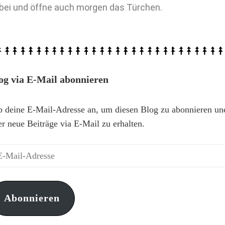
bei und öffne auch morgen das Türchen.
og via E-Mail abonnieren
b deine E-Mail-Adresse an, um diesen Blog zu abonnieren un
er neue Beiträge via E-Mail zu erhalten.
Abonnieren