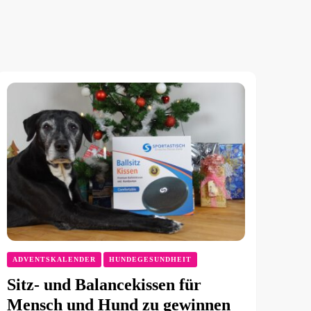
ADVENTSKALENDER
HUNDEGESUNDHEIT
Sitz- und Balancekissen für
Mensch und Hund zu gewinnen