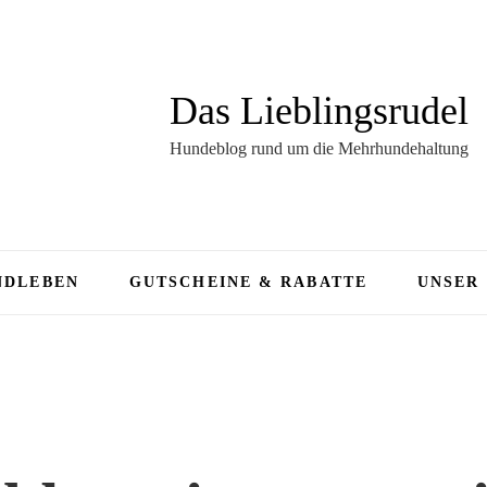
Das Lieblingsrudel
Hundeblog rund um die Mehrhundehaltung
NDLEBEN
GUTSCHEINE & RABATTE
UNSER