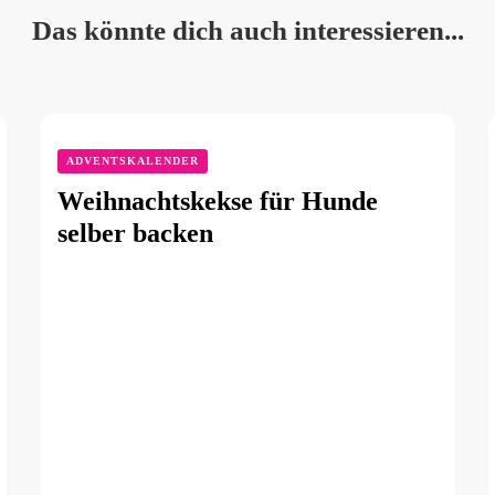
Das könnte dich auch interessieren...
ADVENTSKALENDER
Weihnachtskekse für Hunde
selber backen