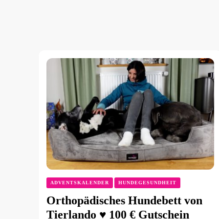
ADVENTSKALENDER
HUNDEGESUNDHEIT
Orthopädisches Hundebett von
Tierlando ♥ 100 € Gutschein