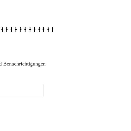
d Benachrichtigungen