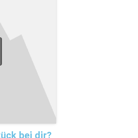
ück bei dir?