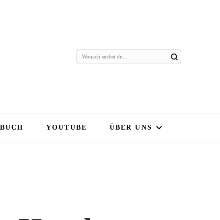
 BUCH
YOUTUBE
ÜBER UNS