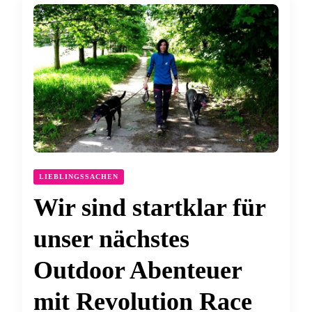
LIEBLINGSSACHEN
Wir sind startklar für
unser nächstes
Outdoor Abenteuer
mit Revolution Race