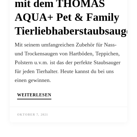
mit dem THOMAS
AQUA+ Pet & Family
Tierliebhaberstaubsauger
Mit seinem umfangreichen Zubehör für Nass-
und Trockensaugen von Hartböden, Teppichen,
Polstern u.v.m. ist das der perfekte Staubsauger
für jeden Tierhalter. Heute kannst du bei uns
einen gewinnen.
WEITERLESEN
OKTOBER 7, 2021