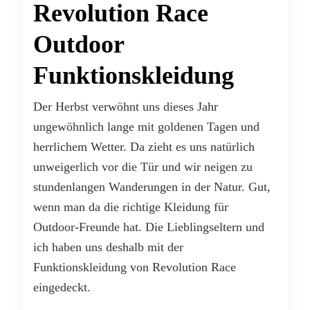
Revolution Race
Outdoor
Funktionskleidung
Der Herbst verwöhnt uns dieses Jahr
ungewöhnlich lange mit goldenen Tagen und
herrlichem Wetter. Da zieht es uns natürlich
unweigerlich vor die Tür und wir neigen zu
stundenlangen Wanderungen in der Natur. Gut,
wenn man da die richtige Kleidung für
Outdoor-Freunde hat. Die Lieblingseltern und
ich haben uns deshalb mit der
Funktionskleidung von Revolution Race
eingedeckt.