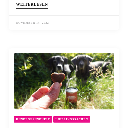
WEITERLESEN
NOVEMBER 14, 2022
HUNDEGESUNDHEIT
LIEBLINGSSACHEN