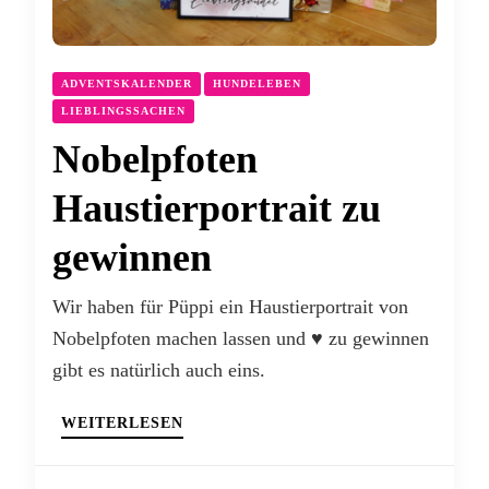
ADVENTSKALENDER
HUNDELEBEN
LIEBLINGSSACHEN
Nobelpfoten
Haustierportrait zu
gewinnen
Wir haben für Püppi ein Haustierportrait von
Nobelpfoten machen lassen und ♥ zu gewinnen
gibt es natürlich auch eins.
WEITERLESEN