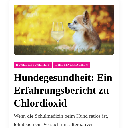
HUNDEGESUNDHEIT
LIEBLINGSSACHEN
Hundegesundheit: Ein
Erfahrungsbericht zu
Chlordioxid
Wenn die Schulmedizin beim Hund ratlos ist,
lohnt sich ein Versuch mit alternativen