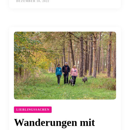
DEZEMBER 10, 2022
LIEBLINGSSACHEN
Wanderungen mit