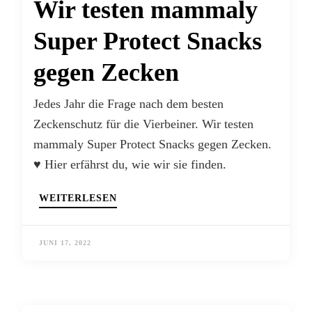
Wir testen mammaly
Super Protect Snacks
gegen Zecken
Jedes Jahr die Frage nach dem besten
Zeckenschutz für die Vierbeiner. Wir testen
mammaly Super Protect Snacks gegen Zecken.
♥ Hier erfährst du, wie wir sie finden.
WEITERLESEN
JUNI 17, 2022