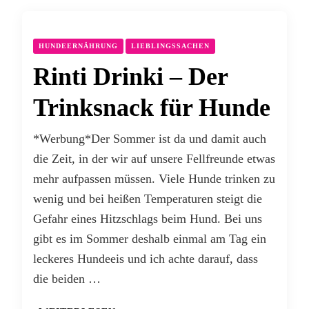
HUNDEERNÄHRUNG
LIEBLINGSSACHEN
Rinti Drinki – Der
Trinksnack für Hunde
*Werbung*Der Sommer ist da und damit auch
die Zeit, in der wir auf unsere Fellfreunde etwas
mehr aufpassen müssen. Viele Hunde trinken zu
wenig und bei heißen Temperaturen steigt die
Gefahr eines Hitzschlags beim Hund. Bei uns
gibt es im Sommer deshalb einmal am Tag ein
leckeres Hundeeis und ich achte darauf, dass
die beiden …