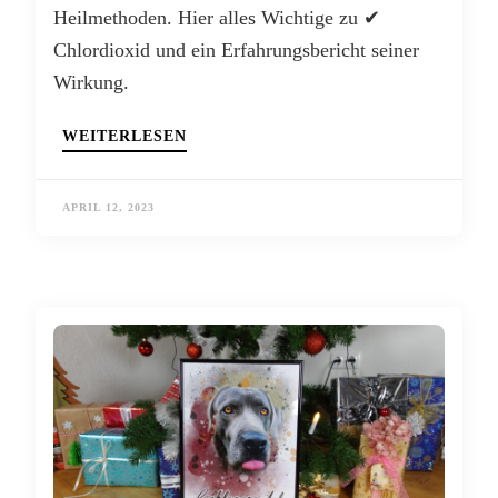
Heilmethoden. Hier alles Wichtige zu ✔
Chlordioxid und ein Erfahrungsbericht seiner
Wirkung.
WEITERLESEN
APRIL 12, 2023