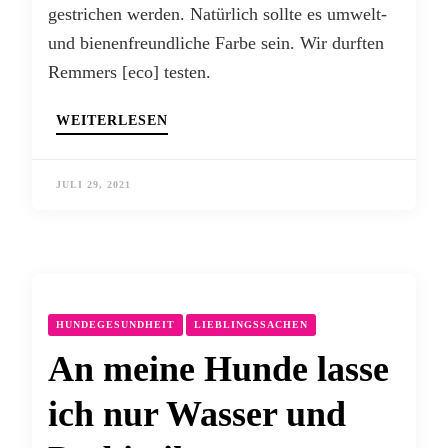
gestrichen werden. Natürlich sollte es umwelt-
und bienenfreundliche Farbe sein. Wir durften
Remmers [eco] testen.
WEITERLESEN
JULI 29, 2021
HUNDEGESUNDHEIT
LIEBLINGSSACHEN
An meine Hunde lasse
ich nur Wasser und