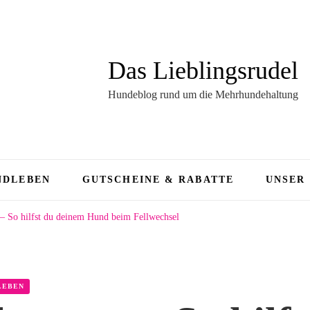
Das Lieblingsrudel
Hundeblog rund um die Mehrhundehaltung
NDLEBEN
GUTSCHEINE & RABATTE
UNSER
 – So hilfst du deinem Hund beim Fellwechsel
LEBEN