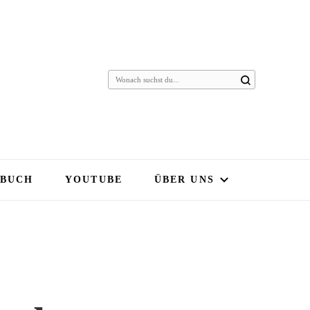
 BUCH
YOUTUBE
ÜBER UNS