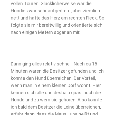
vollen Touren. Glücklicherweise war die
Hündin zwar sehr aufgedreht, aber ziemlich
nett und hatte das Herz am rechten Fleck. So
folgte sie mir bereitwillig und orientierte sich
nach einigen Metern sogar an mir.
Dann ging alles relativ schnell. Nach ca 15
Minuten waren die Besitzer gefunden und ich
konnte den Hund überreichen. Der Vorteil,
wenn man in einem kleinen Dorf wohnt. Hier
kennen sich alle und deshalb quasi auch die
Hunde und zu wem sie gehören. Also konnte
ich bald dem Besitzer die Leine überreichen,
erfuhr dann, dass die Maus Luna heißt und