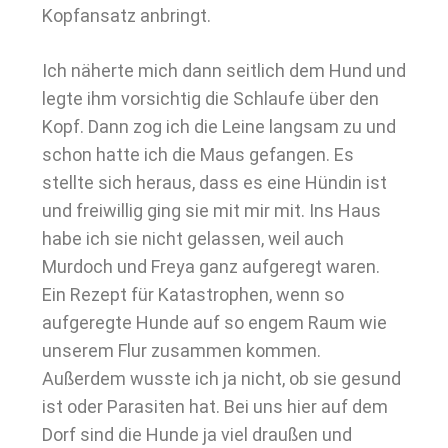
Kopfansatz anbringt.
Ich näherte mich dann seitlich dem Hund und
legte ihm vorsichtig die Schlaufe über den
Kopf. Dann zog ich die Leine langsam zu und
schon hatte ich die Maus gefangen. Es
stellte sich heraus, dass es eine Hündin ist
und freiwillig ging sie mit mir mit. Ins Haus
habe ich sie nicht gelassen, weil auch
Murdoch und Freya ganz aufgeregt waren.
Ein Rezept für Katastrophen, wenn so
aufgeregte Hunde auf so engem Raum wie
unserem Flur zusammen kommen.
Außerdem wusste ich ja nicht, ob sie gesund
ist oder Parasiten hat. Bei uns hier auf dem
Dorf sind die Hunde ja viel draußen und