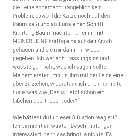
die Leine abgemacht (angeblich kein
Problem, obwohl die Katze noch auf dem
Baum saß) und als Luna einen Schritt
Richtung Baum machte, hat er ihr mit
MEINER LEINE kräftig eins auf den Arsch
gehauen und sie mir dann hin wieder
gegeben. Ich war echt fassungslos und
wusste gar nicht, was ich sagen sollte.
Meinem ersten Impuls, ihm mit der Leine eine
über zu ziehen, widerstand ich und murmelte
nur etwas wie „Das ist jetzt schon ein
bißchen übertrieben, oder?“.
Wie hättest du in dieser Situation reagiert?
Ich bin nicht an wüsten Beschimpfungen
interessiert, denn das bringt ja nichts. Es