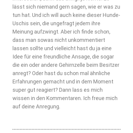
lässt sich niemand gern sagen, wie er was zu
tun hat. Und ich will auch keine dieser Hunde-
Uschis sein, die ungefragt jedem ihre
Meinung aufzwingt. Aber ich finde schon,
dass man sowas nicht unkommentiert
lassen sollte und vielleicht hast du ja eine
Idee für eine freundliche Ansage, die sogar
die ein oder andere Gehirnzelle beim Besitzer
anregt? Oder hast du schon mal ähnliche
Erfahrungen gemacht und in dem Moment
super gut reagiert? Dann lass es mich
wissen in den Kommentaren. Ich freue mich
auf deine Anregung.