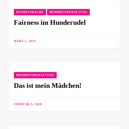
HUNDESPRACHE
MEHRHUNDEHALTUNG
Fairness im Hunderudel
MÄRZ 5, 2019
MEHRHUNDEHALTUNG
Das ist mein Mädchen!
FEBRUAR 9, 2020