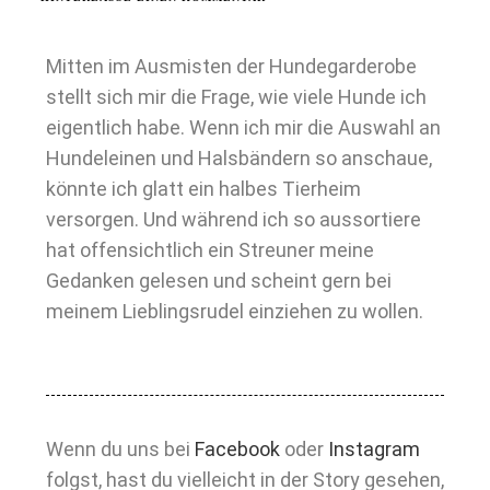
Mitten im Ausmisten der Hundegarderobe
stellt sich mir die Frage, wie viele Hunde ich
eigentlich habe. Wenn ich mir die Auswahl an
Hundeleinen und Halsbändern so anschaue,
könnte ich glatt ein halbes Tierheim
versorgen. Und während ich so aussortiere
hat offensichtlich ein Streuner meine
Gedanken gelesen und scheint gern bei
meinem Lieblingsrudel einziehen zu wollen.
Wenn du uns bei
Facebook
oder
Instagram
folgst, hast du vielleicht in der Story gesehen,