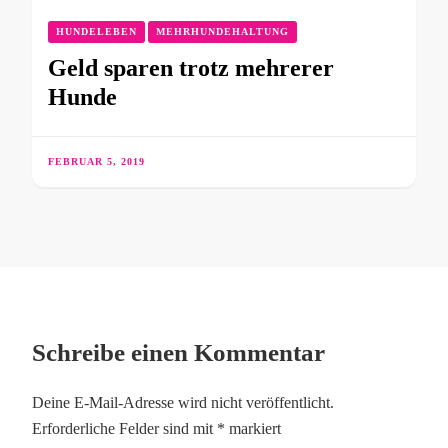
HUNDELEBEN
MEHRHUNDEHALTUNG
Geld sparen trotz mehrerer
Hunde
FEBRUAR 5, 2019
Schreibe einen Kommentar
Deine E-Mail-Adresse wird nicht veröffentlicht.
Erforderliche Felder sind mit
*
markiert