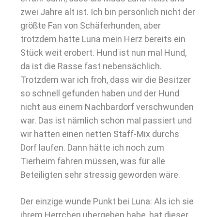
zwei Jahre alt ist. Ich bin persönlich nicht der
größte Fan von Schäferhunden, aber
trotzdem hatte Luna mein Herz bereits ein
Stück weit erobert. Hund ist nun mal Hund,
da ist die Rasse fast nebensächlich.
Trotzdem war ich froh, dass wir die Besitzer
so schnell gefunden haben und der Hund
nicht aus einem Nachbardorf verschwunden
war. Das ist nämlich schon mal passiert und
wir hatten einen netten Staff-Mix durchs
Dorf laufen. Dann hätte ich noch zum
Tierheim fahren müssen, was für alle
Beteiligten sehr stressig geworden wäre.
Der einzige wunde Punkt bei Luna: Als ich sie
ihrem Herrchen übergeben habe, hat dieser