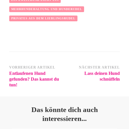
MEHRHUNDEHALTUNG UND HUNDERUDEL
PRIVATES AUS DEM LIEBLINGSRUDEL
VORHERIGER ARTIKEL
NÄCHSTER ARTIKEL
Entlaufenen Hund
Lass deinen Hund
gefunden? Das kannst du
schnüffeln
tun!
Das könnte dich auch
interessieren...