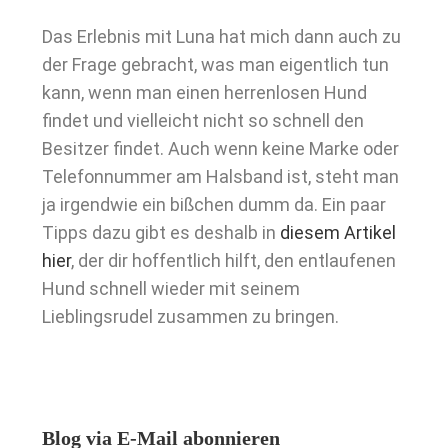
Das Erlebnis mit Luna hat mich dann auch zu
der Frage gebracht, was man eigentlich tun
kann, wenn man einen herrenlosen Hund
findet und vielleicht nicht so schnell den
Besitzer findet. Auch wenn keine Marke oder
Telefonnummer am Halsband ist, steht man
ja irgendwie ein bißchen dumm da. Ein paar
Tipps dazu gibt es deshalb in
diesem Artikel
hier
, der dir hoffentlich hilft, den entlaufenen
Hund schnell wieder mit seinem
Lieblingsrudel zusammen zu bringen.
Blog via E-Mail abonnieren