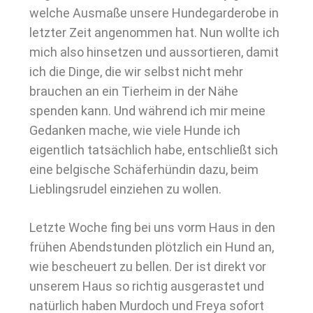
welche Ausmaße unsere Hundegarderobe in
letzter Zeit angenommen hat. Nun wollte ich
mich also hinsetzen und aussortieren, damit
ich die Dinge, die wir selbst nicht mehr
brauchen an ein Tierheim in der Nähe
spenden kann. Und während ich mir meine
Gedanken mache, wie viele Hunde ich
eigentlich tatsächlich habe, entschließt sich
eine belgische Schäferhündin dazu, beim
Lieblingsrudel einziehen zu wollen.
Letzte Woche fing bei uns vorm Haus in den
frühen Abendstunden plötzlich ein Hund an,
wie bescheuert zu bellen. Der ist direkt vor
unserem Haus so richtig ausgerastet und
natürlich haben Murdoch und Freya sofort