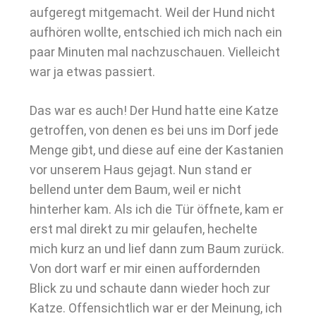
aufgeregt mitgemacht. Weil der Hund nicht
aufhören wollte, entschied ich mich nach ein
paar Minuten mal nachzuschauen. Vielleicht
war ja etwas passiert.
Das war es auch! Der Hund hatte eine Katze
getroffen, von denen es bei uns im Dorf jede
Menge gibt, und diese auf eine der Kastanien
vor unserem Haus gejagt. Nun stand er
bellend unter dem Baum, weil er nicht
hinterher kam. Als ich die Tür öffnete, kam er
erst mal direkt zu mir gelaufen, hechelte
mich kurz an und lief dann zum Baum zurück.
Von dort warf er mir einen auffordernden
Blick zu und schaute dann wieder hoch zur
Katze. Offensichtlich war er der Meinung, ich