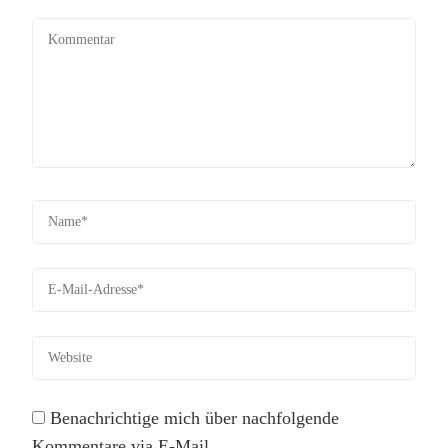
Benachrichtige mich über nachfolgende
Kommentare via E-Mail.