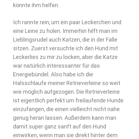
könnte ihm helfen.
Ich rannte rein, um ein paar Leckerchen und
eine Leine zu holen. Immerhin hilft man im
Lieblingsrudel auch Katzen, die in der Falle
sitzen. Zuerst versuchte ich den Hund mit
Leckerlies zu mir zu locken, aber die Katze
war natürlich interessanter für das
Energiebündel. Also habe ich die
Halsschlaufe meiner Retrieverleine so weit
wie möglich aufgezogen. Die Retrieverleine
ist eigentlich perfekt um freilaufende Hunde
einzufangen, die einen vielleicht nicht nahe
genug heran lassen. Außerdem kann man
damit super ganz sanft auf den Hund
einwirken, wenn man sie direkt hinter dem