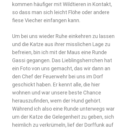
kommen häufiger mit Wildtieren in Kontakt,
so dass man sich leicht Flöhe oder andere
fiese Viecher einfangen kann.
Um bei uns wieder Ruhe einkehren zu lassen
und die Katze aus ihrer misslichen Lage zu
befreien, bin ich mit der Maus eine Runde
Gassi gegangen. Das Lieblingsherrchen hat
ein Foto von uns gemacht, das wir dann an
den Chef der Feuerwehr bei uns im Dorf
geschickt haben. Er kennt alle, die hier
wohnen und war unsere beste Chance
herauszufinden, wem der Hund gehört.
Während ich also eine Runde unterwegs war
um der Katze die Gelegenheit zu geben, sich
heimlich zu verkrümeln, lief der Dorffunk auf