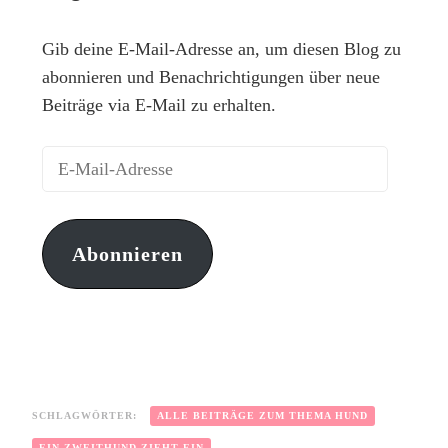
Gib deine E-Mail-Adresse an, um diesen Blog zu
abonnieren und Benachrichtigungen über neue
Beiträge via E-Mail zu erhalten.
Abonnieren
SCHLAGWÖRTER:
ALLE BEITRÄGE ZUM THEMA HUND
EIN ZWEITHUND ZIEHT EIN