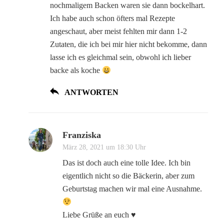
nochmaligem Backen waren sie dann bockelhart.
Ich habe auch schon öfters mal Rezepte
angeschaut, aber meist fehlten mir dann 1-2
Zutaten, die ich bei mir hier nicht bekomme, dann
lasse ich es gleichmal sein, obwohl ich lieber
backe als koche
ANTWORTEN
Franziska
März 28, 2021 um 18:30 Uhr
Das ist doch auch eine tolle Idee. Ich bin
eigentlich nicht so die Bäckerin, aber zum
Geburtstag machen wir mal eine Ausnahme.
Liebe Grüße an euch ♥