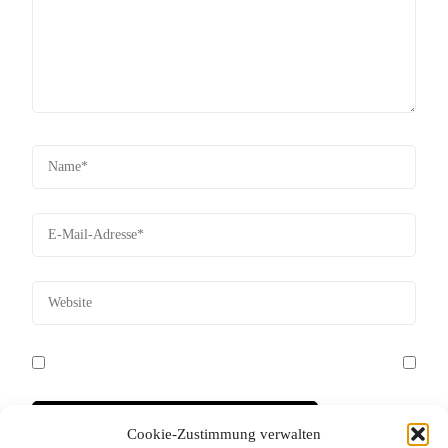
Cookie-Zustimmung verwalten