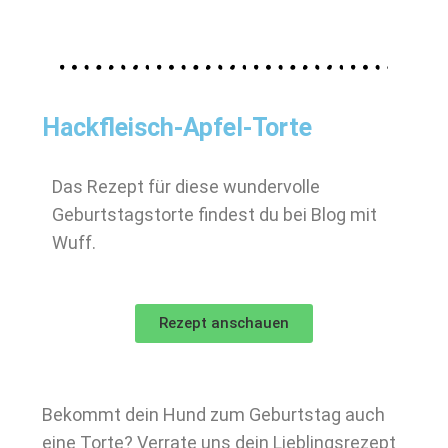
Hackfleisch-Apfel-Torte
Das Rezept für diese wundervolle
Geburtstagstorte findest du bei Blog mit
Wuff.
Rezept anschauen
Bekommt dein Hund zum Geburtstag auch
eine Torte? Verrate uns dein Lieblingsrezept