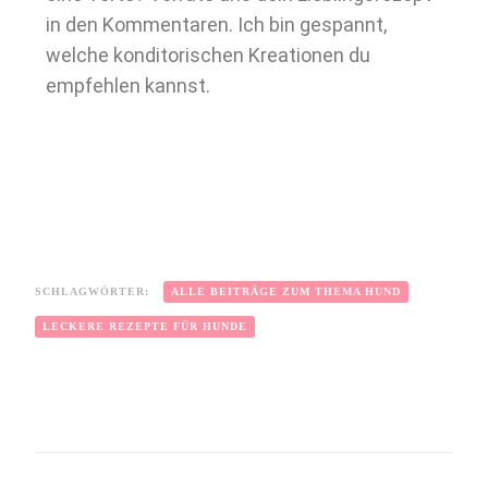
in den Kommentaren. Ich bin gespannt,
welche konditorischen Kreationen du
empfehlen kannst.
SCHLAGWÖRTER:
ALLE BEITRÄGE ZUM THEMA HUND
LECKERE REZEPTE FÜR HUNDE