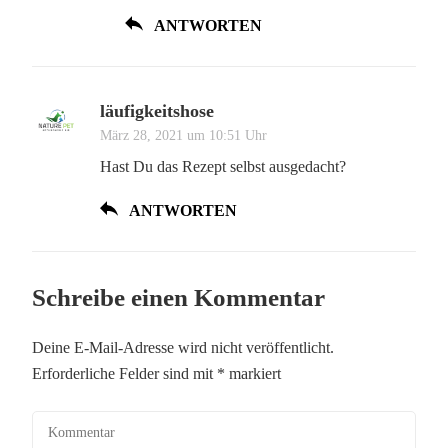
ANTWORTEN
läufigkeitshose
März 28, 2021 um 10:51 Uhr
Hast Du das Rezept selbst ausgedacht?
ANTWORTEN
Schreibe einen Kommentar
Deine E-Mail-Adresse wird nicht veröffentlicht.
Erforderliche Felder sind mit
*
markiert