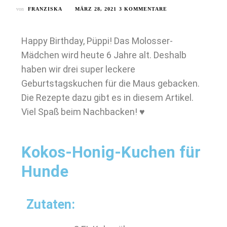
von
FRANZISKA
MÄRZ 28, 2021
3 KOMMENTARE
Happy Birthday, Püppi! Das Molosser-
Mädchen wird heute 6 Jahre alt. Deshalb
haben wir drei super leckere
Geburtstagskuchen für die Maus gebacken.
Die Rezepte dazu gibt es in diesem Artikel.
Viel Spaß beim Nachbacken! ♥
Kokos-Honig-Kuchen für
Hunde
Zutaten: