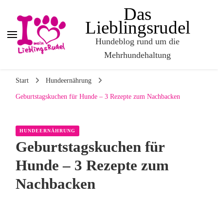
Das
Lieblingsrudel
Hundeblog rund um die
Mehrhundehaltung
Start
Hundeernährung
Geburtstagskuchen für Hunde – 3 Rezepte zum Nachbacken
HUNDEERNÄHRUNG
Geburtstagskuchen für
Hunde – 3 Rezepte zum
Nachbacken