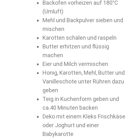
Backofen vorheizen auf 180°C
(Umluft)
Mehl und Backpulver sieben und
mischen
Karotten schälen und raspeln
Butter erhitzen und flüssig
machen
Eier und Milch vermischen
Honig, Karotten, Mehl, Butter und
Vanilleschote unter Rühren dazu
geben
Teig in Kuchenform geben und
ca.40 Minuten backen
Deko mit einem Kleks Frischkäse
oder Joghurt und einer
Babykarotte