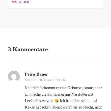
MAI 17, 2020
3 Kommentare
Petra Bauer
März 28, 2021 um 10:50 Uhr
Natürlich bekommt er eine Geburtstagstorte, aber
ich mache die ihm immer aus Nassfutter mit
Leckerlies verziert
Ich habe ihm schon mal
Kekse gebacken, zuerst waren sie zu feucht, nach