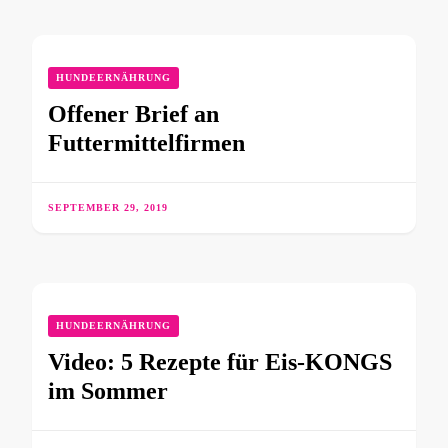
HUNDEERNÄHRUNG
Offener Brief an
Futtermittelfirmen
SEPTEMBER 29, 2019
HUNDEERNÄHRUNG
Video: 5 Rezepte für Eis-KONGS
im Sommer