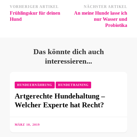
VORHERIGER ARTIKEL
NÄCHSTER ARTIKEL
Frühlingskur für deinen
An meine Hunde lasse ich
Hund
nur Wasser und
Probiotika
Das könnte dich auch
interessieren...
HUNDEERNÄHRUNG
HUNDETRAINING
Artgerechte Hundehaltung –
Welcher Experte hat Recht?
MÄRZ 10, 2019