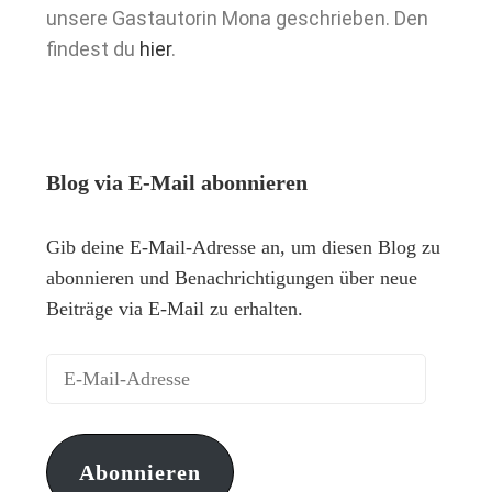
unsere Gastautorin Mona geschrieben. Den
findest du
hier
.
Blog via E-Mail abonnieren
Gib deine E-Mail-Adresse an, um diesen Blog zu
abonnieren und Benachrichtigungen über neue
Beiträge via E-Mail zu erhalten.
Abonnieren