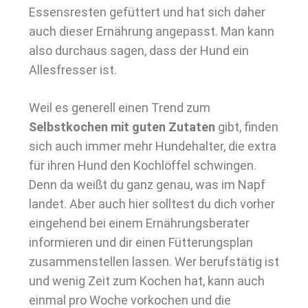
Essensresten gefüttert und hat sich daher
auch dieser Ernährung angepasst. Man kann
also durchaus sagen, dass der Hund ein
Allesfresser ist.
Weil es generell einen Trend zum
Selbstkochen mit guten Zutaten
gibt, finden
sich auch immer mehr Hundehalter, die extra
für ihren Hund den Kochlöffel schwingen.
Denn da weißt du ganz genau, was im Napf
landet. Aber auch hier solltest du dich vorher
eingehend bei einem Ernährungsberater
informieren und dir einen Fütterungsplan
zusammenstellen lassen. Wer berufstätig ist
und wenig Zeit zum Kochen hat, kann auch
einmal pro Woche vorkochen und die