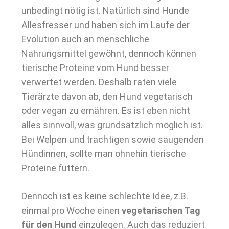
unbedingt nötig ist. Natürlich sind Hunde
Allesfresser und haben sich im Laufe der
Evolution auch an menschliche
Nahrungsmittel gewöhnt, dennoch können
tierische Proteine vom Hund besser
verwertet werden. Deshalb raten viele
Tierärzte davon ab, den Hund vegetarisch
oder vegan zu ernähren. Es ist eben nicht
alles sinnvoll, was grundsätzlich möglich ist.
Bei Welpen und trächtigen sowie säugenden
Hündinnen, sollte man ohnehin tierische
Proteine füttern.
Dennoch ist es keine schlechte Idee, z.B.
einmal pro Woche einen
vegetarischen Tag
für den Hund
einzulegen. Auch das reduziert