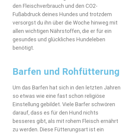
den Fleischverbrauch und den CO2-
Fußabdruck deines Hundes und trotzdem
versorgst du ihn über die Woche hinweg mit
allen wichtigen Nährstoffen, die er für ein
gesundes und glückliches Hundeleben
benötigt.
Barfen und Rohfütterung
Um das Barfen hat sich in den letzten Jahren
so etwas wie eine fast schon religiöse
Einstellung gebildet. Viele Barfer schwören
darauf, dass es für den Hund nichts
besseres gibt, als mit rohem Fleisch ernährt
zu werden. Diese Fütterungsart ist ein