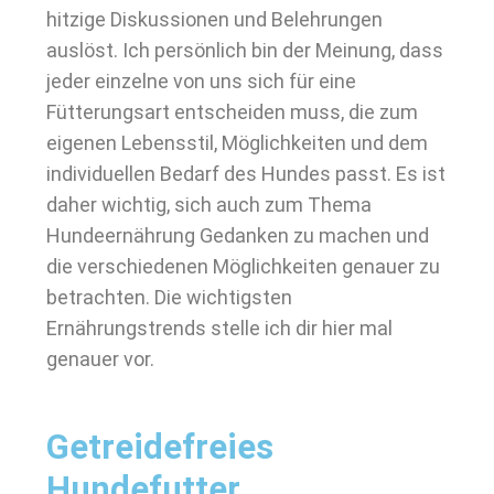
hitzige Diskussionen und Belehrungen
auslöst. Ich persönlich bin der Meinung, dass
jeder einzelne von uns sich für eine
Fütterungsart entscheiden muss, die zum
eigenen Lebensstil, Möglichkeiten und dem
individuellen Bedarf des Hundes passt. Es ist
daher wichtig, sich auch zum Thema
Hundeernährung Gedanken zu machen und
die verschiedenen Möglichkeiten genauer zu
betrachten. Die wichtigsten
Ernährungstrends stelle ich dir hier mal
genauer vor.
Getreidefreies
Hundefutter