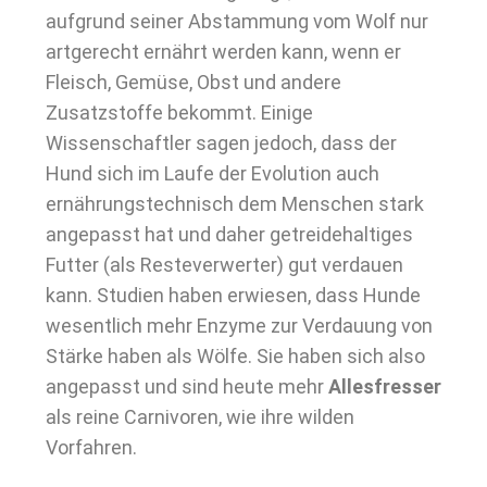
aufgrund seiner Abstammung vom Wolf nur
artgerecht ernährt werden kann, wenn er
Fleisch, Gemüse, Obst und andere
Zusatzstoffe bekommt. Einige
Wissenschaftler sagen jedoch, dass der
Hund sich im Laufe der Evolution auch
ernährungstechnisch dem Menschen stark
angepasst hat und daher getreidehaltiges
Futter (als Resteverwerter) gut verdauen
kann. Studien haben erwiesen, dass Hunde
wesentlich mehr Enzyme zur Verdauung von
Stärke haben als Wölfe. Sie haben sich also
angepasst und sind heute mehr
Allesfresser
als reine Carnivoren, wie ihre wilden
Vorfahren.