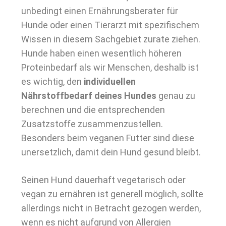
unbedingt einen Ernährungsberater für
Hunde oder einen Tierarzt mit spezifischem
Wissen in diesem Sachgebiet zurate ziehen.
Hunde haben einen wesentlich höheren
Proteinbedarf als wir Menschen, deshalb ist
es wichtig, den
individuellen
Nährstoffbedarf deines Hundes
genau zu
berechnen und die entsprechenden
Zusatzstoffe zusammenzustellen.
Besonders beim veganen Futter sind diese
unersetzlich, damit dein Hund gesund bleibt.
Seinen Hund dauerhaft vegetarisch oder
vegan zu ernähren ist generell möglich, sollte
allerdings nicht in Betracht gezogen werden,
wenn es nicht aufgrund von Allergien