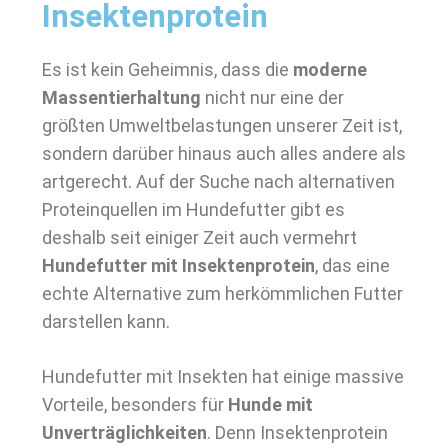
Insektenprotein
Es ist kein Geheimnis, dass die
moderne
Massentierhaltung
nicht nur eine der
größten Umweltbelastungen unserer Zeit ist,
sondern darüber hinaus auch alles andere als
artgerecht. Auf der Suche nach alternativen
Proteinquellen im Hundefutter gibt es
deshalb seit einiger Zeit auch vermehrt
Hundefutter mit Insektenprotein
, das eine
echte Alternative zum herkömmlichen Futter
darstellen kann.
Hundefutter mit Insekten hat einige massive
Vorteile, besonders für
Hunde mit
Unverträglichkeiten
. Denn Insektenprotein