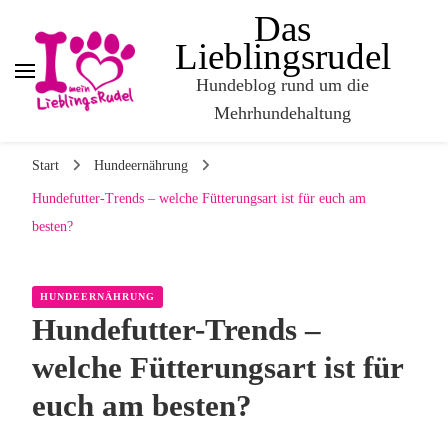
Das
Lieblingsrudel
Hundeblog rund um die
Mehrhundehaltung
Start
Hundeernährung
Hundefutter-Trends – welche Fütterungsart ist für euch am
besten?
HUNDEERNÄHRUNG
Hundefutter-Trends –
welche Fütterungsart ist für
euch am besten?