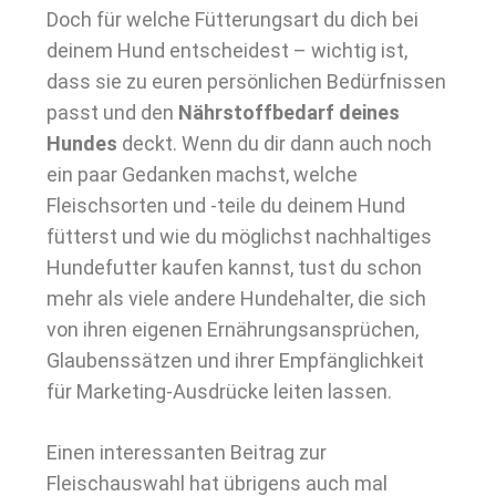
Doch für welche Fütterungsart du dich bei
deinem Hund entscheidest – wichtig ist,
dass sie zu euren persönlichen Bedürfnissen
passt und den
Nährstoffbedarf deines
Hundes
deckt. Wenn du dir dann auch noch
ein paar Gedanken machst, welche
Fleischsorten und -teile du deinem Hund
fütterst und wie du möglichst nachhaltiges
Hundefutter kaufen kannst, tust du schon
mehr als viele andere Hundehalter, die sich
von ihren eigenen Ernährungsansprüchen,
Glaubenssätzen und ihrer Empfänglichkeit
für Marketing-Ausdrücke leiten lassen.
Einen interessanten Beitrag zur
Fleischauswahl hat übrigens auch mal