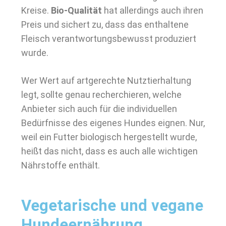
Kreise.
Bio-Qualität
hat allerdings auch ihren
Preis und sichert zu, dass das enthaltene
Fleisch verantwortungsbewusst produziert
wurde.
Wer Wert auf artgerechte Nutztierhaltung
legt, sollte genau recherchieren, welche
Anbieter sich auch für die individuellen
Bedürfnisse des eigenes Hundes eignen. Nur,
weil ein Futter biologisch hergestellt wurde,
heißt das nicht, dass es auch alle wichtigen
Nährstoffe enthält.
Vegetarische und vegane
Hundeernährung