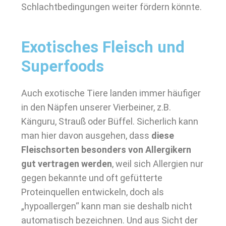
Schlachtbedingungen weiter fördern könnte.
Exotisches Fleisch und
Superfoods
Auch exotische Tiere landen immer häufiger
in den Näpfen unserer Vierbeiner, z.B.
Känguru, Strauß oder Büffel. Sicherlich kann
man hier davon ausgehen, dass
diese
Fleischsorten besonders von Allergikern
gut vertragen werden
, weil sich Allergien nur
gegen bekannte und oft gefütterte
Proteinquellen entwickeln, doch als
„hypoallergen“ kann man sie deshalb nicht
automatisch bezeichnen. Und aus Sicht der