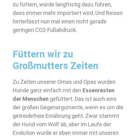
zu füttern, würde langfristig dazu führen,
dass immer mehr importiert wird. Und Reisen
hinterlässt nun mal einen nicht gerade
geringen CO2-Fußabdruck.
Füttern wir zu
Großmutters Zeiten
Zu Zeiten unserer Omas und Opas wurden
Hunde ganz einfach mit den
Essenresten
der Menschen
gefüttert. Das ist auch eins
der großen Gegenargumente, wenn es um die
getreidefreie Ernährung geht. Zwar stammt
der Hund vom Wolf ab, aber im Laufe der
Evolution wurde er eben immer mit unseren