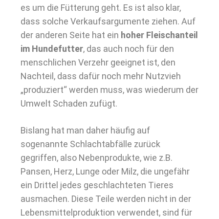
es um die Fütterung geht. Es ist also klar,
dass solche Verkaufsargumente ziehen. Auf
der anderen Seite hat ein
hoher Fleischanteil
im Hundefutter
, das auch noch für den
menschlichen Verzehr geeignet ist, den
Nachteil, dass dafür noch mehr Nutzvieh
„produziert“ werden muss, was wiederum der
Umwelt Schaden zufügt.
Bislang hat man daher häufig auf
sogenannte Schlachtabfälle zurück
gegriffen, also Nebenprodukte, wie z.B.
Pansen, Herz, Lunge oder Milz, die ungefähr
ein Drittel jedes geschlachteten Tieres
ausmachen. Diese Teile werden nicht in der
Lebensmittelproduktion verwendet, sind für