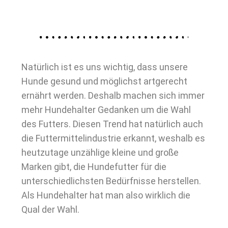
Natürlich ist es uns wichtig, dass unsere
Hunde gesund und möglichst artgerecht
ernährt werden. Deshalb machen sich immer
mehr Hundehalter Gedanken um die Wahl
des Futters. Diesen Trend hat natürlich auch
die Futtermittelindustrie erkannt, weshalb es
heutzutage unzählige kleine und große
Marken gibt, die Hundefutter für die
unterschiedlichsten Bedürfnisse herstellen.
Als Hundehalter hat man also wirklich die
Qual der Wahl.