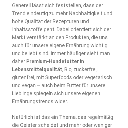
Generell lässt sich feststellen, dass der
Trend eindeutig zu mehr Nachhaltigkeit und
hohe Qualität der Rezepturen und
Inhaltsstoffe geht. Dabei orientiert sich der
Markt verstärkt an den Produkten, die uns
auch für unsere eigene Ernährung wichtig
und beliebt sind. Immer häufiger sieht man
daher
Premium-Hundefutter in
Lebensmittelqualität
, Bio, zuckerfrei,
glutenfrei, mit Superfoods oder vegetarisch
und vegan – auch beim Futter für unsere
Lieblinge spiegeln sich unsere eigenen
Ernährungstrends wider.
Natürlich ist das ein Thema, das regelmäßig
die Geister scheidet und mehr oder weniger