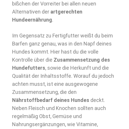
bißchen der Vorreiter bei allen neuen
Alternativen der
artgerechten
Hundeernährung
.
Im Gegensatz zu Fertigfutter weißt du beim
Barfen ganz genau, was in den Napf deines
Hundes kommt. Hier hast du die volle
Kontrolle über die
Zusammensetzung des
Hundefutters
, sowie die Herkunft und die
Qualität der Inhaltsstoffe. Worauf du jedoch
achten musst, ist eine ausgewogene
Zusammensetzung, die den
Nährstoffbedarf deines Hundes
deckt.
Neben Fleisch und Knochen sollten auch
regelmäßig Obst, Gemüse und
Nahrungsergänzungen, wie Vitamine,