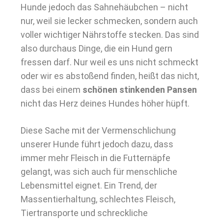
Hunde jedoch das Sahnehäubchen – nicht
nur, weil sie lecker schmecken, sondern auch
voller wichtiger Nährstoffe stecken. Das sind
also durchaus Dinge, die ein Hund gern
fressen darf. Nur weil es uns nicht schmeckt
oder wir es abstoßend finden, heißt das nicht,
dass bei einem
schönen stinkenden Pansen
nicht das Herz deines Hundes höher hüpft.
Diese Sache mit der Vermenschlichung
unserer Hunde führt jedoch dazu, dass
immer mehr Fleisch in die Futternäpfe
gelangt, was sich auch für menschliche
Lebensmittel eignet. Ein Trend, der
Massentierhaltung, schlechtes Fleisch,
Tiertransporte und schreckliche