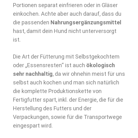
Portionen separat einfrieren oder in Gläser
einkochen. Achte aber auch darauf, dass du
die passenden
Nahrungsergänzungsmittel
hast, damit dein Hund nicht unterversorgt
ist.
Die Art der Fütterung mit Selbstgekochtem
oder „Essensresten“ ist auch
ökologisch
sehr nachhaltig
, da wir ohnehin meist für uns
selbst auch kochen und man sich natürlich
die komplette Produktionskette von
Fertigfutter spart, inkl. der Energie, die für die
Herstellung des Futters und der
Verpackungen, sowie für die Transportwege
eingespart wird.