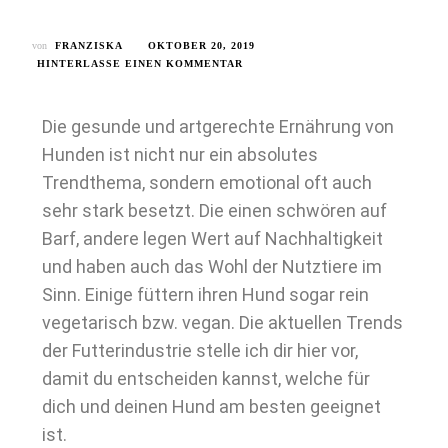
von
FRANZISKA
OKTOBER 20, 2019
HINTERLASSE EINEN KOMMENTAR
Die gesunde und artgerechte Ernährung von
Hunden ist nicht nur ein absolutes
Trendthema, sondern emotional oft auch
sehr stark besetzt. Die einen schwören auf
Barf, andere legen Wert auf Nachhaltigkeit
und haben auch das Wohl der Nutztiere im
Sinn. Einige füttern ihren Hund sogar rein
vegetarisch bzw. vegan. Die aktuellen Trends
der Futterindustrie stelle ich dir hier vor,
damit du entscheiden kannst, welche für
dich und deinen Hund am besten geeignet
ist.