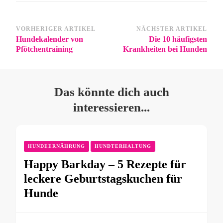
VORHERIGER ARTIKEL
NÄCHSTER ARTIKEL
Hundekalender von
Die 10 häufigsten
Pfötchentraining
Krankheiten bei Hunden
Das könnte dich auch
interessieren...
HUNDEERNÄHRUNG
HUNDTERHALTUNG
Happy Barkday – 5 Rezepte für
leckere Geburtstagskuchen für
Hunde