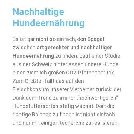
Nachhaltige
Hundeernährung
Es ist gar nicht so einfach, den Spagat
zwischen
artgerechter und nachhaltiger
Hundeernährung
zu finden. Laut einer Studie
aus der Schweiz hinterlassen unsere Hunde
einen ziemlich großen CO2-Pfotenabdruck.
Zum Großteil fällt das auf den
Fleischkonsum unserer Vierbeiner zurück, der
Dank dem Trend zu immer „hochwertigeren“
Hundefuttersorten stetig wächst. Dort die
richtige Balance zu finden ist nicht einfach
und nur mit einiger Recherche zu realisieren.