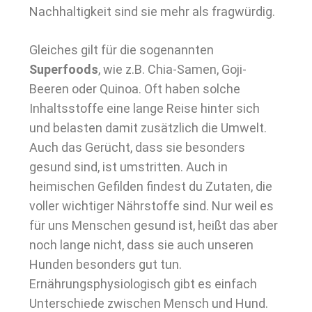
Nachhaltigkeit sind sie mehr als fragwürdig.
Gleiches gilt für die sogenannten
Superfoods
, wie z.B. Chia-Samen, Goji-
Beeren oder Quinoa. Oft haben solche
Inhaltsstoffe eine lange Reise hinter sich
und belasten damit zusätzlich die Umwelt.
Auch das Gerücht, dass sie besonders
gesund sind, ist umstritten. Auch in
heimischen Gefilden findest du Zutaten, die
voller wichtiger Nährstoffe sind. Nur weil es
für uns Menschen gesund ist, heißt das aber
noch lange nicht, dass sie auch unseren
Hunden besonders gut tun.
Ernährungsphysiologisch gibt es einfach
Unterschiede zwischen Mensch und Hund.