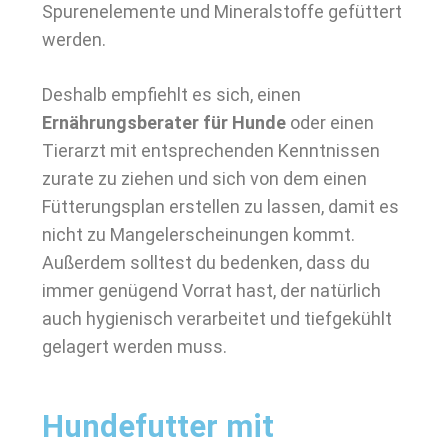
Spurenelemente und Mineralstoffe gefüttert
werden.
Deshalb empfiehlt es sich, einen
Ernährungsberater für Hunde
oder einen
Tierarzt mit entsprechenden Kenntnissen
zurate zu ziehen und sich von dem einen
Fütterungsplan erstellen zu lassen, damit es
nicht zu Mangelerscheinungen kommt.
Außerdem solltest du bedenken, dass du
immer genügend Vorrat hast, der natürlich
auch hygienisch verarbeitet und tiefgekühlt
gelagert werden muss.
Hundefutter mit