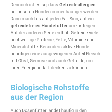
Dennoch ist es so, dass
Getreideallergien
bei unseren Hunden immer häufiger werden.
Dann macht es auf jeden Fall Sinn, auf ein
getreidefreies Hundefutter
umzusteigen.
Auf der anderen Seite enthält Getreide viele
hochwertige Proteine, Fette, Vitamine und
Mineralstoffe. Besonders aktive Hunde
benötigen eine ausgewogenen Anteil Fleisch
mit Obst, Gemüse und auch Getreide, um
ihren Energiebedarf decken zu können.
Biologische Rohstoffe
aus der Region
Auch Dosenfutter landet häufig in den