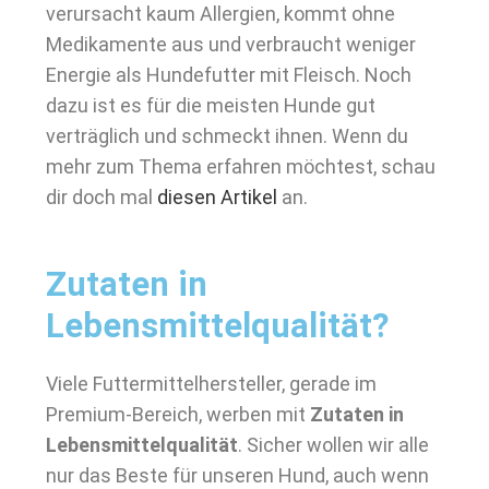
verursacht kaum Allergien, kommt ohne
Medikamente aus und verbraucht weniger
Energie als Hundefutter mit Fleisch. Noch
dazu ist es für die meisten Hunde gut
verträglich und schmeckt ihnen. Wenn du
mehr zum Thema erfahren möchtest, schau
dir doch mal
diesen Artikel
an.
Zutaten in
Lebensmittelqualität?
Viele Futtermittelhersteller, gerade im
Premium-Bereich, werben mit
Zutaten in
Lebensmittelqualität
. Sicher wollen wir alle
nur das Beste für unseren Hund, auch wenn