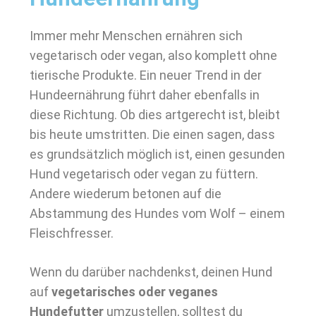
Immer mehr Menschen ernähren sich
vegetarisch oder vegan, also komplett ohne
tierische Produkte. Ein neuer Trend in der
Hundeernährung führt daher ebenfalls in
diese Richtung. Ob dies artgerecht ist, bleibt
bis heute umstritten. Die einen sagen, dass
es grundsätzlich möglich ist, einen gesunden
Hund vegetarisch oder vegan zu füttern.
Andere wiederum betonen auf die
Abstammung des Hundes vom Wolf – einem
Fleischfresser.
Wenn du darüber nachdenkst, deinen Hund
auf
vegetarisches oder veganes
Hundefutter
umzustellen, solltest du