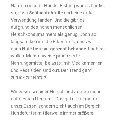
Näpfen unserer Hunde. Bislang war es häufig
so, dass
Schlachtabfälle
dort eine gute
Verwendung fanden. Und die gibt es
aufgrund des hohen menschlichen
Fleischkonsums mehr als genug. Doch so
langsam kommt die Erkenntnis, dass wir
auch
Nutztiere artgerecht behandelt
sehen
wollen. Massenweise produzierte
Nahrungsmittel, belastet mit Medikamenten
und Pestiziden sind out. Der Trend geht
zurück zur Natur!
Wir essen weniger Fleisch und achten mehr
auf dessen Herkunft. Das gilt nicht nur für
unser Essen, sondern zieht auch im Bereich
Hundefutter mittlerweile immer größere