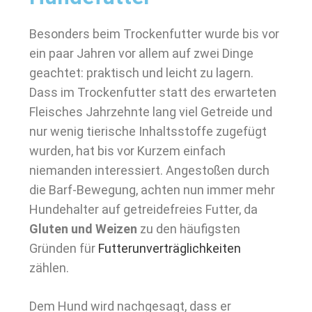
Besonders beim Trockenfutter wurde bis vor
ein paar Jahren vor allem auf zwei Dinge
geachtet: praktisch und leicht zu lagern.
Dass im Trockenfutter statt des erwarteten
Fleisches Jahrzehnte lang viel Getreide und
nur wenig tierische Inhaltsstoffe zugefügt
wurden, hat bis vor Kurzem einfach
niemanden interessiert. Angestoßen durch
die Barf-Bewegung, achten nun immer mehr
Hundehalter auf getreidefreies Futter, da
Gluten und Weizen
zu den häufigsten
Gründen für
Futterunverträglichkeiten
zählen.
Dem Hund wird nachgesagt, dass er