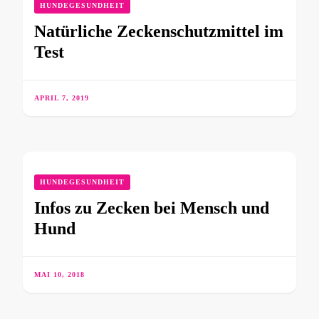
HUNDEGESUNDHEIT
Natürliche Zeckenschutzmittel im
Test
APRIL 7, 2019
HUNDEGESUNDHEIT
Infos zu Zecken bei Mensch und
Hund
MAI 10, 2018