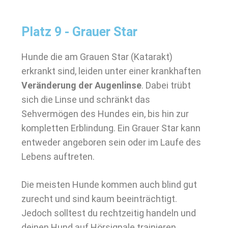
Platz 9 - Grauer Star
Hunde die am Grauen Star (Katarakt)
erkrankt sind, leiden unter einer krankhaften
Veränderung der Augenlinse
. Dabei trübt
sich die Linse und schränkt das
Sehvermögen des Hundes ein, bis hin zur
kompletten Erblindung. Ein Grauer Star kann
entweder angeboren sein oder im Laufe des
Lebens auftreten.
Die meisten Hunde kommen auch blind gut
zurecht und sind kaum beeinträchtigt.
Jedoch solltest du rechtzeitig handeln und
deinen Hund auf Hörsignale trainieren.