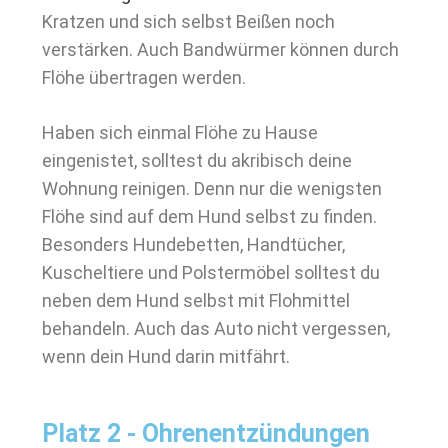
Kratzen und sich selbst Beißen noch
verstärken. Auch Bandwürmer können durch
Flöhe übertragen werden.
Haben sich einmal Flöhe zu Hause
eingenistet, solltest du akribisch deine
Wohnung reinigen. Denn nur die wenigsten
Flöhe sind auf dem Hund selbst zu finden.
Besonders Hundebetten, Handtücher,
Kuscheltiere und Polstermöbel solltest du
neben dem Hund selbst mit Flohmittel
behandeln. Auch das Auto nicht vergessen,
wenn dein Hund darin mitfährt.
Platz 2 - Ohrenentzündungen