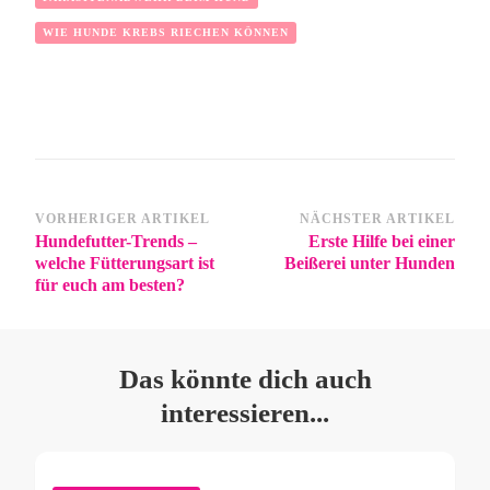
WIE HUNDE KREBS RIECHEN KÖNNEN
VORHERIGER ARTIKEL
NÄCHSTER ARTIKEL
Hundefutter-Trends –
Erste Hilfe bei einer
welche Fütterungsart ist
Beißerei unter Hunden
für euch am besten?
Das könnte dich auch
interessieren...