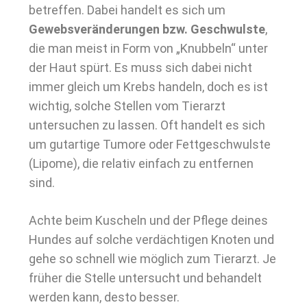
betreffen. Dabei handelt es sich um
Gewebsveränderungen bzw. Geschwulste
,
die man meist in Form von „Knubbeln“ unter
der Haut spürt. Es muss sich dabei nicht
immer gleich um Krebs handeln, doch es ist
wichtig, solche Stellen vom Tierarzt
untersuchen zu lassen. Oft handelt es sich
um gutartige Tumore oder Fettgeschwulste
(Lipome), die relativ einfach zu entfernen
sind.
Achte beim Kuscheln und der Pflege deines
Hundes auf solche verdächtigen Knoten und
gehe so schnell wie möglich zum Tierarzt. Je
früher die Stelle untersucht und behandelt
werden kann, desto besser.