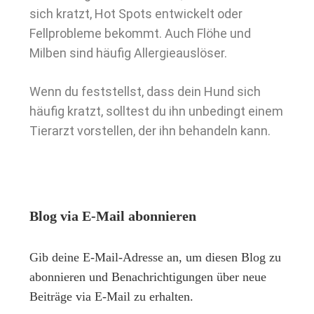
sich kratzt, Hot Spots entwickelt oder
Fellprobleme bekommt. Auch Flöhe und
Milben sind häufig Allergieauslöser.
Wenn du feststellst, dass dein Hund sich
häufig kratzt, solltest du ihn unbedingt einem
Tierarzt vorstellen, der ihn behandeln kann.
Blog via E-Mail abonnieren
Gib deine E-Mail-Adresse an, um diesen Blog zu
abonnieren und Benachrichtigungen über neue
Beiträge via E-Mail zu erhalten.