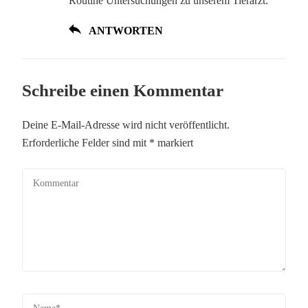
Routine Untersuchungen zu unserem Tierarzt.
ANTWORTEN
Schreibe einen Kommentar
Deine E-Mail-Adresse wird nicht veröffentlicht.
Erforderliche Felder sind mit
*
markiert