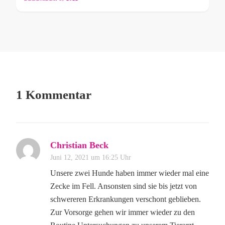
1 Kommentar
Christian Beck
Juni 12, 2021 um 16:25 Uhr
Unsere zwei Hunde haben immer wieder mal eine
Zecke im Fell. Ansonsten sind sie bis jetzt von
schwereren Erkrankungen verschont geblieben.
Zur Vorsorge gehen wir immer wieder zu den