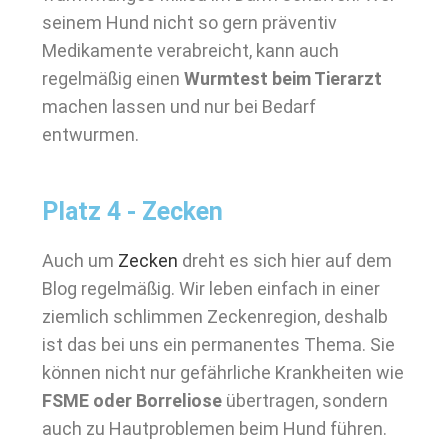
seinem Hund nicht so gern präventiv
Medikamente verabreicht, kann auch
regelmäßig einen
Wurmtest beim Tierarzt
machen lassen und nur bei Bedarf
entwurmen.
Platz 4 - Zecken
Auch um
Zecken
dreht es sich hier auf dem
Blog regelmäßig. Wir leben einfach in einer
ziemlich schlimmen Zeckenregion, deshalb
ist das bei uns ein permanentes Thema. Sie
können nicht nur gefährliche Krankheiten wie
FSME oder Borreliose
übertragen, sondern
auch zu Hautproblemen beim Hund führen.