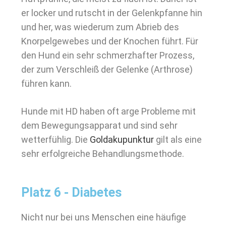
er locker und rutscht in der Gelenkpfanne hin
und her, was wiederum zum Abrieb des
Knorpelgewebes und der Knochen führt. Für
den Hund ein sehr schmerzhafter Prozess,
der zum Verschleiß der Gelenke (Arthrose)
führen kann.
Hunde mit HD haben oft arge Probleme mit
dem Bewegungsapparat und sind sehr
wetterfühlig. Die
Goldakupunktur
gilt als eine
sehr erfolgreiche Behandlungsmethode.
Platz 6 - Diabetes
Nicht nur bei uns Menschen eine häufige