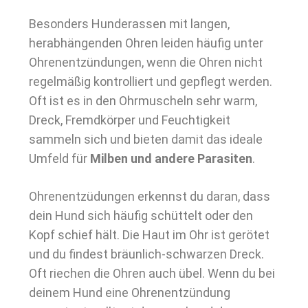
Besonders Hunderassen mit langen,
herabhängenden Ohren leiden häufig unter
Ohrenentzündungen, wenn die Ohren nicht
regelmäßig kontrolliert und gepflegt werden.
Oft ist es in den Ohrmuscheln sehr warm,
Dreck, Fremdkörper und Feuchtigkeit
sammeln sich und bieten damit das ideale
Umfeld für
Milben und andere Parasiten
.
Ohrenentzüdungen erkennst du daran, dass
dein Hund sich häufig schüttelt oder den
Kopf schief hält. Die Haut im Ohr ist gerötet
und du findest bräunlich-schwarzen Dreck.
Oft riechen die Ohren auch übel. Wenn du bei
deinem Hund eine Ohrenentzündung