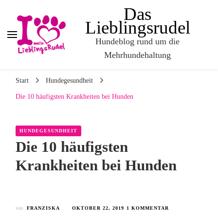
Das
Lieblingsrudel
Hundeblog rund um die
Mehrhundehaltung
Start
Hundegesundheit
Die 10 häufigsten Krankheiten bei Hunden
HUNDEGESUNDHEIT
Die 10 häufigsten
Krankheiten bei Hunden
von
FRANZISKA
OKTOBER 22, 2019
1 KOMMENTAR