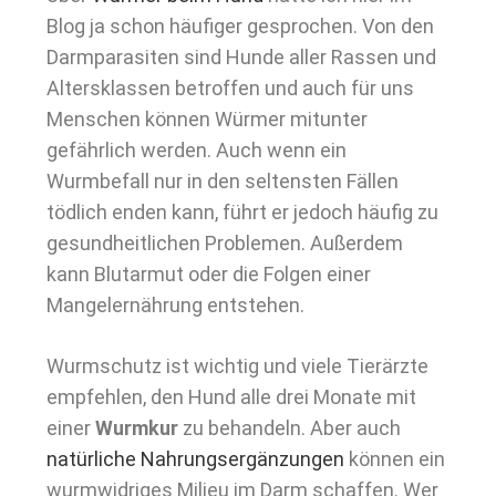
Blog ja schon häufiger gesprochen. Von den
Darmparasiten sind Hunde aller Rassen und
Altersklassen betroffen und auch für uns
Menschen können Würmer mitunter
gefährlich werden. Auch wenn ein
Wurmbefall nur in den seltensten Fällen
tödlich enden kann, führt er jedoch häufig zu
gesundheitlichen Problemen. Außerdem
kann Blutarmut oder die Folgen einer
Mangelernährung entstehen.
Wurmschutz ist wichtig und viele Tierärzte
empfehlen, den Hund alle drei Monate mit
einer
Wurmkur
zu behandeln. Aber auch
natürliche Nahrungsergänzungen
können ein
wurmwidriges Milieu im Darm schaffen. Wer