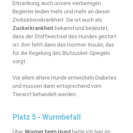
Erkrankung, auch unsere vierbeinigen
Begleiter leiden mehr und mehr an dieser
Zivilisationskrankheit. Sie ist auch als
Zuckerkrankheit
bekannt und bedeutet,
dass der Stoffwechsel des Hundes gestört
ist. Ihm fehlt dann das Hormon Insulin, das
für die Regelung des Blutzucker-Spiegels
sorgt.
Vor allem ältere Hunde entwickeln Diabetes
und müssen dann entsprechend vom
Tierarzt behandelt werden.
Platz 5 - Wurmbefall
Über
Würmer beim Hund
hatte ich hier im