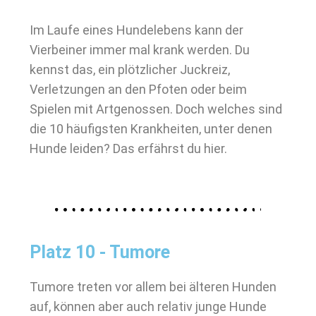
Im Laufe eines Hundelebens kann der
Vierbeiner immer mal krank werden. Du
kennst das, ein plötzlicher Juckreiz,
Verletzungen an den Pfoten oder beim
Spielen mit Artgenossen. Doch welches sind
die 10 häufigsten Krankheiten, unter denen
Hunde leiden? Das erfährst du hier.
Platz 10 - Tumore
Tumore treten vor allem bei älteren Hunden
auf, können aber auch relativ junge Hunde