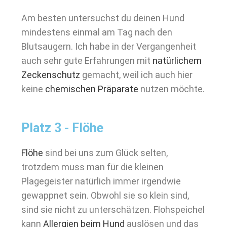
Am besten untersuchst du deinen Hund
mindestens einmal am Tag nach den
Blutsaugern. Ich habe in der Vergangenheit
auch sehr gute Erfahrungen mit
natürlichem
Zeckenschutz
gemacht, weil ich auch hier
keine
chemischen Präparate
nutzen möchte.
Platz 3 - Flöhe
Flöhe
sind bei uns zum Glück selten,
trotzdem muss man für die kleinen
Plagegeister natürlich immer irgendwie
gewappnet sein. Obwohl sie so klein sind,
sind sie nicht zu unterschätzen. Flohspeichel
kann
Allergien beim Hund
auslösen und das