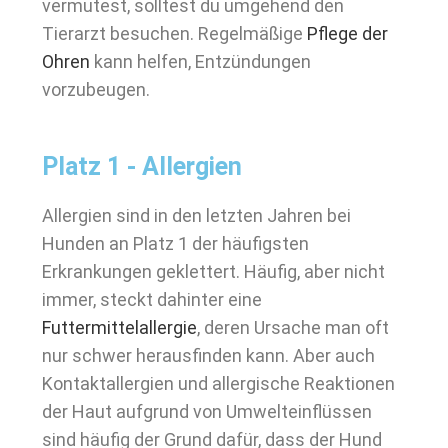
vermutest, solltest du umgehend den
Tierarzt besuchen. Regelmäßige
Pflege der
Ohren
kann helfen, Entzündungen
vorzubeugen.
Platz 1 - Allergien
Allergien sind in den letzten Jahren bei
Hunden an Platz 1 der häufigsten
Erkrankungen geklettert. Häufig, aber nicht
immer, steckt dahinter eine
Futtermittelallergie
, deren Ursache man oft
nur schwer herausfinden kann. Aber auch
Kontaktallergien und allergische Reaktionen
der Haut aufgrund von Umwelteinflüssen
sind häufig der Grund dafür, dass der Hund