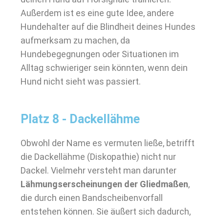
Außerdem ist es eine gute Idee, andere
Hundehalter auf die Blindheit deines Hundes
aufmerksam zu machen, da
Hundebegegnungen oder Situationen im
Alltag schwieriger sein könnten, wenn dein
Hund nicht sieht was passiert.
Platz 8 - Dackellähme
Obwohl der Name es vermuten ließe, betrifft
die Dackellähme (Diskopathie) nicht nur
Dackel. Vielmehr versteht man darunter
Lähmungserscheinungen der Gliedmaßen
,
die durch einen Bandscheibenvorfall
entstehen können. Sie äußert sich dadurch,