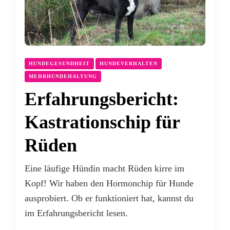
HUNDEGESUNDHEIT
HUNDEVERHALTEN
MEHRHUNDEHALTUNG
Erfahrungsbericht:
Kastrationschip für
Rüden
Eine läufige Hündin macht Rüden kirre im
Kopf! Wir haben den Hormonchip für Hunde
ausprobiert. Ob er funktioniert hat, kannst du
im Erfahrungsbericht lesen.