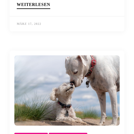
WEITERLESEN
MÄRZ 17, 2022