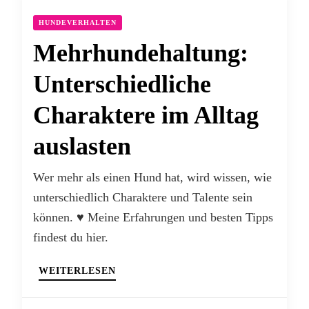
HUNDEVERHALTEN
Mehrhundehaltung:
Unterschiedliche
Charaktere im Alltag
auslasten
Wer mehr als einen Hund hat, wird wissen, wie
unterschiedlich Charaktere und Talente sein
können. ♥ Meine Erfahrungen und besten Tipps
findest du hier.
WEITERLESEN