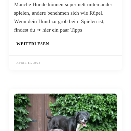
Manche Hunde können super nett miteinander
spielen, andere benehmen sich wie Rüpel.
Wenn dein Hund zu grob beim Spielen ist,
findest du ➔ hier ein paar Tipps!
WEITERLESEN
APRIL 11, 2023