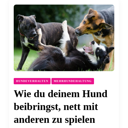
HUNDEVERHALTEN
MEHRHUNDEHALTUNG
Wie du deinem Hund
beibringst, nett mit
anderen zu spielen