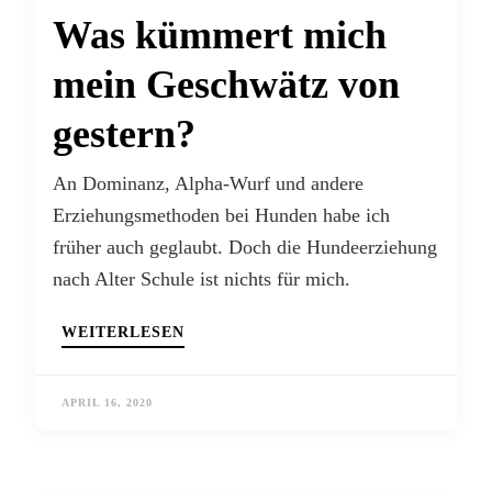
Was kümmert mich
mein Geschwätz von
gestern?
An Dominanz, Alpha-Wurf und andere
Erziehungsmethoden bei Hunden habe ich
früher auch geglaubt. Doch die Hundeerziehung
nach Alter Schule ist nichts für mich.
WEITERLESEN
APRIL 16, 2020