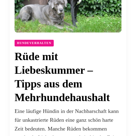
HUNDEVERHALTEN
Rüde mit
Liebeskummer –
Tipps aus dem
Mehrhundehaushalt
Eine läufige Hündin in der Nachbarschaft kann
für unkastrierte Rüden eine ganz schön harte
Zeit bedeuten. Manche Rüden bekommen