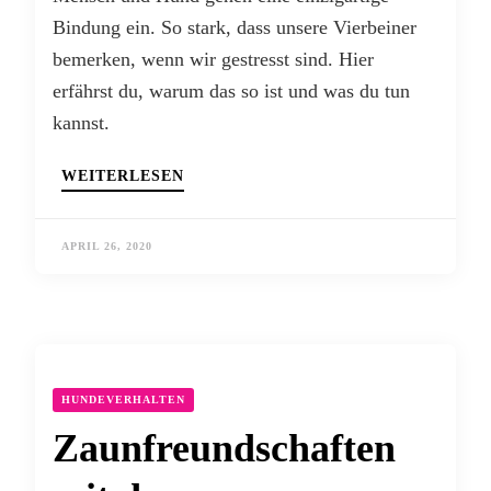
Bindung ein. So stark, dass unsere Vierbeiner
bemerken, wenn wir gestresst sind. Hier
erfährst du, warum das so ist und was du tun
kannst.
WEITERLESEN
APRIL 26, 2020
HUNDEVERHALTEN
Zaunfreundschaften