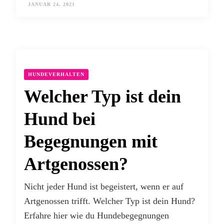
JANUAR 24, 2021
HUNDEVERHALTEN
Welcher Typ ist dein
Hund bei
Begegnungen mit
Artgenossen?
Nicht jeder Hund ist begeistert, wenn er auf
Artgenossen trifft. Welcher Typ ist dein Hund?
Erfahre hier wie du Hundebegegnungen