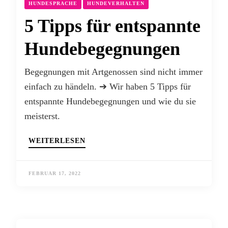
HUNDESPRACHE
HUNDEVERHALTEN
5 Tipps für entspannte
Hundebegegnungen
Begegnungen mit Artgenossen sind nicht immer
einfach zu händeln. ➔ Wir haben 5 Tipps für
entspannte Hundebegegnungen und wie du sie
meisterst.
WEITERLESEN
FEBRUAR 17, 2022