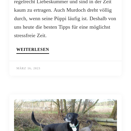
regelrecht Liebeskummer und sind in der Zeit
kaum zu ertragen. Auch Murdoch dreht völlig
durch, wenn seine Püppi läufig ist. Deshalb von
uns heute die besten Tipps für eine möglichst
stressfreie Zeit.
WEITERLESEN
MÄRZ 16, 2023