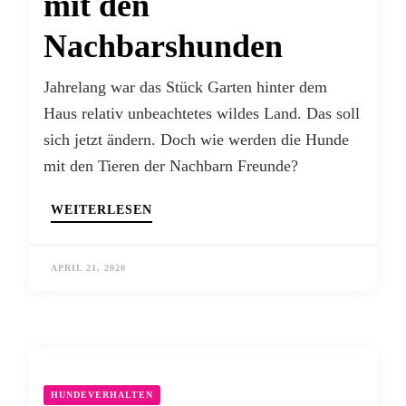
mit den
Nachbarshunden
Jahrelang war das Stück Garten hinter dem
Haus relativ unbeachtetes wildes Land. Das soll
sich jetzt ändern. Doch wie werden die Hunde
mit den Tieren der Nachbarn Freunde?
WEITERLESEN
APRIL 21, 2020
HUNDEVERHALTEN