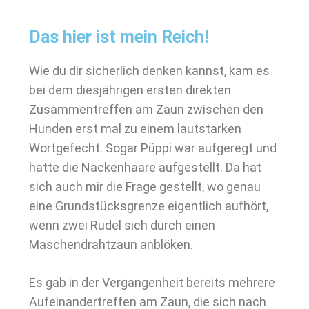
Das hier ist mein Reich!
Wie du dir sicherlich denken kannst, kam es
bei dem diesjährigen ersten direkten
Zusammentreffen am Zaun zwischen den
Hunden erst mal zu einem lautstarken
Wortgefecht. Sogar Püppi war aufgeregt und
hatte die Nackenhaare aufgestellt. Da hat
sich auch mir die Frage gestellt, wo genau
eine Grundstücksgrenze eigentlich aufhört,
wenn zwei Rudel sich durch einen
Maschendrahtzaun anblöken.
Es gab in der Vergangenheit bereits mehrere
Aufeinandertreffen am Zaun, die sich nach