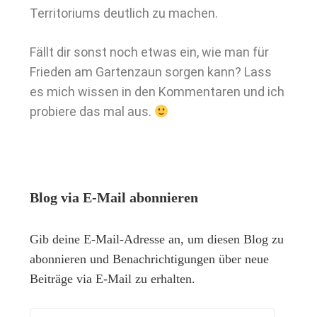
Territoriums deutlich zu machen.
Fällt dir sonst noch etwas ein, wie man für
Frieden am Gartenzaun sorgen kann? Lass
es mich wissen in den Kommentaren und ich
probiere das mal aus.
Blog via E-Mail abonnieren
Gib deine E-Mail-Adresse an, um diesen Blog zu
abonnieren und Benachrichtigungen über neue
Beiträge via E-Mail zu erhalten.