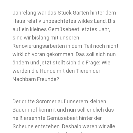
Jahrelang war das Stück Garten hinter dem
Haus relativ unbeachtetes wildes Land. Bis
auf ein kleines Gemüsebeet letztes Jahr,
sind wir bislang mit unseren
Renovierungsarbeiten in dem Teil noch nicht
wirklich voran gekommen. Das soll sich nun
ändern und jetzt stellt sich die Frage: Wie
werden die Hunde mit den Tieren der
Nachbarn Freunde?
Der dritte Sommer auf unserem kleinen
Bauernhof kommt und nun soll endlich das
heiß ersehnte Gemüsebeet hinter der
Scheune entstehen. Deshalb waren wir alle