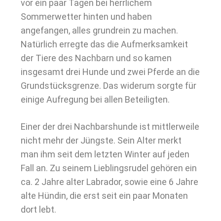
vor ein paar Tagen bei herrlichem
Sommerwetter hinten und haben
angefangen, alles grundrein zu machen.
Natürlich erregte das die Aufmerksamkeit
der Tiere des Nachbarn und so kamen
insgesamt drei Hunde und zwei Pferde an die
Grundstücksgrenze. Das widerum sorgte für
einige Aufregung bei allen Beteiligten.
Einer der drei Nachbarshunde ist mittlerweile
nicht mehr der Jüngste. Sein Alter merkt
man ihm seit dem letzten Winter auf jeden
Fall an. Zu seinem Lieblingsrudel gehören ein
ca. 2 Jahre alter Labrador, sowie eine 6 Jahre
alte Hündin, die erst seit ein paar Monaten
dort lebt.