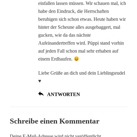
einfallen lassen müssen. Wir schauen mal, ich
habe den Eindruck, die Herrschaften
beruhigen sich schon etwas. Heute haben wir
hinter der Scheune alles ausgebaggert, mal
gucken, wie da das nächste
Aufeinandertreffen wird. Püppi stand vorhin
auf jeden Fall schon mal sehr erhaben auf
einem Erdhaufen.
Liebe Grüße an dich und dein Lieblingsrudel
♥
ANTWORTEN
Schreibe einen Kommentar
Deine E-Mail-Adresse wird nicht veröffentlicht.