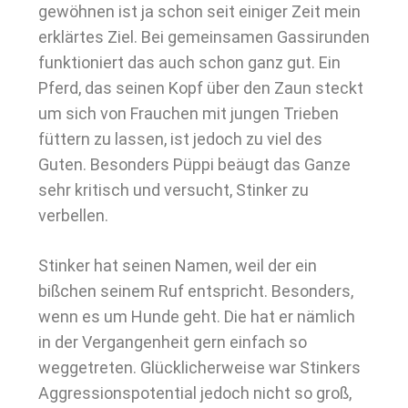
gewöhnen ist ja schon seit einiger Zeit mein
erklärtes Ziel. Bei gemeinsamen Gassirunden
funktioniert das auch schon ganz gut. Ein
Pferd, das seinen Kopf über den Zaun steckt
um sich von Frauchen mit jungen Trieben
füttern zu lassen, ist jedoch zu viel des
Guten. Besonders Püppi beäugt das Ganze
sehr kritisch und versucht, Stinker zu
verbellen.
Stinker hat seinen Namen, weil der ein
bißchen seinem Ruf entspricht. Besonders,
wenn es um Hunde geht. Die hat er nämlich
in der Vergangenheit gern einfach so
weggetreten. Glücklicherweise war Stinkers
Aggressionspotential jedoch nicht so groß,