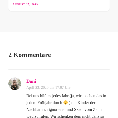
AUGUST 25, 2019
2 Kommentare
Dani
April 23, 2020 um 17:07 Uhr
Bei uns hilft es jedes Jahr (ja, wir machen das in
jedem Frühjahr durch
) die Kinder der
Nachbarn zu ignorieren und Skadi vom Zaun
weg zu rufen. Wir schenken dem nicht ganz so