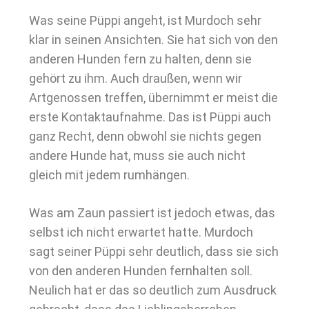
Was seine Püppi angeht, ist Murdoch sehr
klar in seinen Ansichten. Sie hat sich von den
anderen Hunden fern zu halten, denn sie
gehört zu ihm. Auch draußen, wenn wir
Artgenossen treffen, übernimmt er meist die
erste Kontaktaufnahme. Das ist Püppi auch
ganz Recht, denn obwohl sie nichts gegen
andere Hunde hat, muss sie auch nicht
gleich mit jedem rumhängen.
Was am Zaun passiert ist jedoch etwas, das
selbst ich nicht erwartet hatte. Murdoch
sagt seiner Püppi sehr deutlich, dass sie sich
von den anderen Hunden fernhalten soll.
Neulich hat er das so deutlich zum Ausdruck