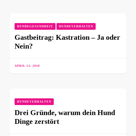
HUNDEGESUNDHEIT
HUNDEVERHALTEN
Gastbeitrag: Kastration – Ja oder
Nein?
APRIL 13, 2018
HUNDEVERHALTEN
Drei Gründe, warum dein Hund
Dinge zerstört