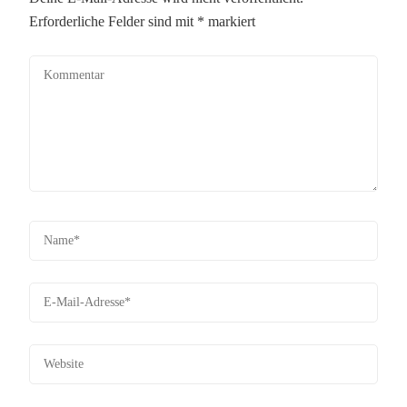
Erforderliche Felder sind mit
*
markiert