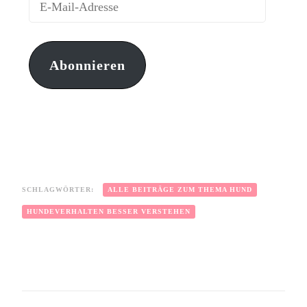
Abonnieren
SCHLAGWÖRTER:
ALLE BEITRÄGE ZUM THEMA HUND
HUNDEVERHALTEN BESSER VERSTEHEN