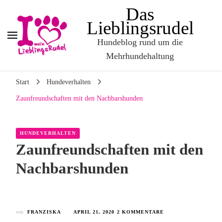
Das
Lieblingsrudel
Hundeblog rund um die
Mehrhundehaltung
Start
Hundeverhalten
Zaunfreundschaften mit den Nachbarshunden
HUNDEVERHALTEN
Zaunfreundschaften mit den
Nachbarshunden
von
FRANZISKA
APRIL 21, 2020
2 KOMMENTARE