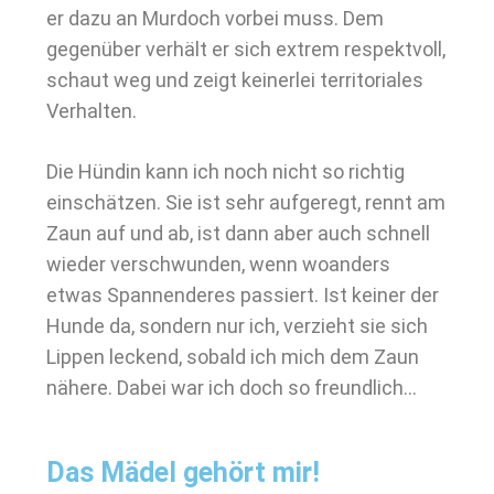
er dazu an Murdoch vorbei muss. Dem
gegenüber verhält er sich extrem respektvoll,
schaut weg und zeigt keinerlei territoriales
Verhalten.
Die Hündin kann ich noch nicht so richtig
einschätzen. Sie ist sehr aufgeregt, rennt am
Zaun auf und ab, ist dann aber auch schnell
wieder verschwunden, wenn woanders
etwas Spannenderes passiert. Ist keiner der
Hunde da, sondern nur ich, verzieht sie sich
Lippen leckend, sobald ich mich dem Zaun
nähere. Dabei war ich doch so freundlich…
Das Mädel gehört mir!