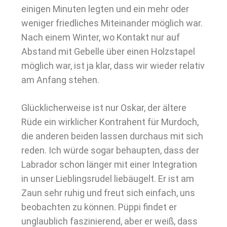
einigen Minuten legten und ein mehr oder
weniger friedliches Miteinander möglich war.
Nach einem Winter, wo Kontakt nur auf
Abstand mit Gebelle über einen Holzstapel
möglich war, ist ja klar, dass wir wieder relativ
am Anfang stehen.
Glücklicherweise ist nur Oskar, der ältere
Rüde ein wirklicher Kontrahent für Murdoch,
die anderen beiden lassen durchaus mit sich
reden. Ich würde sogar behaupten, dass der
Labrador schon länger mit einer Integration
in unser Lieblingsrudel liebäugelt. Er ist am
Zaun sehr ruhig und freut sich einfach, uns
beobachten zu können. Püppi findet er
unglaublich faszinierend, aber er weiß, dass