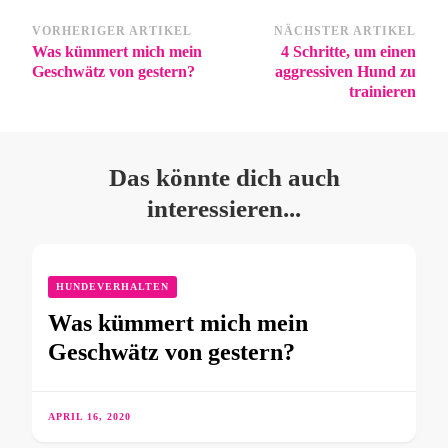
VORHERIGER ARTIKEL
NÄCHSTER ARTIKEL
Was kümmert mich mein
4 Schritte, um einen
Geschwätz von gestern?
aggressiven Hund zu
trainieren
Das könnte dich auch
interessieren...
HUNDEVERHALTEN
Was kümmert mich mein
Geschwätz von gestern?
APRIL 16, 2020