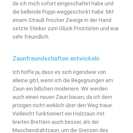
da ich mich sofort eingeschaltet habe und
die bellende Püppi weggeschickt habe. Mit
einem Strauß frischer Zweige in der Hand
setzte Stinker zum Glück Prioritäten und war
sehr freundlich.
Zaunfreundschaften entwickeln
Ich hoffe ja, dass es sich irgendwie von
alleine gibt, wenn ich die Begegnungen am
Zaun ein bißchen moderiere. Wir werden
auch einen neuen Zaun bauen, da ich dem
jetzigen nicht wirklich über den Weg traue.
Vielleicht funktioniert ein Holzzaun mit
breiten Brettern auch besser, als der
Maschendrahtzaun, um die Grenzen des