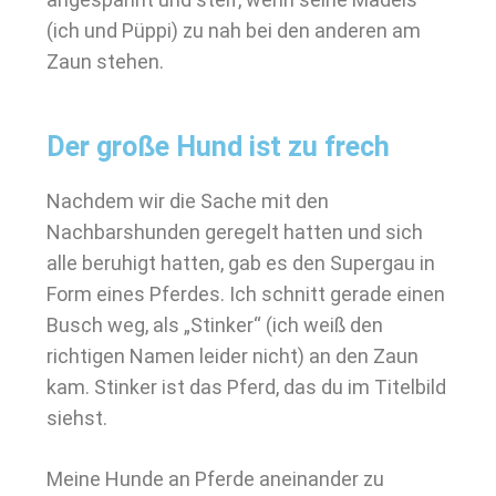
(ich und Püppi) zu nah bei den anderen am
Zaun stehen.
Der große Hund ist zu frech
Nachdem wir die Sache mit den
Nachbarshunden geregelt hatten und sich
alle beruhigt hatten, gab es den Supergau in
Form eines Pferdes. Ich schnitt gerade einen
Busch weg, als „Stinker“ (ich weiß den
richtigen Namen leider nicht) an den Zaun
kam. Stinker ist das Pferd, das du im Titelbild
siehst.
Meine Hunde an Pferde aneinander zu