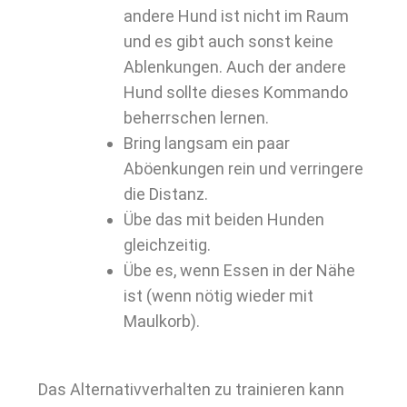
andere Hund ist nicht im Raum
und es gibt auch sonst keine
Ablenkungen. Auch der andere
Hund sollte dieses Kommando
beherrschen lernen.
Bring langsam ein paar
Aböenkungen rein und verringere
die Distanz.
Übe das mit beiden Hunden
gleichzeitig.
Übe es, wenn Essen in der Nähe
ist (wenn nötig wieder mit
Maulkorb).
Das Alternativverhalten zu trainieren kann