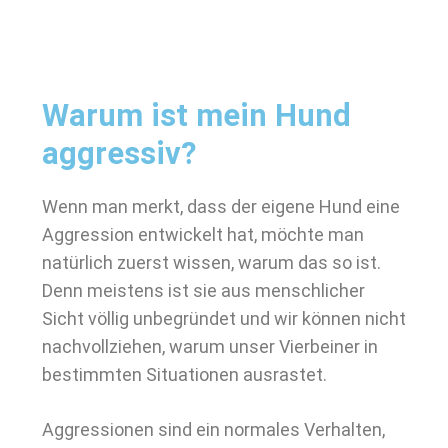
Warum ist mein Hund
aggressiv?
Wenn man merkt, dass der eigene Hund eine
Aggression entwickelt hat, möchte man
natürlich zuerst wissen, warum das so ist.
Denn meistens ist sie aus menschlicher
Sicht völlig unbegründet und wir können nicht
nachvollziehen, warum unser Vierbeiner in
bestimmten Situationen ausrastet.
Aggressionen sind ein normales Verhalten,