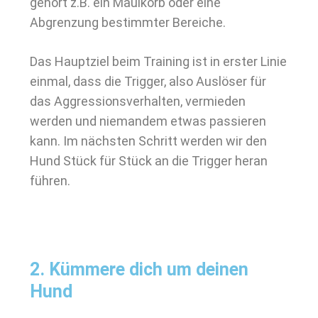
gehört z.B. ein Maulkorb oder eine
Abgrenzung bestimmter Bereiche.
Das Hauptziel beim Training ist in erster Linie
einmal, dass die Trigger, also Auslöser für
das Aggressionsverhalten, vermieden
werden und niemandem etwas passieren
kann. Im nächsten Schritt werden wir den
Hund Stück für Stück an die Trigger heran
führen.
2. Kümmere dich um deinen
Hund