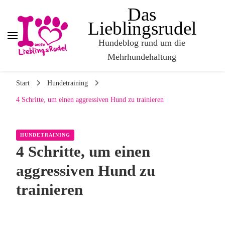
Das
Lieblingsrudel
Hundeblog rund um die
Mehrhundehaltung
Start
Hundetraining
4 Schritte, um einen aggressiven Hund zu trainieren
HUNDETRAINING
4 Schritte, um einen
aggressiven Hund zu
trainieren