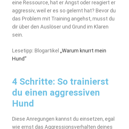
eine Ressource, hat er Angst oder reagiert er
aggressiv, weil er es so gelernt hat? Bevor du
das Problem mit Training angehst, musst du
dir über den Auslöser und Grund im Klaren
sein.
Lesetipp: Blogartikel
„Warum knurrt mein
Hund“
4 Schritte: So trainierst
du einen aggressiven
Hund
Diese Anregungen kannst du einsetzen, egal
wie ernst das Aggressionsverhalten deines