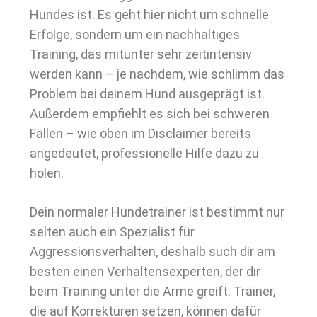
Hundes ist. Es geht hier nicht um schnelle
Erfolge, sondern um ein nachhaltiges
Training, das mitunter sehr zeitintensiv
werden kann – je nachdem, wie schlimm das
Problem bei deinem Hund ausgeprägt ist.
Außerdem empfiehlt es sich bei schweren
Fällen – wie oben im Disclaimer bereits
angedeutet, professionelle Hilfe dazu zu
holen.
Dein normaler Hundetrainer ist bestimmt nur
selten auch ein Spezialist für
Aggressionsverhalten, deshalb such dir am
besten einen Verhaltensexperten, der dir
beim Training unter die Arme greift. Trainer,
die auf Korrekturen setzen, können dafür