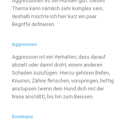
Aggressionen es bei Hunden gibt. Dieses
Thema kann nämlich sehr komplex sein,
deshalb möchte ich hier kurz ein paar
Begriffe definieren.
Aggression
Aggression ist ein Verhalten, dass darauf
abzielt oder damit droht, einem anderen
Schaden zuzufügen. Hierzu gehören Bellen,
Knurren, Zähne fletschen, vorspringen, heftig
anstupsen (wenn dein Hund dich mit der
Nase anstößt), bis hin zum Beissen.
Dominanz