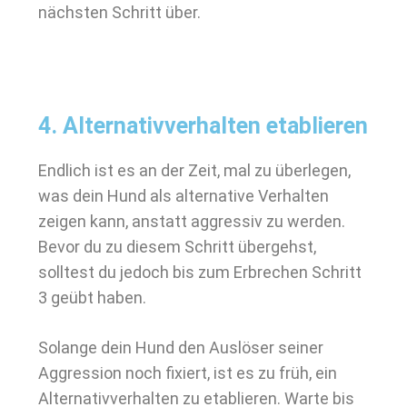
nächsten Schritt über.
4. Alternativverhalten etablieren
Endlich ist es an der Zeit, mal zu überlegen,
was dein Hund als alternative Verhalten
zeigen kann, anstatt aggressiv zu werden.
Bevor du zu diesem Schritt übergehst,
solltest du jedoch bis zum Erbrechen Schritt
3 geübt haben.
Solange dein Hund den Auslöser seiner
Aggression noch fixiert, ist es zu früh, ein
Alternativverhalten zu etablieren. Warte bis