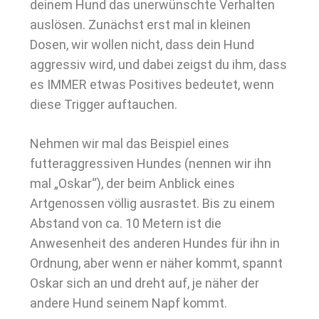
deinem Hund das unerwünschte Verhalten
auslösen. Zunächst erst mal in kleinen
Dosen, wir wollen nicht, dass dein Hund
aggressiv wird, und dabei zeigst du ihm, dass
es IMMER etwas Positives bedeutet, wenn
diese Trigger auftauchen.
Nehmen wir mal das Beispiel eines
futteraggressiven Hundes (nennen wir ihn
mal „Oskar“), der beim Anblick eines
Artgenossen völlig ausrastet. Bis zu einem
Abstand von ca. 10 Metern ist die
Anwesenheit des anderen Hundes für ihn in
Ordnung, aber wenn er näher kommt, spannt
Oskar sich an und dreht auf, je näher der
andere Hund seinem Napf kommt.