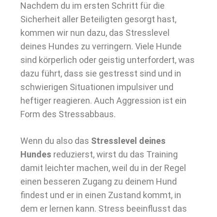
Nachdem du im ersten Schritt für die
Sicherheit aller Beteiligten gesorgt hast,
kommen wir nun dazu, das Stresslevel
deines Hundes zu verringern. Viele Hunde
sind körperlich oder geistig unterfordert, was
dazu führt, dass sie gestresst sind und in
schwierigen Situationen impulsiver und
heftiger reagieren. Auch Aggression ist ein
Form des Stressabbaus.
Wenn du also das
Stresslevel deines
Hundes
reduzierst, wirst du das Training
damit leichter machen, weil du in der Regel
einen besseren Zugang zu deinem Hund
findest und er in einen Zustand kommt, in
dem er lernen kann. Stress beeinflusst das