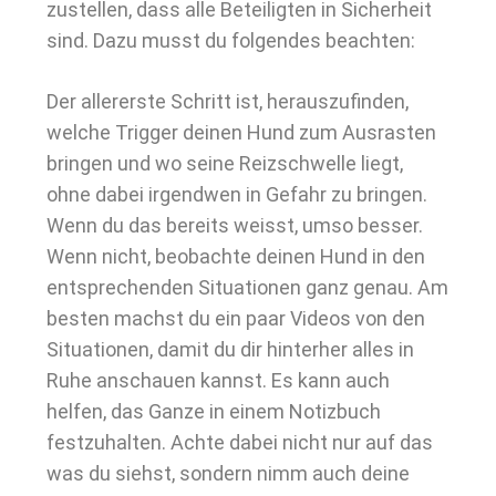
zustellen, dass alle Beteiligten in Sicherheit
sind. Dazu musst du folgendes beachten:
Der allererste Schritt ist, herauszufinden,
welche Trigger deinen Hund zum Ausrasten
bringen und wo seine Reizschwelle liegt,
ohne dabei irgendwen in Gefahr zu bringen.
Wenn du das bereits weisst, umso besser.
Wenn nicht, beobachte deinen Hund in den
entsprechenden Situationen ganz genau. Am
besten machst du ein paar Videos von den
Situationen, damit du dir hinterher alles in
Ruhe anschauen kannst. Es kann auch
helfen, das Ganze in einem Notizbuch
festzuhalten. Achte dabei nicht nur auf das
was du siehst, sondern nimm auch deine