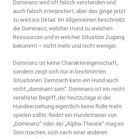
Dominanz wird oft falsch verstanden und
auch falsch interpretiert, aber das ginge jetzt
zu weit ins Detail. Im Allgemeinen beschreibt
die Dominanz, welcher Hund zu welchen
Ressourcen und in welcher Situation Zugang
bekommt – nicht mehr und nicht weniger.
Dominanz ist keine Charaktereigenschaft,
sondern zeigt sich nur in bestimmten
Situationen. Demnach kann ein Hund auch
nicht „dominant sein“. Dominanz ist ein recht
veralteter Begriff, der heutzutage in der
Hundeerziehung eigentlich keine Rolle mehr
spielen sollte. Redet ein Hundetrainer von
„Dominanz“ oder der „Alpha-Theorie“ mag es
Sinn machen, sich nach einer anderen