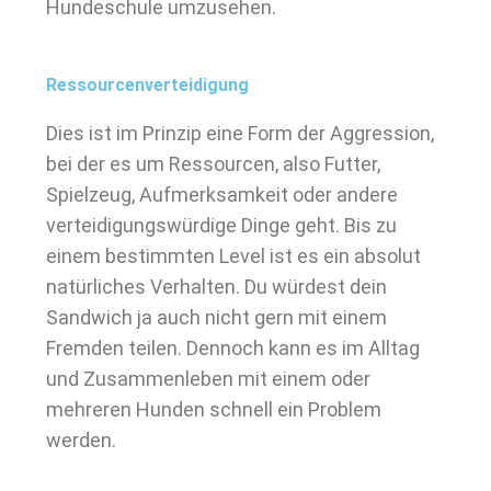
Hundeschule umzusehen.
Ressourcenverteidigung
Dies ist im Prinzip eine Form der Aggression,
bei der es um Ressourcen, also Futter,
Spielzeug, Aufmerksamkeit oder andere
verteidigungswürdige Dinge geht. Bis zu
einem bestimmten Level ist es ein absolut
natürliches Verhalten. Du würdest dein
Sandwich ja auch nicht gern mit einem
Fremden teilen. Dennoch kann es im Alltag
und Zusammenleben mit einem oder
mehreren Hunden schnell ein Problem
werden.