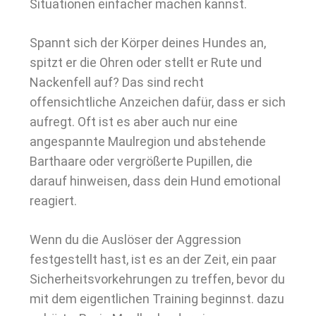
Situationen einfacher machen kannst.
Spannt sich der Körper deines Hundes an,
spitzt er die Ohren oder stellt er Rute und
Nackenfell auf? Das sind recht
offensichtliche Anzeichen dafür, dass er sich
aufregt. Oft ist es aber auch nur eine
angespannte Maulregion und abstehende
Barthaare oder vergrößerte Pupillen, die
darauf hinweisen, dass dein Hund emotional
reagiert.
Wenn du die Auslöser der Aggression
festgestellt hast, ist es an der Zeit, ein paar
Sicherheitsvorkehrungen zu treffen, bevor du
mit dem eigentlichen Training beginnst. dazu