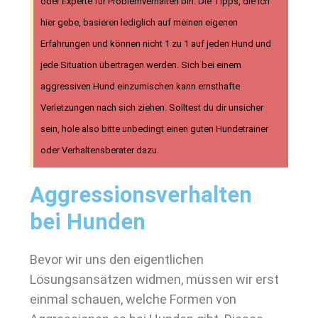
oder Experte für Problemverhalten bin. Die Tipps, die ich
hier gebe, basieren lediglich auf meinen eigenen
Erfahrungen und können nicht 1 zu 1 auf jeden Hund und
jede Situation übertragen werden. Sich bei einem
aggressiven Hund einzumischen kann ernsthafte
Verletzungen nach sich ziehen. Solltest du dir unsicher
sein, hole also bitte unbedingt einen guten Hundetrainer
oder Verhaltensberater dazu.
Aggressionsverhalten
bei Hunden
Bevor wir uns den eigentlichen
Lösungsansätzen widmen, müssen wir erst
einmal schauen, welche Formen von