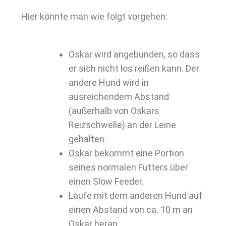
Hier könnte man wie folgt vorgehen:
Oskar wird angebunden, so dass
er sich nicht los reißen kann. Der
andere Hund wird in
ausreichendem Abstand
(außerhalb von Oskars
Reizschwelle) an der Leine
gehalten.
Oskar bekommt eine Portion
seines normalen Futters über
einen Slow Feeder.
Laufe mit dem anderen Hund auf
einen Abstand von ca. 10 m an
Oskar heran.