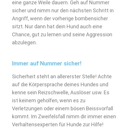
eine ganze Weile dauern. Geh auf Nummer
sicher und nimm nur den nächsten Schritt in
Angriff, wenn der vorherige bombensicher
sitzt. Nur dann hat dein Hund auch eine
Chance, gut zu lernen und seine Aggression
abzulegen.
Immer auf Nummer sicher!
Sicherheit steht an allererster Stelle! Achte
auf die Körpersprache deines Hundes und
kenne sein Reizschwelle, Auslöser usw. Es
ist keinem geholfen, wenn es zu
Verletzungen oder einem bösen Beissvorfall
kommt. Im Zweifelsfall nimm dir immer einen
Verhaltensexperten für Hunde zur Hilfe!