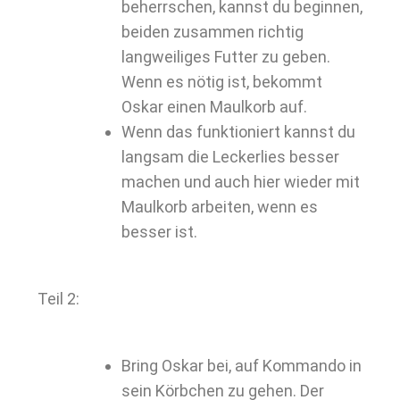
beherrschen, kannst du beginnen,
beiden zusammen richtig
langweiliges Futter zu geben.
Wenn es nötig ist, bekommt
Oskar einen Maulkorb auf.
Wenn das funktioniert kannst du
langsam die Leckerlies besser
machen und auch hier wieder mit
Maulkorb arbeiten, wenn es
besser ist.
Teil 2:
Bring Oskar bei, auf Kommando in
sein Körbchen zu gehen. Der