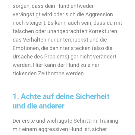
sorgen, dass dein Hund entweder
verängstigt wird oder sich die Aggression
noch steigert. Es kann auch sein, dass du mit
falschen oder unangebrachten Korrekturen
das Verhalten nur unterdrückst und die
Emotionen, die dahinter stecken (also die
Ursache des Problems) gar nicht verändert
werden. Hier kann der Hund zu einer
tickenden Zeitbombe werden.
1. Achte auf deine Sicherheit
und die anderer
Der erste und wichtigste Schritt im Training
mit einem aggressiven Hund ist, sicher