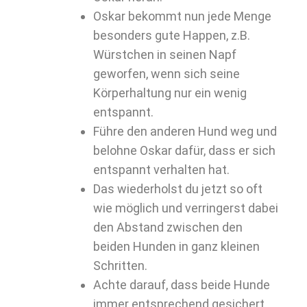
Oskar bekommt nun jede Menge
besonders gute Happen, z.B.
Würstchen in seinen Napf
geworfen, wenn sich seine
Körperhaltung nur ein wenig
entspannt.
Führe den anderen Hund weg und
belohne Oskar dafür, dass er sich
entspannt verhalten hat.
Das wiederholst du jetzt so oft
wie möglich und verringerst dabei
den Abstand zwischen den
beiden Hunden in ganz kleinen
Schritten.
Achte darauf, dass beide Hunde
immer entsprechend gesichert