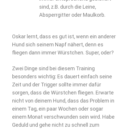
sind, z.B. durch die Leine,
Absperrgitter oder Maulkorb.
Oskar lernt, dass es gut ist, wenn ein anderer
Hund sich seinem Napf nähert, denn es
fliegen dann immer Würstchen. Super, oder?
Zwei Dinge sind bei diesem Training
besonders wichtig: Es dauert einfach seine
Zeit und der Trigger sollte immer dafür
sorgen, dass die Würstchen fliegen. Erwarte
nicht von deinem Hund, dass das Problem in
einem Tag, ein paar Wochen oder sogar
einem Monat verschwunden sein wird. Habe
Geduld und gehe nicht zu schnell zum