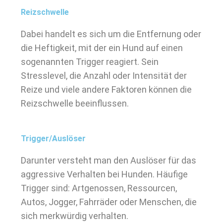
Reizschwelle
Dabei handelt es sich um die Entfernung oder
die Heftigkeit, mit der ein Hund auf einen
sogenannten Trigger reagiert. Sein
Stresslevel, die Anzahl oder Intensität der
Reize und viele andere Faktoren können die
Reizschwelle beeinflussen.
Trigger/Auslöser
Darunter versteht man den Auslöser für das
aggressive Verhalten bei Hunden. Häufige
Trigger sind: Artgenossen, Ressourcen,
Autos, Jogger, Fahrräder oder Menschen, die
sich merkwürdig verhalten.