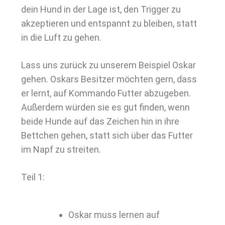
dein Hund in der Lage ist, den Trigger zu
akzeptieren und entspannt zu bleiben, statt
in die Luft zu gehen.
Lass uns zurück zu unserem Beispiel Oskar
gehen. Oskars Besitzer möchten gern, dass
er lernt, auf Kommando Futter abzugeben.
Außerdem würden sie es gut finden, wenn
beide Hunde auf das Zeichen hin in ihre
Bettchen gehen, statt sich über das Futter
im Napf zu streiten.
Teil 1:
Oskar muss lernen auf