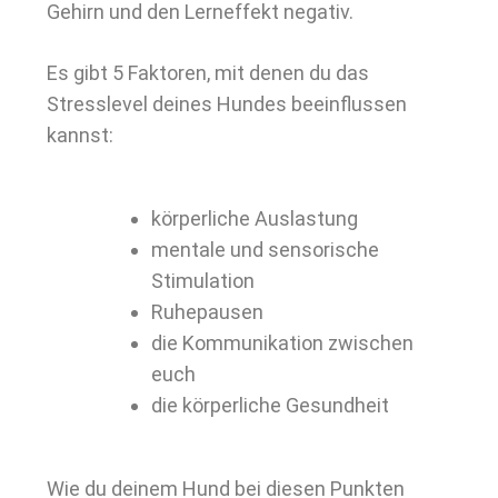
Gehirn und den Lerneffekt negativ.
Es gibt 5 Faktoren, mit denen du das
Stresslevel deines Hundes beeinflussen
kannst:
körperliche Auslastung
mentale und sensorische
Stimulation
Ruhepausen
die Kommunikation zwischen
euch
die körperliche Gesundheit
Wie du deinem Hund bei diesen Punkten