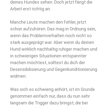
deines Hundes sehen. Doch jetzt fängt die
Arbeit erst richtig an.
Manche Leute machen den Fehler, jetzt
schon aufzuhören. Das mag in Ordnung sein,
wenn das Problemverhalten noch nicht so
stark ausgeprägt war. Aber wenn du deinen
Hund wirklich nachhaltig ruhiger machen und
in schwierigen Situationen entspannter
machen möchtest, solltest du dich der
Desensibilisierung und Gegenkonditionierung
widmen.
Was sich so schwierig anhört, ist im Grunde
genommen einfach nur, dass du nun sehr
langsam die Trigger dazu bringst, die bei