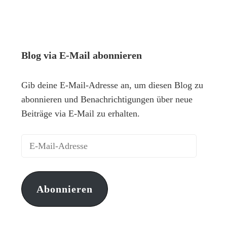
Blog via E-Mail abonnieren
Gib deine E-Mail-Adresse an, um diesen Blog zu
abonnieren und Benachrichtigungen über neue
Beiträge via E-Mail zu erhalten.
Abonnieren