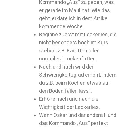
Kommando „Aus“ zu geben, was
er gerade im Maul hat. Wie das
geht, erkläre ich in dem Artikel
kommende Woche.
Beginne zuerst mit Leckerlies, die
nicht besonders hoch im Kurs
stehen, z.B. Karotten oder
normales Trockenfutter.
Nach und nach wird der
Schwierigkeitsgrad erhöht, indem
du z.B. beim Kochen etwas auf
den Boden fallen lässt.
Erhöhe nach und nach die
Wichtigkeit der Leckerlies.
Wenn Oskar und der andere Hund
das Kommando „Aus“ perfekt