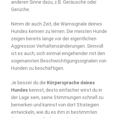
anderen Sinne dazu, z.B. Geräusche oder
Gerüche.
Nimm dir auch Zeit, die Warnsignale deines
Hundes kennen zu lernen. Die meisten Hunde
zeigen bereits lange vor der eigentlichen
Aggression Verhaltensänderungen. Sinnvoll
ist es auch, sich einmal eingehender mit den
sogenannten Beschwichtigungssignalen von
Hunden zu beschäftigen.
Je besser du die
Körpersprache deines
Hundes
kennst, desto einfacher wirst du in
der Lage sein, seine Stimmungen schnell zu
bemerken und kannst von dort Strategien
entwickeln, wie du es ihm in bestimmten