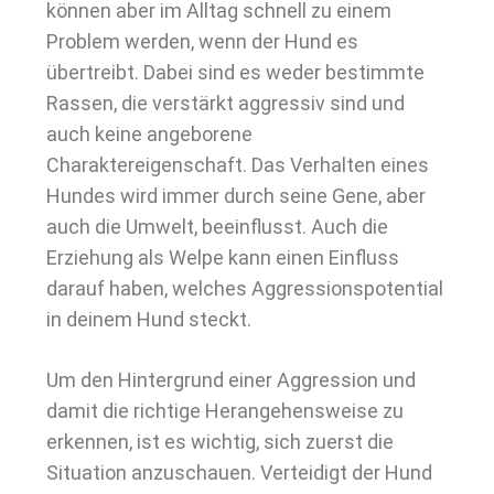
können aber im Alltag schnell zu einem
Problem werden, wenn der Hund es
übertreibt. Dabei sind es weder bestimmte
Rassen, die verstärkt aggressiv sind und
auch keine angeborene
Charaktereigenschaft. Das Verhalten eines
Hundes wird immer durch seine Gene, aber
auch die Umwelt, beeinflusst. Auch die
Erziehung als Welpe kann einen Einfluss
darauf haben, welches Aggressionspotential
in deinem Hund steckt.
Um den Hintergrund einer Aggression und
damit die richtige Herangehensweise zu
erkennen, ist es wichtig, sich zuerst die
Situation anzuschauen. Verteidigt der Hund