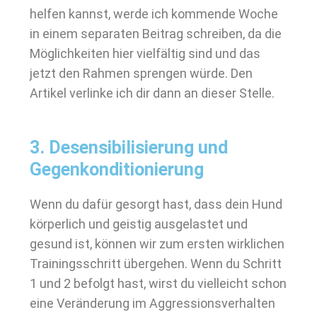
helfen kannst, werde ich kommende Woche
in einem separaten Beitrag schreiben, da die
Möglichkeiten hier vielfältig sind und das
jetzt den Rahmen sprengen würde. Den
Artikel verlinke ich dir dann an dieser Stelle.
3. Desensibilisierung und
Gegenkonditionierung
Wenn du dafür gesorgt hast, dass dein Hund
körperlich und geistig ausgelastet und
gesund ist, können wir zum ersten wirklichen
Trainingsschritt übergehen. Wenn du Schritt
1 und 2 befolgt hast, wirst du vielleicht schon
eine Veränderung im Aggressionsverhalten