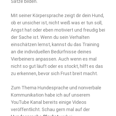
Sätze bilden.
Mit seiner Körpersprache zeigt dir dein Hund,
ob er unsicher ist, nicht weiß was er tun soll,
Angst hat oder eben motiviert und freudig bei
der Sache ist. Wenn du sein Verhalten
einschätzen lernst, kannst du das Training
an die individuellen Bedürfnisse deines
Vierbeiners anpassen. Auch wenn es mal
nicht so gut läuft oder es stockt, hilft es das
zu erkennen, bevor sich Frust breit macht.
Zum Thema Hundesprache und nonverbale
Kommunikation habe ich auf unserem
YouTube Kanal bereits einige Videos
veröffentlicht. Schau gern mal auf der