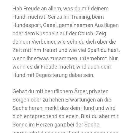
Hab Freude an allem, was du mit deinem
Hund machst! Sei es im Training, beim
Hundesport, Gassi, gemeinsamen Ausflügen
oder dem Kuscheln auf der Couch. Zeig
deinem Vierbeiner, wie sehr du dich über die
Zeit mit ihm freust und wie viel Spaß du hast,
wenn ihr etwas zusammen unternehmt. Nur
wenn es dir Freude macht, wird auch dein
Hund mit Begeisterung dabei sein.
Gehst du mit beruflichem Ärger, privaten
Sorgen oder zu hohen Erwartungen an die
Sache heran, merkt das dein Hund und wird
dich entsprechend spiegeln. Bist du aber mit
Sonne im Herzen ganz bei der Sache,
vermittelst du deinem Hund auch genau das.