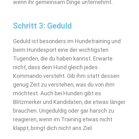
wenn ihr gemeinsam Dinge unternehmt.
Schritt 3: Geduld
Geduld ist besonders im Hundetraining und
beim Hundesport eine der wichtigsten
Tugenden, die du haben kannst. Erwarte
nicht, dass dein Hund gleich jedes
Kommando versteht. Gib ihm statt dessen
genug Zeit zu verstehen, was du von ihm
möchtest. Auch bei Hunden gibt es
Blitzmerker und Kandidaten, die etwas länger
brauchen. Ungeduldig oder gar harsch zu
reagieren, wenn im Training etwas nicht
klappt, bringt dich nicht ans Ziel.