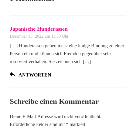
Japanische Hunderassen
Dezember 15, 2022 um 11:39 Uhr
[…] Hunderassen gehen meist eine innige Bindung zu einer
Person ein und können sich Fremden gegenüber sehr
reserviert verhalten. Sie zeichnen sich […]
ANTWORTEN
Schreibe einen Kommentar
Deine E-Mail-Adresse wird nicht veröffentlicht.
Erforderliche Felder sind mit
*
markiert