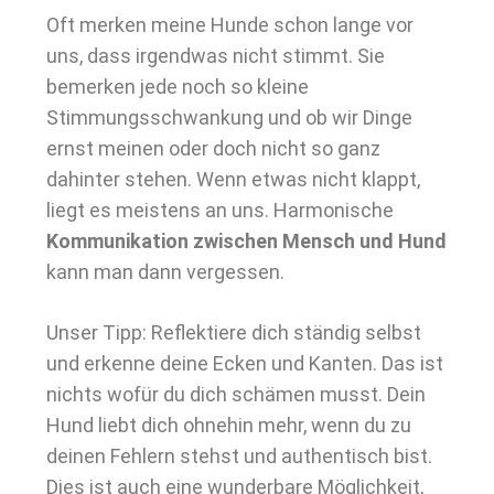
Oft merken meine Hunde schon lange vor
uns, dass irgendwas nicht stimmt. Sie
bemerken jede noch so kleine
Stimmungsschwankung und ob wir Dinge
ernst meinen oder doch nicht so ganz
dahinter stehen. Wenn etwas nicht klappt,
liegt es meistens an uns. Harmonische
Kommunikation zwischen Mensch und Hund
kann man dann vergessen.
Unser Tipp: Reflektiere dich ständig selbst
und erkenne deine Ecken und Kanten. Das ist
nichts wofür du dich schämen musst. Dein
Hund liebt dich ohnehin mehr, wenn du zu
deinen Fehlern stehst und authentisch bist.
Dies ist auch eine wunderbare Möglichkeit,