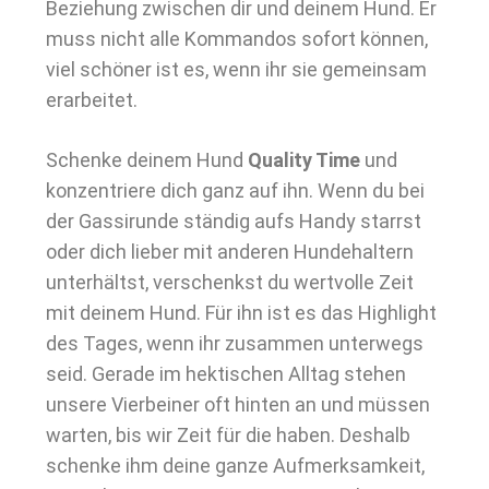
Beziehung zwischen dir und deinem Hund. Er
muss nicht alle Kommandos sofort können,
viel schöner ist es, wenn ihr sie gemeinsam
erarbeitet.
Schenke deinem Hund
Quality Time
und
konzentriere dich ganz auf ihn. Wenn du bei
der Gassirunde ständig aufs Handy starrst
oder dich lieber mit anderen Hundehaltern
unterhältst, verschenkst du wertvolle Zeit
mit deinem Hund. Für ihn ist es das Highlight
des Tages, wenn ihr zusammen unterwegs
seid. Gerade im hektischen Alltag stehen
unsere Vierbeiner oft hinten an und müssen
warten, bis wir Zeit für die haben. Deshalb
schenke ihm deine ganze Aufmerksamkeit,