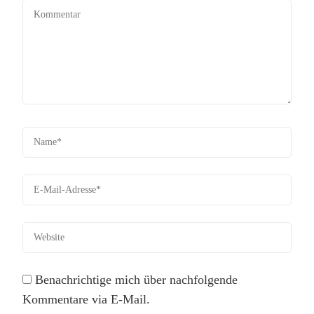
Benachrichtige mich über nachfolgende
Kommentare via E-Mail.