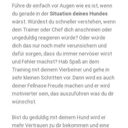
Führe dir einfach vor Augen wie es ist, wenn
du gerade in der
Situation deines Hundes
wärst. Würdest du schneller verstehen, wenn
dein Trainer oder Chef dich anschreien oder
ungeduldig reagieren würde? Oder würde
dich das nur noch mehr verunsichern und
dafür sorgen, dass du immer nervöser wirst
und Fehler machst? Hab Spaß an dem
Training mit deinem Vierbeiner und gehe in
sehr kleinen Schritten vor. Dann wird es auch
deiner Fellnase Freude machen und er wird
motivierter sein, das auszuführen was du dir
wünschst.
Bist du geduldig mit deinem Hund wird er
mehr Vertrauen zu dir bekommen und eine