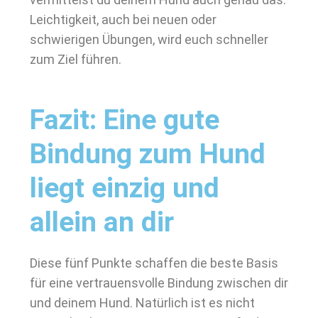
Leichtigkeit, auch bei neuen oder
schwierigen Übungen, wird euch schneller
zum Ziel führen.
Fazit: Eine gute
Bindung zum Hund
liegt einzig und
allein an dir
Diese fünf Punkte schaffen die beste Basis
für eine vertrauensvolle Bindung zwischen dir
und deinem Hund. Natürlich ist es nicht