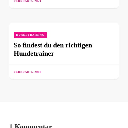
FEBRUAR 7, 2021
HUNDETRAINING
So findest du den richtigen
Hundetrainer
FEBRUAR 1, 2018
1 Kommentar