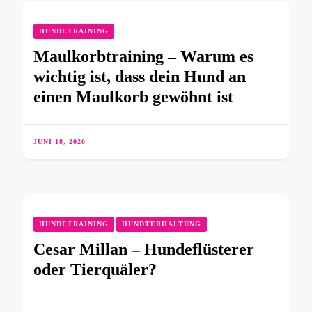
HUNDETRAINING
Maulkorbtraining – Warum es
wichtig ist, dass dein Hund an
einen Maulkorb gewöhnt ist
JUNI 18, 2020
HUNDETRAINING
HUNDTERHALTUNG
Cesar Millan – Hundeflüsterer
oder Tierquäler?