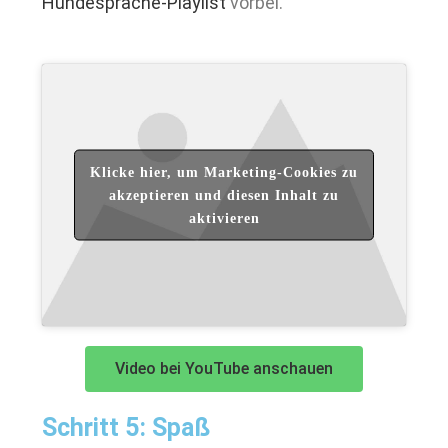
Hundesprache-Playlist
vorbei.
Klicke hier, um Marketing-Cookies zu
akzeptieren und diesen Inhalt zu
aktivieren
Video bei YouTube anschauen
Schritt 5: Spaß