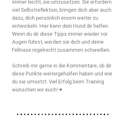
immer leicht, sie umzusetzen. Sie erfordern
viel Selbstreflektion, bringen dich aber auch
dazu, dich persönlich enorm weiter zu
entwickeln. Hier kann dein Hund dir helfen.
Wenn du dir diese Tipps immer wieder vor
Augen führst, werden sie dich und deine
Fellnase regelrecht zusammen schweißen.
Schreib mir gerne in die Kommentare, ob dir
diese Punkte weitergeholfen haben und wie
du sie umsetzt. Viel Erfolg beim Training
wünschen wir euch! ♥