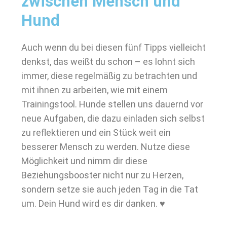
zwischen Mensch und
Hund
Auch wenn du bei diesen fünf Tipps vielleicht
denkst, das weißt du schon – es lohnt sich
immer, diese regelmäßig zu betrachten und
mit ihnen zu arbeiten, wie mit einem
Trainingstool. Hunde stellen uns dauernd vor
neue Aufgaben, die dazu einladen sich selbst
zu reflektieren und ein Stück weit ein
besserer Mensch zu werden. Nutze diese
Möglichkeit und nimm dir diese
Beziehungsbooster nicht nur zu Herzen,
sondern setze sie auch jeden Tag in die Tat
um. Dein Hund wird es dir danken. ♥