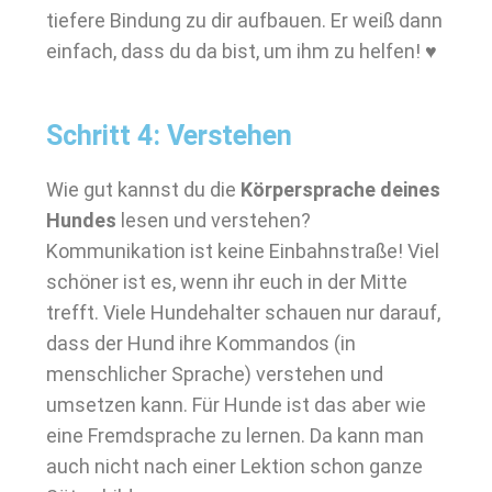
tiefere Bindung zu dir aufbauen. Er weiß dann
einfach, dass du da bist, um ihm zu helfen! ♥
Schritt 4: Verstehen
Wie gut kannst du die
Körpersprache deines
Hundes
lesen und verstehen?
Kommunikation ist keine Einbahnstraße! Viel
schöner ist es, wenn ihr euch in der Mitte
trefft. Viele Hundehalter schauen nur darauf,
dass der Hund ihre Kommandos (in
menschlicher Sprache) verstehen und
umsetzen kann. Für Hunde ist das aber wie
eine Fremdsprache zu lernen. Da kann man
auch nicht nach einer Lektion schon ganze