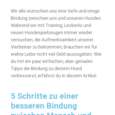
Wir alle wünschen uns eine tiefe und innige
Bindung zwischen uns und unseren Hunden.
Während wir mit Training, Leckerlis und
neuen Hundespielzeugen immer wieder
versuchen, die Aufmerksamkeit unserer
Vierbeiner zu bekommen, brauchen wir für
wahre Liebe nicht viel Geld auszugeben. Wie
du mit ein paar einfachen, aber genialen
Tipps die Bindung zu deinem Hund
verbesserst, erfährst du in diesem Artikel.
5 Schritte zu einer
besseren Bindung