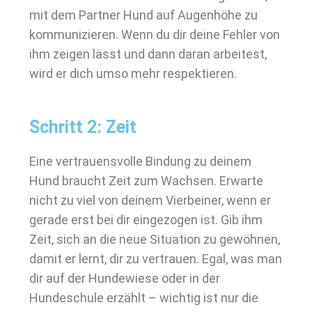
mit dem Partner Hund auf Augenhöhe zu
kommunizieren. Wenn du dir deine Fehler von
ihm zeigen lässt und dann daran arbeitest,
wird er dich umso mehr respektieren.
Schritt 2: Zeit
Eine vertrauensvolle Bindung zu deinem
Hund braucht Zeit zum Wachsen. Erwarte
nicht zu viel von deinem Vierbeiner, wenn er
gerade erst bei dir eingezogen ist. Gib ihm
Zeit, sich an die neue Situation zu gewöhnen,
damit er lernt, dir zu vertrauen. Egal, was man
dir auf der Hundewiese oder in der
Hundeschule erzählt – wichtig ist nur die