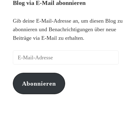
Blog via E-Mail abonnieren
Gib deine E-Mail-Adresse an, um diesen Blog zu
abonnieren und Benachrichtigungen über neue
Beiträge via E-Mail zu erhalten.
Abonnieren