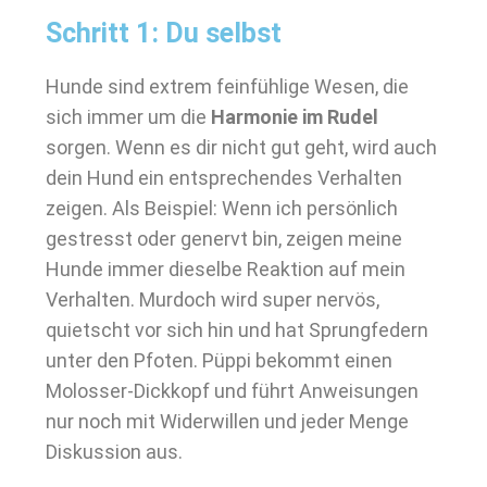
Schritt 1: Du selbst
Hunde sind extrem feinfühlige Wesen, die
sich immer um die
Harmonie im Rudel
sorgen. Wenn es dir nicht gut geht, wird auch
dein Hund ein entsprechendes Verhalten
zeigen. Als Beispiel: Wenn ich persönlich
gestresst oder genervt bin, zeigen meine
Hunde immer dieselbe Reaktion auf mein
Verhalten. Murdoch wird super nervös,
quietscht vor sich hin und hat Sprungfedern
unter den Pfoten. Püppi bekommt einen
Molosser-Dickkopf und führt Anweisungen
nur noch mit Widerwillen und jeder Menge
Diskussion aus.