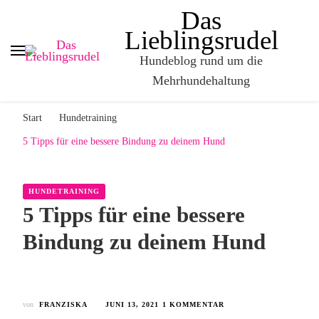
Das
Lieblingsrudel
Hundeblog rund um die
Mehrhundehaltung
Start
Hundetraining
5 Tipps für eine bessere Bindung zu deinem Hund
HUNDETRAINING
5 Tipps für eine bessere
Bindung zu deinem Hund
von
FRANZISKA
JUNI 13, 2021
1 KOMMENTAR