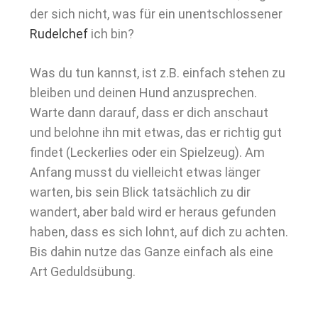
der sich nicht, was für ein unentschlossener
Rudelchef
ich bin?
Was du tun kannst, ist z.B. einfach stehen zu
bleiben und deinen Hund anzusprechen.
Warte dann darauf, dass er dich anschaut
und belohne ihn mit etwas, das er richtig gut
findet (Leckerlies oder ein Spielzeug). Am
Anfang musst du vielleicht etwas länger
warten, bis sein Blick tatsächlich zu dir
wandert, aber bald wird er heraus gefunden
haben, dass es sich lohnt, auf dich zu achten.
Bis dahin nutze das Ganze einfach als eine
Art Geduldsübung.