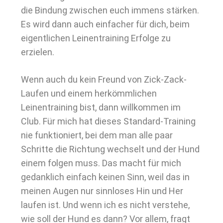
die Bindung zwischen euch immens stärken.
Es wird dann auch einfacher für dich, beim
eigentlichen Leinentraining Erfolge zu
erzielen.
Wenn auch du kein Freund von Zick-Zack-
Laufen und einem herkömmlichen
Leinentraining bist, dann willkommen im
Club. Für mich hat dieses Standard-Training
nie funktioniert, bei dem man alle paar
Schritte die Richtung wechselt und der Hund
einem folgen muss. Das macht für mich
gedanklich einfach keinen Sinn, weil das in
meinen Augen nur sinnloses Hin und Her
laufen ist. Und wenn ich es nicht verstehe,
wie soll der Hund es dann? Vor allem, fragt