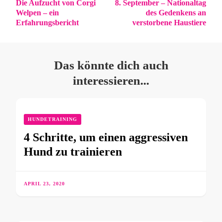
Die Aufzucht von Corgi
8. September – Nationaltag
Welpen – ein
des Gedenkens an
Erfahrungsbericht
verstorbene Haustiere
Das könnte dich auch
interessieren...
HUNDETRAINING
4 Schritte, um einen aggressiven
Hund zu trainieren
APRIL 23, 2020