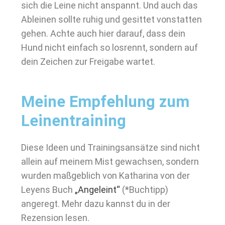
sich die Leine nicht anspannt. Und auch das
Ableinen sollte ruhig und gesittet vonstatten
gehen. Achte auch hier darauf, dass dein
Hund nicht einfach so losrennt, sondern auf
dein Zeichen zur Freigabe wartet.
Meine Empfehlung zum
Leinentraining
Diese Ideen und Trainingsansätze sind nicht
allein auf meinem Mist gewachsen, sondern
wurden maßgeblich von Katharina von der
Leyens Buch
„Angeleint“
(*Buchtipp)
angeregt. Mehr dazu kannst du in der
Rezension lesen.