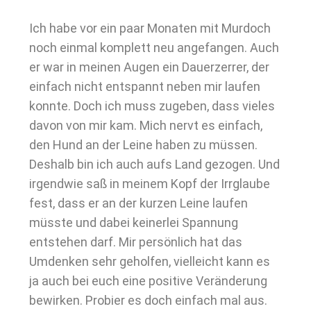
Ich habe vor ein paar Monaten mit Murdoch
noch einmal komplett neu angefangen. Auch
er war in meinen Augen ein Dauerzerrer, der
einfach nicht entspannt neben mir laufen
konnte. Doch ich muss zugeben, dass vieles
davon von mir kam. Mich nervt es einfach,
den Hund an der Leine haben zu müssen.
Deshalb bin ich auch aufs Land gezogen. Und
irgendwie saß in meinem Kopf der Irrglaube
fest, dass er an der kurzen Leine laufen
müsste und dabei keinerlei Spannung
entstehen darf. Mir persönlich hat das
Umdenken sehr geholfen, vielleicht kann es
ja auch bei euch eine positive Veränderung
bewirken. Probier es doch einfach mal aus.