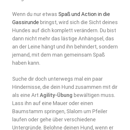
Wenn du nur etwas
Spaß und Action in die
Gassirunde
bringst, wird sich die Sicht deines
Hundes auf dich komplett verändern. Du bist
dann nicht mehr das lästige Anhängsel, das
an der Leine hängt und ihn behindert, sondern
jemand, mit dem man gemeinsam Spaß
haben kann.
Suche dir doch unterwegs mal ein paar
Hindernisse, die dein Hund zusammen mit dir
als eine Art
Agility-Übung
bewältigen muss.
Lass ihn auf eine Mauer oder einen
Baumstamm springen, Slalom um Pfeiler
laufen oder gehe über verschiedene
Untergründe. Belohne deinen Hund, wenn er