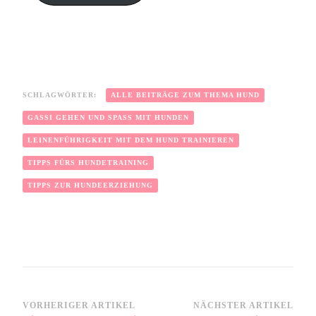
SCHLAGWÖRTER:
ALLE BEITRÄGE ZUM THEMA HUND
GASSI GEHEN UND SPASS MIT HUNDEN
LEINENFÜHRIGKEIT MIT DEM HUND TRAINIEREN
TIPPS FÜRS HUNDETRAINING
TIPPS ZUR HUNDEERZIEHUNG
VORHERIGER ARTIKEL
NÄCHSTER ARTIKEL