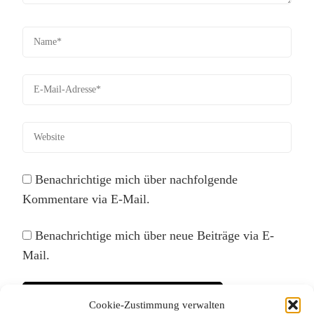
Benachrichtige mich über nachfolgende
Kommentare via E-Mail.
Benachrichtige mich über neue Beiträge via E-
Mail.
Cookie-Zustimmung verwalten