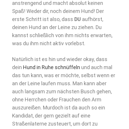
anstrengend und macht absolut keinen
Spaß! Weder dir, noch deinem Hund! Der
erste Schritt ist also, dass
DU
aufhörst,
deinen Hund an der Leine zu ziehen. Du
kannst schließlich von ihm nichts erwarten,
was du ihm nicht aktiv vorlebst.
Natürlich ist es hin und wieder okay, dass
dein
Hund in Ruhe schnüffeln
und auch mal
das tun kann, was er möchte, selbst wenn er
an der Leine laufen muss. Man kann aber
auch langsam zum nächsten Busch gehen,
ohne Herrchen oder Frauchen den Arm
auszureißen. Murdoch ist da auch so ein
Kandidat, der gern gezielt auf eine
Straßenlaterne zusteuert, um dort zu