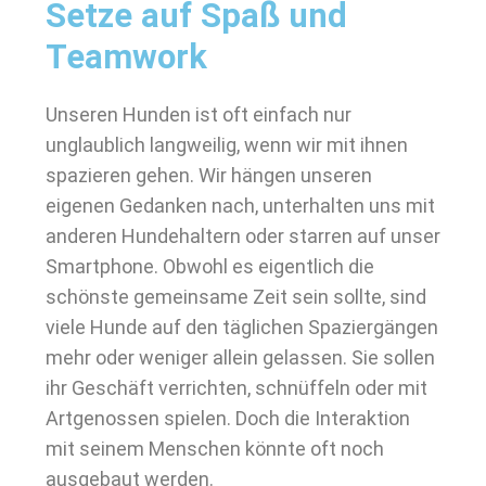
Setze auf Spaß und
Teamwork
Unseren Hunden ist oft einfach nur
unglaublich langweilig, wenn wir mit ihnen
spazieren gehen. Wir hängen unseren
eigenen Gedanken nach, unterhalten uns mit
anderen Hundehaltern oder starren auf unser
Smartphone. Obwohl es eigentlich die
schönste gemeinsame Zeit sein sollte, sind
viele Hunde auf den täglichen Spaziergängen
mehr oder weniger allein gelassen. Sie sollen
ihr Geschäft verrichten, schnüffeln oder mit
Artgenossen spielen. Doch die Interaktion
mit seinem Menschen könnte oft noch
ausgebaut werden.