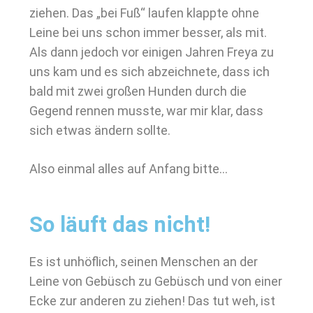
ziehen. Das „bei Fuß“ laufen klappte ohne
Leine bei uns schon immer besser, als mit.
Als dann jedoch vor einigen Jahren Freya zu
uns kam und es sich abzeichnete, dass ich
bald mit zwei großen Hunden durch die
Gegend rennen musste, war mir klar, dass
sich etwas ändern sollte.
Also einmal alles auf Anfang bitte…
So läuft das nicht!
Es ist unhöflich, seinen Menschen an der
Leine von Gebüsch zu Gebüsch und von einer
Ecke zur anderen zu ziehen! Das tut weh, ist