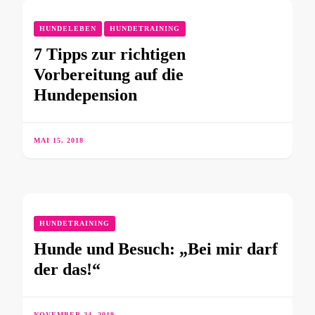
HUNDELEBEN
HUNDETRAINING
7 Tipps zur richtigen
Vorbereitung auf die
Hundepension
MAI 15, 2018
HUNDETRAINING
Hunde und Besuch: „Bei mir darf
der das!“
NOVEMBER 24, 2019