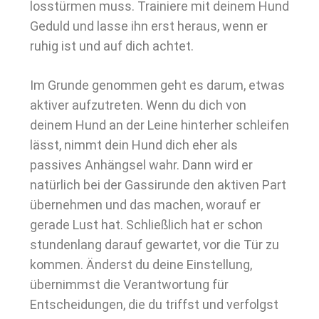
losstürmen muss. Trainiere mit deinem Hund
Geduld und lasse ihn erst heraus, wenn er
ruhig ist und auf dich achtet.
Im Grunde genommen geht es darum, etwas
aktiver aufzutreten. Wenn du dich von
deinem Hund an der Leine hinterher schleifen
lässt, nimmt dein Hund dich eher als
passives Anhängsel wahr. Dann wird er
natürlich bei der Gassirunde den aktiven Part
übernehmen und das machen, worauf er
gerade Lust hat. Schließlich hat er schon
stundenlang darauf gewartet, vor die Tür zu
kommen. Änderst du deine Einstellung,
übernimmst die Verantwortung für
Entscheidungen, die du triffst und verfolgst