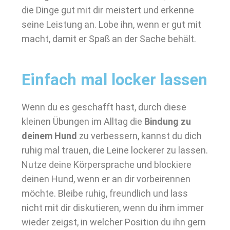
die Dinge gut mit dir meistert und erkenne
seine Leistung an. Lobe ihn, wenn er gut mit
macht, damit er Spaß an der Sache behält.
Einfach mal locker lassen
Wenn du es geschafft hast, durch diese
kleinen Übungen im Alltag die
Bindung zu
deinem Hund
zu verbessern, kannst du dich
ruhig mal trauen, die Leine lockerer zu lassen.
Nutze deine Körpersprache und blockiere
deinen Hund, wenn er an dir vorbeirennen
möchte. Bleibe ruhig, freundlich und lass
nicht mit dir diskutieren, wenn du ihm immer
wieder zeigst, in welcher Position du ihn gern