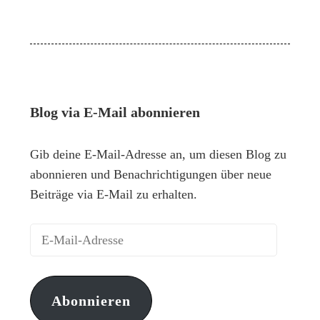
Blog via E-Mail abonnieren
Gib deine E-Mail-Adresse an, um diesen Blog zu
abonnieren und Benachrichtigungen über neue
Beiträge via E-Mail zu erhalten.
Abonnieren