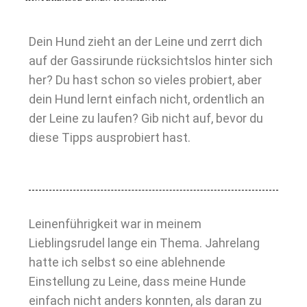
Dein Hund zieht an der Leine und zerrt dich
auf der Gassirunde rücksichtslos hinter sich
her? Du hast schon so vieles probiert, aber
dein Hund lernt einfach nicht, ordentlich an
der Leine zu laufen? Gib nicht auf, bevor du
diese Tipps ausprobiert hast.
Leinenführigkeit war in meinem
Lieblingsrudel lange ein Thema. Jahrelang
hatte ich selbst so eine ablehnende
Einstellung zu Leine, dass meine Hunde
einfach nicht anders konnten, als daran zu