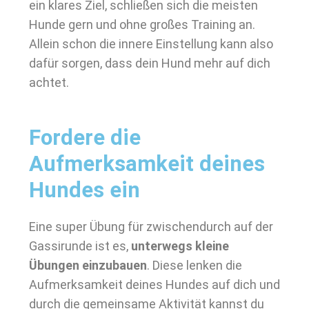
ein klares Ziel, schließen sich die meisten
Hunde gern und ohne großes Training an.
Allein schon die innere Einstellung kann also
dafür sorgen, dass dein Hund mehr auf dich
achtet.
Fordere die
Aufmerksamkeit deines
Hundes ein
Eine super Übung für zwischendurch auf der
Gassirunde ist es,
unterwegs kleine
Übungen einzubauen
. Diese lenken die
Aufmerksamkeit deines Hundes auf dich und
durch die gemeinsame Aktivität kannst du