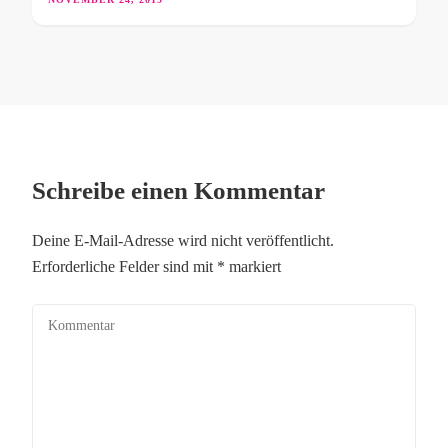
Schreibe einen Kommentar
Deine E-Mail-Adresse wird nicht veröffentlicht.
Erforderliche Felder sind mit
*
markiert