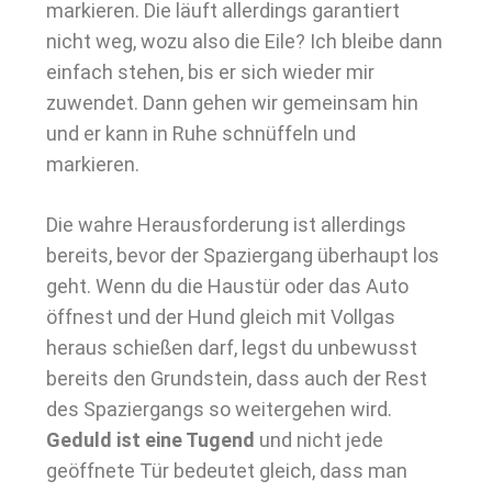
markieren. Die läuft allerdings garantiert
nicht weg, wozu also die Eile? Ich bleibe dann
einfach stehen, bis er sich wieder mir
zuwendet. Dann gehen wir gemeinsam hin
und er kann in Ruhe schnüffeln und
markieren.
Die wahre Herausforderung ist allerdings
bereits, bevor der Spaziergang überhaupt los
geht. Wenn du die Haustür oder das Auto
öffnest und der Hund gleich mit Vollgas
heraus schießen darf, legst du unbewusst
bereits den Grundstein, dass auch der Rest
des Spaziergangs so weitergehen wird.
Geduld ist eine Tugend
und nicht jede
geöffnete Tür bedeutet gleich, dass man