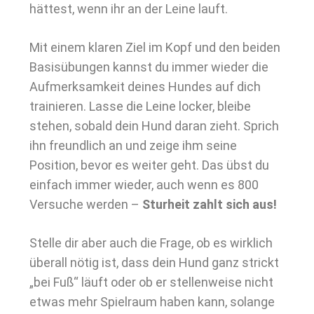
hättest, wenn ihr an der Leine lauft.
Mit einem klaren Ziel im Kopf und den beiden
Basisübungen kannst du immer wieder die
Aufmerksamkeit deines Hundes auf dich
trainieren. Lasse die Leine locker, bleibe
stehen, sobald dein Hund daran zieht. Sprich
ihn freundlich an und zeige ihm seine
Position, bevor es weiter geht. Das übst du
einfach immer wieder, auch wenn es 800
Versuche werden –
Sturheit zahlt sich aus!
Stelle dir aber auch die Frage, ob es wirklich
überall nötig ist, dass dein Hund ganz strickt
„bei Fuß“ läuft oder ob er stellenweise nicht
etwas mehr Spielraum haben kann, solange