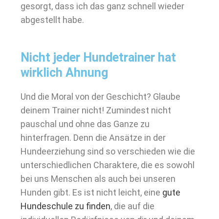
gesorgt, dass ich das ganz schnell wieder
abgestellt habe.
Nicht jeder Hundetrainer hat
wirklich Ahnung
Und die Moral von der Geschicht? Glaube
deinem Trainer nicht! Zumindest nicht
pauschal und ohne das Ganze zu
hinterfragen. Denn die Ansätze in der
Hundeerziehung sind so verschieden wie die
unterschiedlichen Charaktere, die es sowohl
bei uns Menschen als auch bei unseren
Hunden gibt. Es ist nicht leicht, eine
gute
Hundeschule zu finden
, die auf die