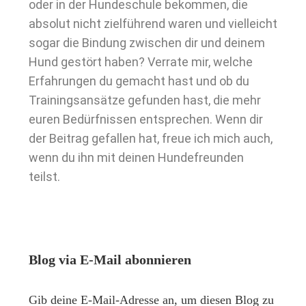
oder in der Hundeschule bekommen, die
absolut nicht zielführend waren und vielleicht
sogar die Bindung zwischen dir und deinem
Hund gestört haben? Verrate mir, welche
Erfahrungen du gemacht hast und ob du
Trainingsansätze gefunden hast, die mehr
euren Bedürfnissen entsprechen. Wenn dir
der Beitrag gefallen hat, freue ich mich auch,
wenn du ihn mit deinen Hundefreunden
teilst.
Blog via E-Mail abonnieren
Gib deine E-Mail-Adresse an, um diesen Blog zu