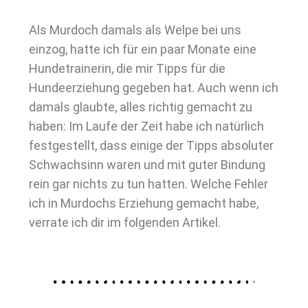
Als Murdoch damals als Welpe bei uns
einzog, hatte ich für ein paar Monate eine
Hundetrainerin, die mir Tipps für die
Hundeerziehung gegeben hat. Auch wenn ich
damals glaubte, alles richtig gemacht zu
haben: Im Laufe der Zeit habe ich natürlich
festgestellt, dass einige der Tipps absoluter
Schwachsinn waren und mit guter Bindung
rein gar nichts zu tun hatten. Welche Fehler
ich in Murdochs Erziehung gemacht habe,
verrate ich dir im folgenden Artikel.