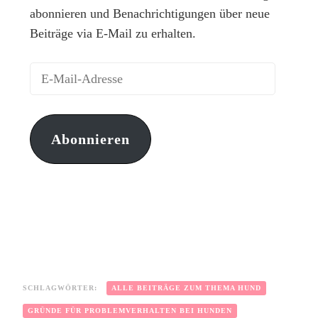
abonnieren und Benachrichtigungen über neue
Beiträge via E-Mail zu erhalten.
Abonnieren
SCHLAGWÖRTER:
ALLE BEITRÄGE ZUM THEMA HUND
GRÜNDE FÜR PROBLEMVERHALTEN BEI HUNDEN