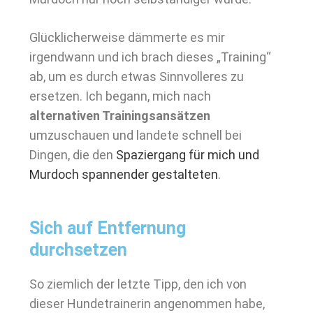
Glücklicherweise dämmerte es mir
irgendwann und ich brach dieses „Training“
ab, um es durch etwas Sinnvolleres zu
ersetzen. Ich begann, mich nach
alternativen Trainingsansätzen
umzuschauen und landete schnell bei
Dingen, die den
Spaziergang für mich und
Murdoch spannender gestalteten
.
Sich auf Entfernung
durchsetzen
So ziemlich der letzte Tipp, den ich von
dieser Hundetrainerin angenommen habe,