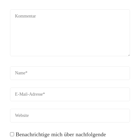
Benachrichtige mich über nachfolgende