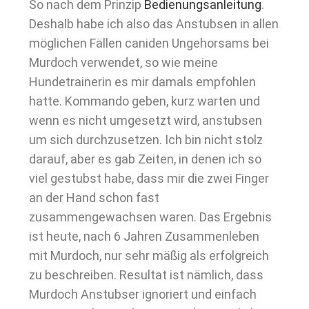
So nach dem Prinzip
Bedienungsanleitung
.
Deshalb habe ich also das Anstubsen in allen
möglichen Fällen caniden Ungehorsams bei
Murdoch verwendet, so wie meine
Hundetrainerin es mir damals empfohlen
hatte. Kommando geben, kurz warten und
wenn es nicht umgesetzt wird, anstubsen
um sich durchzusetzen. Ich bin nicht stolz
darauf, aber es gab Zeiten, in denen ich so
viel gestubst habe, dass mir die zwei Finger
an der Hand schon fast
zusammengewachsen waren. Das Ergebnis
ist heute, nach 6 Jahren Zusammenleben
mit Murdoch, nur sehr mäßig als erfolgreich
zu beschreiben. Resultat ist nämlich, dass
Murdoch Anstubser ignoriert und einfach