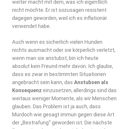
weiter macht mit dem, was ich eigentlich
nicht möchte. Er ist sozusagen resistent
dagegen geworden, weil ich es inflationär
verwendet habe.
Auch wenn es sicherlich vielen Hunden
nichts ausmacht oder sie körperlich verletzt,
wenn man sie anstubst, bin ich heute
absolut kein Freund mehr davon. Ich glaube,
dass es zwar in bestimmten Situationen
angebracht sein kann, das
Anstubsen als
Konsequenz
einzusetzen, allerdings sind das
weitaus weniger Momente, als wir Menschen
glauben. Das Problem ist ja auch, dass
Murdoch wie gesagt immun gegen diese Art
der „Bestrafung“ geworden ist. Die nächste