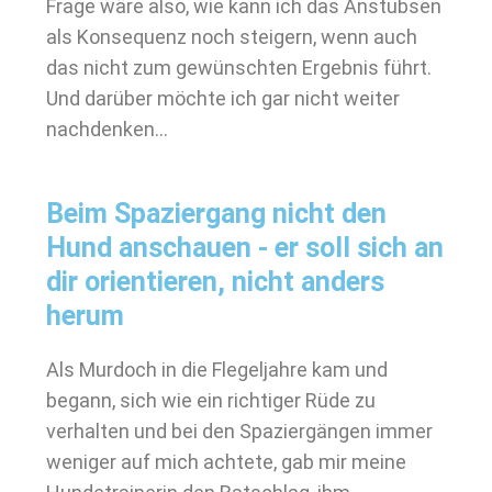
Frage wäre also, wie kann ich das Anstubsen
als Konsequenz noch steigern, wenn auch
das nicht zum gewünschten Ergebnis führt.
Und darüber möchte ich gar nicht weiter
nachdenken…
Beim Spaziergang nicht den
Hund anschauen - er soll sich an
dir orientieren, nicht anders
herum
Als Murdoch in die Flegeljahre kam und
begann, sich wie ein richtiger Rüde zu
verhalten und bei den Spaziergängen immer
weniger auf mich achtete, gab mir meine