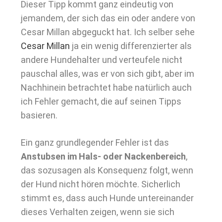
Dieser Tipp kommt ganz eindeutig von
jemandem, der sich das ein oder andere von
Cesar Millan abgeguckt hat. Ich selber sehe
Cesar Millan
ja ein wenig differenzierter als
andere Hundehalter und verteufele nicht
pauschal alles, was er von sich gibt, aber im
Nachhinein betrachtet habe natürlich auch
ich Fehler gemacht, die auf seinen Tipps
basieren.
Ein ganz grundlegender Fehler ist das
Anstubsen im Hals- oder Nackenbereich
,
das sozusagen als Konsequenz folgt, wenn
der Hund nicht hören möchte. Sicherlich
stimmt es, dass auch Hunde untereinander
dieses Verhalten zeigen, wenn sie sich