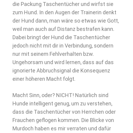
die Packung Taschentücher und wirfst sie
zum Hund. In den Augen der Trainerin denkt
der Hund dann, man wäre so etwas wie Gott,
weil man auch auf Distanz bestrafen kann.
Dabei bringt der Hund die Taschentücher
jedoch nicht mit dir in Verbindung, sondern
nur mit seinem Fehlverhalten bzw.
Ungehorsam und wird lernen, dass auf das
ignorierte Abbruchsignal die Konsequenz
einer höheren Macht folgt.
Macht Sinn, oder? NICHT! Natürlich sind
Hunde intelligent genug, um zu verstehen,
dass die Taschentücher von Herrchen oder
Frauchen geflogen kommen. Die Blicke von
Murdoch haben es mir verraten und dafür