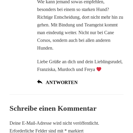
Wie kann jemand sowas empfehlen,
besonders bei einem so starken Hund?
Richtige Entscheidung, dort nicht mehr hin zu
gehen. Mit Bindung und Teamgeist kommt
man eindeutig weiter. Nicht nur bei Cane
Corsos, sondern auch bei allen anderen
Hunden.
Liebe Grüße an dich und dein Lieblingsrudel,
Franziska, Murdoch und Freya
ANTWORTEN
Schreibe einen Kommentar
Deine E-Mail-Adresse wird nicht veröffentlicht.
Erforderliche Felder sind mit
*
markiert