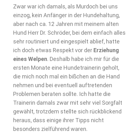
Zwar war ich damals, als Murdoch bei uns
einzog, kein Anfänger in der Hundehaltung,
aber nach ca. 12 Jahren mit meinem alten
Hund Herr Dr. Schröder, bei dem einfach alles
sehr routiniert und eingespielt ablief, hatte
ich doch etwas Respekt vor der
Erziehung
eines Welpen
. Deshalb habe ich mir für die
ersten Monate eine Hundetrainerin geholt,
die mich noch mal ein bißchen an die Hand
nehmen und bei eventuell auftretenden
Problemen beraten sollte. Ich hatte die
Trainerin damals zwar mit sehr viel Sorgfalt
gewählt, trotzdem stellte sich rückblickend
heraus, dass einige ihrer Tipps nicht
besonders zielführend waren.