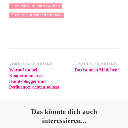
TIPPS FÜRS HUNDETRAINING
TIPPS ZUR HUNDEERZIEHUNG
VORHERIGER ARTIKEL
NÄCHSTER ARTIKEL
Worauf du bei
Das ist mein Mädchen!
Kooperationen als
Hundeblogger und
Petfluencer achten solltest
Das könnte dich auch
interessieren...