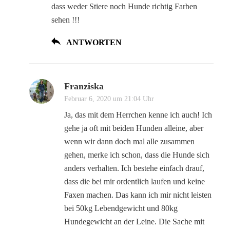
dass weder Stiere noch Hunde richtig Farben
sehen !!!
ANTWORTEN
Franziska
Februar 6, 2020 um 21:04 Uhr
Ja, das mit dem Herrchen kenne ich auch! Ich
gehe ja oft mit beiden Hunden alleine, aber
wenn wir dann doch mal alle zusammen
gehen, merke ich schon, dass die Hunde sich
anders verhalten. Ich bestehe einfach drauf,
dass die bei mir ordentlich laufen und keine
Faxen machen. Das kann ich mir nicht leisten
bei 50kg Lebendgewicht und 80kg
Hundegewicht an der Leine. Die Sache mit