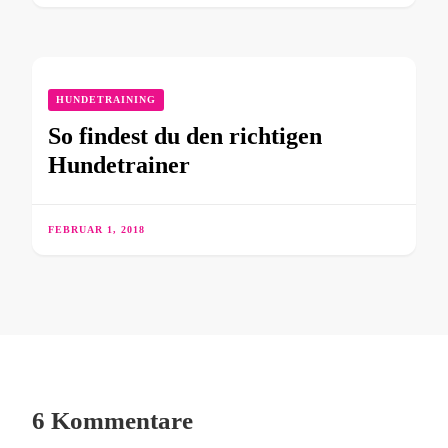
HUNDETRAINING
So findest du den richtigen
Hundetrainer
FEBRUAR 1, 2018
6 Kommentare