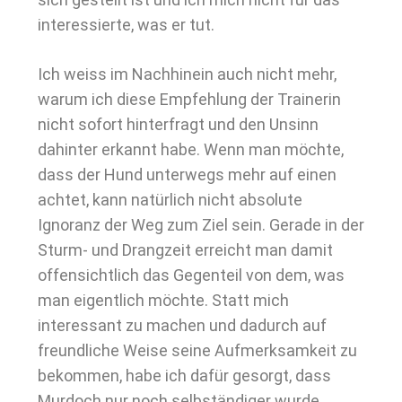
interessierte, was er tut.
Ich weiss im Nachhinein auch nicht mehr,
warum ich diese Empfehlung der Trainerin
nicht sofort hinterfragt und den Unsinn
dahinter erkannt habe. Wenn man möchte,
dass der Hund unterwegs mehr auf einen
achtet, kann natürlich nicht absolute
Ignoranz der Weg zum Ziel sein. Gerade in der
Sturm- und Drangzeit erreicht man damit
offensichtlich das Gegenteil von dem, was
man eigentlich möchte. Statt mich
interessant zu machen und dadurch auf
freundliche Weise seine Aufmerksamkeit zu
bekommen, habe ich dafür gesorgt, dass
Murdoch nur noch selbständiger wurde.