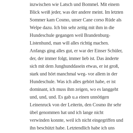
inzwischen wie Latsch und Bommel. Mit einem
Blick weiß jeder, was der andere meint. Im letzten
Sommer kam Cosmo, unser Cane corso Rüde als
Welpe dazu. Ich bin sehr zeitig mit ihm in die
Hundeschule gegangen weil Brandenburg-
Listenhund, man will alles richtig machen.
Anfangs ging alles gut, er war der Einser Schüler,
der, der immer folgt, immer lieb ist. Das änderte
sich mit dem Junghunddasein etwas, er ist groß,
stark und hört manchmal weg- vor allem in der
Hundeschule. Was ich alles gehört habe, er ist
dominant, ich muss ihm zeigen, wo es langgeht
und, und, und. Es gab u.a einen unnötigen
Leinenruck von der Leiterin, den Cosmo ihr sehr
übel genommen hat und ich lange nicht
verwinden konnte, weil ich nicht eingegriffen und
ihn beschützt habe. Letztendlich habe ich uns