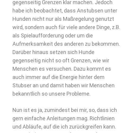
gegenseitig Grenzen klar machen. Jedoch
habe ich beobachtet, dass Anstubsen unter
Hunden nicht nur als Maßregelung genutzt
wird, sondern auch für viele andere Dinge, z.B.
als Spielaufforderung oder um die
Aufmerksamkeit des anderen zu bekommen.
Darüber hinaus setzen sich Hunde
gegenseitig nicht so oft Grenzen, wie wir
Menschen es versuchen. Dazu kommt es
auch immer auf die Energie hinter dem
Stubser an und damit haben wir Menschen
bekanntlich so unsere Probleme.
Nun ist es ja, zumindest bei mir, so, dass ich
gern einfache Anleitungen mag. Richtlinien
und Abläufe, auf die ich zurückgreifen kann.