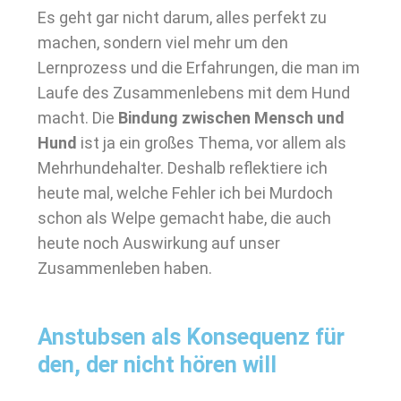
Es geht gar nicht darum, alles perfekt zu
machen, sondern viel mehr um den
Lernprozess und die Erfahrungen, die man im
Laufe des Zusammenlebens mit dem Hund
macht. Die
Bindung zwischen Mensch und
Hund
ist ja ein großes Thema, vor allem als
Mehrhundehalter. Deshalb reflektiere ich
heute mal, welche Fehler ich bei Murdoch
schon als Welpe gemacht habe, die auch
heute noch Auswirkung auf unser
Zusammenleben haben.
Anstubsen als Konsequenz für
den, der nicht hören will