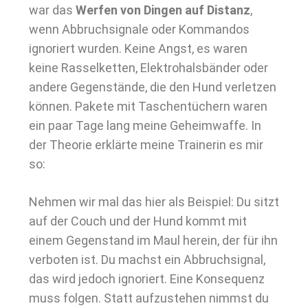
war das
Werfen von Dingen auf Distanz
,
wenn Abbruchsignale oder Kommandos
ignoriert wurden. Keine Angst, es waren
keine Rasselketten, Elektrohalsbänder oder
andere Gegenstände, die den Hund verletzen
können. Pakete mit Taschentüchern waren
ein paar Tage lang meine Geheimwaffe. In
der Theorie erklärte meine Trainerin es mir
so:
Nehmen wir mal das hier als Beispiel: Du sitzt
auf der Couch und der Hund kommt mit
einem Gegenstand im Maul herein, der für ihn
verboten ist. Du machst ein Abbruchsignal,
das wird jedoch ignoriert. Eine Konsequenz
muss folgen. Statt aufzustehen nimmst du