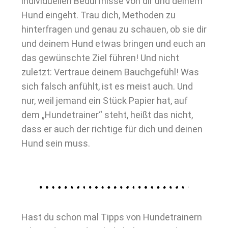
individuellen Bedürfnisse von dir und deinem
Hund eingeht. Trau dich, Methoden zu
hinterfragen und genau zu schauen, ob sie dir
und deinem Hund etwas bringen und euch an
das gewünschte Ziel führen! Und nicht
zuletzt: Vertraue deinem Bauchgefühl! Was
sich falsch anfühlt, ist es meist auch. Und
nur, weil jemand ein Stück Papier hat, auf
dem „Hundetrainer“ steht, heißt das nicht,
dass er auch der richtige für dich und deinen
Hund sein muss.
Hast du schon mal Tipps von Hundetrainern