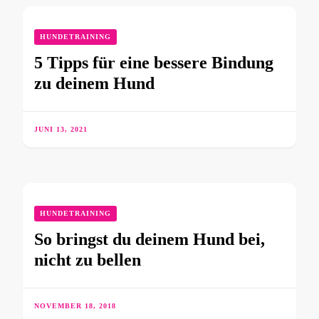
HUNDETRAINING
5 Tipps für eine bessere Bindung
zu deinem Hund
JUNI 13, 2021
HUNDETRAINING
So bringst du deinem Hund bei,
nicht zu bellen
NOVEMBER 18, 2018