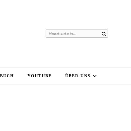
 BUCH
YOUTUBE
ÜBER UNS