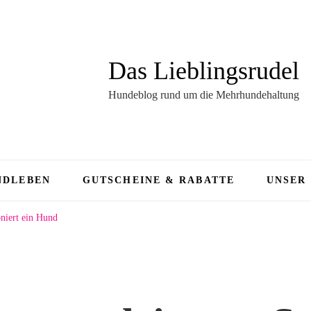
Das Lieblingsrudel
Hundeblog rund um die Mehrhundehaltung
NDLEBEN
GUTSCHEINE & RABATTE
UNSER
niert ein Hund