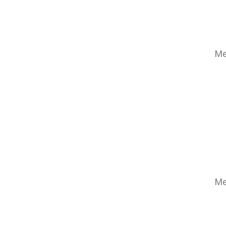
Me
Me