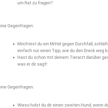
um Rat zu fragen?
ine Gegenfragen:
Möchtest du ein Mittel gegen Durchfall, schläf
einfach nur einen Tipp, wie du den Dreck weg
Hast du schon mit deinem Tierarzt darüber g
was er dir sagt!
ine Gegenfragen:
Wieso holst du dir einen zweiten Hund, wenn d