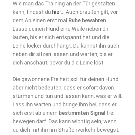
Wie man das Training an der Tür gestalten
kann, findest du
hier
… Auch draußen gilt, vor
dem Ableinen erst mal
Ruhe bewahren
.
Lasse deinen Hund eine Weile neben dir
laufen, bis er sich entspannt hat und die
Leine locker durchhängt. Du kannst ihn auch
neben dir sitzen lassen und warten, bis er
dich anschaut, bevor du die Leine löst.
Die gewonnene Freiheit soll für deinen Hund
aber nicht bedeuten, dass er sofort davon
stürmen und tun und lassen kann, was er will.
Lass ihn warten und bringe ihm bei, dass er
sich erst ab einem
bestimmten Signa
l frei
bewegen darf. Das kann wichtig sein, wenn
du dich mit ihm im Straßenverkehr bewegst.