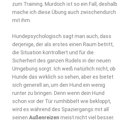
zum Training. Murdoch ist so ein Fall, deshalb
mache ich diese Übung auch zwischendurch
mit ihm.
Hundepsychologisch sagt man auch, dass
derjenige, der als erstes einen Raum betritt,
die Situation kontrolliert und für die
Sicherheit des ganzen Rudels in der neuen
Umgebung sorgt. Ich weiß natürlich nicht, ob
Hunde das wirklich so sehen, aber es bietet
sich generell an, um den Hund ein wenig
runter zu bringen. Denn wenn dein Hund
schon vor der Tür rumhibbelt wie bekloppt,
wird es während des Spaziergangs mit all
seinen
Außenreizen
meist nicht viel besser.