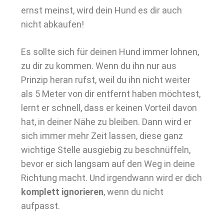
ernst meinst, wird dein Hund es dir auch
nicht abkaufen!
Es sollte sich für deinen Hund immer lohnen,
zu dir zu kommen. Wenn du ihn nur aus
Prinzip heran rufst, weil du ihn nicht weiter
als 5 Meter von dir entfernt haben möchtest,
lernt er schnell, dass er keinen Vorteil davon
hat, in deiner Nähe zu bleiben. Dann wird er
sich immer mehr Zeit lassen, diese ganz
wichtige Stelle ausgiebig zu beschnüffeln,
bevor er sich langsam auf den Weg in deine
Richtung macht. Und irgendwann wird er dich
komplett ignorieren
, wenn du nicht
aufpasst.