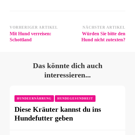
VORHERIGER ARTIKEL
NÄCHSTER ARTIKEL
Mit Hund verreisen:
Würden Sie bitte den
Schottland
Hund nicht zutexten?
Das könnte dich auch
interessieren...
HUNDEERNÄHRUNG
HUNDEGESUNDHEIT
Diese Kräuter kannst du ins
Hundefutter geben