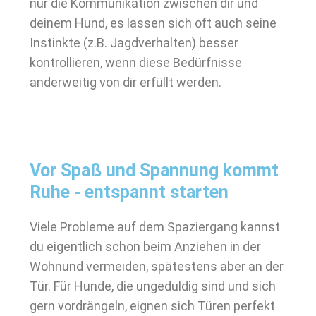
nur die Kommunikation zwischen dir und
deinem Hund, es lassen sich oft auch seine
Instinkte (z.B. Jagdverhalten) besser
kontrollieren, wenn diese Bedürfnisse
anderweitig von dir erfüllt werden.
Vor Spaß und Spannung kommt
Ruhe - entspannt starten
Viele Probleme auf dem Spaziergang kannst
du eigentlich schon beim Anziehen in der
Wohnund vermeiden, spätestens aber an der
Tür. Für Hunde, die ungeduldig sind und sich
gern vordrängeln, eignen sich Türen perfekt