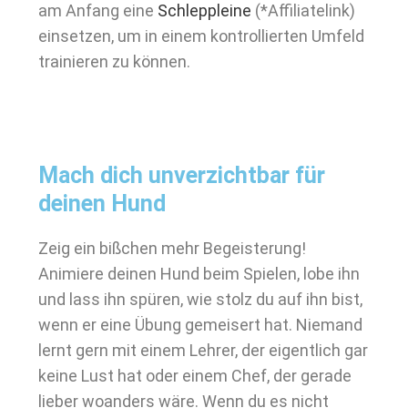
am Anfang eine
Schleppleine
(*Affiliatelink)
einsetzen, um in einem kontrollierten Umfeld
trainieren zu können.
Mach dich unverzichtbar für
deinen Hund
Zeig ein bißchen mehr Begeisterung!
Animiere deinen Hund beim Spielen, lobe ihn
und lass ihn spüren, wie stolz du auf ihn bist,
wenn er eine Übung gemeisert hat. Niemand
lernt gern mit einem Lehrer, der eigentlich gar
keine Lust hat oder einem Chef, der gerade
lieber woanders wäre. Wenn du es nicht