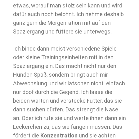
etwas, worauf man stolz sein kann und wird
dafür auch noch belohnt. Ich nehme deshalb
ganz gern die Morgenration mit auf den
Spaziergang und füttere sie unterwegs.
Ich binde dann meist verschiedene Spiele
oder kleine Trainingseinheiten mit in den
Spaziergang ein. Das macht nicht nur den
Hunden Spaß, sondern bringt auch mir
Abwechslung und wir latschen nicht einfach
nur doof durch die Gegend. Ich lasse die
beiden warten und verstecke Futter, das sie
dann suchen dürfen. Das strengt die Nase
an. Oder ich rufe sie und werfe ihnen dann ein
Leckerchen zu, das sie fangen müssen. Das
fördert die
Konzentration
und sie achten