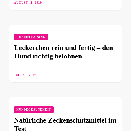
AUGUST 11, 2020
HUNDETRAINING
Leckerchen rein und fertig – den
Hund richtig belohnen
JULI 18, 2017
HUNDEGESUNDHEIT
Natürliche Zeckenschutzmittel im
Test