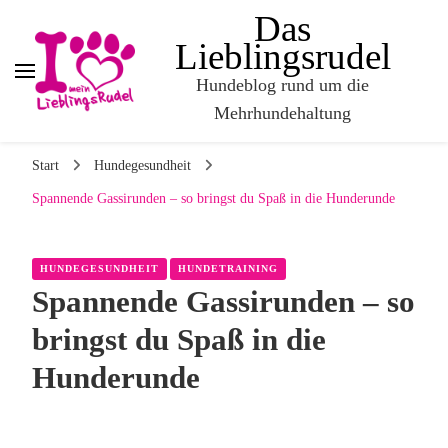
Das
Lieblingsrudel
Hundeblog rund um die
Mehrhundehaltung
Start
Hundegesundheit
Spannende Gassirunden – so bringst du Spaß in die Hunderunde
HUNDEGESUNDHEIT
HUNDETRAINING
Spannende Gassirunden – so
bringst du Spaß in die
Hunderunde