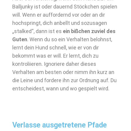
Balljunky ist oder dauernd Stöckchen spielen
will. Wenn er auffordernd vor oder an dir
hochspringt, dich anbellt und sozusagen
„stalked“, dann ist es
ein bißchen zuviel des
Guten
. Wenn du so ein Verhalten belohnst,
lernt dein Hund schnell, wie er von dir
bekommt was er will. Er lernt, dich zu
kontroliieren. Ignoriere daher dieses
Verhalten am besten oder nimm ihn kurz an
die Leine und fordere ihn zur Ordnung auf. Du
entscheidest, wann und wo gespielt wird.
Verlasse ausgetretene Pfade