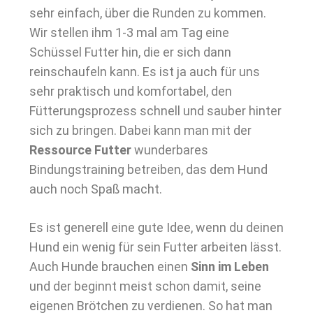
sehr einfach, über die Runden zu kommen.
Wir stellen ihm 1-3 mal am Tag eine
Schüssel Futter hin, die er sich dann
reinschaufeln kann. Es ist ja auch für uns
sehr praktisch und komfortabel, den
Fütterungsprozess schnell und sauber hinter
sich zu bringen. Dabei kann man mit der
Ressource Futter
wunderbares
Bindungstraining betreiben, das dem Hund
auch noch Spaß macht.
Es ist generell eine gute Idee, wenn du deinen
Hund ein wenig für sein Futter arbeiten lässt.
Auch Hunde brauchen einen
Sinn im Leben
und der beginnt meist schon damit, seine
eigenen Brötchen zu verdienen. So hat man