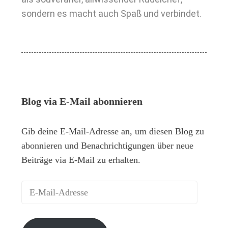
sondern es macht auch Spaß und verbindet.
Blog via E-Mail abonnieren
Gib deine E-Mail-Adresse an, um diesen Blog zu
abonnieren und Benachrichtigungen über neue
Beiträge via E-Mail zu erhalten.