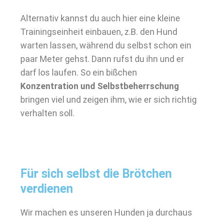
Alternativ kannst du auch hier eine kleine
Trainingseinheit einbauen, z.B. den Hund
warten lassen, während du selbst schon ein
paar Meter gehst. Dann rufst du ihn und er
darf los laufen. So ein bißchen
Konzentration und Selbstbeherrschung
bringen viel und zeigen ihm, wie er sich richtig
verhalten soll.
Für sich selbst die Brötchen
verdienen
Wir machen es unseren Hunden ja durchaus