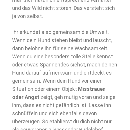
und das Wild nicht stören. Das versteht sich
ja von selbst.
Ihr erkundet also gemeinsam die Umwelt.
Wenn dein Hund stehen bleibt und lauscht,
dann belohne ihn für seine Wachsamkeit.
Wenn du eine besonders tolle Stelle kennst
oder etwas Spannendes siehst, mach deinen
Hund darauf aufmerksam und entdeckt es
gemeinsam. Wenn dein Hund vor einer
Situation oder einem Objekt
Misstrauen
oder Angst
zeigt, geh mutig voran und zeige
ihm, dass es nicht gefährlich ist. Lasse ihn
schnüffeln und sich ebenfalls davon
überzeugen. So etablierst du dich nicht nur
als souveräner, allwissender Rudelchef,