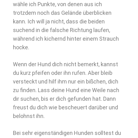
wähle ich Punkte, von denen aus ich
trotzdem noch das Gelände überblicken
kann. Ich will ja nicht, dass die beiden
suchend in die falsche Richtung laufen,
während ich kichernd hinter einem Strauch
hocke.
Wenn der Hund dich nicht bemerkt, kannst
du kurz pfeifen oder ihn rufen. Aber bleib
versteckt und hilf ihm nur ein bißchen, dich
zu finden. Lass deine Hund eine Weile nach
dir suchen, bis er dich gefunden hat. Dann
freust du dich wie bescheuert darüber und
belohnst ihn.
Bei sehr eigenständigen Hunden solltest du