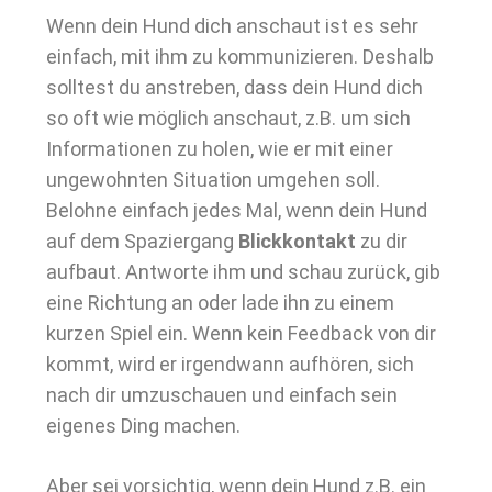
Wenn dein Hund dich anschaut ist es sehr
einfach, mit ihm zu kommunizieren. Deshalb
solltest du anstreben, dass dein Hund dich
so oft wie möglich anschaut, z.B. um sich
Informationen zu holen, wie er mit einer
ungewohnten Situation umgehen soll.
Belohne einfach jedes Mal, wenn dein Hund
auf dem Spaziergang
Blickkontakt
zu dir
aufbaut. Antworte ihm und schau zurück, gib
eine Richtung an oder lade ihn zu einem
kurzen Spiel ein. Wenn kein Feedback von dir
kommt, wird er irgendwann aufhören, sich
nach dir umzuschauen und einfach sein
eigenes Ding machen.
Aber sei vorsichtig, wenn dein Hund z.B. ein