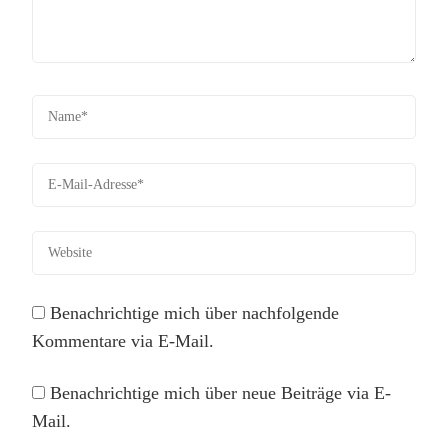
Benachrichtige mich über nachfolgende
Kommentare via E-Mail.
Benachrichtige mich über neue Beiträge via E-
Mail.