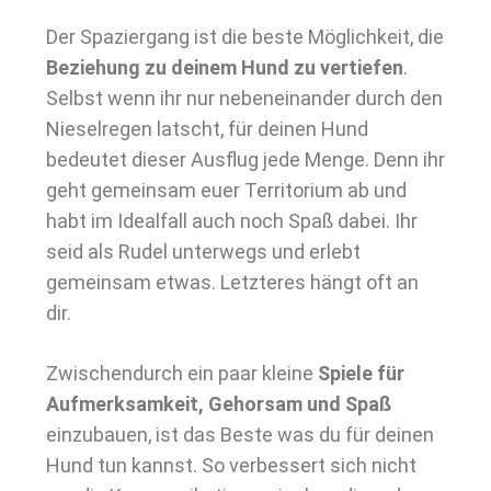
Der Spaziergang ist die beste Möglichkeit, die
Beziehung zu deinem Hund zu vertiefen
.
Selbst wenn ihr nur nebeneinander durch den
Nieselregen latscht, für deinen Hund
bedeutet dieser Ausflug jede Menge. Denn ihr
geht gemeinsam euer Territorium ab und
habt im Idealfall auch noch Spaß dabei. Ihr
seid als Rudel unterwegs und erlebt
gemeinsam etwas. Letzteres hängt oft an
dir.
Zwischendurch ein paar kleine
Spiele für
Aufmerksamkeit, Gehorsam und Spaß
einzubauen, ist das Beste was du für deinen
Hund tun kannst. So verbessert sich nicht