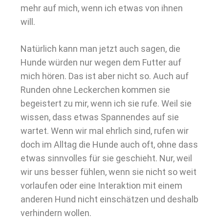
mehr auf mich, wenn ich etwas von ihnen
will.
Natürlich kann man jetzt auch sagen, die
Hunde würden nur wegen dem Futter auf
mich hören. Das ist aber nicht so. Auch auf
Runden ohne Leckerchen kommen sie
begeistert zu mir, wenn ich sie rufe. Weil sie
wissen, dass etwas Spannendes auf sie
wartet. Wenn wir mal ehrlich sind, rufen wir
doch im Alltag die Hunde auch oft, ohne dass
etwas sinnvolles für sie geschieht. Nur, weil
wir uns besser fühlen, wenn sie nicht so weit
vorlaufen oder eine Interaktion mit einem
anderen Hund nicht einschätzen und deshalb
verhindern wollen.