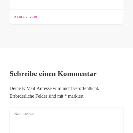
APRIL 7, 2019
Schreibe einen Kommentar
Deine E-Mail-Adresse wird nicht veröffentlicht.
Erforderliche Felder sind mit
*
markiert