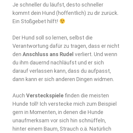
Je schneller du läufst, desto schneller
kommt dein Hund (hoffentlich) zu dir zurück.
Ein Stoßgebet hilft!
Der Hund soll so lernen, selbst die
Verantwortung dafür zu tragen, dass er nicht
den
Anschluss ans Rudel
verliert. Und wenn
du ihm dauernd nachläufst und er sich
darauf verlassen kann, dass du aufpasst,
dann kann er sich anderen Dingen widmen.
Auch
Versteckspiele
finden die meisten
Hunde toll! Ich verstecke mich zum Beispiel
gern in Momenten, in denen die Hunde
unaufmerksam vor sich hin schnüffeln,
hinter einem Baum, Strauch o.ä. Natürlich