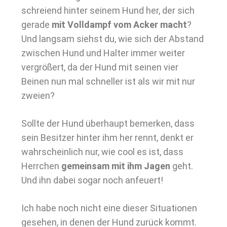
schreiend hinter seinem Hund her, der sich
gerade
mit Volldampf vom Acker macht
?
Und langsam siehst du, wie sich der Abstand
zwischen Hund und Halter immer weiter
vergrößert, da der Hund mit seinen vier
Beinen nun mal schneller ist als wir mit nur
zweien?
Sollte der Hund überhaupt bemerken, dass
sein Besitzer hinter ihm her rennt, denkt er
wahrscheinlich nur, wie cool es ist, dass
Herrchen
gemeinsam mit ihm Jagen
geht.
Und ihn dabei sogar noch anfeuert!
Ich habe noch nicht eine dieser Situationen
gesehen, in denen der Hund zurück kommt.