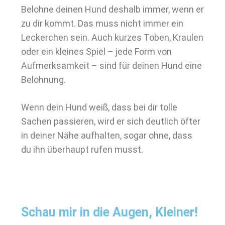
Belohne deinen Hund deshalb immer, wenn er
zu dir kommt. Das muss nicht immer ein
Leckerchen sein. Auch kurzes Toben, Kraulen
oder ein kleines Spiel – jede Form von
Aufmerksamkeit – sind für deinen Hund eine
Belohnung.
Wenn dein Hund weiß, dass bei dir tolle
Sachen passieren, wird er sich deutlich öfter
in deiner Nähe aufhalten, sogar ohne, dass
du ihn überhaupt rufen musst.
Schau mir in die Augen, Kleiner!