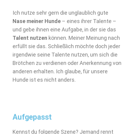
Ich nutze sehr gern die unglaublich gute
Nase meiner Hunde
– eines ihrer Talente –
und gebe ihnen eine Aufgabe, in der sie das
Talent nutzen
können. Meiner Meinung nach
erfüllt sie das. Schließlich möchte doch jeder
irgendwie seine Talente nutzen, um sich die
Brötchen zu verdienen oder Anerkennung von
anderen erhalten. Ich glaube, für unsere
Hunde ist es nicht anders.
Aufgepasst
Kennst du folgende Szene? Jemand rennt