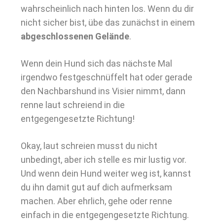
wahrscheinlich nach hinten los. Wenn du dir
nicht sicher bist, übe das zunächst in einem
abgeschlossenen Gelände
.
Wenn dein Hund sich das nächste Mal
irgendwo festgeschnüffelt hat oder gerade
den Nachbarshund ins Visier nimmt, dann
renne laut schreiend in die
entgegengesetzte Richtung!
Okay, laut schreien musst du nicht
unbedingt, aber ich stelle es mir lustig vor.
Und wenn dein Hund weiter weg ist, kannst
du ihn damit gut auf dich aufmerksam
machen. Aber ehrlich, gehe oder renne
einfach in die entgegengesetzte Richtung.