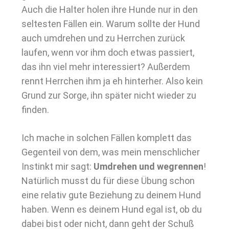
Auch die Halter holen ihre Hunde nur in den
seltesten Fällen ein. Warum sollte der Hund
auch umdrehen und zu Herrchen zurück
laufen, wenn vor ihm doch etwas passiert,
das ihn viel mehr interessiert? Außerdem
rennt Herrchen ihm ja eh hinterher. Also kein
Grund zur Sorge, ihn später nicht wieder zu
finden.
Ich mache in solchen Fällen komplett das
Gegenteil von dem, was mein menschlicher
Instinkt mir sagt:
Umdrehen und wegrennen
!
Natürlich musst du für diese Übung schon
eine relativ gute Beziehung zu deinem Hund
haben. Wenn es deinem Hund egal ist, ob du
dabei bist oder nicht, dann geht der Schuß