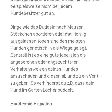
beispielsweise nicht bei jedem
Hundebesitzer gut an.
Dinge wie das Buddeln nach Mäusen,
Stöckchen aportieren oder mal richtig
ausgelassen toben sind den meisten
Hunden genetisch in die Wiege gelegt.
Generell ist es eine gute Idee, sich die
angeborenen oder angezüchteten
Verhaltensweisen deines Hundes
anzuschauen und diesen ab und zu ein Ventil
zu geben. So verhinderst du z.B. dass dein
Hund im Garten Löcher buddelt.
Hundespiele spielen