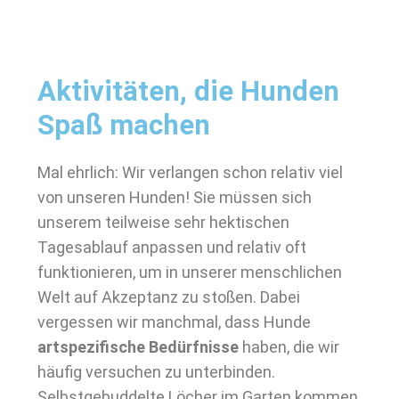
Aktivitäten, die Hunden
Spaß machen
Mal ehrlich: Wir verlangen schon relativ viel
von unseren Hunden! Sie müssen sich
unserem teilweise sehr hektischen
Tagesablauf anpassen und relativ oft
funktionieren, um in unserer menschlichen
Welt auf Akzeptanz zu stoßen. Dabei
vergessen wir manchmal, dass Hunde
artspezifische Bedürfnisse
haben, die wir
häufig versuchen zu unterbinden.
Selbstgebuddelte Löcher im Garten kommen