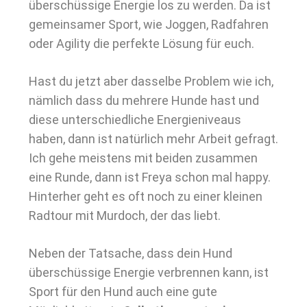
überschüssige Energie los zu werden. Da ist
gemeinsamer Sport, wie Joggen, Radfahren
oder Agility die perfekte Lösung für euch.
Hast du jetzt aber dasselbe Problem wie ich,
nämlich dass du mehrere Hunde hast und
diese unterschiedliche Energieniveaus
haben, dann ist natürlich mehr Arbeit gefragt.
Ich gehe meistens mit beiden zusammen
eine Runde, dann ist Freya schon mal happy.
Hinterher geht es oft noch zu einer kleinen
Radtour mit Murdoch, der das liebt.
Neben der Tatsache, dass dein Hund
überschüssige Energie verbrennen kann, ist
Sport für den Hund auch eine gute