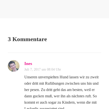
3 Kommentare
Ines
Juli 7, 2017 um 08:04 Uhr
Unseren unverspielten Hund lassen wir zu zweit
oder dritt mit Rufübungen zwischen uns hin und
her pesen. Zu dritt geht das am besten, weil er
dann gucken muß, wer ihn als nächstes ruft. So
kommt er auch sogar zu Kindern, wenn die mit
Leckerlis ausgestattet sind.