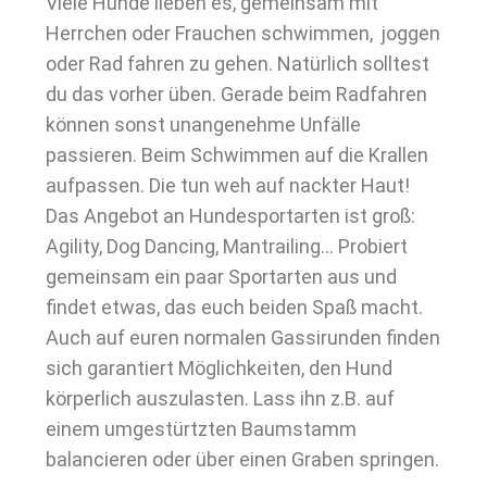
Viele Hunde lieben es, gemeinsam mit
Herrchen oder Frauchen schwimmen, joggen
oder Rad fahren zu gehen. Natürlich solltest
du das vorher üben. Gerade beim Radfahren
können sonst unangenehme Unfälle
passieren. Beim Schwimmen auf die Krallen
aufpassen. Die tun weh auf nackter Haut!
Das Angebot an Hundesportarten ist groß:
Agility, Dog Dancing, Mantrailing… Probiert
gemeinsam ein paar Sportarten aus und
findet etwas, das euch beiden Spaß macht.
Auch auf euren normalen Gassirunden finden
sich garantiert Möglichkeiten, den Hund
körperlich auszulasten. Lass ihn z.B. auf
einem umgestürtzten Baumstamm
balancieren oder über einen Graben springen.