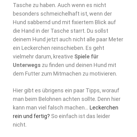
Tasche zu haben. Auch wenn es nicht
besonders schmeichelhaft ist, wenn der
Hund sabbernd und mit fixiertem Blick auf
die Hand in der Tasche starrt. Du sollst
deinem Hund jetzt auch nicht alle paar Meter
ein Leckerchen reinschieben. Es geht
vielmehr darum, kreative
Spiele für
Unterwegs
zu finden und deinen Hund mit
dem Futter zum Mitmachen zu motivieren.
Hier gibt es übrigens ein paar Tipps, worauf
man beim Belohnen achten sollte. Denn hier
kann man viel falsch machen…
Leckerchen
rein und fertig?
So einfach ist das leider
nicht.