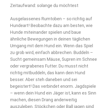
Zeitaufwand: solange du möchtest
Ausgelassenes Rumtoben – so richtig auf
Hundeart! Beobachte dazu am besten, wie
Hunde miteinander spielen und baue
ähnliche Bewegungen in deinen täglichen
Umgang mit dem Hund ein. Wenn das Spiel
zu grob wird, einfach abbrechen. Buddeln –
Sucht gemeinsam Mäuse, Supren im Schnee
oder vergrabenes Futter. Du musst nicht
richtig mitbuddeln, das kann dein Hund
besser. Aber steh daneben und sei
begeistert! Das verbindet enorm. Jagdspiele
– wenn dein Hund ein Jäger ist, kann es Sinn
machen, diesen Drang anderweitig
auszuleben. Stöckchen oder Ball jagen sind