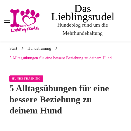
Das
Lieblingsrudel
Hundeblog rund um die
Mehrhundehaltung
Start
Hundetraining
5 Alltagsübungen für eine bessere Beziehung zu deinem Hund
HUNDETRAINING
5 Alltagsübungen für eine
bessere Beziehung zu
deinem Hund