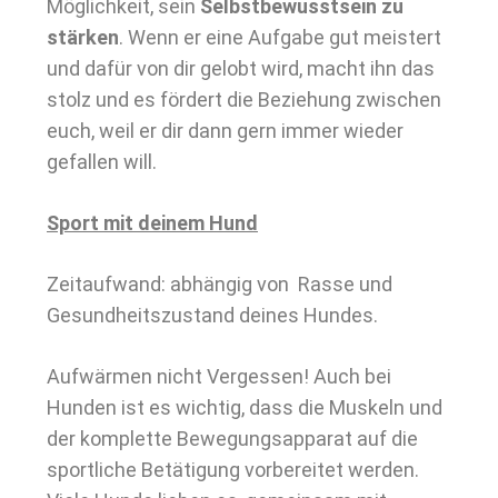
Möglichkeit, sein
Selbstbewusstsein zu
stärken
. Wenn er eine Aufgabe gut meistert
und dafür von dir gelobt wird, macht ihn das
stolz und es fördert die Beziehung zwischen
euch, weil er dir dann gern immer wieder
gefallen will.
Sport mit deinem Hund
Zeitaufwand: abhängig von Rasse und
Gesundheitszustand deines Hundes.
Aufwärmen nicht Vergessen! Auch bei
Hunden ist es wichtig, dass die Muskeln und
der komplette Bewegungsapparat auf die
sportliche Betätigung vorbereitet werden.