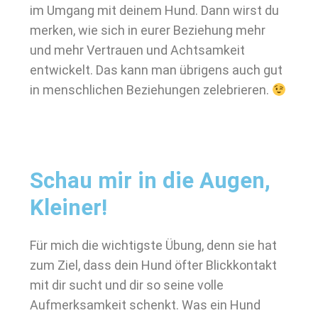
im Umgang mit deinem Hund. Dann wirst du
merken, wie sich in eurer Beziehung mehr
und mehr Vertrauen und Achtsamkeit
entwickelt. Das kann man übrigens auch gut
in menschlichen Beziehungen zelebrieren.
Schau mir in die Augen,
Kleiner!
Für mich die wichtigste Übung, denn sie hat
zum Ziel, dass dein Hund öfter Blickkontakt
mit dir sucht und dir so seine volle
Aufmerksamkeit schenkt. Was ein Hund