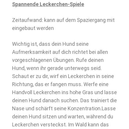
Spannende Leckerchen-Spiele
Zeitaufwand: kann auf dem Spaziergang mit
eingebaut werden
Wichtig ist, dass dein Hund seine
Aufmerksamkeit auf dich richtet bei allen
vorgeschlagenen Übungen. Rufe deinen
Hund, wenn ihr gerade unterwegs seid.
Schaut er zu dir, wirf ein Leckerchen in seine
Richtung, das er fangen muss. Werfe eine
Handvoll Leckerchen ins hohe Gras und lasse
deinen Hund danach suchen. Das trainiert die
Nase und schärft seine Konzentration.Lasse
deinen Hund sitzen und warten, während du
Leckerchen versteckst. Im Wald kann das