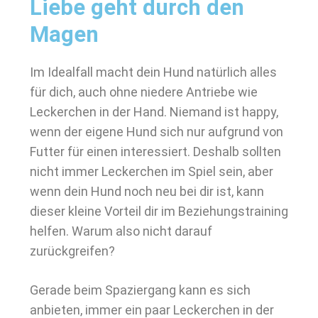
Liebe geht durch den
Magen
Im Idealfall macht dein Hund natürlich alles
für dich, auch ohne niedere Antriebe wie
Leckerchen in der Hand. Niemand ist happy,
wenn der eigene Hund sich nur aufgrund von
Futter für einen interessiert. Deshalb sollten
nicht immer Leckerchen im Spiel sein, aber
wenn dein Hund noch neu bei dir ist, kann
dieser kleine Vorteil dir im Beziehungstraining
helfen. Warum also nicht darauf
zurückgreifen?
Gerade beim Spaziergang kann es sich
anbieten, immer ein paar Leckerchen in der