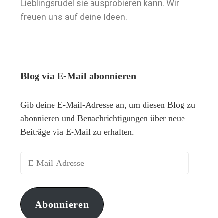
Lieblingsrudel sie ausprobieren kann. Wir
freuen uns auf deine Ideen.
Blog via E-Mail abonnieren
Gib deine E-Mail-Adresse an, um diesen Blog zu
abonnieren und Benachrichtigungen über neue
Beiträge via E-Mail zu erhalten.
Abonnieren