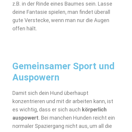
z.B. in der Rinde eines Baumes sein. Lasse
deine Fantasie spielen, man findet überall
gute Verstecke, wenn man nur die Augen
offen hält.
Gemeinsamer Sport und
Auspowern
Damit sich dein Hund überhaupt
konzentrieren und mit dir arbeiten kann, ist
es wichtig, dass er sich auch
körperlich
auspowert
. Bei manchen Hunden reicht ein
normaler Spaziergang nicht aus, um all die