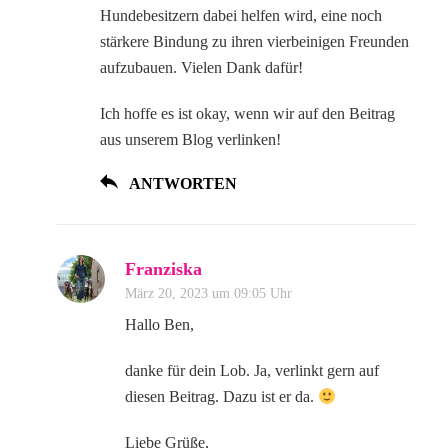
Hundebesitzern dabei helfen wird, eine noch
stärkere Bindung zu ihren vierbeinigen Freunden
aufzubauen. Vielen Dank dafür!
Ich hoffe es ist okay, wenn wir auf den Beitrag
aus unserem Blog verlinken!
ANTWORTEN
Franziska
März 20, 2023 um 09:05 Uhr
Hallo Ben,
danke für dein Lob. Ja, verlinkt gern auf
diesen Beitrag. Dazu ist er da.
Liebe Grüße,