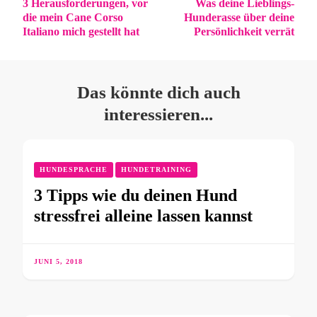
3 Herausforderungen, vor
Was deine Lieblings-
die mein Cane Corso
Hunderasse über deine
Italiano mich gestellt hat
Persönlichkeit verrät
Das könnte dich auch
interessieren...
HUNDESPRACHE
HUNDETRAINING
3 Tipps wie du deinen Hund
stressfrei alleine lassen kannst
JUNI 5, 2018