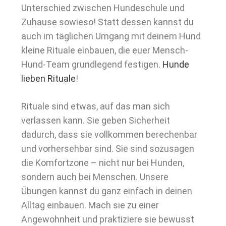
Unterschied zwischen Hundeschule und
Zuhause sowieso! Statt dessen kannst du
auch im täglichen Umgang mit deinem Hund
kleine Rituale einbauen, die euer Mensch-
Hund-Team grundlegend festigen.
Hunde
lieben Rituale
!
Rituale sind etwas, auf das man sich
verlassen kann. Sie geben Sicherheit
dadurch, dass sie vollkommen berechenbar
und vorhersehbar sind. Sie sind sozusagen
die Komfortzone – nicht nur bei Hunden,
sondern auch bei Menschen. Unsere
Übungen kannst du ganz einfach in deinen
Alltag einbauen. Mach sie zu einer
Angewohnheit und praktiziere sie bewusst