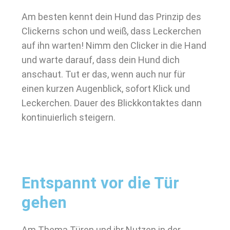
Am besten kennt dein Hund das Prinzip des
Clickerns schon und weiß, dass Leckerchen
auf ihn warten! Nimm den Clicker in die Hand
und warte darauf, dass dein Hund dich
anschaut. Tut er das, wenn auch nur für
einen kurzen Augenblick, sofort Klick und
Leckerchen. Dauer des Blickkontaktes dann
kontinuierlich steigern.
Entspannt vor die Tür
gehen
Am Thema Türen und ihr Nutzen in der