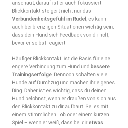
anschaut, darauf ist er auch fokussiert.
Blickkontakt steigert nicht nur das
Verbundenheitsgefühl im Rudel
, es kann
auch bei brenzligen Situationen wichtig sein,
dass dein Hund sich Feedback von dir holt,
bevor er selbst reagiert.
Häufiger Blickkontakt ist die Basis für eine
engere Verbindung zum Hund und
bessere
Trainingserfolge
. Dennoch schalten viele
Hunde auf Durchzug und machen ihr eigenes
Ding. Daher ist es wichtig, dass du deinen
Hund belohnst, wenn er draußen von sich aus
den Blickkontakt zu dir aufbaut. Sei es mit
einem stimmlichen Lob oder einem kurzen
Spiel – wenn er weiß, dass bei dir
etwas