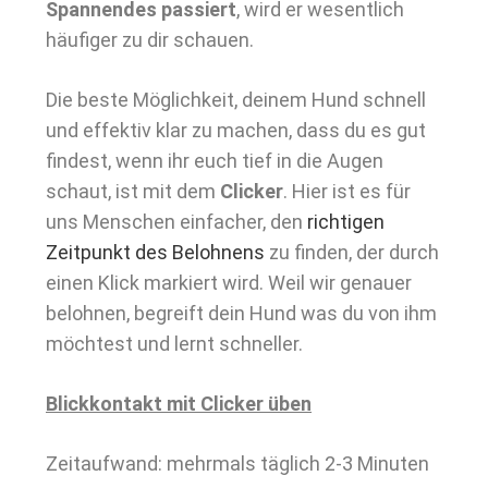
Spannendes passiert
, wird er wesentlich
häufiger zu dir schauen.
Die beste Möglichkeit, deinem Hund schnell
und effektiv klar zu machen, dass du es gut
findest, wenn ihr euch tief in die Augen
schaut, ist mit dem
Clicker
. Hier ist es für
uns Menschen einfacher, den
richtigen
Zeitpunkt des Belohnens
zu finden, der durch
einen Klick markiert wird. Weil wir genauer
belohnen, begreift dein Hund was du von ihm
möchtest und lernt schneller.
Blickkontakt mit Clicker üben
Zeitaufwand: mehrmals täglich 2-3 Minuten