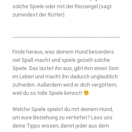
solche Spiele oder mit der Reizangel (sagt
zumindest der Rütter).
Finde heraus, was deinem Hund besonders
viel Spaß macht und spiele gezielt solche
Spiele. Das lastet ihn aus, gibt ihm einen Sinn
im Leben und macht ihn dadurch unglaublich
zufrieden. Außerdem wird er dich vergöttern,
weil du so tolle Spiele kennst!
Welche Spiele spielst du mit deinem Hund,
um eure Beziehung zu vertiefen? Lass uns
deine Tipps wissen, damit jeder aus dem