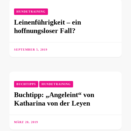
HUNDETRAINING
Leinenführigkeit – ein
hoffnungsloser Fall?
SEPTEMBER 5, 2019
BUCHTIPPS
HUNDETRAINING
Buchtipp: „Angeleint“ von
Katharina von der Leyen
MÄRZ 20, 2019