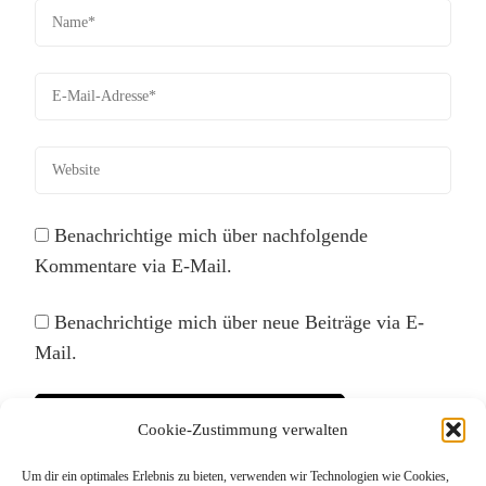
Benachrichtige mich über nachfolgende
Kommentare via E-Mail.
Benachrichtige mich über neue Beiträge via E-
Mail.
Cookie-Zustimmung verwalten
Um dir ein optimales Erlebnis zu bieten, verwenden wir Technologien wie Cookies,