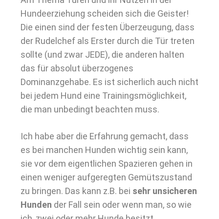
Hundeerziehung scheiden sich die Geister!
Die einen sind der festen Überzeugung, dass
der Rudelchef als Erster durch die Tür treten
sollte (und zwar JEDE), die anderen halten
das für absolut überzogenes
Dominanzgehabe. Es ist sicherlich auch nicht
bei jedem Hund eine Trainingsmöglichkeit,
die man unbedingt beachten muss.
Ich habe aber die Erfahrung gemacht, dass
es bei manchen Hunden wichtig sein kann,
sie vor dem eigentlichen Spazieren gehen in
einen weniger aufgeregten Gemütszustand
zu bringen. Das kann z.B. bei
sehr unsicheren
Hunden
der Fall sein oder wenn man, so wie
ich, zwei oder mehr Hunde besitzt.