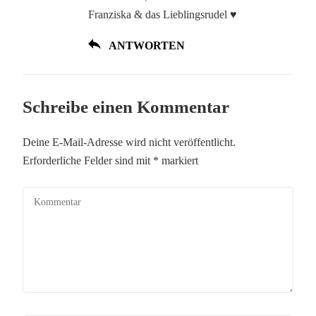
Franziska & das Lieblingsrudel ♥
ANTWORTEN
Schreibe einen Kommentar
Deine E-Mail-Adresse wird nicht veröffentlicht.
Erforderliche Felder sind mit
*
markiert