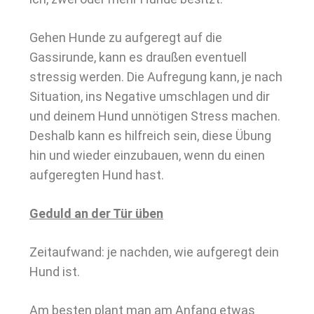
Gehen Hunde zu aufgeregt auf die
Gassirunde, kann es draußen eventuell
stressig werden. Die Aufregung kann, je nach
Situation, ins Negative umschlagen und dir
und deinem Hund unnötigen Stress machen.
Deshalb kann es hilfreich sein, diese Übung
hin und wieder einzubauen, wenn du einen
aufgeregten Hund hast.
Geduld an der Tür üben
Zeitaufwand: je nachden, wie aufgeregt dein
Hund ist.
Am besten plant man am Anfang etwas