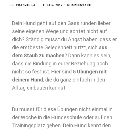
von
FRANZISKA
JULI 6, 2017
3 KOMMENTARE
Dein Hund geht auf den Gassirunden lieber
seine eigenen Wege und achtet nicht auf
dich? Ständig musst du Angst haben, dass er
die erstbeste Gelegenheit nutzt, sich
aus
dem Staub zu machen
? Dann kann es sein,
dass die Bindung in eurer Beziehung noch
nicht so fest ist. Hier sind
5 Übungen mit
deinem Hund
, die du ganz einfach in den
Alltag einbauen kannst.
Du musst für diese Übungen nicht einmal in
der Woche in die Hundeschule oder auf den
Trainingsplatz gehen. Dein Hund kennt den