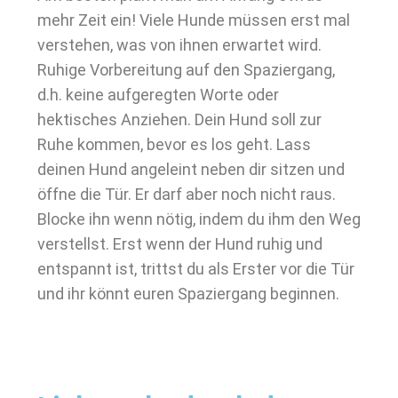
mehr Zeit ein! Viele Hunde müssen erst mal
verstehen, was von ihnen erwartet wird.
Ruhige Vorbereitung auf den Spaziergang,
d.h. keine aufgeregten Worte oder
hektisches Anziehen. Dein Hund soll zur
Ruhe kommen, bevor es los geht. Lass
deinen Hund angeleint neben dir sitzen und
öffne die Tür. Er darf aber noch nicht raus.
Blocke ihn wenn nötig, indem du ihm den Weg
verstellst. Erst wenn der Hund ruhig und
entspannt ist, trittst du als Erster vor die Tür
und ihr könnt euren Spaziergang beginnen.