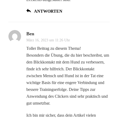
ANTWORTEN
Ben
März 16, 2023 um 11:26 Uhr
Toller Beitrag zu diesem Thema!
Besonders die Übung, die du hier beschreibst, um
den Blickkontakt mit dem Hund zu verbessern,
finde ich sehr hilfreich. Der Blickkontakt
zwischen Mensch und Hund ist in der Tat eine
wichtige Basis für eine engere Verbindung und
bessere Trainingserfolge. Deine Tipps zur
Anwendung des Clickers sind sehr praktisch und
gut umsetzbar.
Ich bin mir sicher, dass dein Artikel vielen