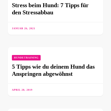
Stress beim Hund: 7 Tipps für
den Stressabbau
JANUAR 26, 2021
HUNDETRAINING
5 Tipps wie du deinem Hund das
Anspringen abgewöhnst
APRIL 28, 2019