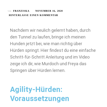
von
FRANZISKA
NOVEMBER 16, 2020
HINTERLASSE EINEN KOMMENTAR
Nachdem wir neulich gelernt haben, durch
den Tunnel zu laufen, bringe ich meinen
Hunden jetzt bei, wie man richtig über
Hürden springt. Hier findest du eine einfache
Schritt-für-Schritt Anleitung und im Video
zeige ich dir, wie Murdoch und Freya das
Springen über Hürden lernen.
Agility-Hürden:
Voraussetzungen