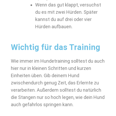
Wenn das gut klappt, versuchst
du es mit zwei Hürden. Später
kannst du auf drei oder vier
Hürden aufbauen.
Wichtig für das Training
Wie immer im Hundetraining solltest du auch
hier nur in kleinen Schritten und kurzen
Einheiten üben. Gib deinem Hund
zwischendurch genug Zeit, das Erlernte zu
verarbeiten. Außerdem solltest du natürlich
die Stangen nur so hoch legen, wie dein Hund
auch gefahrlos springen kann.