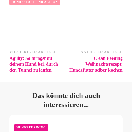
HUNDESPORT UND ACTION
VORHERIGER ARTIKEL
NÄCHSTER ARTIKEL
Agility: So bringst du
Clean Feeding
deinem Hund bei, durch
Weihnachtsrezept:
den Tunnel zu laufen
Hundefutter selber kochen
Das könnte dich auch
interessieren...
HUNDETRAINING