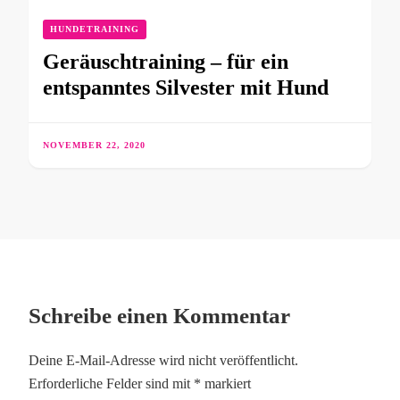
HUNDETRAINING
Geräuschtraining – für ein
entspanntes Silvester mit Hund
NOVEMBER 22, 2020
Schreibe einen Kommentar
Deine E-Mail-Adresse wird nicht veröffentlicht.
Erforderliche Felder sind mit
*
markiert