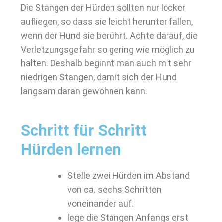
Die Stangen der Hürden sollten nur locker
aufliegen, so dass sie leicht herunter fallen,
wenn der Hund sie berührt. Achte darauf, die
Verletzungsgefahr so gering wie möglich zu
halten. Deshalb beginnt man auch mit sehr
niedrigen Stangen, damit sich der Hund
langsam daran gewöhnen kann.
Schritt für Schritt
Hürden lernen
Stelle zwei Hürden im Abstand
von ca. sechs Schritten
voneinander auf.
lege die Stangen Anfangs erst