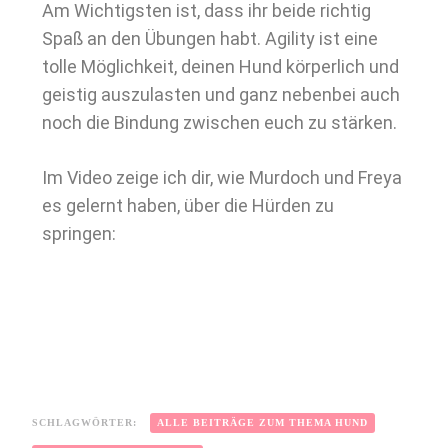
Am Wichtigsten ist, dass ihr beide richtig
Spaß an den Übungen habt. Agility ist eine
tolle Möglichkeit, deinen Hund körperlich und
geistig auszulasten und ganz nebenbei auch
noch die Bindung zwischen euch zu stärken.
Im Video zeige ich dir, wie Murdoch und Freya
es gelernt haben, über die Hürden zu
springen:
SCHLAGWÖRTER:
ALLE BEITRÄGE ZUM THEMA HUND