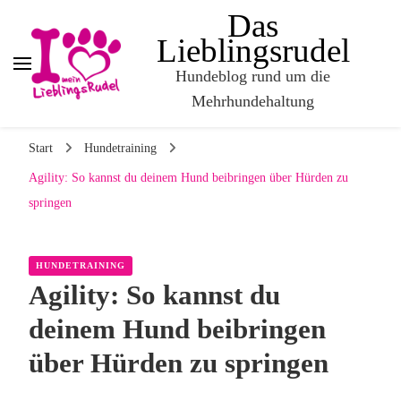
Das
Lieblingsrudel
Hundeblog rund um die
Mehrhundehaltung
Start
Hundetraining
Agility: So kannst du deinem Hund beibringen über Hürden zu
springen
HUNDETRAINING
Agility: So kannst du
deinem Hund beibringen
über Hürden zu springen