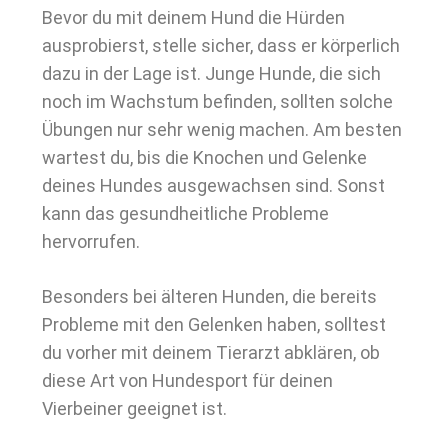
Bevor du mit deinem Hund die Hürden
ausprobierst, stelle sicher, dass er körperlich
dazu in der Lage ist. Junge Hunde, die sich
noch im Wachstum befinden, sollten solche
Übungen nur sehr wenig machen. Am besten
wartest du, bis die Knochen und Gelenke
deines Hundes ausgewachsen sind. Sonst
kann das gesundheitliche Probleme
hervorrufen.
Besonders bei älteren Hunden, die bereits
Probleme mit den Gelenken haben, solltest
du vorher mit deinem Tierarzt abklären, ob
diese Art von Hundesport für deinen
Vierbeiner geeignet ist.