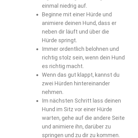
einmal niedrig auf.
Beginne mit einer Hürde und
animiere deinen Hund, dass er
neben dir läuft und über die
Hürde springt.
Immer ordentlich belohnen und
richtig stolz sein, wenn dein Hund
es richtig macht.
Wenn das gut klappt, kannst du
zwei Hürden hintereinander
nehmen.
Im nächsten Schritt lass deinen
Hund im Sitz vor einer Hürde
warten, gehe auf die andere Seite
und animiere ihn, darüber zu
springen und zu dir zu kommen.