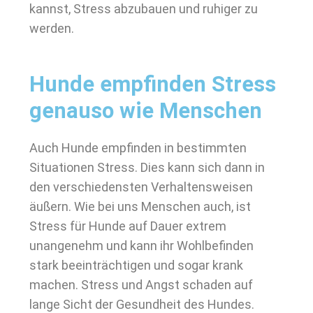
kannst, Stress abzubauen und ruhiger zu
werden.
Hunde empfinden Stress
genauso wie Menschen
Auch Hunde empfinden in bestimmten
Situationen Stress. Dies kann sich dann in
den verschiedensten Verhaltensweisen
äußern. Wie bei uns Menschen auch, ist
Stress für Hunde auf Dauer extrem
unangenehm und kann ihr Wohlbefinden
stark beeinträchtigen und sogar krank
machen. Stress und Angst schaden auf
lange Sicht der Gesundheit des Hundes.