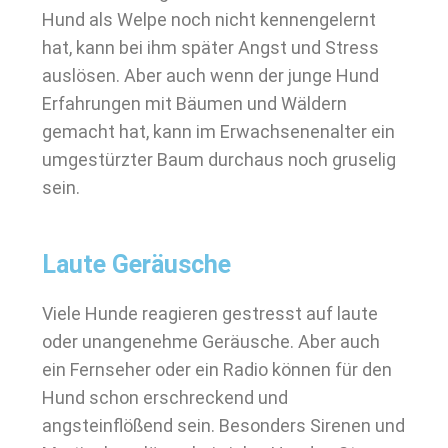
Hund als Welpe noch nicht kennengelernt
hat, kann bei ihm später Angst und Stress
auslösen. Aber auch wenn der junge Hund
Erfahrungen mit Bäumen und Wäldern
gemacht hat, kann im Erwachsenenalter ein
umgestürzter Baum durchaus noch gruselig
sein.
Laute Geräusche
Viele Hunde reagieren gestresst auf laute
oder unangenehme Geräusche. Aber auch
ein Fernseher oder ein Radio können für den
Hund schon erschreckend und
angsteinflößend sein. Besonders Sirenen und