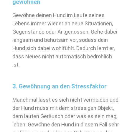
gewöhnen
Gewöhne deinen Hund im Laufe seines
Lebens immer wieder an neue Situationen,
Gegenstände oder Artgenossen. Gehe dabei
langsam und behutsam vor, sodass dein
Hund sich dabei wohlfühlt. Dadurch lernt er,
dass Neues nicht automatisch bedrohlich
ist.
3. Gewöhnung an den Stressfaktor
Manchmal lässt es sich nicht vermeiden und
der Hund muss mit dem stressigen Objekt,
dem lauten Geräusch oder was es sein mag,
leben. Gewöhne den Hund in diesem Fall sehr