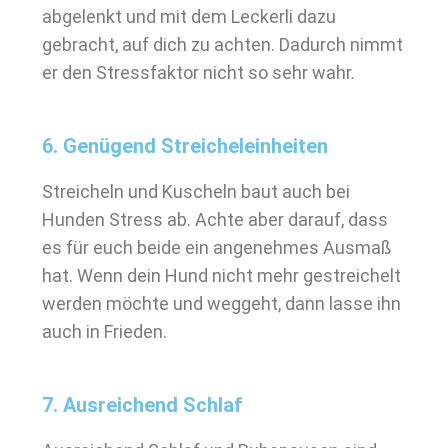
abgelenkt und mit dem Leckerli dazu
gebracht, auf dich zu achten. Dadurch nimmt
er den Stressfaktor nicht so sehr wahr.
6. Genügend Streicheleinheiten
Streicheln und Kuscheln baut auch bei
Hunden Stress ab. Achte aber darauf, dass
es für euch beide ein angenehmes Ausmaß
hat. Wenn dein Hund nicht mehr gestreichelt
werden möchte und weggeht, dann lasse ihn
auch in Frieden.
7. Ausreichend Schlaf