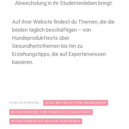
Abwechslung in ihr Studentenleben bringt.
Auf ihrer Website findest du Themen, die die
beiden täglich beschäftigen – von
Hundeprodukttests über
Gesundheitsthemen bis hin zu
Erziehungstipps, die auf Expertenwissen
basieren.
SCHLAGWÖRTER:
ALLE BEITRÄGE ZUM THEMA HUND
HUNDESPRACHE UND VERHALTEN VERSTEHEN
HUNDEVERHALTEN BESSER VERSTEHEN