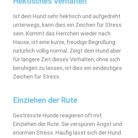
Hektisches Verhalten
Ist dein Hund sehr hektisch und aufgedreht
unterwegs, kann dies ein Zeichen für Stress
sein. Kommt das Herrchen wieder nach
Hause, ist eine kurze, freudige Begrüßung
natürlich völlig normal. Zeigt dein Hund aber
für längere Zeit dieses Verhalten, ohne sich
beruhigen zu lassen, ist dies ein eindeutiges
Zeichen für Stress.
Einziehen der Rute
Gestresste Hunde reagieren oft mit
Einziehen der Rute. Sie verspüren Angst und
enormen Stress. Häufig lässt sich der Hund