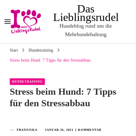
Das
Lieblingsrudel
Hundeblog rund um die
Mehrhundehaltung
Start
Hundetraining
Stress beim Hund: 7 Tipps für den Stressabbau
HUNDETRAINING
Stress beim Hund: 7 Tipps
für den Stressabbau
von
FRANZISKA
JANUAR 26, 2021
1 KOMMENTAR