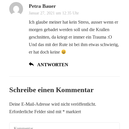
Petra Bauer
Januar 27, 2021 um 12:35 Uhr
Ich glaube meiner hat kein Stress, ausser wenn er
morgen gebadet werden soll und die Krallen
geschnitten, da kriegt er immer ein Trauma :O
Und das mit der Rute ist bei ihm etwas schwierig,
er hat doch keine
ANTWORTEN
Schreibe einen Kommentar
Deine E-Mail-Adresse wird nicht veröffentlicht.
Erforderliche Felder sind mit
*
markiert