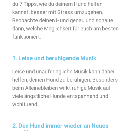
du 7 Tipps, wie du deinem Hund helfen
kannst, besser mit Stress umzugehen.
Beobachte deinen Hund genau und schaue
dann, welche Möglichkeit für euch am besten
funktioniert.
1. Leise und beruhigende Musik
Leise und unaufdringliche Musik kann dabei
helfen, deinen Hund zu beruhigen. Besonders
beim Alleinebleiben wirkt ruhige Musik auf
viele ängstliche Hunde entspannend und
wohltuend.
2. Den Hund immer wieder an Neues