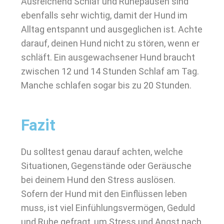
Ausreichend Schlaf und Ruhepausen sind
ebenfalls sehr wichtig, damit der Hund im
Alltag entspannt und ausgeglichen ist. Achte
darauf, deinen Hund nicht zu stören, wenn er
schläft. Ein ausgewachsener Hund braucht
zwischen 12 und 14 Stunden Schlaf am Tag.
Manche schlafen sogar bis zu 20 Stunden.
Fazit
Du solltest genau darauf achten, welche
Situationen, Gegenstände oder Geräusche
bei deinem Hund den Stress auslösen.
Sofern der Hund mit den Einflüssen leben
muss, ist viel Einfühlungsvermögen, Geduld
und Ruhe gefragt, um Stress und Angst nach