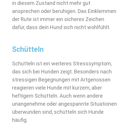
in diesem Zustand nicht mehr gut
ansprechen oder beruhigen. Das Einklemmen
der Rute ist immer ein sicheres Zeichen
dafür, dass dein Hund sich nicht wohlfühlt.
Schütteln
Schütteln ist ein weiteres Stresssymptom,
das sich bei Hunden zeigt. Besonders nach
stressigen Begegnungen mit Artgenossen
reagieren viele Hunde mit kurzem, aber
heftigem Schütteln. Auch wenn andere
unangenehme oder angespannte Situationen
überwunden sind, schütteln sich Hunde
häufig.