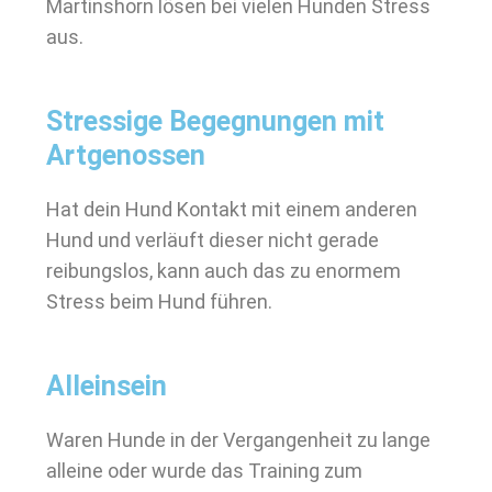
Martinshorn lösen bei vielen Hunden Stress
aus.
Stressige Begegnungen mit
Artgenossen
Hat dein Hund Kontakt mit einem anderen
Hund und verläuft dieser nicht gerade
reibungslos, kann auch das zu enormem
Stress beim Hund führen.
Alleinsein
Waren Hunde in der Vergangenheit zu lange
alleine oder wurde das Training zum