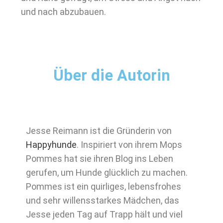
und nach abzubauen.
Über die Autorin
Jesse Reimann ist die Gründerin von
Happyhunde
. Inspiriert von ihrem Mops
Pommes hat sie ihren Blog ins Leben
gerufen, um Hunde glücklich zu machen.
Pommes ist ein quirliges, lebensfrohes
und sehr willensstarkes Mädchen, das
Jesse jeden Tag auf Trapp hält und viel