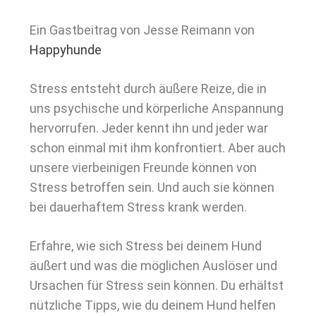
Ein Gastbeitrag von Jesse Reimann von
Happyhunde
Stress entsteht durch äußere Reize, die in
uns psychische und körperliche Anspannung
hervorrufen. Jeder kennt ihn und jeder war
schon einmal mit ihm konfrontiert. Aber auch
unsere vierbeinigen Freunde können von
Stress betroffen sein. Und auch sie können
bei dauerhaftem Stress krank werden.
Erfahre, wie sich Stress bei deinem Hund
äußert und was die möglichen Auslöser und
Ursachen für Stress sein können. Du erhältst
nützliche Tipps, wie du deinem Hund helfen