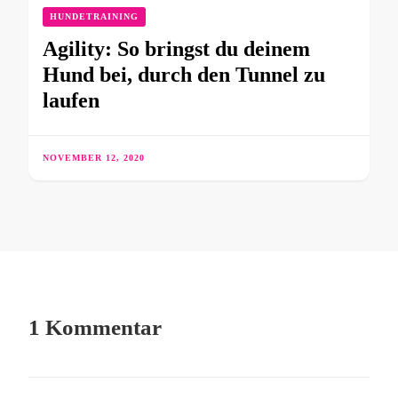
HUNDETRAINING
Agility: So bringst du deinem
Hund bei, durch den Tunnel zu
laufen
NOVEMBER 12, 2020
1 Kommentar