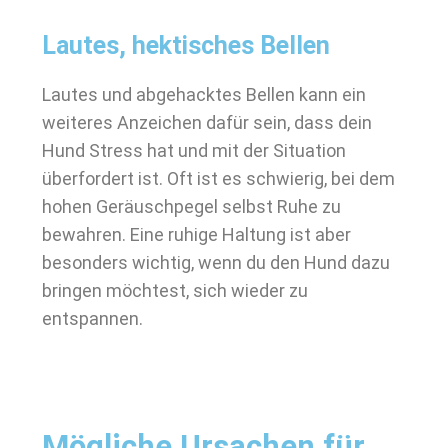
Lautes, hektisches Bellen
Lautes und abgehacktes Bellen kann ein
weiteres Anzeichen dafür sein, dass dein
Hund Stress hat und mit der Situation
überfordert ist. Oft ist es schwierig, bei dem
hohen Geräuschpegel selbst Ruhe zu
bewahren. Eine ruhige Haltung ist aber
besonders wichtig, wenn du den Hund dazu
bringen möchtest, sich wieder zu
entspannen.
Mögliche Ursachen für