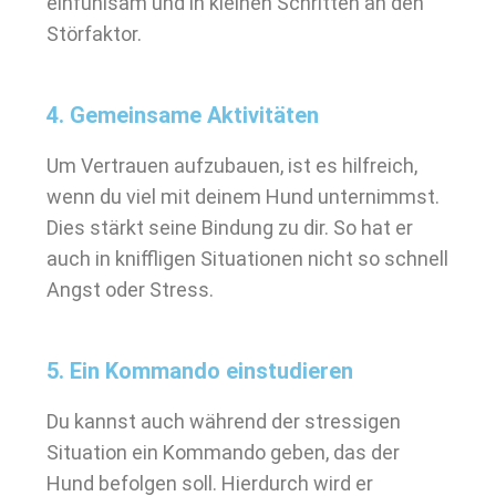
einfühlsam und in kleinen Schritten an den
Störfaktor.
4. Gemeinsame Aktivitäten
Um Vertrauen aufzubauen, ist es hilfreich,
wenn du viel mit deinem Hund unternimmst.
Dies stärkt seine Bindung zu dir. So hat er
auch in kniffligen Situationen nicht so schnell
Angst oder Stress.
5. Ein Kommando einstudieren
Du kannst auch während der stressigen
Situation ein Kommando geben, das der
Hund befolgen soll. Hierdurch wird er