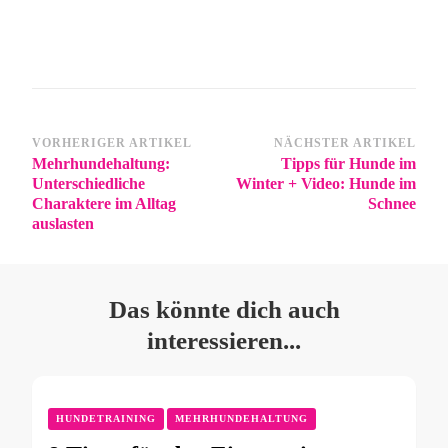
VORHERIGER ARTIKEL
NÄCHSTER ARTIKEL
Mehrhundehaltung:
Tipps für Hunde im
Unterschiedliche
Winter + Video: Hunde im
Charaktere im Alltag
Schnee
auslasten
Das könnte dich auch
interessieren...
HUNDETRAINING
MEHRHUNDEHALTUNG