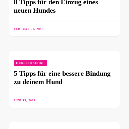
8 Tipps für den Einzug eines
neuen Hundes
FEBRUAR 21, 2019
HUNDETRAINING
5 Tipps für eine bessere Bindung
zu deinem Hund
JUNI 13, 2021