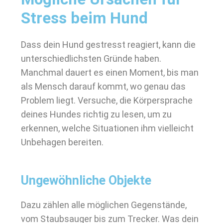
Stress beim Hund
Dass dein Hund gestresst reagiert, kann die
unterschiedlichsten Gründe haben.
Manchmal dauert es einen Moment, bis man
als Mensch darauf kommt, wo genau das
Problem liegt. Versuche, die Körpersprache
deines Hundes richtig zu lesen, um zu
erkennen, welche Situationen ihm vielleicht
Unbehagen bereiten.
Ungewöhnliche Objekte
Dazu zählen alle möglichen Gegenstände,
vom Staubsauger bis zum Trecker. Was dein