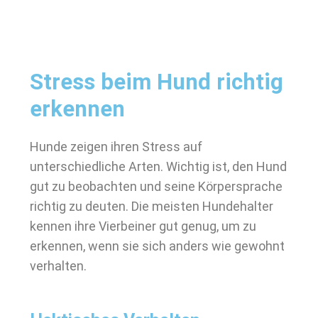
Stress beim Hund richtig
erkennen
Hunde zeigen ihren Stress auf
unterschiedliche Arten. Wichtig ist, den Hund
gut zu beobachten und seine Körpersprache
richtig zu deuten. Die meisten Hundehalter
kennen ihre Vierbeiner gut genug, um zu
erkennen, wenn sie sich anders wie gewohnt
verhalten.