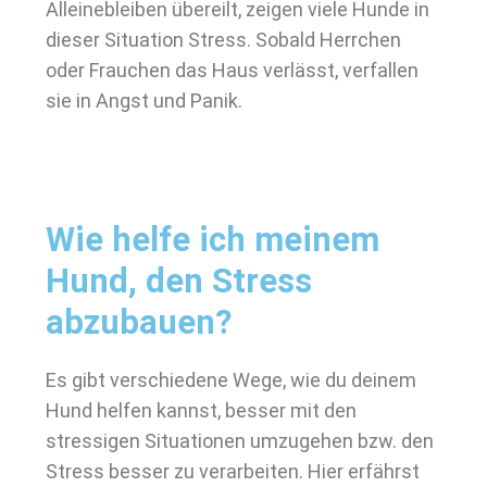
Alleinebleiben übereilt, zeigen viele Hunde in
dieser Situation Stress. Sobald Herrchen
oder Frauchen das Haus verlässt, verfallen
sie in Angst und Panik.
Wie helfe ich meinem
Hund, den Stress
abzubauen?
Es gibt verschiedene Wege, wie du deinem
Hund helfen kannst, besser mit den
stressigen Situationen umzugehen bzw. den
Stress besser zu verarbeiten. Hier erfährst