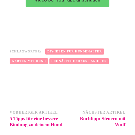
SCHLAGWÖRTER:
DIY-IDEEN FÜR HUNDEHALTER
GARTEN MIT HUND
SCHNÄPPCHENHAUS SANIEREN
VORHERIGER ARTIKEL
NÄCHSTER ARTIKEL
5 Tipps für eine bessere
Buchtipp: Steuern mit
Bindung zu deinem Hund
Wuff