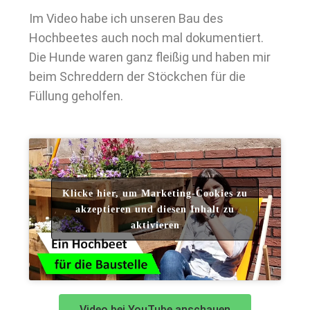
Im Video habe ich unseren Bau des
Hochbeetes auch noch mal dokumentiert.
Die Hunde waren ganz fleißig und haben mir
beim Schreddern der Stöckchen für die
Füllung geholfen.
Klicke hier, um Marketing-Cookies zu
akzeptieren und diesen Inhalt zu
aktivieren
Video bei YouTube anschauen