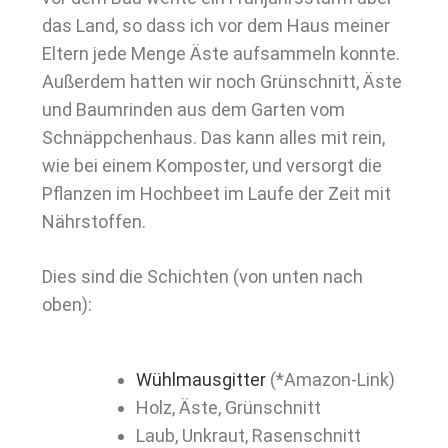
das Land, so dass ich vor dem Haus meiner
Eltern jede Menge Äste aufsammeln konnte.
Außerdem hatten wir noch Grünschnitt, Äste
und Baumrinden aus dem Garten vom
Schnäppchenhaus. Das kann alles mit rein,
wie bei einem Komposter, und versorgt die
Pflanzen im Hochbeet im Laufe der Zeit mit
Nährstoffen.
Dies sind die Schichten (von unten nach
oben):
Wühlmausgitter
(*Amazon-Link)
Holz, Äste, Grünschnitt
Laub, Unkraut, Rasenschnitt