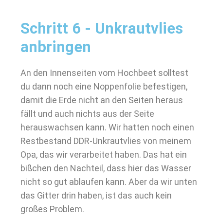
Schritt 6 - Unkrautvlies
anbringen
An den Innenseiten vom Hochbeet solltest
du dann noch eine Noppenfolie befestigen,
damit die Erde nicht an den Seiten heraus
fällt und auch nichts aus der Seite
herauswachsen kann. Wir hatten noch einen
Restbestand DDR-Unkrautvlies von meinem
Opa, das wir verarbeitet haben. Das hat ein
bißchen den Nachteil, dass hier das Wasser
nicht so gut ablaufen kann. Aber da wir unten
das Gitter drin haben, ist das auch kein
großes Problem.