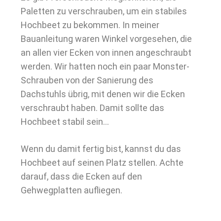
Paletten zu verschrauben, um ein stabiles
Hochbeet zu bekommen. In meiner
Bauanleitung waren Winkel vorgesehen, die
an allen vier Ecken von innen angeschraubt
werden. Wir hatten noch ein paar Monster-
Schrauben von der Sanierung des
Dachstuhls übrig, mit denen wir die Ecken
verschraubt haben. Damit sollte das
Hochbeet stabil sein…
Wenn du damit fertig bist, kannst du das
Hochbeet auf seinen Platz stellen. Achte
darauf, dass die Ecken auf den
Gehwegplatten aufliegen.