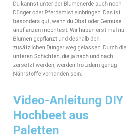
Du kannst unter der Blumenerde auch noch
Dünger oder Pferdemist einbringen. Das ist
besonders gut, wenn du Obst oder Gemüse
anpflanzen möchtest. Wir haben erst mal nur
Blumen gepflanzt und deshalb den
zusätzlichen Dünger weg gelassen. Durch die
unteren Schichten, die ja nach und nach
zersetzt werden, werden trotzdem genug
Nährstoffe vorhanden sein.
Video-Anleitung DIY
Hochbeet aus
Paletten