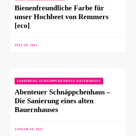
Bienenfreundliche Farbe für
unser Hochbeet von Remmers
[eco]
JULI 29, 2021
SANIERUNG SCHNÄPPCHENHAUS BAUERNHAUS
Abenteuer Schnäppchenhaus –
Die Sanierung eines alten
Bauernhauses
JANUAR 10, 2021