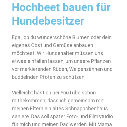
Hochbeet bauen für
Hundebesitzer
Egal, ob du wunderschöne Blumen oder dein
eigenes Obst und Gemüse anbauen
möchtest: Wir Hundehalter müssen uns
etwas einfallen lassen, um unsere Pflanzen
vor markierenden Rüden, Welpenzähnen und
buddelnden Pfoten zu schützen.
Vielleicht hast du bei YouTube schon
mitbekommen, dass ich gemeinsam mit
meinen Eltern ein altes Schnäppchenhaus
saniere. Das soll später Foto- und Filmstudio
für mich und meinen Dad werden. Mit Mama