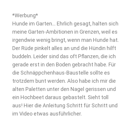
*Werbung*
Hunde im Garten… Ehrlich gesagt, halten sich
meine Garten-Ambitionen in Grenzen, weil es
irgendwie wenig bringt, wenn man Hunde hat.
Der Rüde pinkelt alles an und die Hündin hilft
buddeln. Leider sind das oft Pflanzen, die ich
gerade erst in den Boden gebracht habe. Für
die Schnäppchenhaus-Baustelle sollte es
trotzdem bunt werden. Also habe ich mir die
alten Paletten unter den Nagel gerissen und
ein Hochbeet daraus gebastelt. Sieht toll
aus! Hier die Anleitung Schritt für Schritt und
im Video etwas ausführlicher.