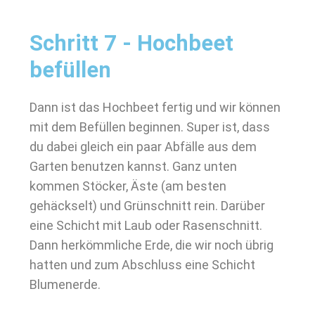
Schritt 7 - Hochbeet
befüllen
Dann ist das Hochbeet fertig und wir können
mit dem Befüllen beginnen. Super ist, dass
du dabei gleich ein paar Abfälle aus dem
Garten benutzen kannst. Ganz unten
kommen Stöcker, Äste (am besten
gehäckselt) und Grünschnitt rein. Darüber
eine Schicht mit Laub oder Rasenschnitt.
Dann herkömmliche Erde, die wir noch übrig
hatten und zum Abschluss eine Schicht
Blumenerde.