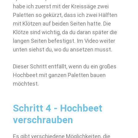
habe ich zuerst mit der Kreissäge zwei
Paletten so gekürzt, dass ich zwei Hälften
mit Klötzen auf beiden Seiten hatte. Die
Klötze sind wichtig, da du daran später die
langen Seiten befestigst. Im Video weiter
unten siehst du, wo du ansetzen musst.
Dieser Schritt entfällt, wenn du ein großes
Hochbeet mit ganzen Paletten bauen
möchtest.
Schritt 4 - Hochbeet
verschrauben
Es gibt verschiedene Möglichkeiten, die