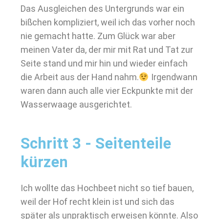
Das Ausgleichen des Untergrunds war ein
bißchen kompliziert, weil ich das vorher noch
nie gemacht hatte. Zum Glück war aber
meinen Vater da, der mir mit Rat und Tat zur
Seite stand und mir hin und wieder einfach
die Arbeit aus der Hand nahm.
Irgendwann
waren dann auch alle vier Eckpunkte mit der
Wasserwaage ausgerichtet.
Schritt 3 - Seitenteile
kürzen
Ich wollte das Hochbeet nicht so tief bauen,
weil der Hof recht klein ist und sich das
später als unpraktisch erweisen könnte. Also