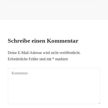
Schreibe einen Kommentar
Deine E-Mail-Adresse wird nicht veröffentlicht.
Erforderliche Felder sind mit
*
markiert