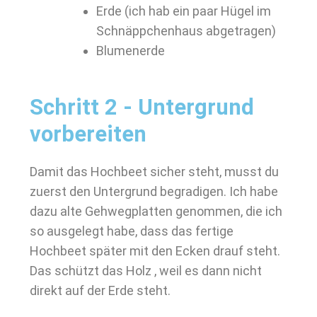
Erde (ich hab ein paar Hügel im
Schnäppchenhaus abgetragen)
Blumenerde
Schritt 2 - Untergrund
vorbereiten
Damit das Hochbeet sicher steht, musst du
zuerst den Untergrund begradigen. Ich habe
dazu alte Gehwegplatten genommen, die ich
so ausgelegt habe, dass das fertige
Hochbeet später mit den Ecken drauf steht.
Das schützt das Holz , weil es dann nicht
direkt auf der Erde steht.