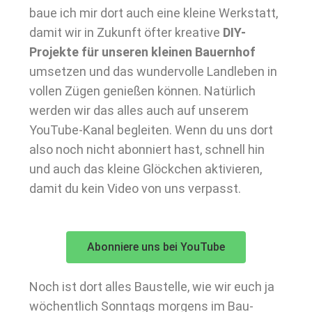
baue ich mir dort auch eine kleine Werkstatt,
damit wir in Zukunft öfter kreative
DIY-
Projekte für unseren kleinen Bauernhof
umsetzen und das wundervolle Landleben in
vollen Zügen genießen können. Natürlich
werden wir das alles auch auf unserem
YouTube-Kanal begleiten. Wenn du uns dort
also noch nicht abonniert hast, schnell hin
und auch das kleine Glöckchen aktivieren,
damit du kein Video von uns verpasst.
Abonniere uns bei YouTube
Noch ist dort alles Baustelle, wie wir euch ja
wöchentlich Sonntags morgens im Bau-