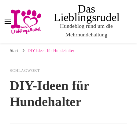
Das
Lieblingsrudel
Hundeblog rund um die
Mehrhundehaltung
Start
DIY-Ideen für Hundehalter
SCHLAGWORT
DIY-Ideen für
Hundehalter