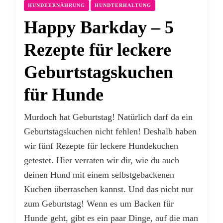
HUNDEERNÄHRUNG
HUNDTERHALTUNG
Happy Barkday – 5
Rezepte für leckere
Geburtstagskuchen
für Hunde
Murdoch hat Geburtstag! Natürlich darf da ein
Geburtstagskuchen nicht fehlen! Deshalb haben
wir fünf Rezepte für leckere Hundekuchen
getestet. Hier verraten wir dir, wie du auch
deinen Hund mit einem selbstgebackenen
Kuchen überraschen kannst. Und das nicht nur
zum Geburtstag! Wenn es um Backen für
Hunde geht, gibt es ein paar Dinge, auf die man