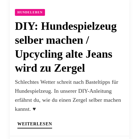
HUNDELEBEN
DIY: Hundespielzeug
selber machen /
Upcycling alte Jeans
wird zu Zergel
Schlechtes Wetter schreit nach Basteltipps für
Hundespielzeug. In unserer DIY-Anleitung
erfährst du, wie du einen Zergel selber machen
kannst. ♥
WEITERLESEN