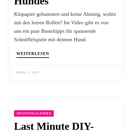
Hundes
Klopapier gehamstert und keine Ahnung, wohin
mit den leeren Rollen? Im Video gibt es von
uns ein paar Basteltipps für spannende
Schnüffelspiele mit deinem Hund.
WEITERLESEN
APRIL 5, 2020
ADVENTSKALENDER
Last Minute DIY-