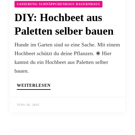
SANIERUNG SCHNÄPPCHENHAUS BAUERNHAUS
DIY: Hochbeet aus
Paletten selber bauen
Hunde im Garten sind so eine Sache. Mit einem
Hochbeet schützt du deine Pflanzen. ❀ Hier
kannst du ein Hochbeet aus Paletten selber
bauen.
WEITERLESEN
JUNI 18, 2021