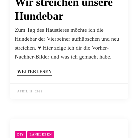
Wir streichen unsere
Hundebar
Zum Tag des Haustieres möchte ich die
Hundebar der Vierbeiner aufhübschen und neu
streichen. ♥ Hier zeige ich dir die Vorher-
Nachher-Bilder und was ich gemacht habe.
WEITERLESEN
APRIL 11, 2022
DIY
LANDLEBEN