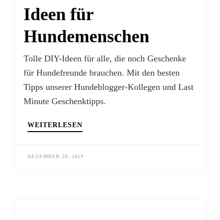
Ideen für
Hundemenschen
Tolle DIY-Ideen für alle, die noch Geschenke
für Hundefreunde brauchen. Mit den besten
Tipps unserer Hundeblogger-Kollegen und Last
Minute Geschenktipps.
WEITERLESEN
DEZEMBER 20, 2019