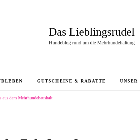
Das Lieblingsrudel
Hundeblog rund um die Mehrhundehaltung
NDLEBEN
GUTSCHEINE & RABATTE
UNSER
s aus dem Mehrhundehaushalt