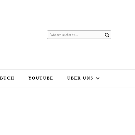
 BUCH
YOUTUBE
ÜBER UNS