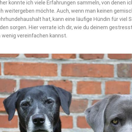
her konnte ich viele Erfahrungen sammeln, von denen ic
ch weitergeben möchte. Auch, wenn man keinen gemisc
hrhundehaushalt hat, kann eine läufige Hündin für viel 
den sorgen. Hier verrate ich dir, wie du deinem gestres
n wenig vereinfachen kannst.