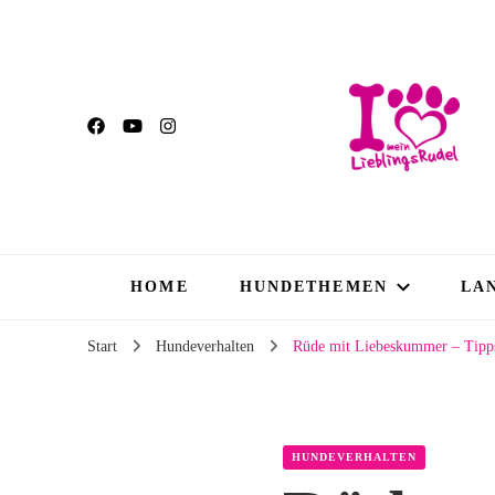
HOME
HUNDETHEMEN
LA
Start
Hundeverhalten
Rüde mit Liebeskummer – Tipp
HUNDEVERHALTEN