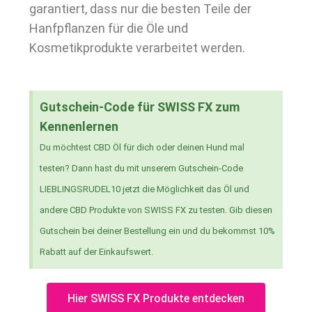
garantiert, dass nur die besten Teile der
Hanfpflanzen für die Öle und
Kosmetikprodukte verarbeitet werden.
Gutschein-Code für SWISS FX zum
Kennenlernen
Du möchtest CBD Öl für dich oder deinen Hund mal
testen? Dann hast du mit unserem Gutschein-Code
LIEBLINGSRUDEL10 jetzt die Möglichkeit das Öl und
andere CBD Produkte von SWISS FX zu testen. Gib diesen
Gutschein bei deiner Bestellung ein und du bekommst 10%
Rabatt auf der Einkaufswert.
Hier SWISS FX Produkte entdecken