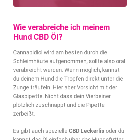
Wie verabreiche ich meinem
Hund CBD Öl?
Cannabidiol wird am besten durch die
Schleimhäute aufgenommen, sollte also oral
verabreicht werden. Wenn möglich, kannst
du deinem Hund die Tropfen direkt unter die
Zunge träufeln. Hier aber Vorsicht mit der
Glaspipette. Nicht dass dein Vierbeiner
plötzlich zuschnappt und die Pipette
zerbeißt.
Es gibt auch spezielle
CBD Leckerlis
oder du
kannst das Öl einfach über das Hundefutter