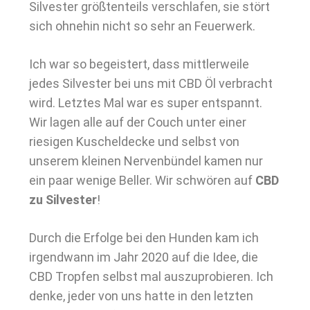
Silvester größtenteils verschlafen, sie stört
sich ohnehin nicht so sehr an Feuerwerk.
Ich war so begeistert, dass mittlerweile
jedes Silvester bei uns mit CBD Öl verbracht
wird. Letztes Mal war es super entspannt.
Wir lagen alle auf der Couch unter einer
riesigen Kuscheldecke und selbst von
unserem kleinen Nervenbündel kamen nur
ein paar wenige Beller. Wir schwören auf
CBD
zu Silvester
!
Durch die Erfolge bei den Hunden kam ich
irgendwann im Jahr 2020 auf die Idee, die
CBD Tropfen selbst mal auszuprobieren. Ich
denke, jeder von uns hatte in den letzten