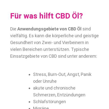
Für was hilft CBD Öl?
Die
Anwendungsgebiete von CBD Öl
sind
vielfältig. Es kann die körperliche und geistige
Gesundheit von Zwei- und Vierbeinern in
vielen Bereichen unterstützen. Typische
Einsatzgebiete von CBD sind unter anderem:
Stress, Burn-Out, Angst, Panik
oder Unruhe
akute und chronische
Schmerzen, Entzündungen
Schlafstörungen
Migräne