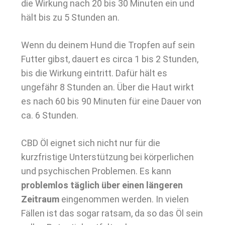
die Wirkung nach 20 bis 30 Minuten ein und
hält bis zu 5 Stunden an.
Wenn du deinem Hund die Tropfen auf sein
Futter gibst, dauert es circa 1 bis 2 Stunden,
bis die Wirkung eintritt. Dafür hält es
ungefähr 8 Stunden an. Über die Haut wirkt
es nach 60 bis 90 Minuten für eine Dauer von
ca. 6 Stunden.
CBD Öl eignet sich nicht nur für die
kurzfristige Unterstützung bei körperlichen
und psychischen Problemen. Es kann
problemlos täglich über einen längeren
Zeitraum
eingenommen werden. In vielen
Fällen ist das sogar ratsam, da so das Öl sein