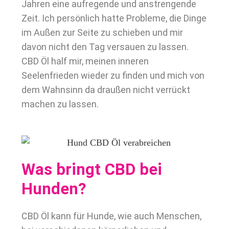
Jahren eine aufregende und anstrengende
Zeit. Ich persönlich hatte Probleme, die Dinge
im Außen zur Seite zu schieben und mir
davon nicht den Tag versauen zu lassen.
CBD Öl half mir, meinen inneren
Seelenfrieden wieder zu finden und mich von
dem Wahnsinn da draußen nicht verrückt
machen zu lassen.
Was bringt CBD bei
Hunden?
CBD Öl kann für Hunde, wie auch Menschen,