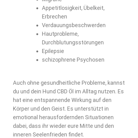
Appetitlosigkeit, Übelkeit,
Erbrechen
Verdauungsbeschwerden
Hautprobleme,
Durchblutungsstörungen
Epilepsie
schizophrene Psychosen
Auch ohne gesundheitliche Probleme, kannst
du und dein Hund CBD Öl im Alltag nutzen. Es
hat eine entspannende Wirkung auf den
Körper und den Geist. Es unterstützt in
emotional herausfordernden Situationen
dabei, dass ihr wieder eure Mitte und den
inneren Seelenfrieden findet.