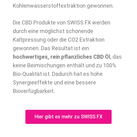
Kohlenwasserstoffextraktion gewonnen.
Die CBD Produkte von SWISS FX werden
durch eine möglichst schonende
Kaltpressung oder die CO2 Extraktion
gewonnen. Das Resultat ist ein
hochwertiges, rein pflanzliches CBD Öl
, das
keine Beimischungen enthält und zu 100%
Bio-Qualität ist. Dadurch hat es hohe
Synergieeffekte und eine bessere
Bioverfügbarkeit.
Hier gibt es mehr zu SWISS FX