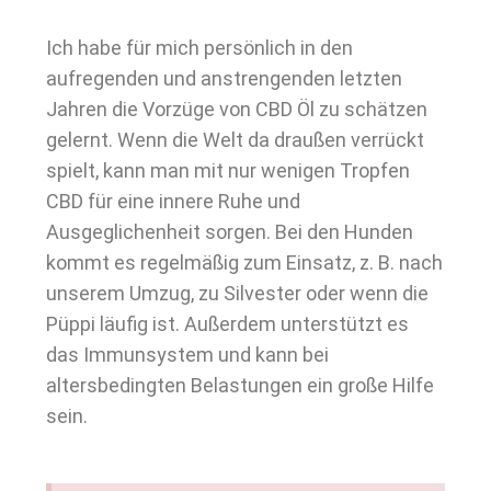
Ich habe für mich persönlich in den
aufregenden und anstrengenden letzten
Jahren die Vorzüge von CBD Öl zu schätzen
gelernt. Wenn die Welt da draußen verrückt
spielt, kann man mit nur wenigen Tropfen
CBD für eine innere Ruhe und
Ausgeglichenheit sorgen. Bei den Hunden
kommt es regelmäßig zum Einsatz, z. B. nach
unserem Umzug, zu Silvester oder wenn die
Püppi läufig ist. Außerdem unterstützt es
das Immunsystem und kann bei
altersbedingten Belastungen ein große Hilfe
sein.