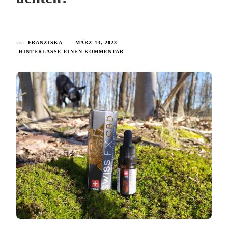
von
FRANZISKA
MÄRZ 13, 2023
HINTERLASSE EINEN KOMMENTAR