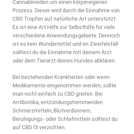
Cannabinoiden um einen körpereigenen
Prozess. Dieser wird durch die Einnahme von
CBD Tropfen auf natürliche Art unterstützt.
Es ist eine Art Hilfe zur Selbsthilfe für viele
verschiedene Anwendungsgebiete. Dennoch
ist es kein Wundermittel und im Zweifelsfall
solltest du die Einnahme mit deinem Arzt
oder dem Tierarzt deines Hundes abklären.
Bei bestehenden Krankheiten oder wenn
Medikamente eingenommen werden, sollte
man nicht einfach zu CBD greifen. Bei
Antibiotika, entzündungshemmenden
Schmerzmitteln, Blutverdünnern,
Beruhigungs- oder Schlafmitteln solltest du
auf CBD Öl verzichten.