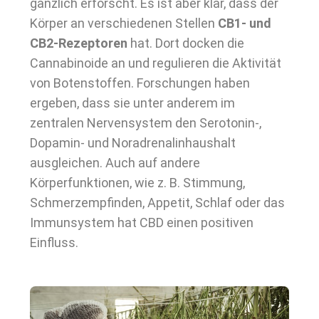
gänzlich erforscht. Es ist aber klar, dass der
Körper an verschiedenen Stellen
CB1- und
CB2-Rezeptoren
hat. Dort docken die
Cannabinoide an und regulieren die Aktivität
von Botenstoffen. Forschungen haben
ergeben, dass sie unter anderem im
zentralen Nervensystem den Serotonin-,
Dopamin- und Noradrenalinhaushalt
ausgleichen. Auch auf andere
Körperfunktionen, wie z. B. Stimmung,
Schmerzempfinden, Appetit, Schlaf oder das
Immunsystem hat CBD einen positiven
Einfluss.