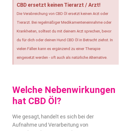
CBD ersetzt keinen Tierarzt / Arzt!
Die Verabreichung von CBD Öl ersetzt keinen Arzt oder
Tierarzt. Bei regelmäßiger Medikamenteneinnahme oder
Krankheiten, solltest du mit deinem Arzt sprechen, bevor
du für dich oder deinen Hund CBD Öl in Betracht ziehst. In
vielen Fällen kann es ergänzend zu einer Therapie
eingesetzt werden - oft auch als natürliche Alternative.
Welche Nebenwirkungen
hat CBD Öl?
Wie gesagt, handelt es sich bei der
Aufnahme und Verarbeitung von