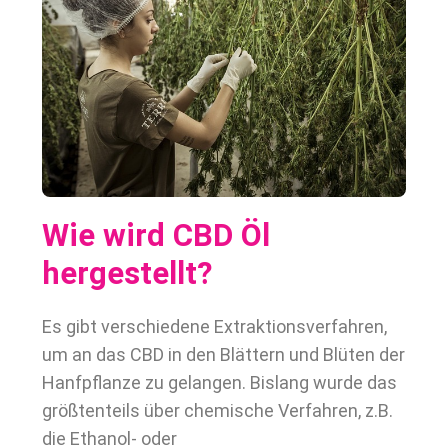
Wie wird CBD Öl
hergestellt?
Es gibt verschiedene Extraktionsverfahren,
um an das CBD in den Blättern und Blüten der
Hanfpflanze zu gelangen. Bislang wurde das
größtenteils über chemische Verfahren, z.B.
die Ethanol- oder