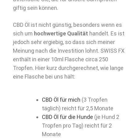
giftig sein können.
CBD Öl ist nicht günstig, besonders wenn es
sich um
hochwertige Qualität
handelt. Es ist
jedoch sehr ergiebig, so dass sich meiner
Meinung nach die Investition lohnt. SWISS FX
enthält in einer 10ml Flasche circa 250
Tropfen. Hier kurz durchgerechnet, wie lange
eine Flasche bei uns hält:
CBD Öl für mich
(3 Tropfen
täglich) reicht für 2,5 Monate
CBD Öl für die Hunde
(je Hund 2
Tropfen pro Tag) reicht für 2
Monate