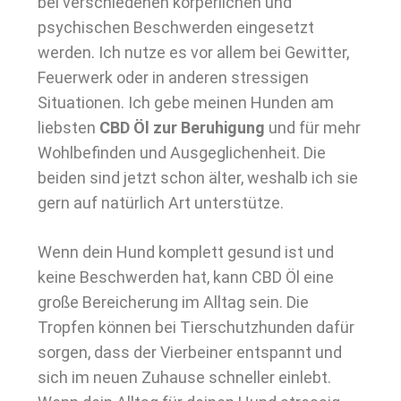
bei verschiedenen körperlichen und
psychischen Beschwerden eingesetzt
werden. Ich nutze es vor allem bei Gewitter,
Feuerwerk oder in anderen stressigen
Situationen. Ich gebe meinen Hunden am
liebsten
CBD Öl zur Beruhigung
und für mehr
Wohlbefinden und Ausgeglichenheit. Die
beiden sind jetzt schon älter, weshalb ich sie
gern auf natürlich Art unterstütze.
Wenn dein Hund komplett gesund ist und
keine Beschwerden hat, kann CBD Öl eine
große Bereicherung im Alltag sein. Die
Tropfen können bei Tierschutzhunden dafür
sorgen, dass der Vierbeiner entspannt und
sich im neuen Zuhause schneller einlebt.