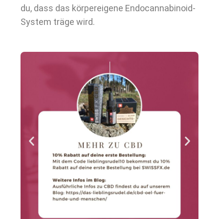
du, dass das körpereigene Endocannabinoid-
System träge wird.