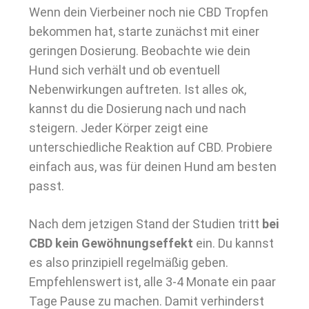
Wenn dein Vierbeiner noch nie CBD Tropfen
bekommen hat, starte zunächst mit einer
geringen Dosierung. Beobachte wie dein
Hund sich verhält und ob eventuell
Nebenwirkungen auftreten. Ist alles ok,
kannst du die Dosierung nach und nach
steigern. Jeder Körper zeigt eine
unterschiedliche Reaktion auf CBD. Probiere
einfach aus, was für deinen Hund am besten
passt.
Nach dem jetzigen Stand der Studien tritt
bei
CBD kein Gewöhnungseffekt
ein. Du kannst
es also prinzipiell regelmäßig geben.
Empfehlenswert ist, alle 3-4 Monate ein paar
Tage Pause zu machen. Damit verhinderst