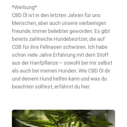
*Werbung*
CBD Öl ist in den letzten Jahren für uns
Menschen, aber auch unsere vierbeinigen
Freunde, immer beliebter geworden. Es gibt
bereits zahlreiche Hundebesitzer, die auf
CDB für ihre Fellnasen schwören. Ich habe
schon viele Jahre Erfahrung mit dem Stoff
aus der Hanfpflanze – sowohl bei mir selbst
als auch bei meinen Hunden. Wie CBD Öl dir
und deinem Hund helfen kann und was du
beachten solltest, erfährst du hier.