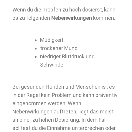
Wenn du die Tropfen zu hoch dosierst, kann
es zu folgenden
Nebenwirkungen
kommen:
Müdigkeit
trockener Mund
niedriger Blutdruck und
Schwindel
Bei gesunden Hunden und Menschen ist es
in der Regel kein Problem und kann präventiv
eingenommen werden. Wenn
Nebenwirkungen auftreten, liegt das meist
an einer zu hohen Dosierung. In dem Fall
solltest du die Einnahme unterbrechen oder