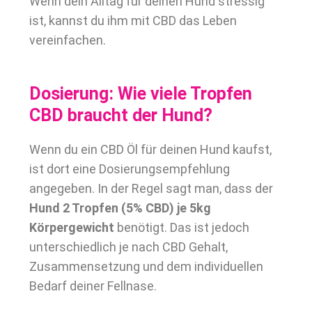
Wenn dein Alltag für deinen Hund stressig
ist, kannst du ihm mit CBD das Leben
vereinfachen.
Dosierung: Wie viele Tropfen
CBD braucht der Hund?
Wenn du ein CBD Öl für deinen Hund kaufst,
ist dort eine Dosierungsempfehlung
angegeben. In der Regel sagt man, dass der
Hund 2 Tropfen (5% CBD) je 5kg
Körpergewicht
benötigt. Das ist jedoch
unterschiedlich je nach CBD Gehalt,
Zusammensetzung und dem individuellen
Bedarf deiner Fellnase.