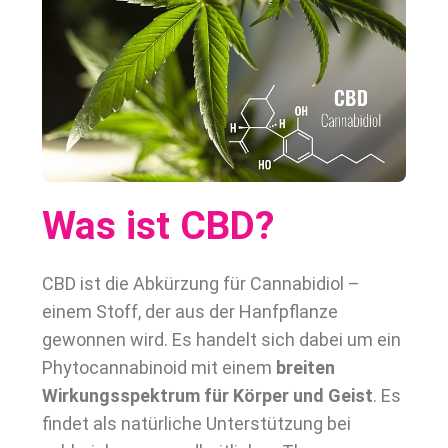
Was ist CBD?
CBD ist die Abkürzung für Cannabidiol –
einem Stoff, der aus der Hanfpflanze
gewonnen wird. Es handelt sich dabei um ein
Phytocannabinoid mit einem
breiten
Wirkungsspektrum für Körper und Geist
. Es
findet als natürliche Unterstützung bei