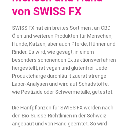
von SWISS FX
SWISS FX hat ein breites Sortiment an CBD
Ölen und weiteren Produkten für Menschen,
Hunde, Katzen, aber auch Pferde, Hühner und
Rinder. Es wird, wie gesagt, in einem
besonders schonenden Extraktionsverfahren
hergestellt, ist vegan und glutenfrei. Jede
Produktcharge durchläuft zuerst strenge
Labor-Analysen und wird auf Schadstoffe,
wie Pestizide oder Schwermetalle, getestet.
Die Hanfpflanzen für SWISS FX werden nach
den Bio-Suisse-Richtlinien in der Schweiz
angebaut und von Hand geerntet. So wird