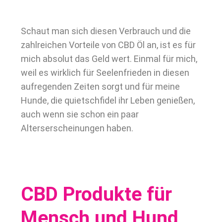
Schaut man sich diesen Verbrauch und die
zahlreichen Vorteile von CBD Öl an, ist es für
mich absolut das Geld wert. Einmal für mich,
weil es wirklich für Seelenfrieden in diesen
aufregenden Zeiten sorgt und für meine
Hunde, die quietschfidel ihr Leben genießen,
auch wenn sie schon ein paar
Alterserscheinungen haben.
CBD Produkte für
Mensch und Hund