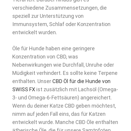
verschiedene Zusammensetzungen, die
speziell zur Unterstützung von
Immunsystem, Schlaf oder Konzentration
entwickelt wurden.
Öle für Hunde haben eine geringere
Konzentration von CBD, was
Nebenwirkungen wie Durchfall, Unruhe oder
Müdigkeit verhindert. Es sollte keine Terpene
enthalten. Unser
CBD Öl für die Hunde von
SWISS FX
ist zusätzlich mit Lachsöl (Omega-
3- und Omega-6-Fettsäuren) angereichert.
Wenn du deiner Katze CBD geben möchtest,
nimm auf jeden Fall eins, das für Katzen
entwickelt wurde. Manche CBD Öle enthalten
ätherische Öle, die für unsere Samtpfoten