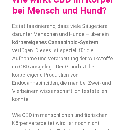
bei Mensch und Hund?
Es ist faszinierend, dass viele Säugetiere –
darunter Menschen und Hunde – über ein
körpereigenes Cannabinoid-System
verfügen. Dieses ist speziell für die
Aufnahme und Verarbeitung der Wirkstoffe
im CBD ausgelegt. Der Grund ist die
körpereigene Produktion von
Endocannabinoiden, die man bei Zwei- und
Vierbeinern wissenschaftlich feststellen
konnte.
Wie CBD im menschlichen und tierischen
Körper verarbeitet wird, ist noch nicht