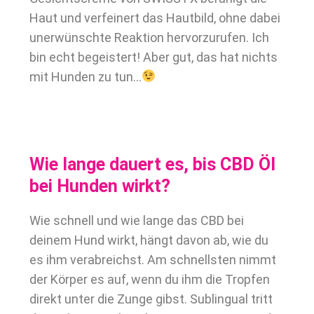
Haut und verfeinert das Hautbild, ohne dabei
unerwünschte Reaktion hervorzurufen. Ich
bin echt begeistert! Aber gut, das hat nichts
mit Hunden zu tun…
Wie lange dauert es, bis CBD Öl
bei Hunden wirkt?
Wie schnell und wie lange das CBD bei
deinem Hund wirkt, hängt davon ab, wie du
es ihm verabreichst. Am schnellsten nimmt
der Körper es auf, wenn du ihm die Tropfen
direkt unter die Zunge gibst. Sublingual tritt