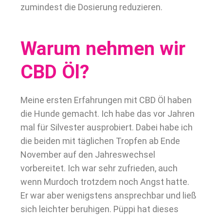
zumindest die Dosierung reduzieren.
Warum nehmen wir
CBD Öl?
Meine ersten Erfahrungen mit CBD Öl haben
die Hunde gemacht. Ich habe das vor Jahren
mal für Silvester ausprobiert. Dabei habe ich
die beiden mit täglichen Tropfen ab Ende
November auf den Jahreswechsel
vorbereitet. Ich war sehr zufrieden, auch
wenn Murdoch trotzdem noch Angst hatte.
Er war aber wenigstens ansprechbar und ließ
sich leichter beruhigen. Püppi hat dieses