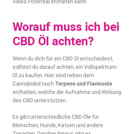
volles Potential entfalten kann.
Worauf muss ich bei
CBD Öl achten?
Wenn du dich für ein CBD Öl entscheidest,
solltest du darauf achten, ein Vollspektrum-
Öl zu kaufen. Hier sind neben dem
Cannabidiol noch
Terpene und Flavinoide
enthalten, welche die Aufnahme und Wirkung
des CBD unterstützen.
Es gibt unterschiedliche CBD Öle für
Menschen, Hunde, Katzen und andere
Tierarten. Darüber hinaus gibt es