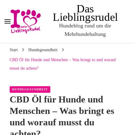
Das
Lieblingsrudel
Hundeblog rund um die
Mehrhundehaltung
Start
Hundegesundheit
CBD Öl für Hunde und Menschen – Was bringt es und worauf
musst du achten?
HUNDEGESUNDHEIT
CBD Öl für Hunde und
Menschen – Was bringt es
und worauf musst du
achten?