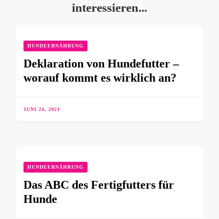
interessieren...
HUNDEERNÄHRUNG
Deklaration von Hundefutter –
worauf kommt es wirklich an?
JUNI 24, 2021
HUNDEERNÄHRUNG
Das ABC des Fertigfutters für
Hunde