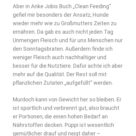
Aber in Anke Jobis Buch „Clean Feeding“
gefiel mir besonders der Ansatz, Hunde
wieder mehr wie zu Großmutters Zeiten zu
ernähren. Da gab es auch nicht jeden Tag
Unmengen Fleisch und für uns Menschen nur
den Sonntagsbraten. Außerdem finde ich
weniger Fleisch auch nachhaltiger und
besser für die Nutztiere. Dafür achte ich aber
mehr auf die Qualität. Der Rest soll mit
pflanzlichen Zutaten „aufgefüllt“ werden.
Murdoch kann von Gewicht her so bleiben. Er
ist sportlich und verbrennt gut, also braucht
er Portionen, die einen hohen Bedarf an
Nährstoffen decken. Püppi ist wesentlich
gemütlicher drauf und neigt daher –