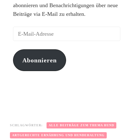
abonnieren und Benachrichtigungen über neue
Beiträge via E-Mail zu erhalten.
Abonnieren
SCHLAGWÖRTER:
ALLE BEITRÄGE ZUM THEMA HUND
ARTGERECHTE ERNÄHRUNG UND HUNDEHALTUNG