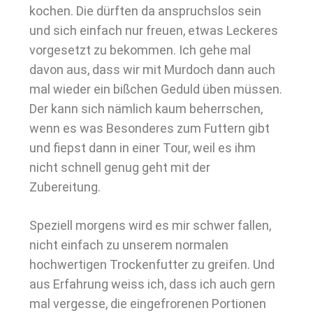
kochen. Die dürften da anspruchslos sein
und sich einfach nur freuen, etwas Leckeres
vorgesetzt zu bekommen. Ich gehe mal
davon aus, dass wir mit Murdoch dann auch
mal wieder ein bißchen Geduld üben müssen.
Der kann sich nämlich kaum beherrschen,
wenn es was Besonderes zum Futtern gibt
und fiepst dann in einer Tour, weil es ihm
nicht schnell genug geht mit der
Zubereitung.
Speziell morgens wird es mir schwer fallen,
nicht einfach zu unserem normalen
hochwertigen Trockenfutter zu greifen. Und
aus Erfahrung weiss ich, dass ich auch gern
mal vergesse, die eingefrorenen Portionen