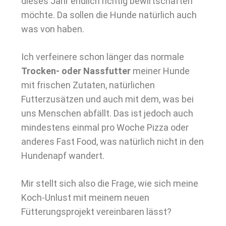
dieses Jahr endlich richtig bewirtschaften
möchte. Da sollen die Hunde natürlich auch
was von haben.
Ich verfeinere schon länger das normale
Trocken- oder Nassfutter
meiner Hunde
mit frischen Zutaten, natürlichen
Futterzusätzen und auch mit dem, was bei
uns Menschen abfällt. Das ist jedoch auch
mindestens einmal pro Woche Pizza oder
anderes Fast Food, was natürlich nicht in den
Hundenapf wandert.
Mir stellt sich also die Frage, wie sich meine
Koch-Unlust mit meinem neuen
Fütterungsprojekt vereinbaren lässt?