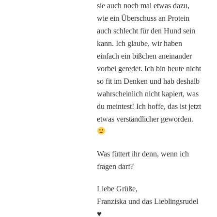
sie auch noch mal etwas dazu,
wie ein Überschuss an Protein
auch schlecht für den Hund sein
kann. Ich glaube, wir haben
einfach ein bißchen aneinander
vorbei geredet. Ich bin heute nicht
so fit im Denken und hab deshalb
wahrscheinlich nicht kapiert, was
du meintest! Ich hoffe, das ist jetzt
etwas verständlicher geworden.
Was füttert ihr denn, wenn ich
fragen darf?
Liebe Grüße,
Franziska und das Lieblingsrudel
♥