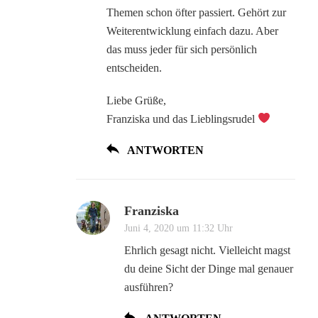
Themen schon öfter passiert. Gehört zur
Weiterentwicklung einfach dazu. Aber
das muss jeder für sich persönlich
entscheiden.
Liebe Grüße,
Franziska und das Lieblingsrudel
ANTWORTEN
Franziska
Juni 4, 2020 um 11:32 Uhr
Ehrlich gesagt nicht. Vielleicht magst
du deine Sicht der Dinge mal genauer
ausführen?