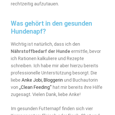
rechtzeitig aufzutauen.
Was gehört in den gesunden
Hundenapf?
Wichtig ist natürlich, dass ich den
Nährstoffbedarf der Hunde
ermittle, bevor
ich Rationen kalkuliere und Rezepte
schreiben. Ich habe mir aber hierzu bereits
professionelle Unterstützung besorgt. Die
liebe
Anke Jobi, Bloggerin
und Buchautorin
von
„Clean Feeding“
hat mir bereits ihre Hilfe
zugesagt. Vielen Dank, liebe Anke!
Im gesunden Futternapf finden sich vier