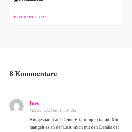
DEZEMBER 4, 2022
8 Kommentare
Ines
Mai 21, 2020 um 13:56 Uhr
Bin gespannt auf Deine Erfahrungen damit. Mir
mangelt es an der Lust, mich mit den Details der