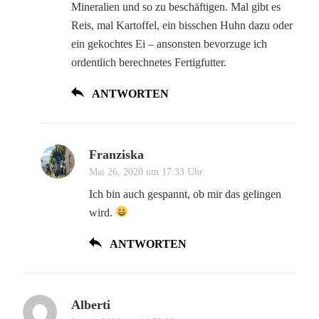
Mineralien und so zu beschäftigen. Mal gibt es
Reis, mal Kartoffel, ein bisschen Huhn dazu oder
ein gekochtes Ei – ansonsten bevorzuge ich
ordentlich berechnetes Fertigfutter.
ANTWORTEN
Franziska
Mai 26, 2020 um 17:33 Uhr
Ich bin auch gespannt, ob mir das gelingen
wird.
ANTWORTEN
Alberti