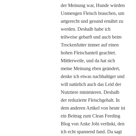
der Meinung war, Hunde würden
Unmengen Fleisch brauchen, um
artgerecht und gesund ernährt zu
werden. Deshalb habe ich
teilweise gebarft und auch beim
Trockenfutter immer auf einen
hohen Fleischanteil geachtet.
Mittlerweile, und da hat sich
meine Meinung eben geändert,
denke ich etwas nachhaltiger und
will natürlich auch das Leid der
Nutztiere minimieren. Deshalb
der reduzierte Fleischgehalt. In
dem anderen Artikel von heute ist
ein Beitrag zum Clean Feeding
Blog von Anke Jobi verlinkt, den
ich echt spannend fand. Da sagt