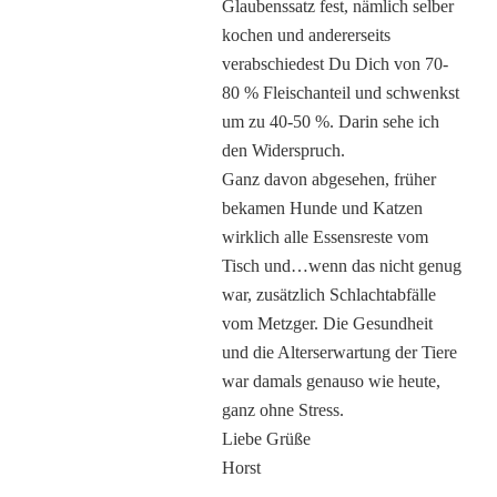
Glaubenssatz fest, nämlich selber
kochen und andererseits
verabschiedest Du Dich von 70-
80 % Fleischanteil und schwenkst
um zu 40-50 %. Darin sehe ich
den Widerspruch.
Ganz davon abgesehen, früher
bekamen Hunde und Katzen
wirklich alle Essensreste vom
Tisch und…wenn das nicht genug
war, zusätzlich Schlachtabfälle
vom Metzger. Die Gesundheit
und die Alterserwartung der Tiere
war damals genauso wie heute,
ganz ohne Stress.
Liebe Grüße
Horst