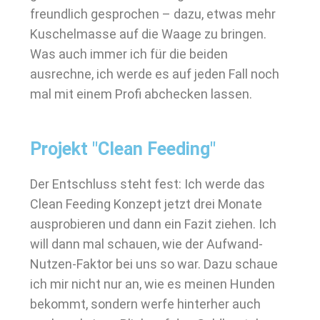
freundlich gesprochen – dazu, etwas mehr
Kuschelmasse auf die Waage zu bringen.
Was auch immer ich für die beiden
ausrechne, ich werde es auf jeden Fall noch
mal mit einem Profi abchecken lassen.
Projekt "Clean Feeding"
Der Entschluss steht fest: Ich werde das
Clean Feeding Konzept jetzt drei Monate
ausprobieren und dann ein Fazit ziehen. Ich
will dann mal schauen, wie der Aufwand-
Nutzen-Faktor bei uns so war. Dazu schaue
ich mir nicht nur an, wie es meinen Hunden
bekommt, sondern werfe hinterher auch