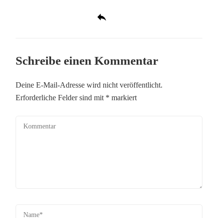
Schreibe einen Kommentar
Deine E-Mail-Adresse wird nicht veröffentlicht.
Erforderliche Felder sind mit
*
markiert