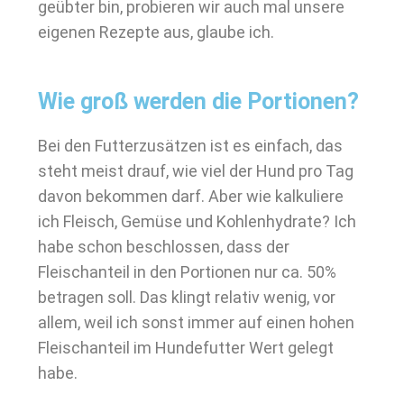
geübter bin, probieren wir auch mal unsere
eigenen Rezepte aus, glaube ich.
Wie groß werden die Portionen?
Bei den Futterzusätzen ist es einfach, das
steht meist drauf, wie viel der Hund pro Tag
davon bekommen darf. Aber wie kalkuliere
ich Fleisch, Gemüse und Kohlenhydrate? Ich
habe schon beschlossen, dass der
Fleischanteil in den Portionen nur ca. 50%
betragen soll. Das klingt relativ wenig, vor
allem, weil ich sonst immer auf einen hohen
Fleischanteil im Hundefutter Wert gelegt
habe.