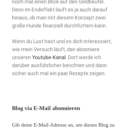
noch mal einen Blick auf den Geldbeutel.
Denn im Endeffekt läuft es ja auch darauf
hinaus, ob man mit diesem Konzept zwei
große Hunde finanziell durchfüttern kann.
Wenn du Lust hast und es dich interessiert,
wie mein Versuch läuft, dan abonniere
unseren
Youtube-Kanal
. Dort werde ich
darüber ausführlicher berichten und dann
sicher auch mal ein paar Rezepte zeigen.
Blog via E-Mail abonnieren
Gib deine E-Mail-Adresse an, um diesen Blog zu