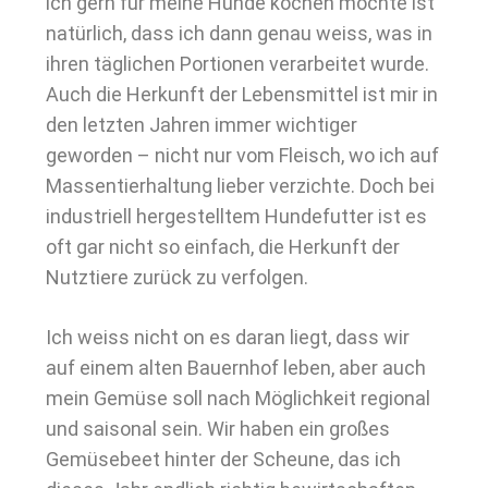
ich gern für meine Hunde kochen möchte ist
natürlich, dass ich dann genau weiss, was in
ihren täglichen Portionen verarbeitet wurde.
Auch die Herkunft der Lebensmittel ist mir in
den letzten Jahren immer wichtiger
geworden – nicht nur vom Fleisch, wo ich auf
Massentierhaltung lieber verzichte. Doch bei
industriell hergestelltem Hundefutter ist es
oft gar nicht so einfach, die Herkunft der
Nutztiere zurück zu verfolgen.
Ich weiss nicht on es daran liegt, dass wir
auf einem alten Bauernhof leben, aber auch
mein Gemüse soll nach Möglichkeit regional
und saisonal sein. Wir haben ein großes
Gemüsebeet hinter der Scheune, das ich