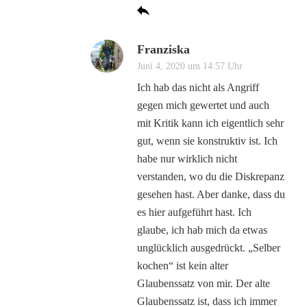
Franziska
Juni 4, 2020 um 14:57 Uhr
Ich hab das nicht als Angriff
gegen mich gewertet und auch
mit Kritik kann ich eigentlich sehr
gut, wenn sie konstruktiv ist. Ich
habe nur wirklich nicht
verstanden, wo du die Diskrepanz
gesehen hast. Aber danke, dass du
es hier aufgeführt hast. Ich
glaube, ich hab mich da etwas
unglücklich ausgedrückt. „Selber
kochen“ ist kein alter
Glaubenssatz von mir. Der alte
Glaubenssatz ist, dass ich immer