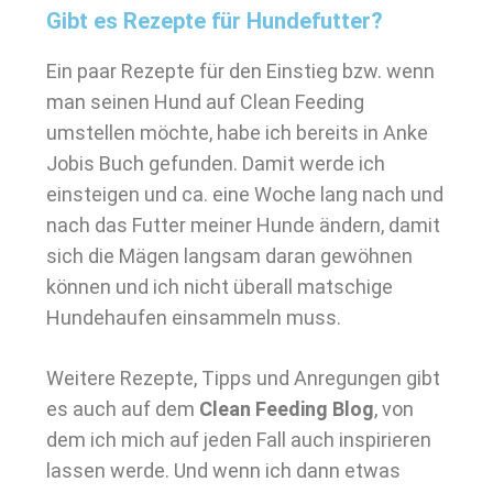
Gibt es Rezepte für Hundefutter?
Ein paar Rezepte für den Einstieg bzw. wenn
man seinen Hund auf Clean Feeding
umstellen möchte, habe ich bereits in Anke
Jobis Buch gefunden. Damit werde ich
einsteigen und ca. eine Woche lang nach und
nach das Futter meiner Hunde ändern, damit
sich die Mägen langsam daran gewöhnen
können und ich nicht überall matschige
Hundehaufen einsammeln muss.
Weitere Rezepte, Tipps und Anregungen gibt
es auch auf dem
Clean Feeding Blog
, von
dem ich mich auf jeden Fall auch inspirieren
lassen werde. Und wenn ich dann etwas