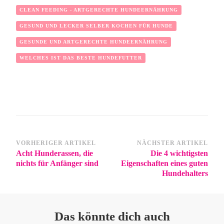
CLEAN FEEDING - ARTGERECHTE HUNDEERNÄHRUNG
GESUND UND LECKER SELBER KOCHEN FÜR HUNDE
GESUNDE UND ARTGERECHTE HUNDEERNÄHRUNG
WELCHES IST DAS BESTE HUNDEFUTTER
VORHERIGER ARTIKEL
NÄCHSTER ARTIKEL
Acht Hunderassen, die
Die 4 wichtigsten
nichts für Anfänger sind
Eigenschaften eines guten
Hundehalters
Das könnte dich auch