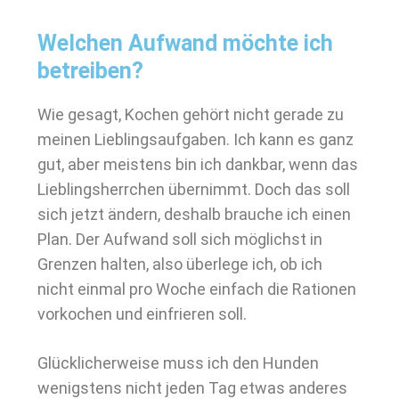
Welchen Aufwand möchte ich
betreiben?
Wie gesagt, Kochen gehört nicht gerade zu
meinen Lieblingsaufgaben. Ich kann es ganz
gut, aber meistens bin ich dankbar, wenn das
Lieblingsherrchen übernimmt. Doch das soll
sich jetzt ändern, deshalb brauche ich einen
Plan. Der Aufwand soll sich möglichst in
Grenzen halten, also überlege ich, ob ich
nicht einmal pro Woche einfach die Rationen
vorkochen und einfrieren soll.
Glücklicherweise muss ich den Hunden
wenigstens nicht jeden Tag etwas anderes