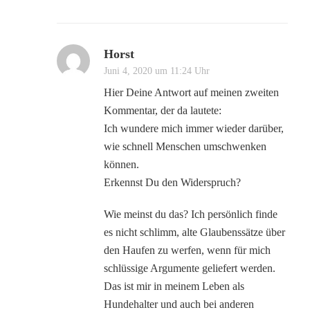
Horst
Juni 4, 2020 um 11:24 Uhr
Hier Deine Antwort auf meinen zweiten
Kommentar, der da lautete:
Ich wundere mich immer wieder darüber,
wie schnell Menschen umschwenken
können.
Erkennst Du den Widerspruch?
Wie meinst du das? Ich persönlich finde
es nicht schlimm, alte Glaubenssätze über
den Haufen zu werfen, wenn für mich
schlüssige Argumente geliefert werden.
Das ist mir in meinem Leben als
Hundehalter und auch bei anderen