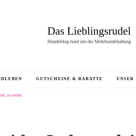
Das Lieblingsrudel
Hundeblog rund um die Mehrhundehaltung
NDLEBEN
GUTSCHEINE & RABATTE
UNSER
nd, zu teilen