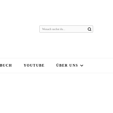
 BUCH
YOUTUBE
ÜBER UNS