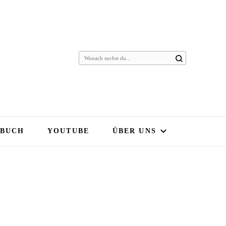
 BUCH
YOUTUBE
ÜBER UNS