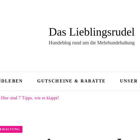
Das Lieblingsrudel
Hundeblog rund um die Mehrhundehaltung
NDLEBEN
GUTSCHEINE & RABATTE
UNSER
ier sind 7 Tipps, wie es klappt!
EHALTUNG