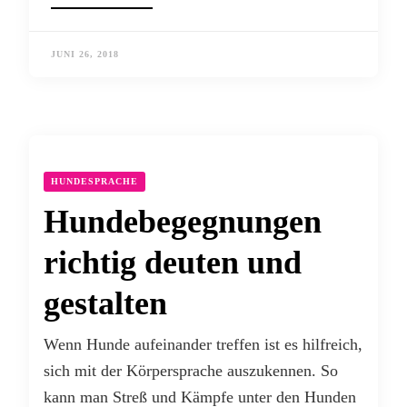
JUNI 26, 2018
HUNDESPRACHE
Hundebegegnungen
richtig deuten und
gestalten
Wenn Hunde aufeinander treffen ist es hilfreich,
sich mit der Körpersprache auszukennen. So
kann man Streß und Kämpfe unter den Hunden