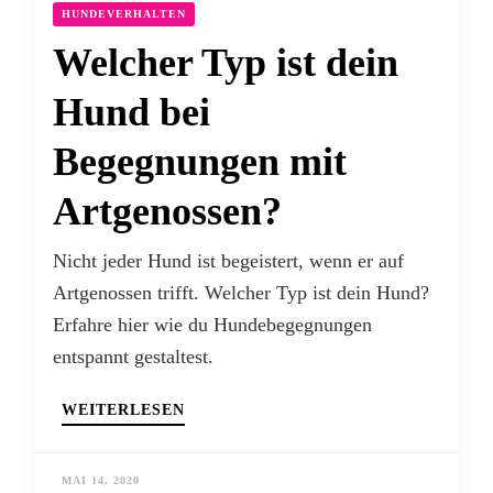
HUNDEVERHALTEN
Welcher Typ ist dein
Hund bei
Begegnungen mit
Artgenossen?
Nicht jeder Hund ist begeistert, wenn er auf
Artgenossen trifft. Welcher Typ ist dein Hund?
Erfahre hier wie du Hundebegegnungen
entspannt gestaltest.
WEITERLESEN
MAI 14, 2020