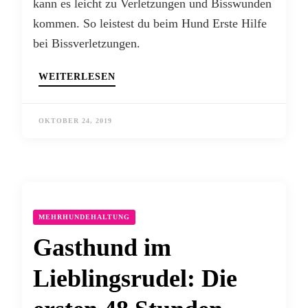
kann es leicht zu Verletzungen und Bisswunden
kommen. So leistest du beim Hund Erste Hilfe
bei Bissverletzungen.
WEITERLESEN
OKTOBER 24, 2019
MEHRHUNDEHALTUNG
Gasthund im
Lieblingsrudel: Die