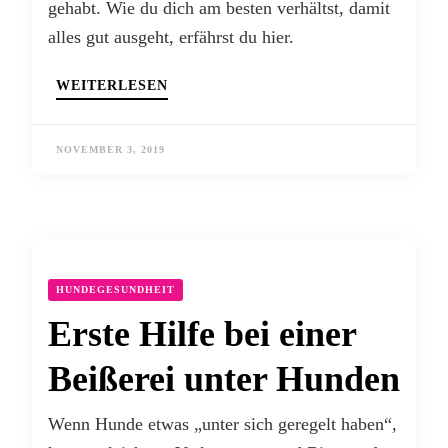
gehabt. Wie du dich am besten verhältst, damit
alles gut ausgeht, erfährst du hier.
WEITERLESEN
NOVEMBER 3, 2019
HUNDEGESUNDHEIT
Erste Hilfe bei einer
Beißerei unter Hunden
Wenn Hunde etwas „unter sich geregelt haben“,