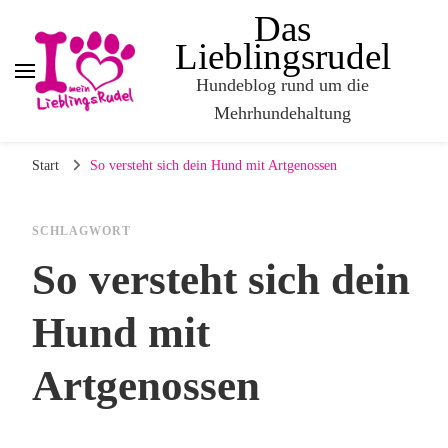
Das
Lieblingsrudel
Hundeblog rund um die
Mehrhundehaltung
Start
So versteht sich dein Hund mit Artgenossen
SCHLAGWORT
So versteht sich dein
Hund mit
Artgenossen