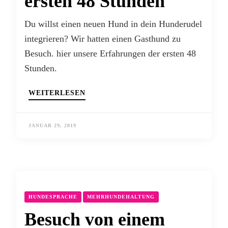
ersten 48 Stunden
Du willst einen neuen Hund in dein Hunderudel
integrieren? Wir hatten einen Gasthund zu
Besuch. hier unsere Erfahrungen der ersten 48
Stunden.
WEITERLESEN
JANUAR 29, 2019
HUNDESPRACHE
MEHRHUNDEHALTUNG
Besuch von einem