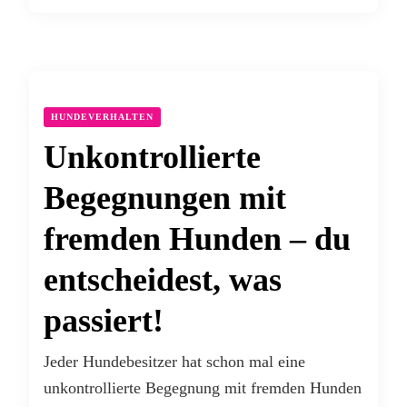
HUNDEVERHALTEN
Unkontrollierte
Begegnungen mit
fremden Hunden – du
entscheidest, was
passiert!
Jeder Hundebesitzer hat schon mal eine
unkontrollierte Begegnung mit fremden Hunden