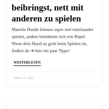
beibringst, nett mit
anderen zu spielen
Manche Hunde können super nett miteinander
spielen, andere benehmen sich wie Rüpel.
Wenn dein Hund zu grob beim Spielen ist,
findest du ➔ hier ein paar Tipps!
WEITERLESEN
APRIL 11, 2023