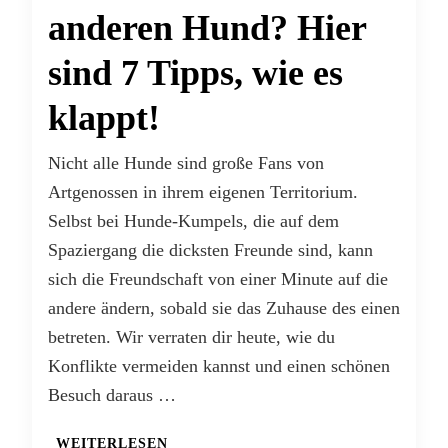
anderen Hund? Hier
sind 7 Tipps, wie es
klappt!
Nicht alle Hunde sind große Fans von
Artgenossen in ihrem eigenen Territorium.
Selbst bei Hunde-Kumpels, die auf dem
Spaziergang die dicksten Freunde sind, kann
sich die Freundschaft von einer Minute auf die
andere ändern, sobald sie das Zuhause des einen
betreten. Wir verraten dir heute, wie du
Konflikte vermeiden kannst und einen schönen
Besuch daraus …
WEITERLESEN