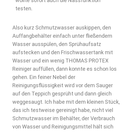
wollte sofort auch die Nassfunktion
testen.
Also kurz Schmutzwasser auskippen, den
Auffangbehälter einfach unter fließendem
Wasser ausspülen, den Sprühaufsatz
aufstecken und den Frischwassertank mit
Wasser und ein wenig THOMAS PROTEX
Reiniger auffüllen, dann konnte es schon los
gehen. Ein feiner Nebel der
Reinigungsflüssigkeit wird vor dem Sauger
auf den Teppich gesprüht und dann gleich
weggesaugt. Ich habe mit dem kleinen Stück,
das ich testweise gereinigt habe, nicht viel
Schmutzwasser im Behälter, der Verbrauch
von Wasser und Reinigungsmittel hält sich