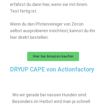
erfährst du dann hier, wenn sie mit ihrem
Test fertig ist.
Wenn du den Pfotenreiniger von Zircon
selbst ausprobieren möchtest, kannst du ihn
hier direkt bestellen:
Hier bei Amazon kaufen
DRYUP CAPE von Actionfactory
Wo wir gerade bei nassen Hunden sind:
Besonders im Herbst wird man ja schnell