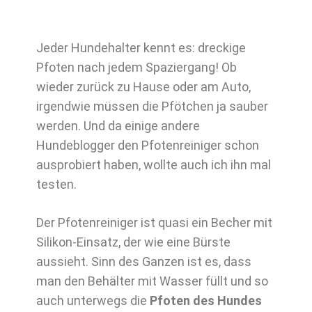
Jeder Hundehalter kennt es: dreckige
Pfoten nach jedem Spaziergang! Ob
wieder zurück zu Hause oder am Auto,
irgendwie müssen die Pfötchen ja sauber
werden. Und da einige andere
Hundeblogger den Pfotenreiniger schon
ausprobiert haben, wollte auch ich ihn mal
testen.
Der Pfotenreiniger ist quasi ein Becher mit
Silikon-Einsatz, der wie eine Bürste
aussieht. Sinn des Ganzen ist es, dass
man den Behälter mit Wasser füllt und so
auch unterwegs die
Pfoten des Hundes