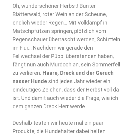
Oh, wunderschöner Herbst! Bunter
Blätterwald, roter Wein an der Scheune,
endlich wieder Regen… Mit Volldampf in
Matschpfützen springen, plötzlich vom
Regenschauer überrascht werden, Schütteln
im Flur… Nachdem wir gerade den
Fellwechsel der Püppi überstanden haben,
fängt nun auch Murdoch an, sein Sommerfell
zu verlieren.
Haare, Dreck und der Geruch
nasser Hunde
sind jedes Jahr wieder ein
eindeutiges Zeichen, dass der Herbst voll da
ist. Und damit auch wieder die Frage, wie ich
dem ganzen Dreck Herr werde.
Deshalb testen wir heute mal ein paar
Produkte, die Hundehalter dabei helfen