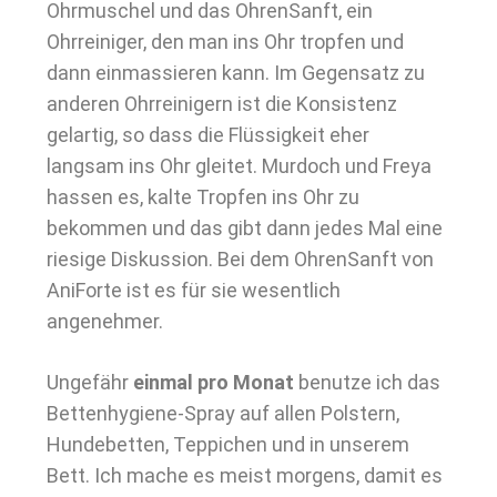
Ohrmuschel und das OhrenSanft, ein
Ohrreiniger, den man ins Ohr tropfen und
dann einmassieren kann. Im Gegensatz zu
anderen Ohrreinigern ist die Konsistenz
gelartig, so dass die Flüssigkeit eher
langsam ins Ohr gleitet. Murdoch und Freya
hassen es, kalte Tropfen ins Ohr zu
bekommen und das gibt dann jedes Mal eine
riesige Diskussion. Bei dem OhrenSanft von
AniForte ist es für sie wesentlich
angenehmer.
Ungefähr
einmal pro Monat
benutze ich das
Bettenhygiene-Spray auf allen Polstern,
Hundebetten, Teppichen und in unserem
Bett. Ich mache es meist morgens, damit es