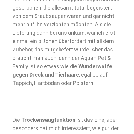
gesprochen, die allesamt total begeistert
von dem Staubsauger waren und gar nicht
mehr auf ihn verzichten möchten. Als die
Lieferung dann bei uns ankam, war ich erst
einmal ein bißchen überfordert mit all dem
Zubehör, das mitgeliefert wurde. Aber das
braucht man auch, denn der Aqua+ Pet &
Family ist so etwas wie die
Wunderwaffe
gegen Dreck und Tierhaare
, egal ob auf
Teppich, Hartböden oder Polstern.
Die
Trockensaugfunktion
ist das Eine, aber
besonders hat mich interessiert, wie gut der