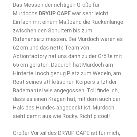
Das Messen der richtigen Größe für
Murdochs
DRYUP CAPE
war sehr leicht.
Einfach mit einem Maßband die Rückenlänge
zwischen den Schultern bis zum
Rutenansatz messen. Bei Murdoch waren es
62 cm und das nette Team von
Actionfactory hat uns dann zu der Größe mit
65 cm geraten. Dadurch hat Murdoch am
Hinterteil noch genug Platz zum Wedeln, am
Rest seines athletischen Körpers sitzt der
Bademantel wie angegossen. Toll finde ich,
dass es einen Kragen hat, mit dem auch der
Hals des Hundes abgedeckt ist. Murdoch
sieht damit aus wie Rocky. Richtig cool!
Großer Vorteil des DRYUP CAPE ist für mich,