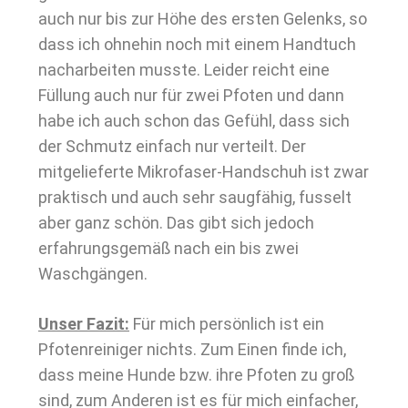
auch nur bis zur Höhe des ersten Gelenks, so
dass ich ohnehin noch mit einem Handtuch
nacharbeiten musste. Leider reicht eine
Füllung auch nur für zwei Pfoten und dann
habe ich auch schon das Gefühl, dass sich
der Schmutz einfach nur verteilt. Der
mitgelieferte Mikrofaser-Handschuh ist zwar
praktisch und auch sehr saugfähig, fusselt
aber ganz schön. Das gibt sich jedoch
erfahrungsgemäß nach ein bis zwei
Waschgängen.
Unser Fazit:
Für mich persönlich ist ein
Pfotenreiniger nichts. Zum Einen finde ich,
dass meine Hunde bzw. ihre Pfoten zu groß
sind, zum Anderen ist es für mich einfacher,