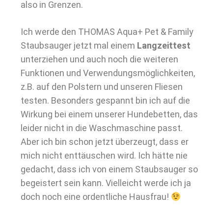
also in Grenzen.
Ich werde den THOMAS Aqua+ Pet & Family
Staubsauger jetzt mal einem
Langzeittest
unterziehen und auch noch die weiteren
Funktionen und Verwendungsmöglichkeiten,
z.B. auf den Polstern und unseren Fliesen
testen. Besonders gespannt bin ich auf die
Wirkung bei einem unserer Hundebetten, das
leider nicht in die Waschmaschine passt.
Aber ich bin schon jetzt überzeugt, dass er
mich nicht enttäuschen wird. Ich hätte nie
gedacht, dass ich von einem Staubsauger so
begeistert sein kann. Vielleicht werde ich ja
doch noch eine ordentliche Hausfrau!