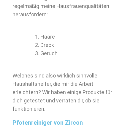
regelmäßig meine Hausfrauenqualitäten
herausfordern:
Haare
Dreck
Geruch
Welches sind also wirklich sinnvolle
Haushaltshelfer, die mir die Arbeit
erleichtern? Wir haben einige Produkte für
dich getestet und verraten dir, ob sie
funktionieren.
Pfotenreiniger von Zircon