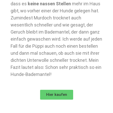
dass es
keine nassen Stellen
mehr im Haus
gibt, wo vorher einer der Hunde gelegen hat.
Zumindest Murdoch trocknet auch
wesentlich schneller und wie gesagt, der
Geruch bleibt im Bademantel, der dann ganz
einfach gewaschen wird. Ich werde auf jeden
Fall für die Püppi auch noch einen bestellen
und dann mal schauen, ob auch sie mit ihrer
dichten Unterwolle schneller trocknet. Mein
Fazit lautet also: Schon sehr praktisch so ein
Hunde-Bademantel!
Hier kaufen