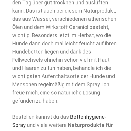
den Tag über gut trocknen und auslüften
kann. Das ist auch bei diesem Naturprodukt,
das aus Wasser, verschiedenen ätherischen
Ölen und dem Wirkstoff Geraniol besteht,
wichtig. Besonders jetzt im Herbst, wo die
Hunde dann doch mal leicht feucht auf ihren
Hundebetten liegen und dank des
Fellwechsels ohnehin schon viel mit Haut
und Haaren zu tun haben, behandle ich die
wichtigsten Aufenthaltsorte der Hunde und
Menschen regelmäßig mit dem Spray. Ich
freue mich, eine so natürliche Lösung
gefunden zu haben.
Bestellen kannst du das
Bettenhygiene-
Spray
und viele weitere
Naturprodukte für