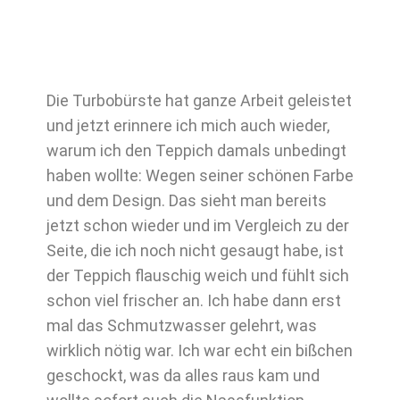
Die Turbobürste hat ganze Arbeit geleistet
und jetzt erinnere ich mich auch wieder,
warum ich den Teppich damals unbedingt
haben wollte: Wegen seiner schönen Farbe
und dem Design. Das sieht man bereits
jetzt schon wieder und im Vergleich zu der
Seite, die ich noch nicht gesaugt habe, ist
der Teppich flauschig weich und fühlt sich
schon viel frischer an. Ich habe dann erst
mal das Schmutzwasser gelehrt, was
wirklich nötig war. Ich war echt ein bißchen
geschockt, was da alles raus kam und