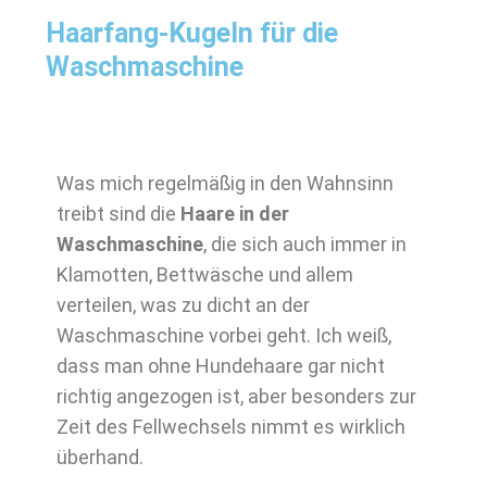
Haarfang-Kugeln für die
Waschmaschine
Was mich regelmäßig in den Wahnsinn
treibt sind die
Haare in der
Waschmaschine
, die sich auch immer in
Klamotten, Bettwäsche und allem
verteilen, was zu dicht an der
Waschmaschine vorbei geht. Ich weiß,
dass man ohne Hundehaare gar nicht
richtig angezogen ist, aber besonders zur
Zeit des Fellwechsels nimmt es wirklich
überhand.