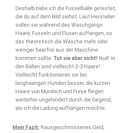
Deshalb habe ich die Fusselbälle getestet,
die du auf dem Bild siehst. Laut Hersteller
sollen sie während des Waschgangs
Haare, Fusseln und Flusen auffangen, so
das theoretisch die Wäsche mehr oder
weniger haarfrei aus der Maschine
kommen sollte.
Tut sie aber nicht!
Null! In
den Bällen sind vielleicht 2-3 Haare!
Vielleicht funktionieren sie bei
langhaarigen Hunden besser, die kurzen
Haare von Murdoch und Freya fliegen
weiterhin ungehindert durch die Gegend,
als ich die Ladung aufhängen möchte.
Mein Fazit:
Rausgeschmissenes Geld,