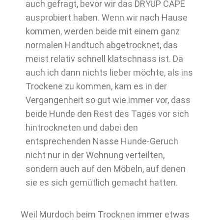
auch gefragt, bevor wir das DRYUP CAPE
ausprobiert haben. Wenn wir nach Hause
kommen, werden beide mit einem ganz
normalen Handtuch abgetrocknet, das
meist relativ schnell klatschnass ist. Da
auch ich dann nichts lieber möchte, als ins
Trockene zu kommen, kam es in der
Vergangenheit so gut wie immer vor, dass
beide Hunde den Rest des Tages vor sich
hintrockneten und dabei den
entsprechenden Nasse Hunde-Geruch
nicht nur in der Wohnung verteilten,
sondern auch auf den Möbeln, auf denen
sie es sich gemütlich gemacht hatten.
Weil Murdoch beim Trocknen immer etwas