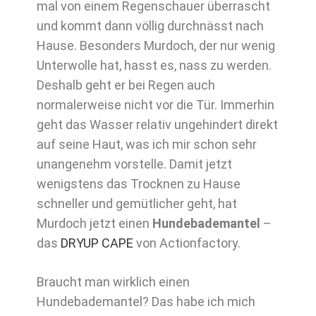
mal von einem Regenschauer überrascht
und kommt dann völlig durchnässt nach
Hause. Besonders Murdoch, der nur wenig
Unterwolle hat, hasst es, nass zu werden.
Deshalb geht er bei Regen auch
normalerweise nicht vor die Tür. Immerhin
geht das Wasser relativ ungehindert direkt
auf seine Haut, was ich mir schon sehr
unangenehm vorstelle. Damit jetzt
wenigstens das Trocknen zu Hause
schneller und gemütlicher geht, hat
Murdoch jetzt einen
Hundebademantel
–
das
DRYUP CAPE
von Actionfactory.
Braucht man wirklich einen
Hundebademantel? Das habe ich mich