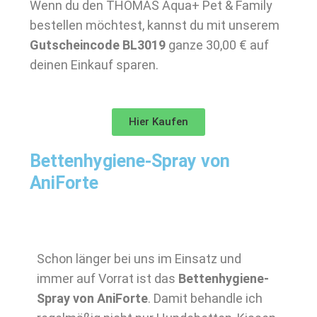
Wenn du den THOMAS Aqua+ Pet & Family
bestellen möchtest, kannst du mit unserem
Gutscheincode BL3019
ganze 30,00 € auf
deinen Einkauf sparen.
Hier Kaufen
Bettenhygiene-Spray von
AniForte
Schon länger bei uns im Einsatz und
immer auf Vorrat ist das
Bettenhygiene-
Spray von AniForte
. Damit behandle ich