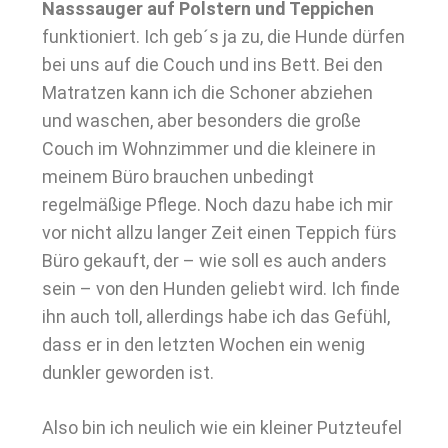
Nasssauger auf Polstern und Teppichen
funktioniert. Ich geb´s ja zu, die Hunde dürfen
bei uns auf die Couch und ins Bett. Bei den
Matratzen kann ich die Schoner abziehen
und waschen, aber besonders die große
Couch im Wohnzimmer und die kleinere in
meinem Büro brauchen unbedingt
regelmäßige Pflege. Noch dazu habe ich mir
vor nicht allzu langer Zeit einen Teppich fürs
Büro gekauft, der – wie soll es auch anders
sein – von den Hunden geliebt wird. Ich finde
ihn auch toll, allerdings habe ich das Gefühl,
dass er in den letzten Wochen ein wenig
dunkler geworden ist.
Also bin ich neulich wie ein kleiner Putzteufel