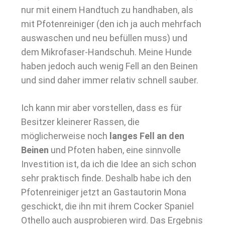
nur mit einem Handtuch zu handhaben, als
mit Pfotenreiniger (den ich ja auch mehrfach
auswaschen und neu befüllen muss) und
dem Mikrofaser-Handschuh. Meine Hunde
haben jedoch auch wenig Fell an den Beinen
und sind daher immer relativ schnell sauber.
Ich kann mir aber vorstellen, dass es für
Besitzer kleinerer Rassen, die
möglicherweise noch
langes Fell an den
Beinen
und Pfoten haben, eine sinnvolle
Investition ist, da ich die Idee an sich schon
sehr praktisch finde. Deshalb habe ich den
Pfotenreiniger jetzt an Gastautorin Mona
geschickt, die ihn mit ihrem Cocker Spaniel
Othello auch ausprobieren wird. Das Ergebnis