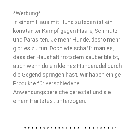
*Werbung*
In einem Haus mit Hund zu leben ist ein
konstanter Kampf gegen Haare, Schmutz
und Parasiten. Je mehr Hunde, desto mehr
gibt es zu tun. Doch wie schafft man es,
dass der Haushalt trotzdem sauber bleibt,
auch wenn du ein kleines Hunderudel durch
die Gegend springen hast. Wir haben einige
Produkte für verschiedene
Anwendungsbereiche getestet und sie
einem Härtetest unterzogen.