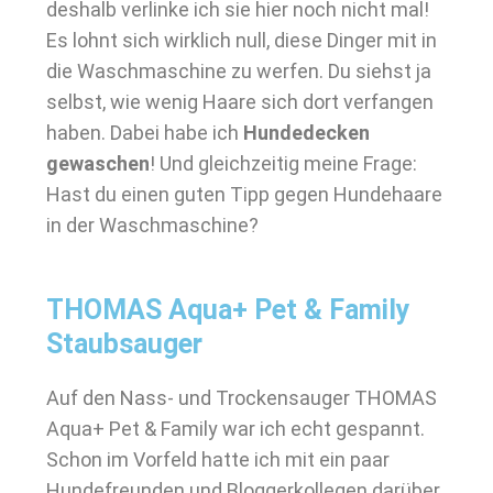
deshalb verlinke ich sie hier noch nicht mal!
Es lohnt sich wirklich null, diese Dinger mit in
die Waschmaschine zu werfen. Du siehst ja
selbst, wie wenig Haare sich dort verfangen
haben. Dabei habe ich
Hundedecken
gewaschen
! Und gleichzeitig meine Frage:
Hast du einen guten Tipp gegen Hundehaare
in der Waschmaschine?
THOMAS Aqua+ Pet & Family
Staubsauger
Auf den Nass- und Trockensauger THOMAS
Aqua+ Pet & Family war ich echt gespannt.
Schon im Vorfeld hatte ich mit ein paar
Hundefreunden und Bloggerkollegen darüber