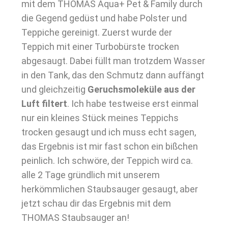
mit dem THOMAS Aqua+ Pet & Family durch
die Gegend gedüst und habe Polster und
Teppiche gereinigt. Zuerst wurde der
Teppich mit einer Turbobürste trocken
abgesaugt. Dabei füllt man trotzdem Wasser
in den Tank, das den Schmutz dann auffängt
und gleichzeitig
Geruchsmoleküle aus der
Luft filtert
. Ich habe testweise erst einmal
nur ein kleines Stück meines Teppichs
trocken gesaugt und ich muss echt sagen,
das Ergebnis ist mir fast schon ein bißchen
peinlich. Ich schwöre, der Teppich wird ca.
alle 2 Tage gründlich mit unserem
herkömmlichen Staubsauger gesaugt, aber
jetzt schau dir das Ergebnis mit dem
THOMAS Staubsauger an!