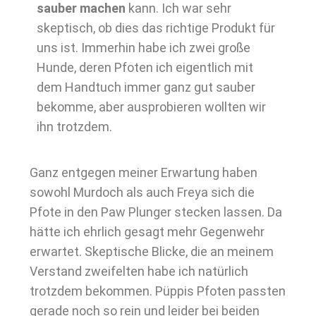
sauber machen
kann. Ich war sehr
skeptisch, ob dies das richtige Produkt für
uns ist. Immerhin habe ich zwei große
Hunde, deren Pfoten ich eigentlich mit
dem Handtuch immer ganz gut sauber
bekomme, aber ausprobieren wollten wir
ihn trotzdem.
Ganz entgegen meiner Erwartung haben
sowohl Murdoch als auch Freya sich die
Pfote in den Paw Plunger stecken lassen. Da
hätte ich ehrlich gesagt mehr Gegenwehr
erwartet. Skeptische Blicke, die an meinem
Verstand zweifelten habe ich natürlich
trotzdem bekommen. Püppis Pfoten passten
gerade noch so rein und leider bei beiden