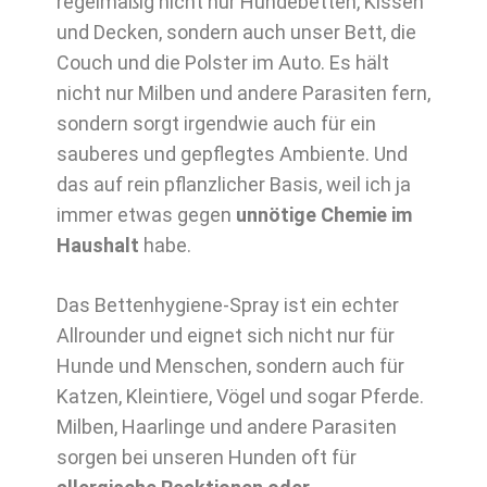
regelmäßig nicht nur Hundebetten, Kissen
und Decken, sondern auch unser Bett, die
Couch und die Polster im Auto. Es hält
nicht nur Milben und andere Parasiten fern,
sondern sorgt irgendwie auch für ein
sauberes und gepflegtes Ambiente. Und
das auf rein pflanzlicher Basis, weil ich ja
immer etwas gegen
unnötige Chemie im
Haushalt
habe.
Das Bettenhygiene-Spray ist ein echter
Allrounder und eignet sich nicht nur für
Hunde und Menschen, sondern auch für
Katzen, Kleintiere, Vögel und sogar Pferde.
Milben, Haarlinge und andere Parasiten
sorgen bei unseren Hunden oft für