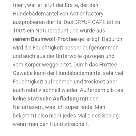
friert, war er jetzt der Erste, der den
Hundebademantel von Actionfactory
ausprobieren durfte. Das DRYUP CAPE ist zu
100% ein Naturprodukt und wurde aus
reinem Baumwoll-Frottee
gefertigt. Dadurch
wird die Feuchtigkeit besser aufgenommen
und auch aus der Unterwolle gezogen und
vom Körper weggeleitet. Durch das Frottee-
Gewebe kann der Hundebademantel sehr viel
Feuchtigkeit aufnehmen und trocknet aber
auch relativ schnell wieder. Außerdem gibt es
keine statische Aufladung
mit den
Naturfasern, was ich super finde. Man
bekommt also nicht jedes Mal einen Schlag,
wenn man den Hund streichelt.