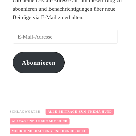
Gib deine E-Mail-Adresse an, um diesen Blog zu
abonnieren und Benachrichtigungen über neue
Beiträge via E-Mail zu erhalten.
Abonnieren
SCHLAGWÖRTER:
ALLE BEITRÄGE ZUM THEMA HUND
ALLTAG UND LEBEN MIT HUND
MEHRHUNDEHALTUNG UND HUNDERUDEL