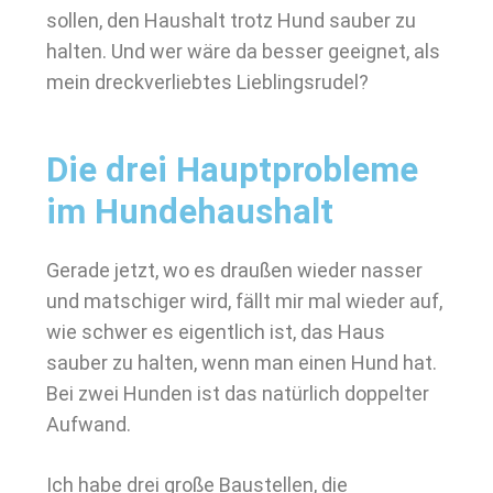
sollen, den Haushalt trotz Hund sauber zu
halten. Und wer wäre da besser geeignet, als
mein dreckverliebtes Lieblingsrudel?
Die drei Hauptprobleme
im Hundehaushalt
Gerade jetzt, wo es draußen wieder nasser
und matschiger wird, fällt mir mal wieder auf,
wie schwer es eigentlich ist, das Haus
sauber zu halten, wenn man einen Hund hat.
Bei zwei Hunden ist das natürlich doppelter
Aufwand.
Ich habe drei große Baustellen, die