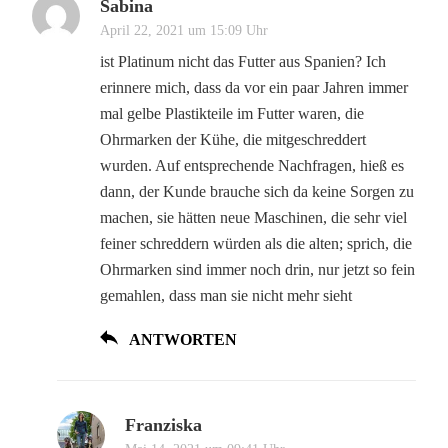
Sabina
April 22, 2021 um 15:09 Uhr
ist Platinum nicht das Futter aus Spanien? Ich
erinnere mich, dass da vor ein paar Jahren immer
mal gelbe Plastikteile im Futter waren, die
Ohrmarken der Kühe, die mitgeschreddert
wurden. Auf entsprechende Nachfragen, hieß es
dann, der Kunde brauche sich da keine Sorgen zu
machen, sie hätten neue Maschinen, die sehr viel
feiner schreddern würden als die alten; sprich, die
Ohrmarken sind immer noch drin, nur jetzt so fein
gemahlen, dass man sie nicht mehr sieht
ANTWORTEN
Franziska