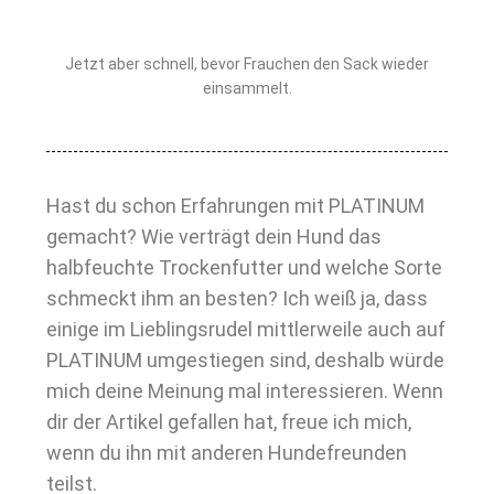
Jetzt aber schnell, bevor Frauchen den Sack wieder
einsammelt.
Hast du schon Erfahrungen mit PLATINUM
gemacht? Wie verträgt dein Hund das
halbfeuchte Trockenfutter und welche Sorte
schmeckt ihm an besten? Ich weiß ja, dass
einige im Lieblingsrudel mittlerweile auch auf
PLATINUM umgestiegen sind, deshalb würde
mich deine Meinung mal interessieren. Wenn
dir der Artikel gefallen hat, freue ich mich,
wenn du ihn mit anderen Hundefreunden
teilst.