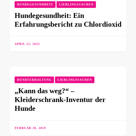
HUNDEGESUNDHEIT
LIEBLINGSSACHEN
Hundegesundheit: Ein
Erfahrungsbericht zu Chlordioxid
APRIL 12, 2023
HUNDTERHALTUNG
LIEBLINGSSACHEN
„Kann das weg?“ –
Kleiderschrank-Inventur der
Hunde
FEBRUAR 10, 2019