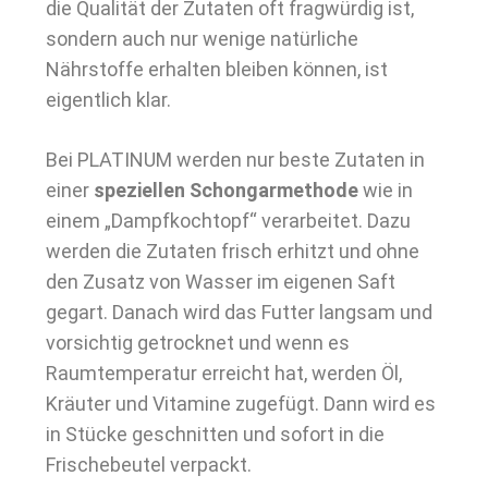
die Qualität der Zutaten oft fragwürdig ist,
sondern auch nur wenige natürliche
Nährstoffe erhalten bleiben können, ist
eigentlich klar.
Bei PLATINUM werden nur beste Zutaten in
einer
speziellen Schongarmethode
wie in
einem „Dampfkochtopf“ verarbeitet. Dazu
werden die Zutaten frisch erhitzt und ohne
den Zusatz von Wasser im eigenen Saft
gegart. Danach wird das Futter langsam und
vorsichtig getrocknet und wenn es
Raumtemperatur erreicht hat, werden Öl,
Kräuter und Vitamine zugefügt. Dann wird es
in Stücke geschnitten und sofort in die
Frischebeutel verpackt.