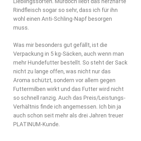
Lieblingssorten. Murdoch liebt das herzhafte
Rindfleisch sogar so sehr, dass ich für ihn
wohl einen Anti-Schling-Napf besorgen
muss.
Was mir besonders gut gefällt, ist die
Verpackung in 5 kg-Säcken, auch wenn man
mehr Hundefutter bestellt. So steht der Sack
nicht zu lange offen, was nicht nur das
Aroma schützt, sondern vor allem gegen
Futtermilben wirkt und das Futter wird nicht
so schnell ranzig. Auch das Preis/Leistungs-
Verhältnis finde ich angemessen. Ich bin ja
auch schon seit mehr als drei Jahren treuer
PLATINUM-Kunde.