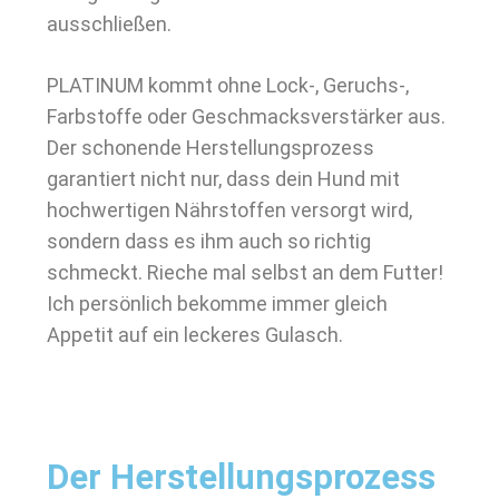
ausschließen.
PLATINUM kommt ohne Lock-, Geruchs-,
Farbstoffe oder Geschmacksverstärker aus.
Der schonende Herstellungsprozess
garantiert nicht nur, dass dein Hund mit
hochwertigen Nährstoffen versorgt wird,
sondern dass es ihm auch so richtig
schmeckt. Rieche mal selbst an dem Futter!
Ich persönlich bekomme immer gleich
Appetit auf ein leckeres Gulasch.
Der Herstellungsprozess