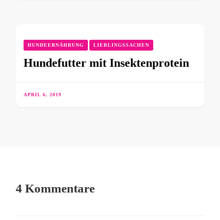
HUNDEERNÄHRUNG
LIEBLINGSSACHEN
Hundefutter mit Insektenprotein
APRIL 6, 2019
4 Kommentare