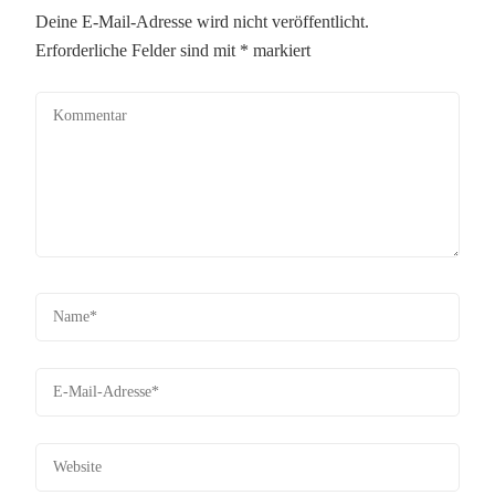
Deine E-Mail-Adresse wird nicht veröffentlicht.
Erforderliche Felder sind mit
*
markiert