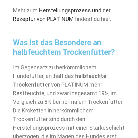
Mehr zum
Herstellungsprozess und der
Rezeptur von PLATINUM
findest du hier.
Was ist das Besondere an
halbfeuchtem Trockenfutter?
Im Gegensatz zu herkömmlichem
Hundefutter, enthält das
halbfeuchte
Trockenfutter
von PLATINUM mehr
Restfeuchte, und zwar insgesamt 19%, im
Vergleich zu 8% bei normalem Trockenfutter.
Die Kroketten in herkömmlichem
Trockenfutter sind durch den
Herstellungsprozess mit einer Stärkeschicht
überzogen, die im Magen des Hundes erst