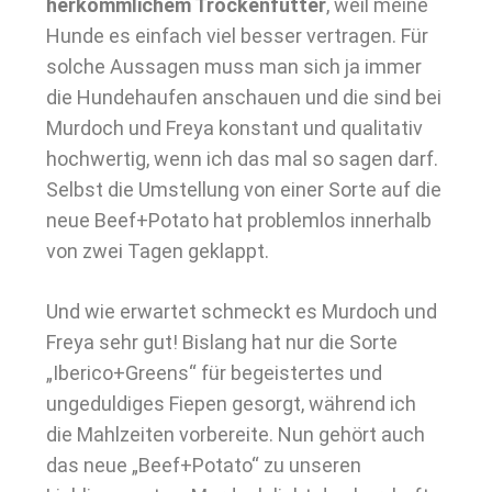
herkömmlichem Trockenfutter
, weil meine
Hunde es einfach viel besser vertragen. Für
solche Aussagen muss man sich ja immer
die Hundehaufen anschauen und die sind bei
Murdoch und Freya konstant und qualitativ
hochwertig, wenn ich das mal so sagen darf.
Selbst die Umstellung von einer Sorte auf die
neue Beef+Potato hat problemlos innerhalb
von zwei Tagen geklappt.
Und wie erwartet schmeckt es Murdoch und
Freya sehr gut! Bislang hat nur die Sorte
„Iberico+Greens“ für begeistertes und
ungeduldiges Fiepen gesorgt, während ich
die Mahlzeiten vorbereite. Nun gehört auch
das neue „Beef+Potato“ zu unseren