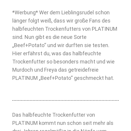
*Werbung* Wer dem Lieblingsrudel schon
länger folgt weiß, dass wir große Fans des
halbfeuchten Trockenfutters von PLATINUM
sind. Nun gibt es die neue Sorte
„Beef+Potato“ und wir durften sie testen.
Hier erfährst du, was das halbfeuchte
Trockenfutter so besonders macht und wie
Murdoch und Freya das getreidefreie
PLATINUM „Beef+Potato“ geschmeckt hat.
Das halbfeuchte Trockenfutter von
PLATINUM kommt nun schon seit mehr als