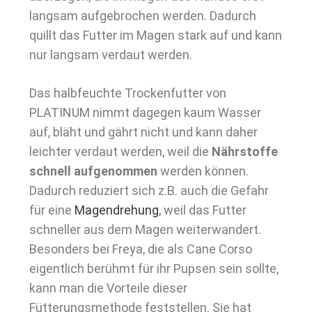
langsam aufgebrochen werden. Dadurch
quillt das Futter im Magen stark auf und kann
nur langsam verdaut werden.
Das halbfeuchte Trockenfutter von
PLATINUM nimmt dagegen kaum Wasser
auf, bläht und gährt nicht und kann daher
leichter verdaut werden, weil die
Nährstoffe
schnell aufgenommen
werden können.
Dadurch reduziert sich z.B. auch die Gefahr
für eine
Magendrehung
, weil das Futter
schneller aus dem Magen weiterwandert.
Besonders bei Freya, die als Cane Corso
eigentlich berühmt für ihr Pupsen sein sollte,
kann man die Vorteile dieser
Fütterungsmethode feststellen. Sie hat