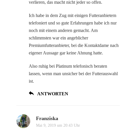
verlieren, das macht nicht jeder so offen.
Ich habe in dem Zug mit einigen Futteranbietern
telefoniert und so gute Erfahrungen habe ich nur
noch mit einem anderen gemacht. Am
schlimmsten war ein angeblicher
Premiumfutteranbieter, bei die Kontaktdame nach
eigener Aussage gar keine Ahnung hatte.
Also ruhig bei Platinum telefonisch beraten
lassen, wenn man unsicher bei der Futterauswahl
ist.
ANTWORTEN
Franziska
Mai 9, 2019 um 20:43 Uhr