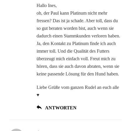
Hallo Ines,
oh, der Paul kann Platinum nicht mehr
fressen? Das ist ja schade. Aber toll, dass du
so gut beraten worden bist, auch wenn sie
dadurch einen Stammkunden verloren haben.
Ja, den Kontakt zu Platinum finde ich auch
immer toll. Und die Qualität des Futters
überzeugt mich einfach voll. Freut mich zu
hören, dass sie auch davon abraten, wenn sie
keine passende Lösung für den Hund haben.
Liebe Grüße vom ganzen Rudel an euch alle
♥
ANTWORTEN