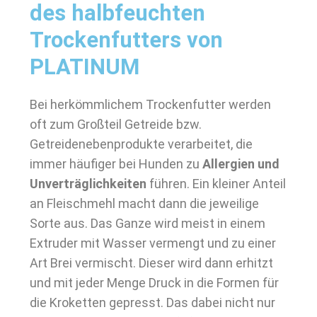
des halbfeuchten
Trockenfutters von
PLATINUM
Bei herkömmlichem Trockenfutter werden
oft zum Großteil Getreide bzw.
Getreidenebenprodukte verarbeitet, die
immer häufiger bei Hunden zu
Allergien und
Unverträglichkeiten
führen. Ein kleiner Anteil
an Fleischmehl macht dann die jeweilige
Sorte aus. Das Ganze wird meist in einem
Extruder mit Wasser vermengt und zu einer
Art Brei vermischt. Dieser wird dann erhitzt
und mit jeder Menge Druck in die Formen für
die Kroketten gepresst. Das dabei nicht nur