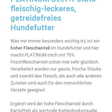
fleischig-leckeres,
getreidefreies
Hundefutter
Was mir immer besonders wichtig ist, ist ein
hoher Fleischanteil
im Hundefutter und hier
macht PLATINUM mich mit 70%
Frischfleischanteil schon mal sehr glücklich.
Verarbeitet werden nur ganze, frische Stücke
und sowohl das Fleisch, als auch alle anderen
Zutaten sind auch für den menschlichen
Verzehr geeignet.
Ergänzt wird der hohe Fleischanteil durch
Kartoffeln als wertvolle Kohlenhydratquelle,