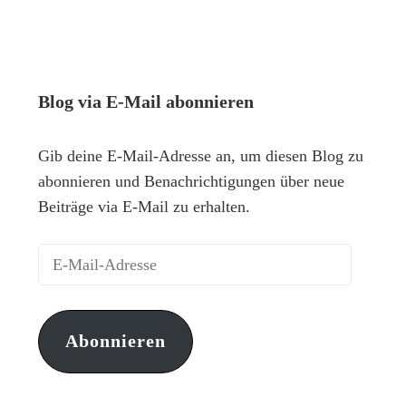
Blog via E-Mail abonnieren
Gib deine E-Mail-Adresse an, um diesen Blog zu
abonnieren und Benachrichtigungen über neue
Beiträge via E-Mail zu erhalten.
Abonnieren