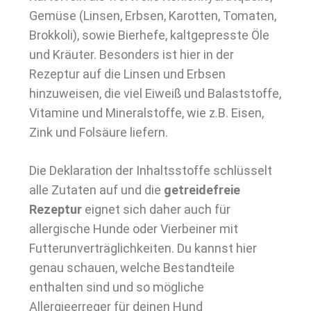
Gemüse (Linsen, Erbsen, Karotten, Tomaten,
Brokkoli), sowie Bierhefe, kaltgepresste Öle
und Kräuter. Besonders ist hier in der
Rezeptur auf die Linsen und Erbsen
hinzuweisen, die viel Eiweiß und Balaststoffe,
Vitamine und Mineralstoffe, wie z.B. Eisen,
Zink und Folsäure liefern.
Die Deklaration der Inhaltsstoffe schlüsselt
alle Zutaten auf und die
getreidefreie
Rezeptur
eignet sich daher auch für
allergische Hunde oder Vierbeiner mit
Futterunverträglichkeiten. Du kannst hier
genau schauen, welche Bestandteile
enthalten sind und so mögliche
Allergieerreger für deinen Hund