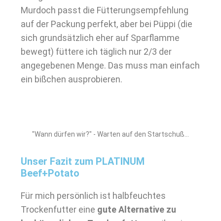
Murdoch passt die Fütterungsempfehlung
auf der Packung perfekt, aber bei Püppi (die
sich grundsätzlich eher auf Sparflamme
bewegt) füttere ich täglich nur 2/3 der
angegebenen Menge. Das muss man einfach
ein bißchen ausprobieren.
"Wann dürfen wir?" - Warten auf den Startschuß...
Unser Fazit zum PLATINUM
Beef+Potato
Für mich persönlich ist halbfeuchtes
Trockenfutter eine
gute Alternative zu