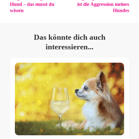
Hund – das musst du
ist die Aggression meines
wissen
Hundes
Das könnte dich auch
interessieren...