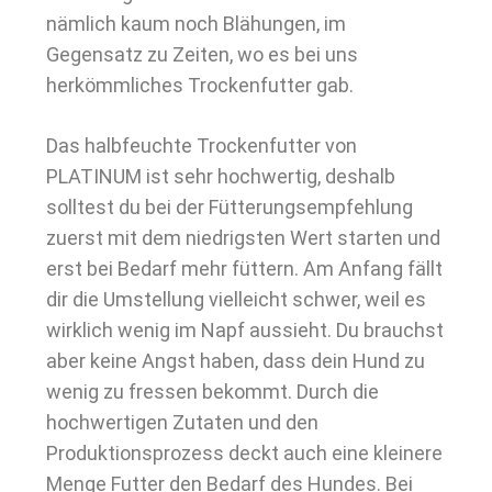
nämlich kaum noch Blähungen, im
Gegensatz zu Zeiten, wo es bei uns
herkömmliches Trockenfutter gab.
Das halbfeuchte Trockenfutter von
PLATINUM ist sehr hochwertig, deshalb
solltest du bei der Fütterungsempfehlung
zuerst mit dem niedrigsten Wert starten und
erst bei Bedarf mehr füttern. Am Anfang fällt
dir die Umstellung vielleicht schwer, weil es
wirklich wenig im Napf aussieht. Du brauchst
aber keine Angst haben, dass dein Hund zu
wenig zu fressen bekommt. Durch die
hochwertigen Zutaten und den
Produktionsprozess deckt auch eine kleinere
Menge Futter den Bedarf des Hundes. Bei