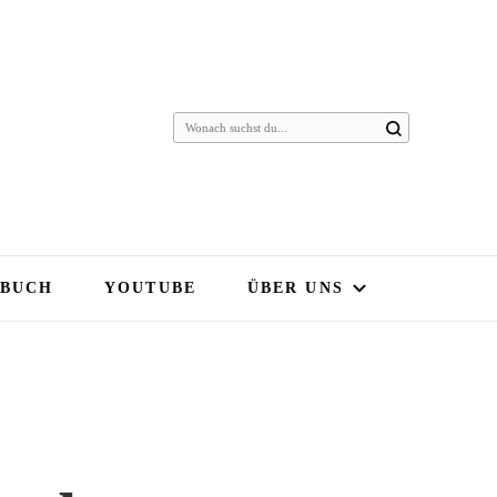
 BUCH
YOUTUBE
ÜBER UNS