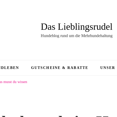
Das Lieblingsrudel
Hundeblog rund um die Mehrhundehaltung
NDLEBEN
GUTSCHEINE & RABATTE
UNSER
s musst du wissen