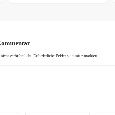
 Kommentar
icht veröffentlicht.
Erforderliche Felder sind mit
*
markiert