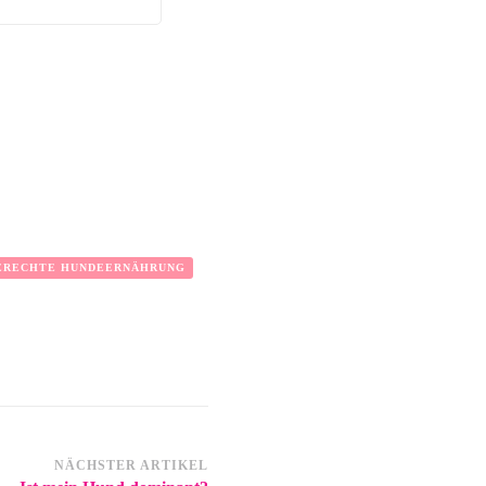
ERECHTE HUNDEERNÄHRUNG
NÄCHSTER ARTIKEL