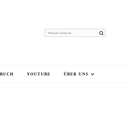
 BUCH
YOUTUBE
ÜBER UNS