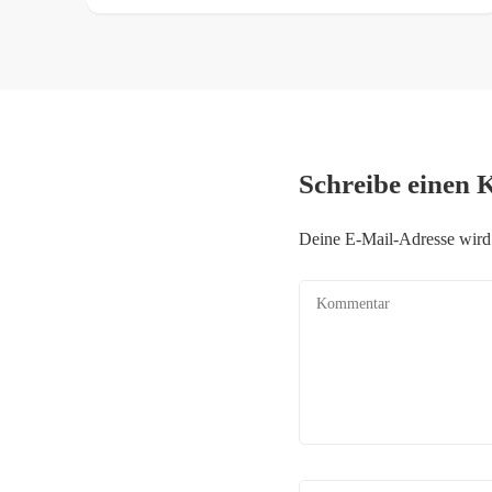
Schreibe einen
Deine E-Mail-Adresse wird n