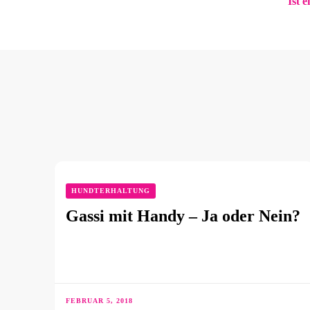
Ist 
HUNDTERHALTUNG
Gassi mit Handy – Ja oder Nein?
FEBRUAR 5, 2018