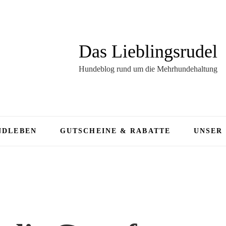
Das Lieblingsrudel
Hundeblog rund um die Mehrhundehaltung
NDLEBEN
GUTSCHEINE & RABATTE
UNSER