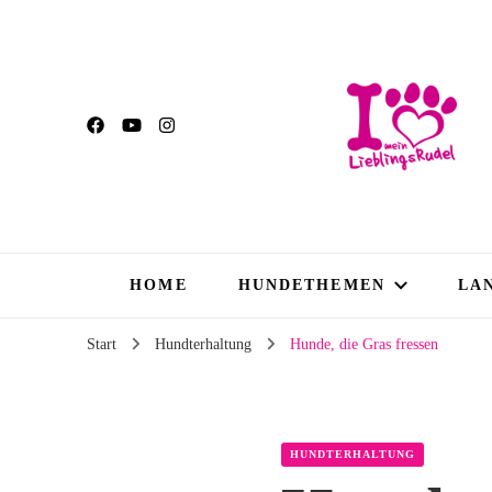
HOME
HUNDETHEMEN
LA
Start
Hundterhaltung
Hunde, die Gras fressen
HUNDTERHALTUNG