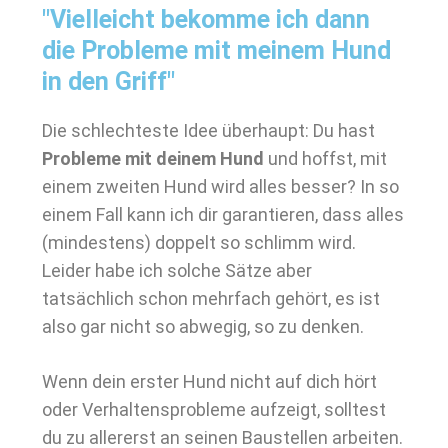
"Vielleicht bekomme ich dann
die Probleme mit meinem Hund
in den Griff"
Die schlechteste Idee überhaupt: Du hast
Probleme mit deinem Hund
und hoffst, mit
einem zweiten Hund wird alles besser? In so
einem Fall kann ich dir garantieren, dass alles
(mindestens) doppelt so schlimm wird.
Leider habe ich solche Sätze aber
tatsächlich schon mehrfach gehört, es ist
also gar nicht so abwegig, so zu denken.
Wenn dein erster Hund nicht auf dich hört
oder Verhaltensprobleme aufzeigt, solltest
du zu allererst an seinen Baustellen arbeiten.