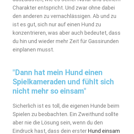
Charakter entspricht. Und zwar ohne dabei
den anderen zu vernachlässigen. Ab und zu
ist es gut, sich nur auf einen Hund zu
konzentrieren, was aber auch bedeutet, dass
du hin und wieder mehr Zeit für Gassirunden
einplanen musst.
"Dann hat mein Hund einen
Spielkameraden und fühlt sich
nicht mehr so einsam"
Sicherlich ist es toll, die eigenen Hunde beim
Spielen zu beobachten. Ein Zweithund sollte
aber nie die Lösung sein, wenn du den
Eindruck hast, dass dein erster
Hund einsam