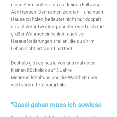
diese Seite solltest du auf keinen Fall außer
Acht lassen. Denn einen zweiten Hund nach
Hause zu holen, bedeutet nicht nur doppelt
so viel Verantwortung, sondern wird dich mit
großer Wahrscheinlichkeit auch vor
Herausforderungen stellen, die du dir im
Leben nicht erträumt hattest.
Deshalb gibt es heute von uns mal einen
kleinen Rückblick auf 3 Jahre
Mehrhundehaltung und die Wahrheit über
weit verbreitete Vorurteile.
"Gassi gehen muss ich sowieso"