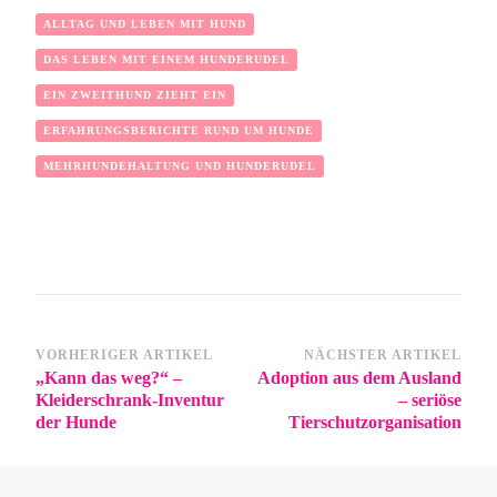
ALLTAG UND LEBEN MIT HUND
DAS LEBEN MIT EINEM HUNDERUDEL
EIN ZWEITHUND ZIEHT EIN
ERFAHRUNGSBERICHTE RUND UM HUNDE
MEHRHUNDEHALTUNG UND HUNDERUDEL
VORHERIGER ARTIKEL
NÄCHSTER ARTIKEL
„Kann das weg?“ –
Adoption aus dem Ausland
Kleiderschrank-Inventur
– seriöse
der Hunde
Tierschutzorganisation