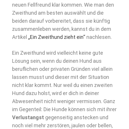
neuen Fellfreund klar kommen. Wie man den
Zweithund am besten auswählt und die
beiden darauf vorbereitet, dass sie künftig
zusammenleben werden, kannst du in dem
Artikel
„Ein Zweithund zieht ein“
nachlesen.
Ein Zweithund wird vielleicht keine gute
Lösung sein, wenn du deinen Hund aus
beruflichen oder privaten Gründen viel allein
lassen musst und dieser mit der Situation
nicht klar kommt. Nur weil du einen zweiten
Hund dazu holst, wird er dich in deiner
Abwesenheit nicht weniger vermissen. Ganz
im Gegenteil: Die Hunde können sich mit ihrer
Verlustangst
gegenseitig anstecken und
noch viel mehr zerstören, jaulen oder bellen,