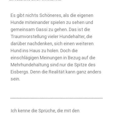
Es gibt nichts Schöneres, als die eigenen
Hunde miteinander spielen zu sehen und
gemeinsam Gassi zu gehen. Das ist die
Traumvorstellung vieler Hundehalter, die
darüber nachdenken, sich einen weiteren
Hund ins Haus zu holen. Doch die
einschlägigen Meinungen in Bezug auf die
Mehrhundehaltung sind nur die Spitze des
Eisbergs. Denn die Realität kann ganz anders
sein.
Ich kenne die Sprüche, die mit den