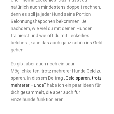
natürlich auch mindestens doppelt rechnen,
denn es soll ja jeder Hund seine Portion
Belohnungshäppchen bekommen. Je
nachdem, wie viel du mit deinen Hunden
trainierst und wie oft du mit Leckerlies
belohnst, kann das auch ganz schön ins Geld
gehen.
Es gibt aber auch noch ein paar
Möglichkeiten, trotz mehrerer Hunde Geld zu
sparen. In diesem Beitrag
„Geld sparen, trotz
mehrerer Hunde“
habe ich ein paar Ideen für
dich gesammelt, die aber auch für
Einzelhunde funktionieren.