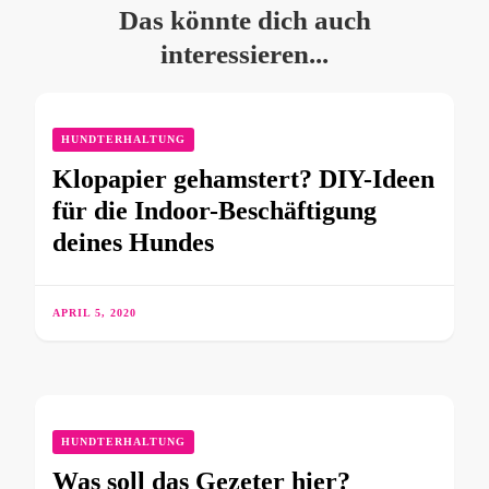
Das könnte dich auch
interessieren...
HUNDTERHALTUNG
Klopapier gehamstert? DIY-Ideen
für die Indoor-Beschäftigung
deines Hundes
APRIL 5, 2020
HUNDTERHALTUNG
Was soll das Gezeter hier?