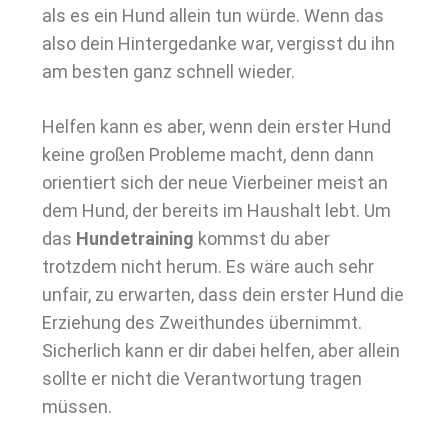
als es ein Hund allein tun würde. Wenn das
also dein Hintergedanke war, vergisst du ihn
am besten ganz schnell wieder.
Helfen kann es aber, wenn dein erster Hund
keine großen Probleme macht, denn dann
orientiert sich der neue Vierbeiner meist an
dem Hund, der bereits im Haushalt lebt. Um
das
Hundetraining
kommst du aber
trotzdem nicht herum. Es wäre auch sehr
unfair, zu erwarten, dass dein erster Hund die
Erziehung des Zweithundes übernimmt.
Sicherlich kann er dir dabei helfen, aber allein
sollte er nicht die Verantwortung tragen
müssen.