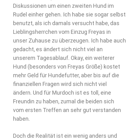
Diskussionen um einen zweiten Hund im
Rudel einher gehen. Ich habe sie sogar selbst
benutzt, als ich damals versucht habe, das
Lieblingsherrchen vom Einzug Freyas in
unser Zuhause zu überzeugen. Ich habe auch
gedacht, es ändert sich nicht viel an
unserem Tagesablauf. Okay, ein weiterer
Hund (besonders von Freyas Größe) kostet
mehr Geld für Hundefutter, aber bis auf die
finanziellen Fragen wird sich nicht viel
ändern. Und für Murdoch ist es toll, eine
Freundin zu haben, zumal die beiden sich
vom ersten Treffen an sehr gut verstanden
haben.
Doch die Realität ist ein wenig anders und