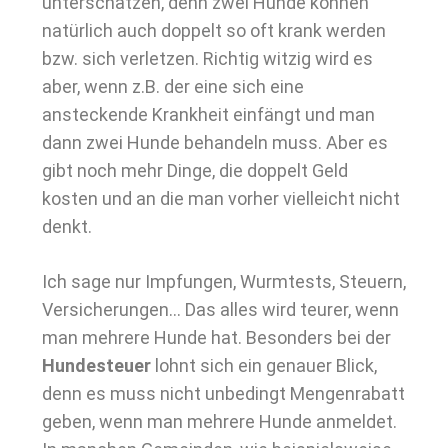
unterschätzen, denn zwei Hunde können
natürlich auch doppelt so oft krank werden
bzw. sich verletzen. Richtig witzig wird es
aber, wenn z.B. der eine sich eine
ansteckende Krankheit einfängt und man
dann zwei Hunde behandeln muss. Aber es
gibt noch mehr Dinge, die doppelt Geld
kosten und an die man vorher vielleicht nicht
denkt.
Ich sage nur Impfungen, Wurmtests, Steuern,
Versicherungen… Das alles wird teurer, wenn
man mehrere Hunde hat. Besonders bei der
Hundesteuer
lohnt sich ein genauer Blick,
denn es muss nicht unbedingt Mengenrabatt
geben, wenn man mehrere Hunde anmeldet.