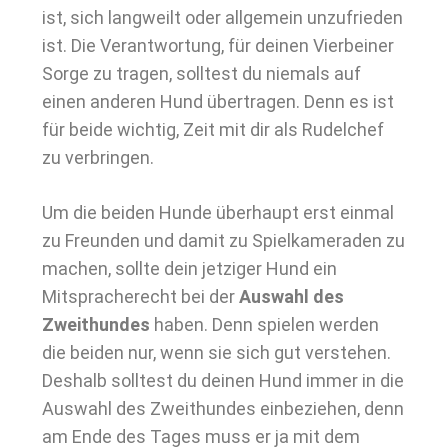
ist, sich langweilt oder allgemein unzufrieden
ist. Die Verantwortung, für deinen Vierbeiner
Sorge zu tragen, solltest du niemals auf
einen anderen Hund übertragen. Denn es ist
für beide wichtig, Zeit mit dir als Rudelchef
zu verbringen.
Um die beiden Hunde überhaupt erst einmal
zu Freunden und damit zu Spielkameraden zu
machen, sollte dein jetziger Hund ein
Mitspracherecht bei der
Auswahl des
Zweithundes
haben. Denn spielen werden
die beiden nur, wenn sie sich gut verstehen.
Deshalb solltest du deinen Hund immer in die
Auswahl des Zweithundes einbeziehen, denn
am Ende des Tages muss er ja mit dem