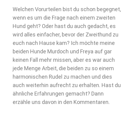
Welchen Vorurteilen bist du schon begegnet,
wenn es um die Frage nach einem zweiten
Hund geht? Oder hast du auch gedacht, es
wird alles einfacher, bevor der Zweithund zu
euch nach Hause kam? Ich möchte meine
beiden Hunde Murdoch und Freya auf gar
keinen Fall mehr missen, aber es war auch
jede Menge Arbeit, die beiden zu so einem
harmonischen Rudel zu machen und dies
auch weiterhin aufrecht zu erhalten. Hast du
ähnliche Erfahrungen gemacht? Dann
erzähle uns davon in den Kommentaren.