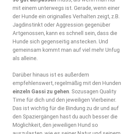
mit einem unterwegs ist. Gerade, wenn einer
der Hunde ein originalles Verhalten zeigt, z.B.
Jagdinstinkt oder Aggression gegenüber
Artgenossen, kann es schnell sein, dass die
Hunde sich gegenseitig anstecken. Und
gemeinsam kommt man auf viel mehr Unfug
als alleine.
Darüber hinaus ist es außerdem
empfehlenswert, regelmäßig mit den Hunden
einzeln Gassi zu gehen
. Sozusagen Quality
Time für dich und den jeweiligen Vierbeiner.
Das ist wichtig für die Bindung zu dir und auf
den Spaziergängen hast du auch besser die
Möglichkeit, den jeweiligen Hund so
auszulasten, wie es seiner Natur und seinem