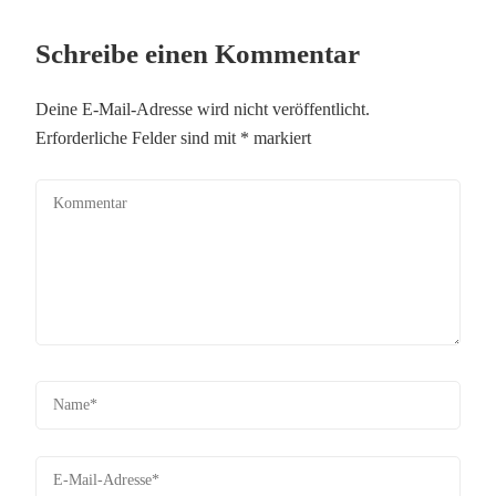
Schreibe einen Kommentar
Deine E-Mail-Adresse wird nicht veröffentlicht.
Erforderliche Felder sind mit
*
markiert