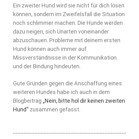
Ein zweiter Hund wird sie nicht für dich lösen
können, sondern im Zweifelsfall die Situation
noch schlimmer machen. Die Hunde werden
dazu neigen, sich Unarten voneinander
abzuschauen. Probleme mit deinem ersten
Hund können auch immer auf
Missverständnisse in der Kommunikation
und der Bindung hindeuten.
Gute Gründen gegen die Anschaffung eines
weiteren Hundes habe ich auch in dem
Blogbeitrag
„Nein, bitte hol dir keinen zweiten
Hund“
zusammen gefasst.