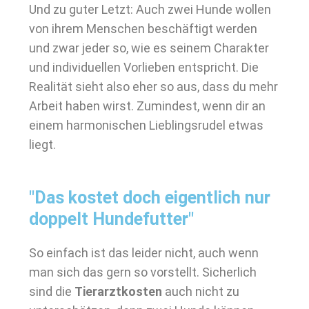
Und zu guter Letzt: Auch zwei Hunde wollen
von ihrem Menschen beschäftigt werden
und zwar jeder so, wie es seinem Charakter
und individuellen Vorlieben entspricht. Die
Realität sieht also eher so aus, dass du mehr
Arbeit haben wirst. Zumindest, wenn dir an
einem harmonischen Lieblingsrudel etwas
liegt.
"Das kostet doch eigentlich nur
doppelt Hundefutter"
So einfach ist das leider nicht, auch wenn
man sich das gern so vorstellt. Sicherlich
sind die
Tierarztkosten
auch nicht zu