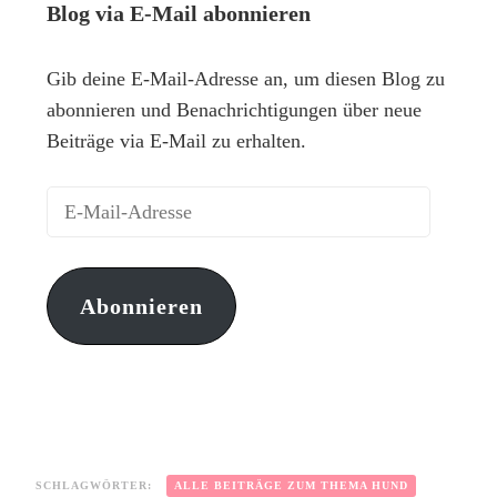
Blog via E-Mail abonnieren
Gib deine E-Mail-Adresse an, um diesen Blog zu
abonnieren und Benachrichtigungen über neue
Beiträge via E-Mail zu erhalten.
Abonnieren
SCHLAGWÖRTER:
ALLE BEITRÄGE ZUM THEMA HUND