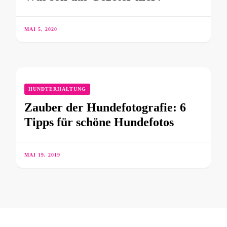
MAI 5, 2020
HUNDTERHALTUNG
Zauber der Hundefotografie: 6
Tipps für schöne Hundefotos
MAI 19, 2019