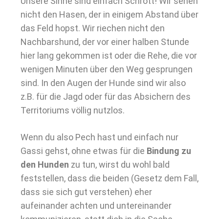
Unsere Sinne sind einfach Schrott! Wir sehen
nicht den Hasen, der in einigem Abstand über
das Feld hopst. Wir riechen nicht den
Nachbarshund, der vor einer halben Stunde
hier lang gekommen ist oder die Rehe, die vor
wenigen Minuten über den Weg gesprungen
sind. In den Augen der Hunde sind wir also
z.B. für die Jagd oder für das Absichern des
Territoriums völlig nutzlos.
Wenn du also Pech hast und einfach nur
Gassi gehst, ohne etwas für die
Bindung zu
den Hunden
zu tun, wirst du wohl bald
feststellen, dass die beiden (Gesetz dem Fall,
dass sie sich gut verstehen) eher
aufeinander achten und untereinander