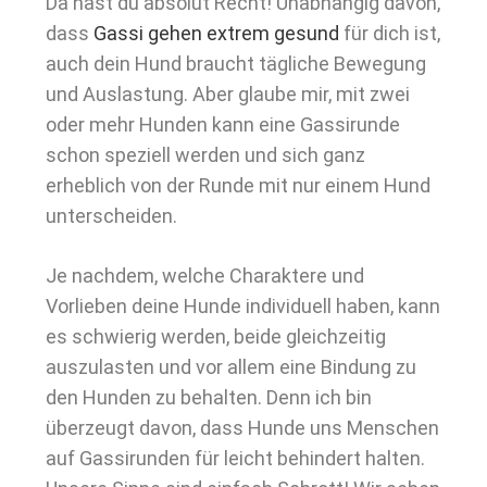
Da hast du absolut Recht! Unabhängig davon,
dass
Gassi gehen extrem gesund
für dich ist,
auch dein Hund braucht tägliche Bewegung
und Auslastung. Aber glaube mir, mit zwei
oder mehr Hunden kann eine Gassirunde
schon speziell werden und sich ganz
erheblich von der Runde mit nur einem Hund
unterscheiden.
Je nachdem, welche Charaktere und
Vorlieben deine Hunde individuell haben, kann
es schwierig werden, beide gleichzeitig
auszulasten und vor allem eine Bindung zu
den Hunden zu behalten. Denn ich bin
überzeugt davon, dass Hunde uns Menschen
auf Gassirunden für leicht behindert halten.