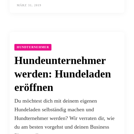
MÄRZ 31, 2019
HUNDTERNEHMER
Hundeunternehmer
werden: Hundeladen
eröffnen
Du möchtest dich mit deinem eigenen
Hundeladen selbständig machen und
Hundternehmer werden? Wir verraten dir, wie
du am besten vorgehst und deinen Business