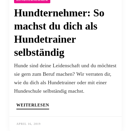
Hundternehmer: So
machst du dich als
Hundetrainer
selbständig
Hunde sind deine Leidenschaft und du möchtest
sie gern zum Beruf machen? Wir verraten dir,
wie du dich als Hundetrainer oder mit einer
Hundeschule selbständig machst.
WEITERLESEN
APRIL 16, 2019