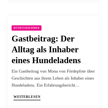
HUNDTERNEHMER
Gastbeitrag: Der
Alltag als Inhaber
eines Hundeladens
Ein Gastbeitrag von Mona von Fördepfote über
Geschichten aus ihrem Leben als Inhaber eines
Hundeladens. Ein Erfahrungsbericht…
WEITERLESEN