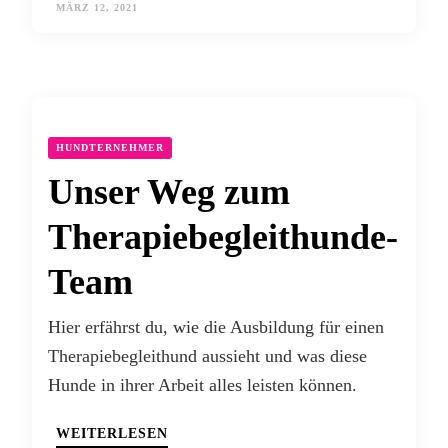
MÄRZ 12, 2021
HUNDTERNEHMER
Unser Weg zum
Therapiebegleithunde-
Team
Hier erfährst du, wie die Ausbildung für einen
Therapiebegleithund aussieht und was diese
Hunde in ihrer Arbeit alles leisten können.
WEITERLESEN