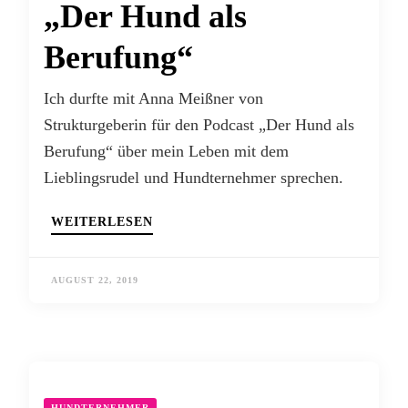
„Der Hund als
Berufung“
Ich durfte mit Anna Meißner von
Strukturgeberin für den Podcast „Der Hund als
Berufung“ über mein Leben mit dem
Lieblingsrudel und Hundternehmer sprechen.
WEITERLESEN
AUGUST 22, 2019
HUNDTERNEHMER