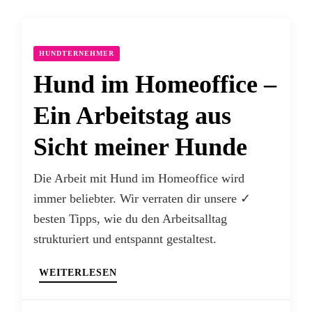
HUNDTERNEHMER
Hund im Homeoffice –
Ein Arbeitstag aus
Sicht meiner Hunde
Die Arbeit mit Hund im Homeoffice wird
immer beliebter. Wir verraten dir unsere ✓
besten Tipps, wie du den Arbeitsalltag
strukturiert und entspannt gestaltest.
WEITERLESEN