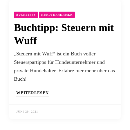
BUCHTIPPS
HUNDTERNEHMER
Buchtipp: Steuern mit
Wuff
„Steuern mit Wuff“ ist ein Buch voller
Steuerspartipps für Hundeunternehmer und
private Hundehalter. Erfahre hier mehr über das
Buch!
WEITERLESEN
JUNI 20, 2021