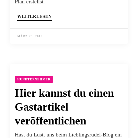
Plan erstellst.
WEITERLESEN
MÄRZ 23, 2019
HUNDTERNEHMER
Hier kannst du einen
Gastartikel
veröffentlichen
Hast du Lust, uns beim Lieblingsrudel-Blog ein