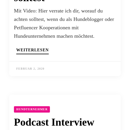
Mit Video: Hier verrate ich dir, worauf du
achten solltest, wenn du als Hundeblogger oder
Petfluencer Kooperationen mit
Hundeunternehmen machen möchtest.
WEITERLESEN
FEBRUAR 2, 2020
HUNDTERNEHMER
Podcast Interview