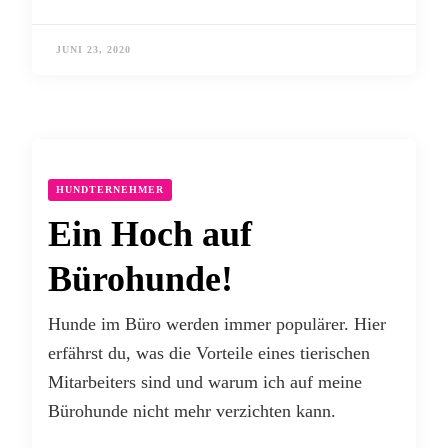
JUNI 23, 2020
HUNDTERNEHMER
Ein Hoch auf
Bürohunde!
Hunde im Büro werden immer populärer. Hier
erfährst du, was die Vorteile eines tierischen
Mitarbeiters sind und warum ich auf meine
Bürohunde nicht mehr verzichten kann.