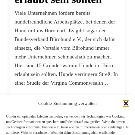
Viele Unternehmen fördern bereits
hundefreundliche Arbeitsplätze, bei denen der
Hund mit ins Büro darf. Es gibt sogar den
Bundesverband Bürohund e.V., der sich dafür
einsetzt, die Vorteile vom Bürohund immer
mehr Unternehmen schmackhaft zu machen.
Hier sind 15 Gründe, warum Hunde im Büro
erlaubt sein sollten. Hunde verringern Streß: In
einer Studie der Virgina Commonwealth …
WEITERLESEN
Cookie-Zustimmung verwalten
Um dir ein optimales Erlebnis zu bieten, verwenden wir Technologien wie Cookies,
NOVEMBER 9, 2017
um Geräteinformationen zu speichern und/oder darauf zuzugreifen. Wenn du diesen
Technologien zustimmst, können wir Daten wie das Surfverhalten oder eindeutige IDs
auf dieser Website verarbeiten. Wenn du deine Zustimmung nicht erteilst oder