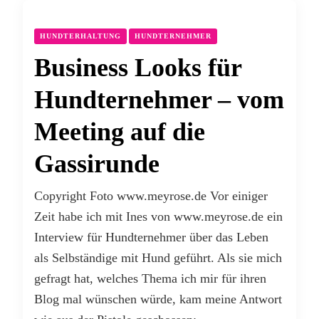
HUNDTERHALTUNG
HUNDTERNEHMER
Business Looks für
Hundternehmer – vom
Meeting auf die
Gassirunde
Copyright Foto www.meyrose.de Vor einiger
Zeit habe ich mit Ines von www.meyrose.de ein
Interview für Hundternehmer über das Leben
als Selbständige mit Hund geführt. Als sie mich
gefragt hat, welches Thema ich mir für ihren
Blog mal wünschen würde, kam meine Antwort