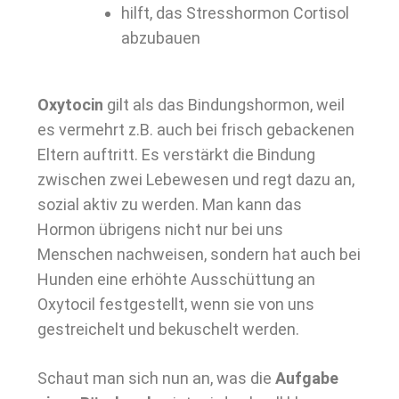
hilft, das Stresshormon Cortisol
abzubauen
Oxytocin
gilt als das Bindungshormon, weil
es vermehrt z.B. auch bei frisch gebackenen
Eltern auftritt. Es verstärkt die Bindung
zwischen zwei Lebewesen und regt dazu an,
sozial aktiv zu werden. Man kann das
Hormon übrigens nicht nur bei uns
Menschen nachweisen, sondern hat auch bei
Hunden eine erhöhte Ausschüttung an
Oxytocil festgestellt, wenn sie von uns
gestreichelt und bekuschelt werden.
Schaut man sich nun an, was die
Aufgabe