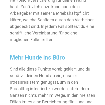
Haftpflichtversicherung für deinen Hund
hast. Zusätzlich dazu kann auch dein
Arbeitgeber mit seiner Betriebshaftpflicht
klären, welche Schäden durch den Vierbeiner
abgedeckt sind. In jedem Fall solltest du eine
schriftliche Vereinbarung für solche
möglichen Fälle treffen.
Mehr Hunde ins Büro
Sind alle diese Punkte vorab geklärt und du
schätzt deinen Hund so ein, dass er
stressresistent genug ist, um in den
Büroalltag integriert zu werden, steht dem
Ganzen nichts mehr im Wege. In den meisten
Fällen ist es eine Bereicherung für Hund und