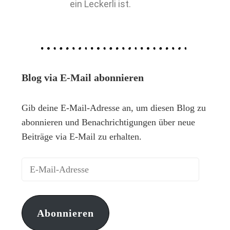
ein Leckerli ist.
Blog via E-Mail abonnieren
Gib deine E-Mail-Adresse an, um diesen Blog zu
abonnieren und Benachrichtigungen über neue
Beiträge via E-Mail zu erhalten.
Abonnieren