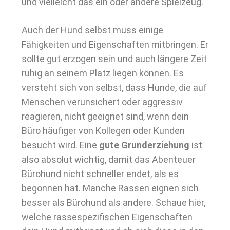
und vielleicht das ein oder andere Spielzeug.
Auch der Hund selbst muss einige
Fähigkeiten und Eigenschaften mitbringen. Er
sollte gut erzogen sein und auch längere Zeit
ruhig an seinem Platz liegen können. Es
versteht sich von selbst, dass Hunde, die auf
Menschen verunsichert oder aggressiv
reagieren, nicht geeignet sind, wenn dein
Büro häufiger von Kollegen oder Kunden
besucht wird. Eine
gute Grunderziehung
ist
also absolut wichtig, damit das Abenteuer
Bürohund nicht schneller endet, als es
begonnen hat. Manche Rassen eignen sich
besser als Bürohund als andere. Schaue hier,
welche rassespezifischen Eigenschaften