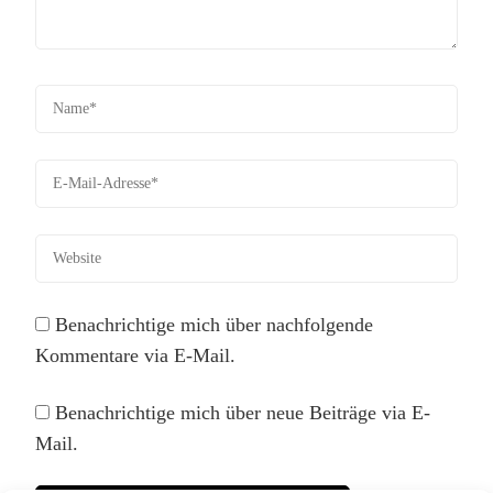
Benachrichtige mich über nachfolgende
Kommentare via E-Mail.
Benachrichtige mich über neue Beiträge via E-
Mail.