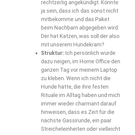
rechtzeitig angekündigt. Könnte
ja sein, dass ich das sonst nicht
mitbekomme und das Paket
beim Nachbarn abgegeben wird.
Der hat Katzen, was soll der also
mit unserem Hundekram?
Struktur:
Ich persönlich würde
dazu neigen, im Home Office den
ganzen Tag vor meinem Laptop
zu kleben. Wenn ich nicht die
Hunde hätte, die ihre festen
Rituale im Alltag haben und mich
immer wieder charmant darauf
hinweisen, dass es Zeit für die
nächste Gassirunde, ein paar
Streicheleinheiten oder vielleicht