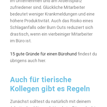
im Unternehmen und am Arbeitsplatz
zufriedener sind. Glückliche Mitarbeiter
bedeutet weniger Krankmeldungen und eine
höhere Produktivität. Auch das Risiko eines
Schlaganfalls oder Burn Outs reduziert sich
drastisch, wenn ein vierbeiniger Mitarbeiter
im Büro ist.
15 gute Gründe für einen Bürohund
findest du
übrigens auch hier.
Auch für tierische
Kollegen gibt es Regeln
Zunächst solltest du natürlich mit deinem