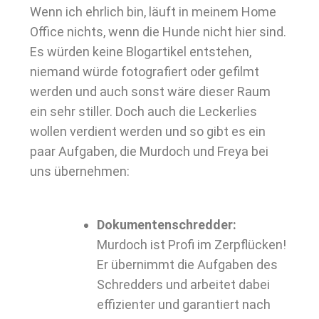
Wenn ich ehrlich bin, läuft in meinem Home
Office nichts, wenn die Hunde nicht hier sind.
Es würden keine Blogartikel entstehen,
niemand würde fotografiert oder gefilmt
werden und auch sonst wäre dieser Raum
ein sehr stiller. Doch auch die Leckerlies
wollen verdient werden und so gibt es ein
paar Aufgaben, die Murdoch und Freya bei
uns übernehmen:
Dokumentenschredder:
Murdoch ist Profi im Zerpflücken!
Er übernimmt die Aufgaben des
Schredders und arbeitet dabei
effizienter und garantiert nach