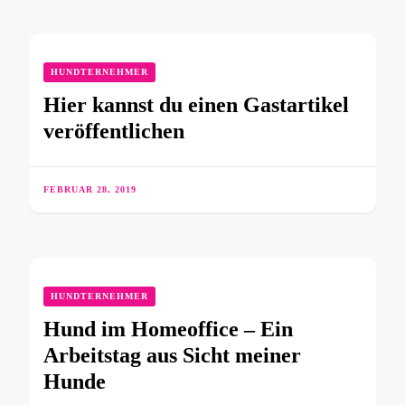
HUNDTERNEHMER
Hier kannst du einen Gastartikel
veröffentlichen
FEBRUAR 28, 2019
HUNDTERNEHMER
Hund im Homeoffice – Ein
Arbeitstag aus Sicht meiner
Hunde