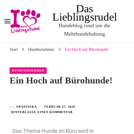
Das
Lieblingsrudel
Hundeblog rund um die
Mehrhundehaltung
Start
Hundternehmer
Ein Hoch auf Bürohunde!
HUNDTERNEHMER
Ein Hoch auf Bürohunde!
von
FRANZISKA
FEBRUAR 27, 2020
HINTERLASSE EINEN KOMMENTAR
Das Thema Hunde im Büro wird in