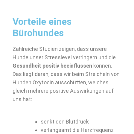
Vorteile eines
Bürohundes
Zahlreiche Studien zeigen, dass unsere
Hunde unser Stresslevel verringern und die
Gesundheit positiv beeinflussen
können.
Das liegt daran, dass wir beim Streicheln von
Hunden Oxytocin ausschütten, welches
gleich mehrere positive Auswirkungen auf
uns hat:
senkt den Blutdruck
verlangsamt die Herzfrequenz