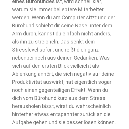
eines Bürohundes
ist, wird schnell klar,
warum sie immer beliebtere Mitarbeiter
werden. Wenn du am Computer sitzt und der
Bürohund schiebt dir seine Nase unter dem
Arm durch, kannst du einfach nicht anders,
als ihn zu streicheln. Das senkt dein
Stresslevel sofort und reißt dich ganz
nebenbei noch aus deinen Gedanken. Was
sich auf den ersten Blick vielleicht als
Ablenkung anhört, die sich negativ auf deine
Produktivität auswirkt, hat eigentlich sogar
noch einen gegenteiligen Effekt. Wenn du
dich vom Bürohund kurz aus dem Stress
herausholen lässt, wirst du wahrscheinlich
hinterher etwas entspannter zurück an die
Aufgabe gehen und sie besser lösen können.