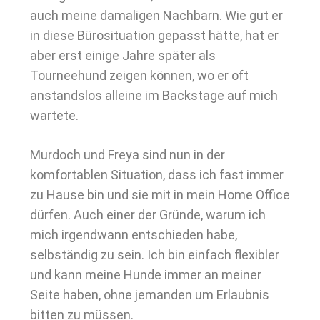
auch meine damaligen Nachbarn. Wie gut er
in diese Bürosituation gepasst hätte, hat er
aber erst einige Jahre später als
Tourneehund zeigen können, wo er oft
anstandslos alleine im Backstage auf mich
wartete.
Murdoch und Freya sind nun in der
komfortablen Situation, dass ich fast immer
zu Hause bin und sie mit in mein Home Office
dürfen. Auch einer der Gründe, warum ich
mich irgendwann entschieden habe,
selbständig zu sein. Ich bin einfach flexibler
und kann meine Hunde immer an meiner
Seite haben, ohne jemanden um Erlaubnis
bitten zu müssen.