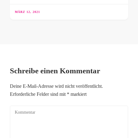
MÄRZ 12, 2021
Schreibe einen Kommentar
Deine E-Mail-Adresse wird nicht veröffentlicht.
Erforderliche Felder sind mit
*
markiert