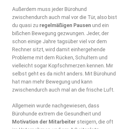
Außerdem muss jeder Bürohund
zwischendurch auch mal vor die Tür, also bist
du quasi zu
regelmäßigen Pausen
und ein
bißchen Bewegung gezwungen. Jeder, der
schon einige Jahre tagsüber viel vor dem
Rechner sitzt, wird damit einhergehende
Probleme mit dem Rücken, Schultern und
vielleicht sogar Kopfschmerzen kennen. Mir
selbst geht es da nicht anders. Mit Bürohund
hat man mehr Bewegung und kann
zwischendurch auch mal an die frische Luft.
Allgemein wurde nachgewiesen, dass
Bürohunde extrem die Gesundheit und
Motivation der Mitarbeiter
steigern, die oft