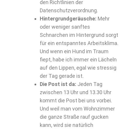
den Richtlinien der
Datenschutzverordnung.
Hintergrundgeräusche:
Mehr
oder weniger sanftes
Schnarchen im Hintergrund sorgt
für ein entspanntes Arbeitsklima.
Und wenn ein Hund im Traum
fiept, habe ich immer ein Lächeln
auf den Lippen, egal wie stressig
der Tag gerade ist.
Die Post ist da:
Jeden Tag
zwischen 13 Uhr und 13.30 Uhr
kommt die Post bei uns vorbei.
Und weil man vom Wohnzimmer
die ganze Straße rauf gucken
kann, wird sie natürlich