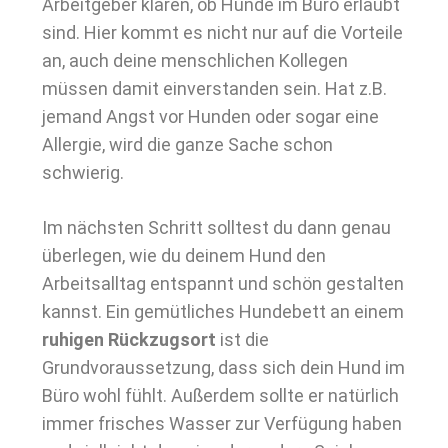
Arbeitgeber klären, ob Hunde im Büro erlaubt
sind. Hier kommt es nicht nur auf die Vorteile
an, auch deine menschlichen Kollegen
müssen damit einverstanden sein. Hat z.B.
jemand Angst vor Hunden oder sogar eine
Allergie, wird die ganze Sache schon
schwierig.
Im nächsten Schritt solltest du dann genau
überlegen, wie du deinem Hund den
Arbeitsalltag entspannt und schön gestalten
kannst. Ein gemütliches Hundebett an einem
ruhigen Rückzugsort
ist die
Grundvoraussetzung, dass sich dein Hund im
Büro wohl fühlt. Außerdem sollte er natürlich
immer frisches Wasser zur Verfügung haben