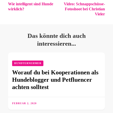
Wie intelligent sind Hunde
Video: Schnappschüsse-
wirklich?
Fotoshoot bei Christian
Vieler
Das könnte dich auch
interessieren...
HUNDTERNEHMER
Worauf du bei Kooperationen als
Hundeblogger und Petfluencer
achten solltest
FEBRUAR 2, 2020