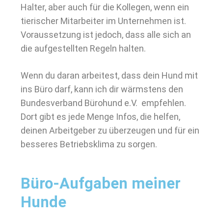
Halter, aber auch für die Kollegen, wenn ein
tierischer Mitarbeiter im Unternehmen ist.
Voraussetzung ist jedoch, dass alle sich an
die aufgestellten Regeln halten.
Wenn du daran arbeitest, dass dein Hund mit
ins Büro darf, kann ich dir wärmstens den
Bundesverband Bürohund e.V. empfehlen.
Dort gibt es jede Menge Infos, die helfen,
deinen Arbeitgeber zu überzeugen und für ein
besseres Betriebsklima zu sorgen.
Büro-Aufgaben meiner
Hunde