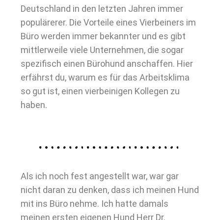
Deutschland in den letzten Jahren immer
populärerer. Die Vorteile eines Vierbeiners im
Büro werden immer bekannter und es gibt
mittlerweile viele Unternehmen, die sogar
spezifisch einen Bürohund anschaffen. Hier
erfährst du, warum es für das Arbeitsklima
so gut ist, einen vierbeinigen Kollegen zu
haben.
Als ich noch fest angestellt war, war gar
nicht daran zu denken, dass ich meinen Hund
mit ins Büro nehme. Ich hatte damals
meinen ersten eigenen Hund Herr Dr.