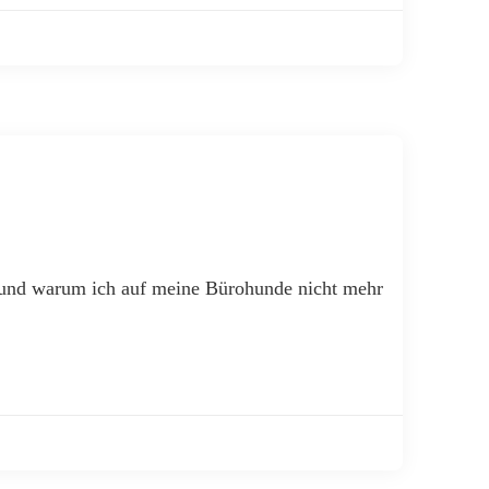
nd und warum ich auf meine Bürohunde nicht mehr