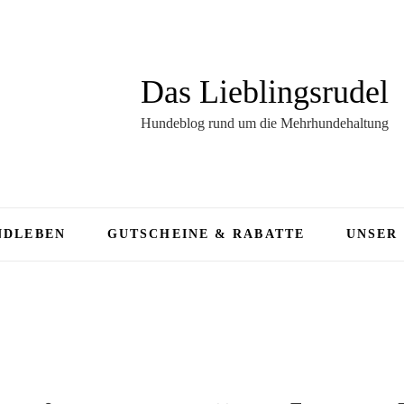
Das Lieblingsrudel
Hundeblog rund um die Mehrhundehaltung
NDLEBEN
GUTSCHEINE & RABATTE
UNSER