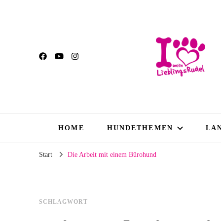
HOME
HUNDETHEMEN
LA
Start
Die Arbeit mit einem Bürohund
SCHLAGWORT