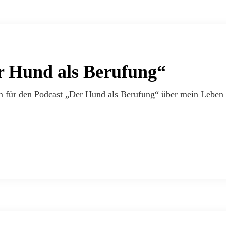
r Hund als Berufung“
in für den Podcast „Der Hund als Berufung“ über mein Lebe