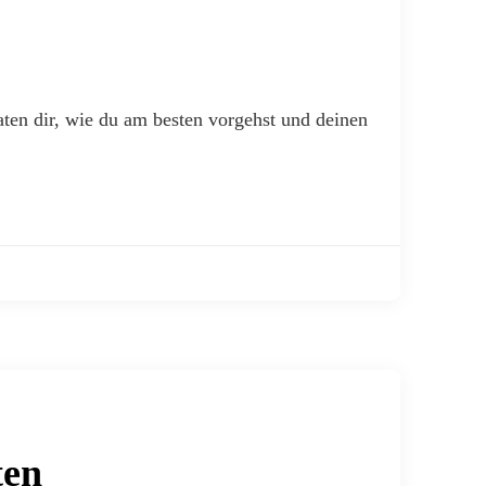
en dir, wie du am besten vorgehst und deinen
ten