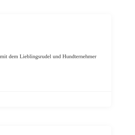
n mit dem Lieblingsrudel und Hundternehmer