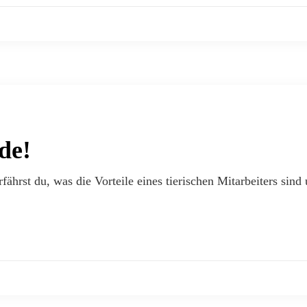
de!
ährst du, was die Vorteile eines tierischen Mitarbeiters si