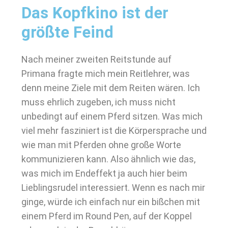
Das Kopfkino ist der
größte Feind
Nach meiner zweiten Reitstunde auf
Primana fragte mich mein Reitlehrer, was
denn meine Ziele mit dem Reiten wären. Ich
muss ehrlich zugeben, ich muss nicht
unbedingt auf einem Pferd sitzen. Was mich
viel mehr fasziniert ist die Körpersprache und
wie man mit Pferden ohne große Worte
kommunizieren kann. Also ähnlich wie das,
was mich im Endeffekt ja auch hier beim
Lieblingsrudel interessiert. Wenn es nach mir
ginge, würde ich einfach nur ein bißchen mit
einem Pferd im Round Pen, auf der Koppel