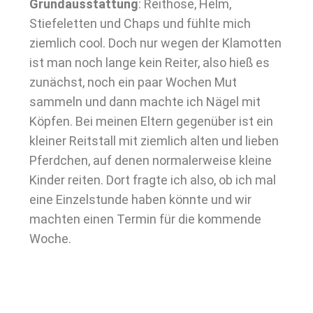
Grundausstattung
: Reithose, Helm,
Stiefeletten und Chaps und fühlte mich
ziemlich cool. Doch nur wegen der Klamotten
ist man noch lange kein Reiter, also hieß es
zunächst, noch ein paar Wochen Mut
sammeln und dann machte ich Nägel mit
Köpfen. Bei meinen Eltern gegenüber ist ein
kleiner Reitstall mit ziemlich alten und lieben
Pferdchen, auf denen normalerweise kleine
Kinder reiten. Dort fragte ich also, ob ich mal
eine Einzelstunde haben könnte und wir
machten einen Termin für die kommende
Woche.