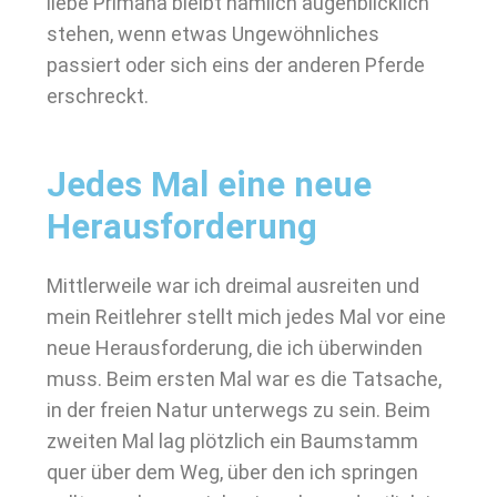
liebe Primana bleibt nämlich augenblicklich
stehen, wenn etwas Ungewöhnliches
passiert oder sich eins der anderen Pferde
erschreckt.
Jedes Mal eine neue
Herausforderung
Mittlerweile war ich dreimal ausreiten und
mein Reitlehrer stellt mich jedes Mal vor eine
neue Herausforderung, die ich überwinden
muss. Beim ersten Mal war es die Tatsache,
in der freien Natur unterwegs zu sein. Beim
zweiten Mal lag plötzlich ein Baumstamm
quer über dem Weg, über den ich springen