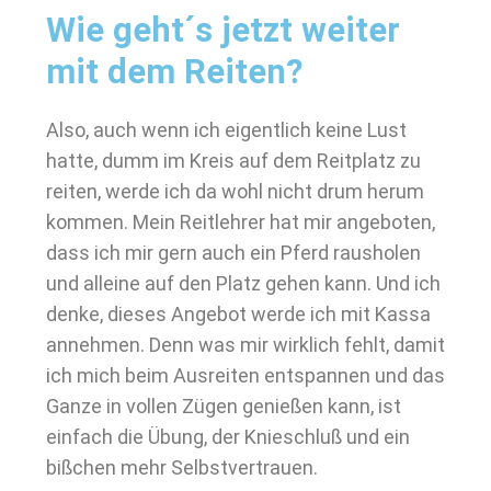
Wie geht´s jetzt weiter
mit dem Reiten?
Also, auch wenn ich eigentlich keine Lust
hatte, dumm im Kreis auf dem Reitplatz zu
reiten, werde ich da wohl nicht drum herum
kommen. Mein Reitlehrer hat mir angeboten,
dass ich mir gern auch ein Pferd rausholen
und alleine auf den Platz gehen kann. Und ich
denke, dieses Angebot werde ich mit Kassa
annehmen. Denn was mir wirklich fehlt, damit
ich mich beim Ausreiten entspannen und das
Ganze in vollen Zügen genießen kann, ist
einfach die Übung, der Knieschluß und ein
bißchen mehr Selbstvertrauen.