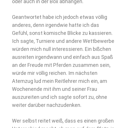
oder auch in der Box abhängen.
Geantwortet habe ich jedoch etwas völlig
anderes, denn irgendwie hatte ich das
Gefühl, sonst komische Blicke zu kassieren.
Ich sagte, Turniere und andere Wettbewerbe
würden mich null interessieren. Ein bißchen
ausreiten irgendwann und einfach aus Spaß
an der Freude mit Pferden zusammen sein,
würde mir völlig reichen. Im nächsten
Atemzug lud mein Reitlehrer mich ein, am
Wochenende mit ihm und seiner Frau
auszureiten und ich sagte sofort zu, ohne
weiter darüber nachzudenken.
Wer selbst reitet weiß, dass es einen großen