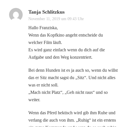
Tanja Schlitzkus
November 11, 2019 um 09:43 Uhr
Hallo Franziska,
Wenn das Kopfkino angeht entscheide du
welcher Film läuft.
Es wird ganz einfach wenn du dich auf die
Aufgabe und den Weg konzentriert.
Bei denn Hunden ist es ja auch so, wenn du willst
das er Sitz macht sagst du „Sitz“. Und nicht alles
was er nicht soll.
„Mach nicht Platz“, „Geh nicht raus“ und so
weiter.
Wenn das Pferd hektisch wird gib ihm Ruhe und
verlang die auch von ihm. „Ruhig“ ist ein erstens