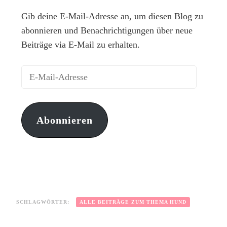
Gib deine E-Mail-Adresse an, um diesen Blog zu
abonnieren und Benachrichtigungen über neue
Beiträge via E-Mail zu erhalten.
Abonnieren
SCHLAGWÖRTER:
ALLE BEITRÄGE ZUM THEMA HUND