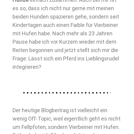
es so, dass ich nicht nur gerne mit meinen
beiden Hunden spazieren gehe, sondern seit
Kindertagen auch einen Faible für Vierbeiner
mit Hufen habe. Nach mehr als 23 Jahren
Pause habe ich vor Kurzem wieder mit dem
Reiten begonnen und jetzt stellt sich mir die
Frage: Lässt sich ein Pferd ins Lieblingsrudel
integrieren?
Der heutige Blogbeitrag ist vielleicht ein
wenig Off-Topic, weil eigentlich geht es nicht
um Fellpfoten, sondern Vierbeiner mit Hufen.