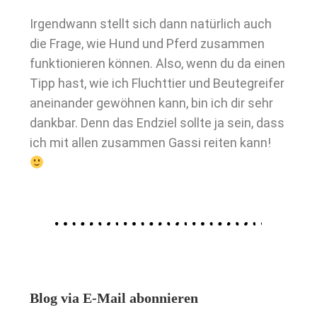
Irgendwann stellt sich dann natürlich auch
die Frage, wie Hund und Pferd zusammen
funktionieren können. Also, wenn du da einen
Tipp hast, wie ich Fluchttier und Beutegreifer
aneinander gewöhnen kann, bin ich dir sehr
dankbar. Denn das Endziel sollte ja sein, dass
ich mit allen zusammen Gassi reiten kann!
Blog via E-Mail abonnieren