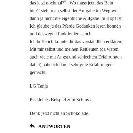
das jetzt nochmal?“ „Wo muss jetzt das Bein
hin?“ steht man selbst der Aufgabe im Weg weil
dann ja nicht die eigentliche Aufgabe im Kopf ist.
Ich glaube ja das Pferde Gedanken lesen können
und deswegen funktionierts auch.
Ich hoffe ich konnte dir das verständlich erklären.
Mit mir selbst und meinen Reitleuten (da waren
auch viele mit Angst und schlechten Erfahrungen
dabei) habe ich damit sehr gute Erfahrungen
gemacht.
LG Tanja
Ps: kleines Beispiel zum Schluss
Denk jetzt nicht an Schokolade!
ANTWORTEN