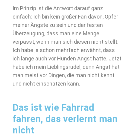
Im Prinzip ist die Antwort darauf ganz
einfach: Ich bin kein großer Fan davon, Opfer
meiner Ängste zu sein und der festen
Überzeugung, dass man eine Menge
verpasst, wenn man sich diesen nicht stellt.
Ich habe ja schon mehrfach erwähnt, dass
ich lange auch vor Hunden Angst hatte. Jetzt
habe ich mein Lieblingsrudel, denn Angst hat
man meist vor Dingen, die man nicht kennt
und nicht einschätzen kann.
Das ist wie Fahrrad
fahren, das verlernt man
nicht