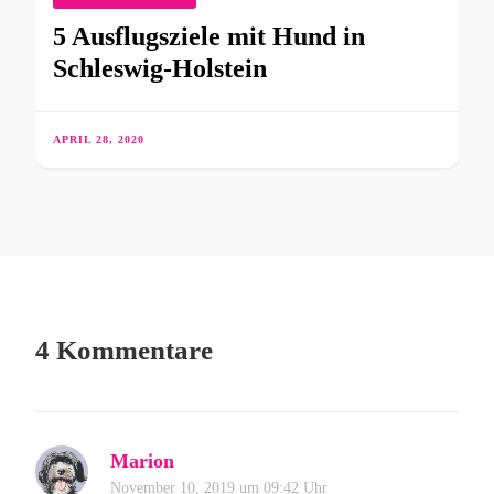
5 Ausflugsziele mit Hund in
Schleswig-Holstein
APRIL 28, 2020
4 Kommentare
Marion
November 10, 2019 um 09:42 Uhr