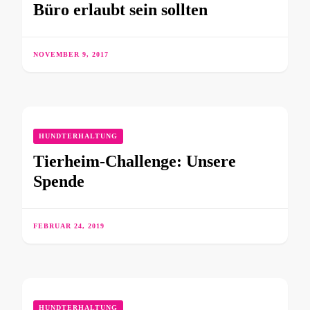
Büro erlaubt sein sollten
NOVEMBER 9, 2017
HUNDTERHALTUNG
Tierheim-Challenge: Unsere
Spende
FEBRUAR 24, 2019
HUNDTERHALTUNG