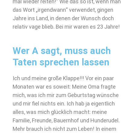
mal wieder reiten!“ Wie das so ist, wenn man
das Wort „irgendwann“ verwendet, gingen
Jahre ins Land, in denen der Wunsch doch
relativ vage blieb. Bei mir waren es 23 Jahre!
Wer A sagt, muss auch
Taten sprechen lassen
Ich und meine große Klappe!!! Vor ein paar
Monaten war es soweit: Meine Oma fragte
mich, was ich mir zum Geburtstag wünsche
und mir fiel nichts ein. Ich hab ja eigentlich
alles, was mich glücklich macht: meine
Familie, Freunde, Bauernhof und Hunderudel.
Mehr brauch ich nicht zum Leben! In einem