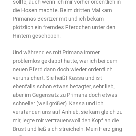
sollte, auch wenn ich mir vorher ordentlich in
die Hosen machte. Beim dritten Mal kam
Primanas Besitzer mit und ich bekam
plötzlich ein fremdes Pferdchen unter den
Hintern geschoben.
Und während es mit Primana immer
problemlos geklappt hatte, war ich bei dem
neuen Pferd dann doch wieder ordentlich
verunsichert. Sie heißt Kassa und ist
ebenfalls schon etwas betagter, sehr lieb,
aber im Gegensatz zu Primana doch etwas
schneller (weil größer). Kassa und ich
verstanden uns auf Anhieb, sie kam gleich zu
mir, legte mir vertrauensvoll den Kopf an die
Brust und ließ sich streicheln. Mein Herz ging