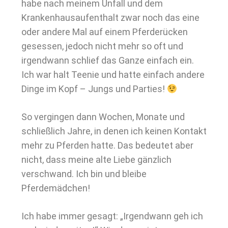
habe nach meinem Unfall und dem
Krankenhausaufenthalt zwar noch das eine
oder andere Mal auf einem Pferderücken
gesessen, jedoch nicht mehr so oft und
irgendwann schlief das Ganze einfach ein.
Ich war halt Teenie und hatte einfach andere
Dinge im Kopf – Jungs und Parties!
So vergingen dann Wochen, Monate und
schließlich Jahre, in denen ich keinen Kontakt
mehr zu Pferden hatte. Das bedeutet aber
nicht, dass meine alte Liebe gänzlich
verschwand. Ich bin und bleibe
Pferdemädchen!
Ich habe immer gesagt: „Irgendwann geh ich