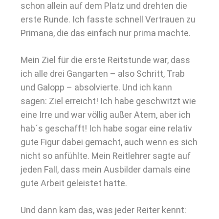
schon allein auf dem Platz und drehten die
erste Runde. Ich fasste schnell Vertrauen zu
Primana, die das einfach nur prima machte.
Mein Ziel für die erste Reitstunde war, dass
ich alle drei Gangarten – also Schritt, Trab
und Galopp – absolvierte. Und ich kann
sagen: Ziel erreicht! Ich habe geschwitzt wie
eine Irre und war völlig außer Atem, aber ich
hab´s geschafft! Ich habe sogar eine relativ
gute Figur dabei gemacht, auch wenn es sich
nicht so anfühlte. Mein Reitlehrer sagte auf
jeden Fall, dass mein Ausbilder damals eine
gute Arbeit geleistet hatte.
Und dann kam das, was jeder Reiter kennt: