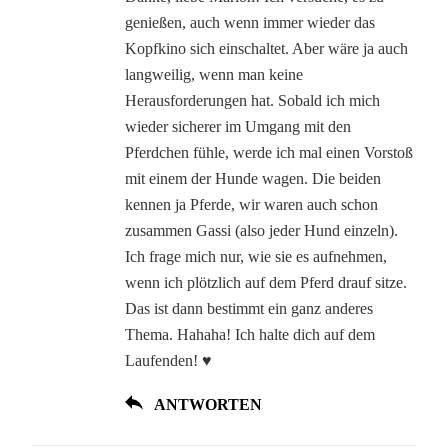
genießen, auch wenn immer wieder das
Kopfkino sich einschaltet. Aber wäre ja auch
langweilig, wenn man keine
Herausforderungen hat. Sobald ich mich
wieder sicherer im Umgang mit den
Pferdchen fühle, werde ich mal einen Vorstoß
mit einem der Hunde wagen. Die beiden
kennen ja Pferde, wir waren auch schon
zusammen Gassi (also jeder Hund einzeln).
Ich frage mich nur, wie sie es aufnehmen,
wenn ich plötzlich auf dem Pferd drauf sitze.
Das ist dann bestimmt ein ganz anderes
Thema. Hahaha! Ich halte dich auf dem
Laufenden! ♥
ANTWORTEN