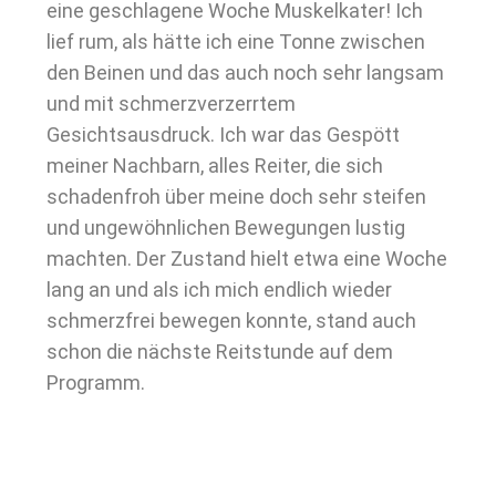
eine geschlagene Woche Muskelkater! Ich
lief rum, als hätte ich eine Tonne zwischen
den Beinen und das auch noch sehr langsam
und mit schmerzverzerrtem
Gesichtsausdruck. Ich war das Gespött
meiner Nachbarn, alles Reiter, die sich
schadenfroh über meine doch sehr steifen
und ungewöhnlichen Bewegungen lustig
machten. Der Zustand hielt etwa eine Woche
lang an und als ich mich endlich wieder
schmerzfrei bewegen konnte, stand auch
schon die nächste Reitstunde auf dem
Programm.