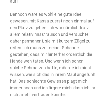
auf!
Dennoch wäre es wohl eine gute Idee
gewesen, mit Kassa zuerst noch einmal auf
den Platz zu gehen. Ich war nämlich trotz
allem relativ misstrauisch und versuchte
daher permanent, sie mit kurzem Zügel zu
reiten. Ich muss zu meiner Schande
gestehen, dass mir hinterher ordentlich die
Hände weh taten. Und wenn ich schon
solche Schmerzen hatte, möchte ich nicht
wissen, wie sich das in ihrem Maul angefühlt
hat. Das schlechte Gewissen plagt mich
immer noch und ich ärgere mich, dass ich ihr
nicht mehr vertrauen konnte.