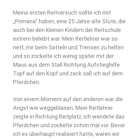
Meine ersten Reitversuch sollte ich mit
„Primana“ haben, eine 25 Jahre alte Stute, die
auch bei den kleinen Kindern der Reitschule
extrem beliebt war. Mein Reitlehrer war so
nett, mir beim Satteln und Trensen zu helfen
und so zockelte ich wenig später mit der
Maus aus dem Stall Richtung Aufstieghilfe.
Topf auf den Kopf und zack saß ich auf dem
Pferdchen.
Von einem Moment auf den anderen war die
Angst wie weggeblasen. Mein Reitlehrer
zeigte in Richtung Reitplatz, ich wendete das
Pferdchen und zockelte schon mal vor. Bevor
ich es überhaupt realisiert hatte, waren wir