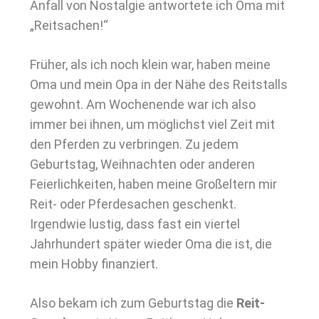
Anfall von Nostalgie antwortete ich Oma mit
„Reitsachen!“
Früher, als ich noch klein war, haben meine
Oma und mein Opa in der Nähe des Reitstalls
gewohnt. Am Wochenende war ich also
immer bei ihnen, um möglichst viel Zeit mit
den Pferden zu verbringen. Zu jedem
Geburtstag, Weihnachten oder anderen
Feierlichkeiten, haben meine Großeltern mir
Reit- oder Pferdesachen geschenkt.
Irgendwie lustig, dass fast ein viertel
Jahrhundert später wieder Oma die ist, die
mein Hobby finanziert.
Also bekam ich zum Geburtstag die
Reit-