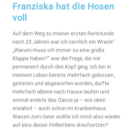
Franziska hat die Hosen
voll
Auf dem Weg zu meiner ersten Reitstunde
nach 23 Jahren war ich nervlich ein Wrack!
„Warum muss ich immer so eine große
Klappe haben?“ war die Frage, die mir
permanent durch den Kopf ging. Ich bin in
meinem Leben bereits mehrfach gebissen,
getreten und abgeworfen worden, durfte
mehrfach alleine nach Hause laufen und
einmal endete das Ganze ja – wie oben
erwähnt – auch schon im Krankenhaus.
Warum zum Geier wollte ich mich also wieder
auf eins dieser Höllentiere draufsetzen?