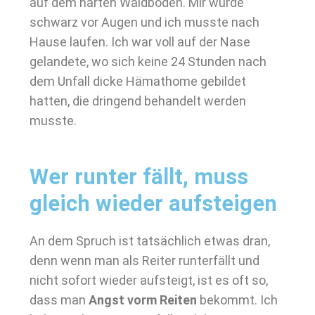
auf dem harten Waldboden. Mir wurde
schwarz vor Augen und ich musste nach
Hause laufen. Ich war voll auf der Nase
gelandete, wo sich keine 24 Stunden nach
dem Unfall dicke Hämathome gebildet
hatten, die dringend behandelt werden
musste.
Wer runter fällt, muss
gleich wieder aufsteigen
An dem Spruch ist tatsächlich etwas dran,
denn wenn man als Reiter runterfällt und
nicht sofort wieder aufsteigt, ist es oft so,
dass man
Angst vorm Reiten
bekommt. Ich