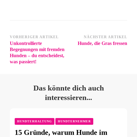
VORHERIGER ARTIKEL
NÄCHSTER ARTIKEL
Unkontrollierte
Hunde, die Gras fressen
Begegnungen mit fremden
Hunden – du entscheidest,
was passiert!
Das könnte dich auch
interessieren...
HUNDTERHALTUNG
HUNDTERNEHMER
15 Gründe, warum Hunde im