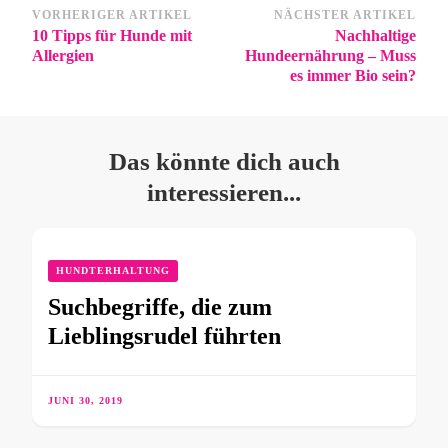
VORHERIGER ARTIKEL
NÄCHSTER ARTIKEL
10 Tipps für Hunde mit
Nachhaltige
Allergien
Hundeernährung – Muss
es immer Bio sein?
Das könnte dich auch
interessieren...
HUNDTERHALTUNG
Suchbegriffe, die zum
Lieblingsrudel führten
JUNI 30, 2019