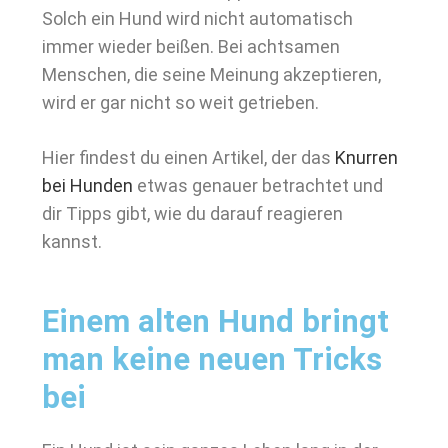
Solch ein Hund wird nicht automatisch
immer wieder beißen. Bei achtsamen
Menschen, die seine Meinung akzeptieren,
wird er gar nicht so weit getrieben.
Hier findest du einen Artikel, der das
Knurren
bei Hunden
etwas genauer betrachtet und
dir Tipps gibt, wie du darauf reagieren
kannst.
Einem alten Hund bringt
man keine neuen Tricks
bei