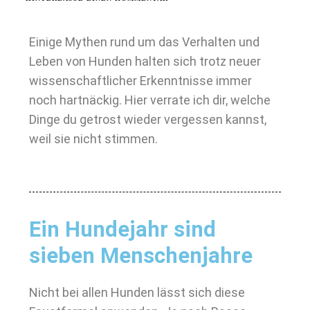
Einige Mythen rund um das Verhalten und
Leben von Hunden halten sich trotz neuer
wissenschaftlicher Erkenntnisse immer
noch hartnäckig. Hier verrate ich dir, welche
Dinge du getrost wieder vergessen kannst,
weil sie nicht stimmen.
Ein Hundejahr sind
sieben Menschenjahre
Nicht bei allen Hunden lässt sich diese