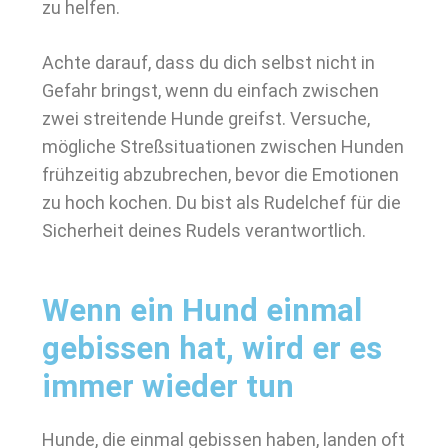
zu helfen.
Achte darauf, dass du dich selbst nicht in
Gefahr bringst, wenn du einfach zwischen
zwei streitende Hunde greifst. Versuche,
mögliche Streßsituationen zwischen Hunden
frühzeitig abzubrechen, bevor die Emotionen
zu hoch kochen. Du bist als Rudelchef für die
Sicherheit deines Rudels verantwortlich.
Wenn ein Hund einmal
gebissen hat, wird er es
immer wieder tun
Hunde, die einmal gebissen haben, landen oft