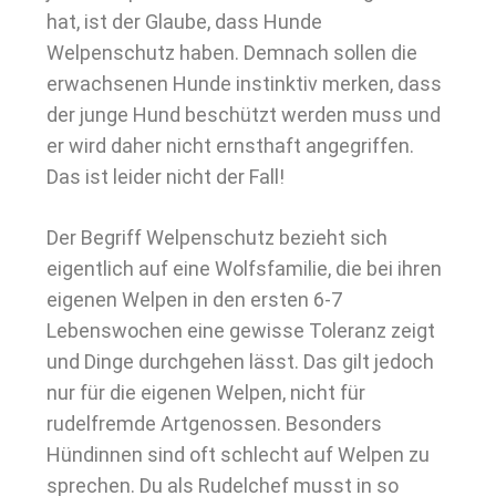
hat, ist der Glaube, dass Hunde
Welpenschutz haben. Demnach sollen die
erwachsenen Hunde instinktiv merken, dass
der junge Hund beschützt werden muss und
er wird daher nicht ernsthaft angegriffen.
Das ist leider nicht der Fall!
Der Begriff Welpenschutz bezieht sich
eigentlich auf eine Wolfsfamilie, die bei ihren
eigenen Welpen in den ersten 6-7
Lebenswochen eine gewisse Toleranz zeigt
und Dinge durchgehen lässt. Das gilt jedoch
nur für die eigenen Welpen, nicht für
rudelfremde Artgenossen. Besonders
Hündinnen sind oft schlecht auf Welpen zu
sprechen. Du als Rudelchef musst in so