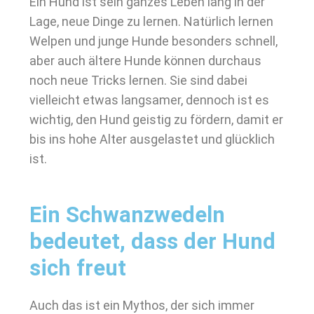
Ein Hund ist sein ganzes Leben lang in der
Lage, neue Dinge zu lernen. Natürlich lernen
Welpen und junge Hunde besonders schnell,
aber auch ältere Hunde können durchaus
noch neue Tricks lernen. Sie sind dabei
vielleicht etwas langsamer, dennoch ist es
wichtig, den Hund geistig zu fördern, damit er
bis ins hohe Alter ausgelastet und glücklich
ist.
Ein Schwanzwedeln
bedeutet, dass der Hund
sich freut
Auch das ist ein Mythos, der sich immer