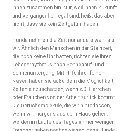
ihnen zusammen bin. Nur, weil ihnen Zukunft
und Vergangenheit egal sind, heißt das aber
nicht, dass sie kein Zeitgefühl haben.
Hunde nehmen die Zeit nur anders wahr als
wir. Ähnlich den Menschen in der Steinzeit,
die noch keine Uhr hatten, richten sie ihren
Lebensrhythmus nach Sonnenauf- und
Sonnenuntergang. Mit Hilfe ihrer feinen
Nasen haben sie außerdem die Möglichkeit,
Zeiten einzuschätzen, wann z.B. Herrchen
oder Frauchen von der Arbeit zurück kommt.
Die Geruchsmoleküle, die wir hinterlassen,
wenn wir morgens aus dem Haus gehen,
werden im Laufe des Tages immer weniger.
Forscher haben nachgewiesen, dass Hunde