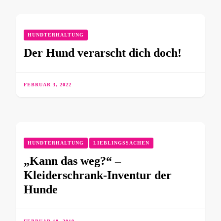
HUNDTERHALTUNG
Der Hund verarscht dich doch!
FEBRUAR 3, 2022
HUNDTERHALTUNG
LIEBLINGSSACHEN
„Kann das weg?“ –
Kleiderschrank-Inventur der
Hunde