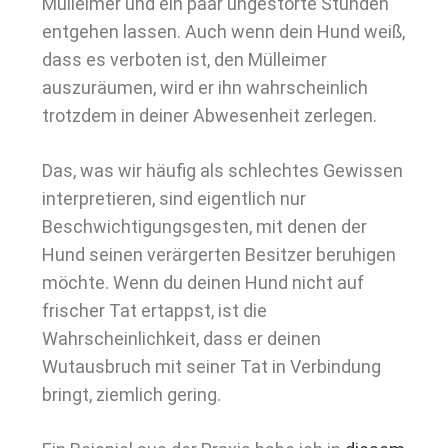
Mülleimer und ein paar ungestörte Stunden
entgehen lassen. Auch wenn dein Hund weiß,
dass es verboten ist, den Mülleimer
auszuräumen, wird er ihn wahrscheinlich
trotzdem in deiner Abwesenheit zerlegen.
Das, was wir häufig als schlechtes Gewissen
interpretieren, sind eigentlich nur
Beschwichtigungsgesten, mit denen der
Hund seinen verärgerten Besitzer beruhigen
möchte. Wenn du deinen Hund nicht auf
frischer Tat ertappst, ist die
Wahrscheinlichkeit, dass er deinen
Wutausbruch mit seiner Tat in Verbindung
bringt, ziemlich gering.