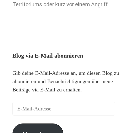
Territoriums oder kurz vor einem Angriff.
Blog via E-Mail abonnieren
Gib deine E-Mail-Adresse an, um diesen Blog zu
abonnieren und Benachrichtigungen über neue
Beiträge via E-Mail zu erhalten.