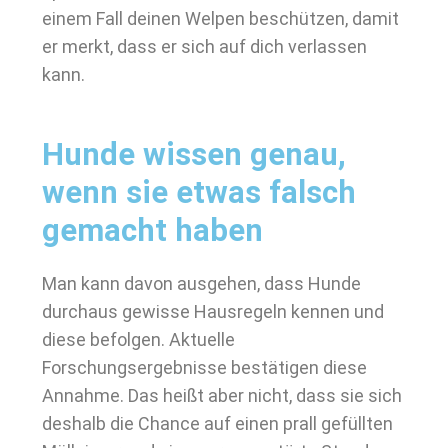
einem Fall deinen Welpen beschützen, damit
er merkt, dass er sich auf dich verlassen
kann.
Hunde wissen genau,
wenn sie etwas falsch
gemacht haben
Man kann davon ausgehen, dass Hunde
durchaus gewisse Hausregeln kennen und
diese befolgen. Aktuelle
Forschungsergebnisse bestätigen diese
Annahme. Das heißt aber nicht, dass sie sich
deshalb die Chance auf einen prall gefüllten