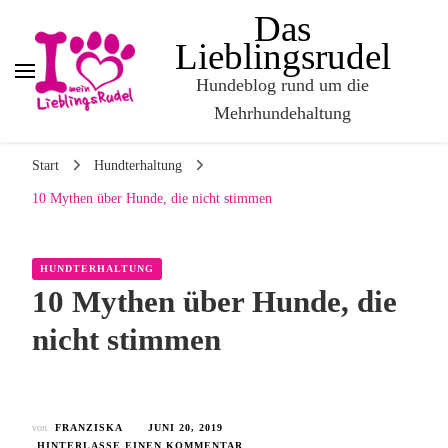
Das
Lieblingsrudel
Hundeblog rund um die
Mehrhundehaltung
Start
Hundterhaltung
10 Mythen über Hunde, die nicht stimmen
HUNDTERHALTUNG
10 Mythen über Hunde, die
nicht stimmen
von
FRANZISKA
JUNI 20, 2019
HINTERLASSE EINEN KOMMENTAR