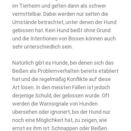
im Tierheim und gelten dann als schwer
vermittelbar. Dabei werden nur selten die
Umstände betrachtet, unter denen der Hund
gebissen hat. Kein Hund beißt ohne Grund
und die Intentionen von Bissen können auch
sehr unterschiedlich sein.
Natürlich gibt es Hunde, bei denen sich das
Beißen als Problemverhalten bereits etabliert
hat und die regelmäßig Konflikte auf diese
Art lösen. In den meisten Fällen ist jedoch
derjenige Schuld, der gebissen wurde. Oft
werden die Warnsignale von Hunden
übersehen oder ignoriert, bis der Hund nur
noch eine Möglichkeit hat, zu zeigen, wie
ernst es ihm ist: Schnappen oder Beißen.