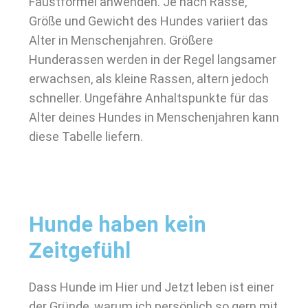
Faustformel anwenden. Je nach Rasse,
Größe und Gewicht des Hundes variiert das
Alter in Menschenjahren. Größere
Hunderassen werden in der Regel langsamer
erwachsen, als kleine Rassen, altern jedoch
schneller. Ungefähre Anhaltspunkte für das
Alter deines Hundes in Menschenjahren kann
diese Tabelle liefern.
Hunde haben kein
Zeitgefühl
Dass Hunde im Hier und Jetzt leben ist einer
der Gründe, warum ich persönlich so gern mit