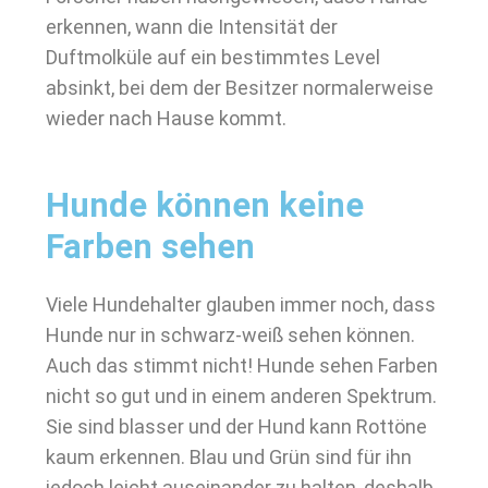
erkennen, wann die Intensität der
Duftmolküle auf ein bestimmtes Level
absinkt, bei dem der Besitzer normalerweise
wieder nach Hause kommt.
Hunde können keine
Farben sehen
Viele Hundehalter glauben immer noch, dass
Hunde nur in schwarz-weiß sehen können.
Auch das stimmt nicht! Hunde sehen Farben
nicht so gut und in einem anderen Spektrum.
Sie sind blasser und der Hund kann Rottöne
kaum erkennen. Blau und Grün sind für ihn
jedoch leicht auseinander zu halten, deshalb