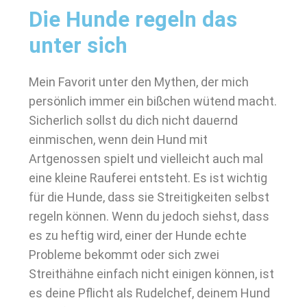
Die Hunde regeln das
unter sich
Mein Favorit unter den Mythen, der mich
persönlich immer ein bißchen wütend macht.
Sicherlich sollst du dich nicht dauernd
einmischen, wenn dein Hund mit
Artgenossen spielt und vielleicht auch mal
eine kleine Rauferei entsteht. Es ist wichtig
für die Hunde, dass sie Streitigkeiten selbst
regeln können. Wenn du jedoch siehst, dass
es zu heftig wird, einer der Hunde echte
Probleme bekommt oder sich zwei
Streithähne einfach nicht einigen können, ist
es deine Pflicht als Rudelchef, deinem Hund