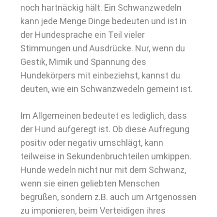
noch hartnäckig hält. Ein Schwanzwedeln
kann jede Menge Dinge bedeuten und ist in
der Hundesprache ein Teil vieler
Stimmungen und Ausdrücke. Nur, wenn du
Gestik, Mimik und Spannung des
Hundekörpers mit einbeziehst, kannst du
deuten, wie ein Schwanzwedeln gemeint ist.
Im Allgemeinen bedeutet es lediglich, dass
der Hund aufgeregt ist. Ob diese Aufregung
positiv oder negativ umschlägt, kann
teilweise in Sekundenbruchteilen umkippen.
Hunde wedeln nicht nur mit dem Schwanz,
wenn sie einen geliebten Menschen
begrüßen, sondern z.B. auch um Artgenossen
zu imponieren, beim Verteidigen ihres