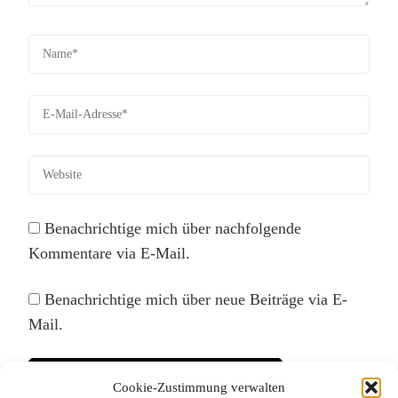
Benachrichtige mich über nachfolgende
Kommentare via E-Mail.
Benachrichtige mich über neue Beiträge via E-
Mail.
Cookie-Zustimmung verwalten