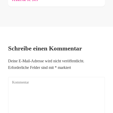
FEBRUAR 10, 2019
Schreibe einen Kommentar
Deine E-Mail-Adresse wird nicht veröffentlicht.
Erforderliche Felder sind mit
*
markiert