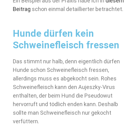
Ein Beispiel aus der Praxis habe ich in
diesem
Beitrag
schon einmal detaillierter betrachtet.
Hunde dürfen kein
Schweinefleisch fressen
Das stimmt nur halb, denn eigentlich dürfen
Hunde schon Schweinefleisch fressen,
allerdings muss es abgekocht sein. Rohes
Schweinefleisch kann den Aujeszky-Virus
enthalten, der beim Hund die Pseudowut
hervorruft und tödlich enden kann. Deshalb
sollte man Schweinefleisch nur gekocht
verfüttern.