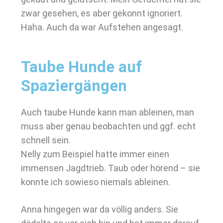
zwar gesehen, es aber gekonnt ignoriert.
Haha. Auch da war Aufstehen angesagt.
Taube Hunde auf
Spaziergängen
Auch taube Hunde kann man ableinen, man
muss aber genau beobachten und ggf. echt
schnell sein.
Nelly zum Beispiel hatte immer einen
immensen Jagdtrieb. Taub oder hörend – sie
konnte ich sowieso niemals ableinen.
Anna hingegen war da völlig anders. Sie