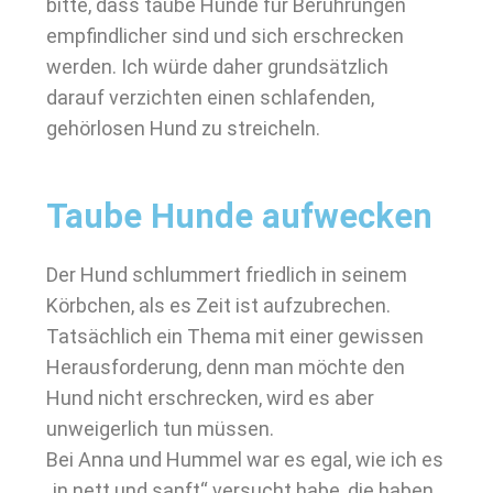
bitte, dass taube Hunde für Berührungen
empfindlicher sind und sich erschrecken
werden. Ich würde daher grundsätzlich
darauf verzichten einen schlafenden,
gehörlosen Hund zu streicheln.
Taube Hunde aufwecken
Der Hund schlummert friedlich in seinem
Körbchen, als es Zeit ist aufzubrechen.
Tatsächlich ein Thema mit einer gewissen
Herausforderung, denn man möchte den
Hund nicht erschrecken, wird es aber
unweigerlich tun müssen.
Bei Anna und Hummel war es egal, wie ich es
„in nett und sanft“ versucht habe, die haben