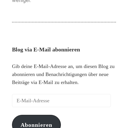
weniger.
Blog via E-Mail abonnieren
Gib deine E-Mail-Adresse an, um diesen Blog zu
abonnieren und Benachrichtigungen über neue
Beiträge via E-Mail zu erhalten.
Abonnieren