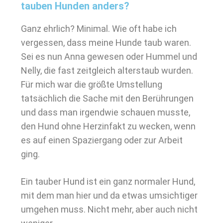
tauben Hunden anders?
Ganz ehrlich? Minimal. Wie oft habe ich
vergessen, dass meine Hunde taub waren.
Sei es nun Anna gewesen oder Hummel und
Nelly, die fast zeitgleich alterstaub wurden.
Für mich war die größte Umstellung
tatsächlich die Sache mit den Berührungen
und dass man irgendwie schauen musste,
den Hund ohne Herzinfakt zu wecken, wenn
es auf einen Spaziergang oder zur Arbeit
ging.
Ein tauber Hund ist ein ganz normaler Hund,
mit dem man hier und da etwas umsichtiger
umgehen muss. Nicht mehr, aber auch nicht