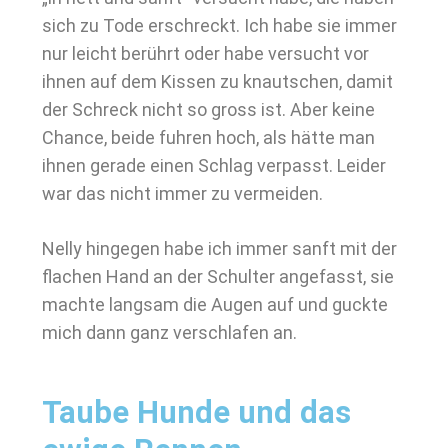
sich zu Tode erschreckt. Ich habe sie immer
nur leicht berührt oder habe versucht vor
ihnen auf dem Kissen zu knautschen, damit
der Schreck nicht so gross ist. Aber keine
Chance, beide fuhren hoch, als hätte man
ihnen gerade einen Schlag verpasst. Leider
war das nicht immer zu vermeiden.
Nelly hingegen habe ich immer sanft mit der
flachen Hand an der Schulter angefasst, sie
machte langsam die Augen auf und guckte
mich dann ganz verschlafen an.
Taube Hunde und das