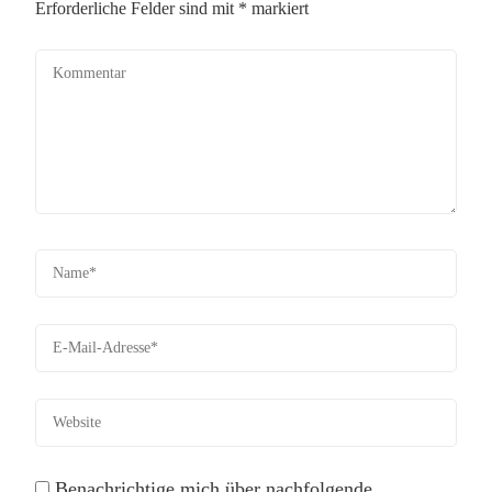
Erforderliche Felder sind mit
*
markiert
Benachrichtige mich über nachfolgende