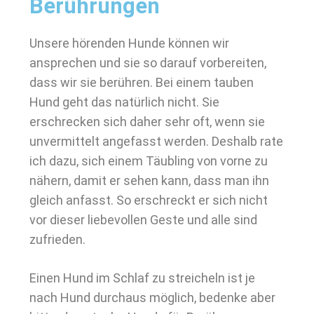
Berührungen
Unsere hörenden Hunde können wir
ansprechen und sie so darauf vorbereiten,
dass wir sie berühren. Bei einem tauben
Hund geht das natürlich nicht. Sie
erschrecken sich daher sehr oft, wenn sie
unvermittelt angefasst werden. Deshalb rate
ich dazu, sich einem Täubling von vorne zu
nähern, damit er sehen kann, dass man ihn
gleich anfasst. So erschreckt er sich nicht
vor dieser liebevollen Geste und alle sind
zufrieden.
Einen Hund im Schlaf zu streicheln ist je
nach Hund durchaus möglich, bedenke aber