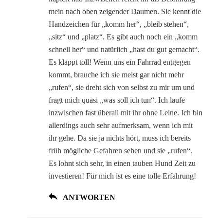
mein nach oben zeigender Daumen. Sie kennt die
Handzeichen für „komm her“, „bleib stehen“,
„sitz“ und „platz“. Es gibt auch noch ein „komm
schnell her“ und natürlich „hast du gut gemacht“.
Es klappt toll! Wenn uns ein Fahrrad entgegen
kommt, brauche ich sie meist gar nicht mehr
„rufen“, sie dreht sich von selbst zu mir um und
fragt mich quasi „was soll ich tun“. Ich laufe
inzwischen fast überall mit ihr ohne Leine. Ich bin
allerdings auch sehr aufmerksam, wenn ich mit
ihr gehe. Da sie ja nichts hört, muss ich bereits
früh mögliche Gefahren sehen und sie „rufen“.
Es lohnt sich sehr, in einen tauben Hund Zeit zu
investieren! Für mich ist es eine tolle Erfahrung!
ANTWORTEN