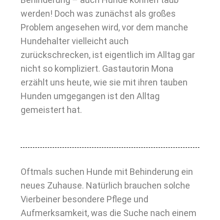
werden! Doch was zunächst als großes
Problem angesehen wird, vor dem manche
Hundehalter vielleicht auch
zurückschrecken, ist eigentlich im Alltag gar
nicht so kompliziert. Gastautorin Mona
erzählt uns heute, wie sie mit ihren tauben
Hunden umgegangen ist den Alltag
gemeistert hat.
Oftmals suchen Hunde mit Behinderung ein
neues Zuhause. Natürlich brauchen solche
Vierbeiner besondere Pflege und
Aufmerksamkeit, was die Suche nach einem