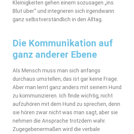
Kleinigkeiten gehen einem sozusagen „ins
Blut über“ und integrieren sich irgendwann
ganz selbstverständlich in den Alltag.
Die Kommunikation auf
ganz anderer Ebene
Als Mensch muss man sich anfangs
durchaus umstellen, das ist gar keine Frage.
Aber man lernt ganz anders mit seinem Hund
zu kommunizieren. Ich finde wichtig, nicht
aufzuhören mit dem Hund zu sprechen, denn
sie hören zwar nicht was man sagt, aber sie
nehmen die Ansprache trotzdem wahr.
Zugegebenermaßen wird die verbale