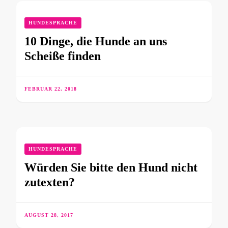
HUNDESPRACHE
10 Dinge, die Hunde an uns
Scheiße finden
FEBRUAR 22, 2018
HUNDESPRACHE
Würden Sie bitte den Hund nicht
zutexten?
AUGUST 28, 2017