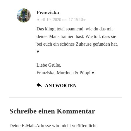
Franziska
April 19, 2020 um 17:15 Uhr
Das klingt total spannend, wie du das mit
deiner Maus trainiert hast. Wie toll, dass sie
bei euch ein schönes Zuhause gefunden hat.
♥
Liebe Grüße,
Franziska, Murdoch & Püppi ♥
ANTWORTEN
Schreibe einen Kommentar
Deine E-Mail-Adresse wird nicht veröffentlicht.