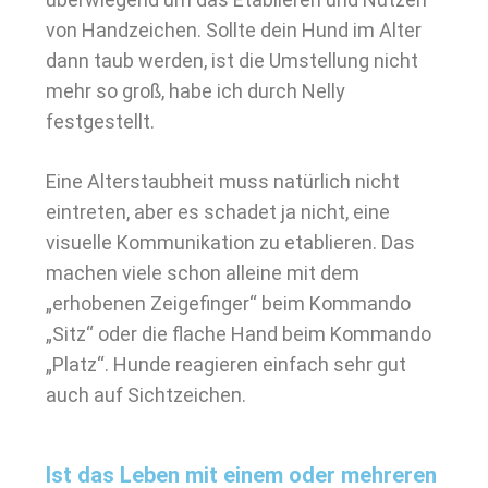
von Handzeichen. Sollte dein Hund im Alter
dann taub werden, ist die Umstellung nicht
mehr so groß, habe ich durch Nelly
festgestellt.
Eine Alterstaubheit muss natürlich nicht
eintreten, aber es schadet ja nicht, eine
visuelle Kommunikation zu etablieren. Das
machen viele schon alleine mit dem
„erhobenen Zeigefinger“ beim Kommando
„Sitz“ oder die flache Hand beim Kommando
„Platz“. Hunde reagieren einfach sehr gut
auch auf Sichtzeichen.
Ist das Leben mit einem oder mehreren