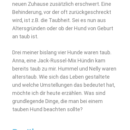
neuen Zuhause zusätzlich erschwert. Eine
Behinderung, vor der oft zurückgeschreckt
wird, ist z.B. die Taubheit. Sei es nun aus
Altersgründen oder ob der Hund von Geburt
an taub ist.
Drei meiner bislang vier Hunde waren taub.
Anna, eine Jack-Russel-Mix Hündin kam
bereits taub zu mir. Hummel und Nelly waren
alterstaub. Wie sich das Leben gestaltete
und welche Umstellungen das bedeutet hat,
möchte ich dir heute erzählen. Was sind
grundlegende Dinge, die man bei einem
tauben Hund beachten sollte?