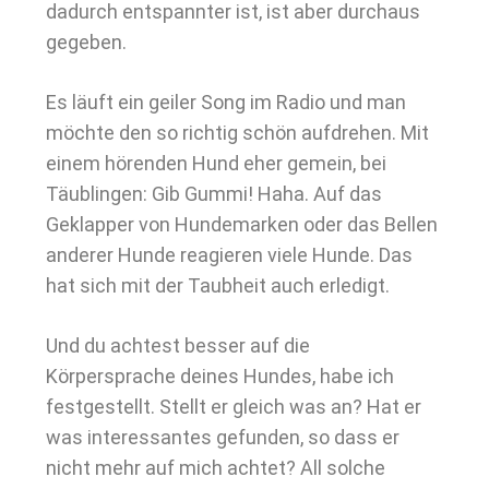
dadurch entspannter ist, ist aber durchaus
gegeben.
Es läuft ein geiler Song im Radio und man
möchte den so richtig schön aufdrehen. Mit
einem hörenden Hund eher gemein, bei
Täublingen: Gib Gummi! Haha. Auf das
Geklapper von Hundemarken oder das Bellen
anderer Hunde reagieren viele Hunde. Das
hat sich mit der Taubheit auch erledigt.
Und du achtest besser auf die
Körpersprache deines Hundes, habe ich
festgestellt. Stellt er gleich was an? Hat er
was interessantes gefunden, so dass er
nicht mehr auf mich achtet? All solche