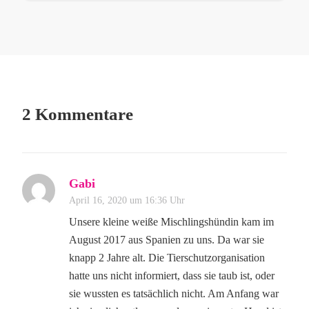
2 Kommentare
Gabi
April 16, 2020 um 16:36 Uhr
Unsere kleine weiße Mischlingshündin kam im
August 2017 aus Spanien zu uns. Da war sie
knapp 2 Jahre alt. Die Tierschutzorganisation
hatte uns nicht informiert, dass sie taub ist, oder
sie wussten es tatsächlich nicht. Am Anfang war