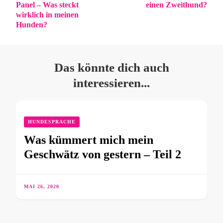
Panel – Was steckt
einen Zweithund?
wirklich in meinen
Hunden?
Das könnte dich auch
interessieren...
HUNDESPRACHE
Was kümmert mich mein
Geschwätz von gestern – Teil 2
MAI 26, 2020