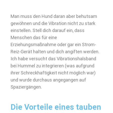
Man muss den Hund daran aber behutsam
gewöhnen und die Vibration nicht zu stark
einstellen. Stell dich darauf ein, dass
Menschen das für eine
Erziehungsmaßnahme oder gar ein Strom-
Reiz-Gerät halten und dich angiften werden.
Ich habe versucht das Vibrationshalsband
bei Hummel zu integrieren (was aufgrund
ihrer Schreckhaftigkeit nicht möglich war)
und wurde durchaus angegangen auf
Spaziergängen.
Die Vorteile eines tauben