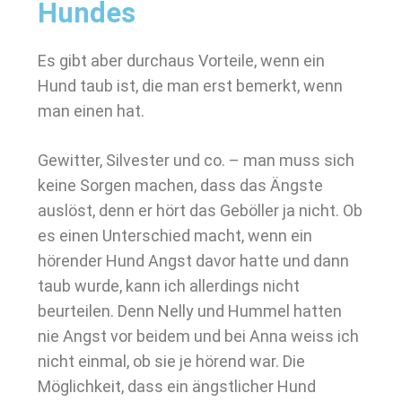
Hundes
Es gibt aber durchaus Vorteile, wenn ein
Hund taub ist, die man erst bemerkt, wenn
man einen hat.
Gewitter, Silvester und co. – man muss sich
keine Sorgen machen, dass das Ängste
auslöst, denn er hört das Geböller ja nicht. Ob
es einen Unterschied macht, wenn ein
hörender Hund Angst davor hatte und dann
taub wurde, kann ich allerdings nicht
beurteilen. Denn Nelly und Hummel hatten
nie Angst vor beidem und bei Anna weiss ich
nicht einmal, ob sie je hörend war. Die
Möglichkeit, dass ein ängstlicher Hund