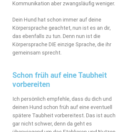
Kommunikation aber zwangsläufig weniger.
Dein Hund hat schon immer auf deine
Körpersprache geachtet, nun ist es an dir,
das ebenfalls zu tun. Denn nun ist die
Körpersprache DIE einzige Sprache, die ihr
gemeinsam sprecht.
Schon früh auf eine Taubheit
vorbereiten
Ich persönlich empfehle, dass du dich und
deinen Hund schon früh auf eine eventuell
spätere Taubheit vorbereitest. Das ist auch
gar nicht schwer, denn da geht es
überwiegend um das Etablieren und Nutzen