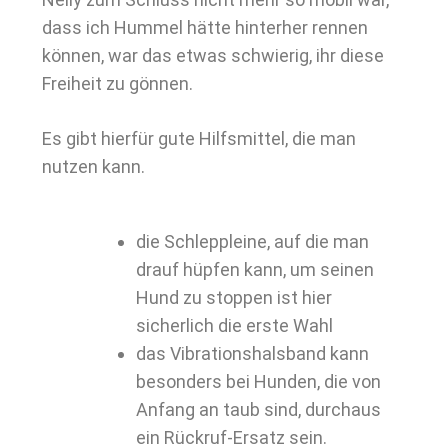
dass ich Hummel hätte hinterher rennen
können, war das etwas schwierig, ihr diese
Freiheit zu gönnen.
Es gibt hierfür gute Hilfsmittel, die man
nutzen kann.
die Schleppleine, auf die man
drauf hüpfen kann, um seinen
Hund zu stoppen ist hier
sicherlich die erste Wahl
das Vibrationshalsband kann
besonders bei Hunden, die von
Anfang an taub sind, durchaus
ein Rückruf-Ersatz sein.