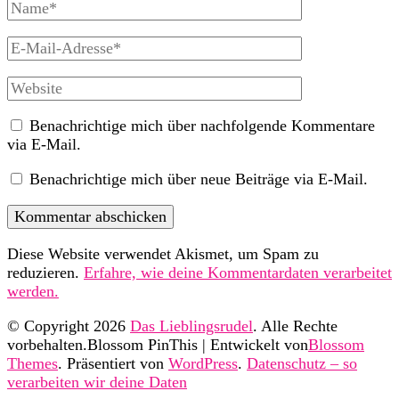
Vollständiger
Name
E-
Mail
Website
Benachrichtige mich über nachfolgende Kommentare
via E-Mail.
Benachrichtige mich über neue Beiträge via E-Mail.
Diese Website verwendet Akismet, um Spam zu
reduzieren.
Erfahre, wie deine Kommentardaten verarbeitet
werden.
© Copyright 2026
Das Lieblingsrudel
. Alle Rechte
vorbehalten.
Blossom PinThis | Entwickelt von
Blossom
Themes
. Präsentiert von
WordPress
.
Datenschutz – so
verarbeiten wir deine Daten