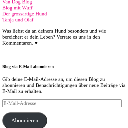
Van Dog Blog
Blog mit Wuff
Der grossartige Hund
Tanja und Olaf
Was liebst du an deinem Hund besonders und wie
bereichert er dein Leben? Verrate es uns in den
Kommentaren. ♥
Blog via E-Mail abonnieren
Gib deine E-Mail-Adresse an, um diesen Blog zu
abonnieren und Benachrichtigungen über neue Beiträge via
E-Mail zu erhalten.
E-
Mail-
Adresse
Abonnieren