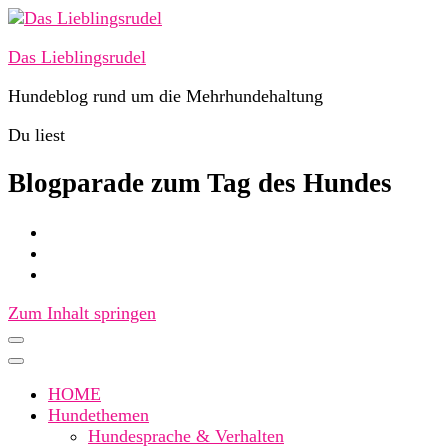
Das Lieblingsrudel
Hundeblog rund um die Mehrhundehaltung
Du liest
Blogparade zum Tag des Hundes
Zum Inhalt springen
HOME
Hundethemen
Hundesprache & Verhalten