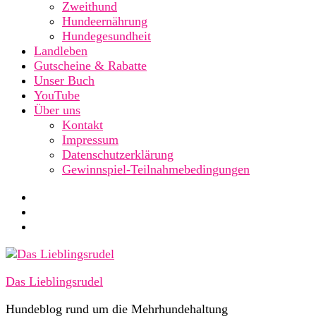
Zweithund
Hundeernährung
Hundegesundheit
Landleben
Gutscheine & Rabatte
Unser Buch
YouTube
Über uns
Kontakt
Impressum
Datenschutzerklärung
Gewinnspiel-Teilnahmebedingungen
Das Lieblingsrudel
Hundeblog rund um die Mehrhundehaltung