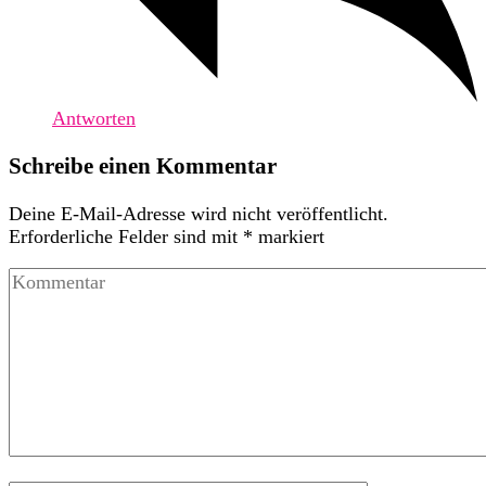
Antworten
Schreibe einen Kommentar
Deine E-Mail-Adresse wird nicht veröffentlicht.
Erforderliche Felder sind mit
*
markiert
Kommentar