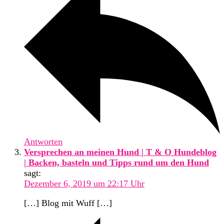
Antworten
Versprechen an meinen Hund | T & O Hundeblog
| Backen, basteln und Tipps rund um den Hund
sagt:
Dezember 6, 2019 um 22:17 Uhr
[…] Blog mit Wuff […]