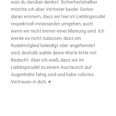
was du darüber denkst. Sicherheitshalber
möchte ich aber Vertreter beider Seiten
daran erinnern, dass wir hier im Lieblingsrudel
respektvoll miteinander umgehen, auch
wenn wir nicht immer einer Meinung sind. Ich
werde es nicht zulassen, dass ein
Rudelmitglied beleidigt oder angefeindet
wird, deshalb wähle deine Worte bitte mit
Bedacht. Aber ich weiß, dass wir im
Lieblingsrudel zu einem Austausch auf
Augenhöhe fähig sind und habe vollstes
Vertrauen in dich. ♥