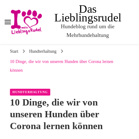
Das
Lieblingsrudel
Hundeblog rund um die
Mehrhundehaltung
Start
Hundterhaltung
10 Dinge, die wir von unseren Hunden über Corona lernen
können
HUNDTERHALTUNG
10 Dinge, die wir von
unseren Hunden über
Corona lernen können