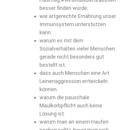
besser finden würde.
wie artgerechte Ernährung unser
Immunsystem unterstützen
kann.
warum es mit dem
Sozialverhalten vieler Menschen
gerade nicht besonders gut
bestellt ist.
dass auch Menschen eine Art
Leinenaggression entwickeln
können.
warum die pauschale
Maulkorbpflicht auch keine
Lösung ist.
warum man an einem Haufen
riechen sollte, bevor man sich