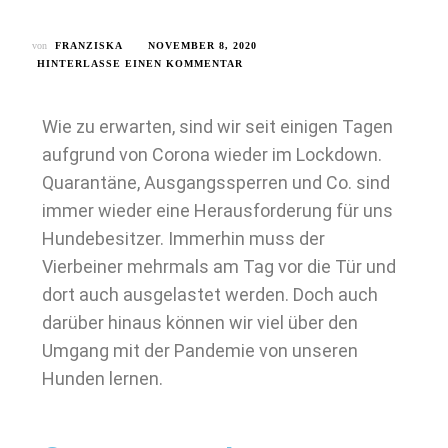
von
FRANZISKA
NOVEMBER 8, 2020
HINTERLASSE EINEN KOMMENTAR
Wie zu erwarten, sind wir seit einigen Tagen
aufgrund von Corona wieder im Lockdown.
Quarantäne, Ausgangssperren und Co. sind
immer wieder eine Herausforderung für uns
Hundebesitzer. Immerhin muss der
Vierbeiner mehrmals am Tag vor die Tür und
dort auch ausgelastet werden. Doch auch
darüber hinaus können wir viel über den
Umgang mit der Pandemie von unseren
Hunden lernen.