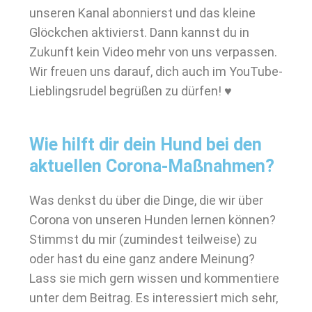
unseren Kanal abonnierst und das kleine
Glöckchen aktivierst. Dann kannst du in
Zukunft kein Video mehr von uns verpassen.
Wir freuen uns darauf, dich auch im YouTube-
Lieblingsrudel begrüßen zu dürfen! ♥
Wie hilft dir dein Hund bei den
aktuellen Corona-Maßnahmen?
Was denkst du über die Dinge, die wir über
Corona von unseren Hunden lernen können?
Stimmst du mir (zumindest teilweise) zu
oder hast du eine ganz andere Meinung?
Lass sie mich gern wissen und kommentiere
unter dem Beitrag. Es interessiert mich sehr,