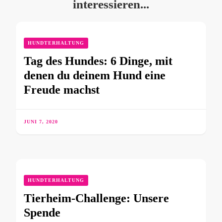
interessieren...
HUNDTERHALTUNG
Tag des Hundes: 6 Dinge, mit
denen du deinem Hund eine
Freude machst
JUNI 7, 2020
HUNDTERHALTUNG
Tierheim-Challenge: Unsere
Spende