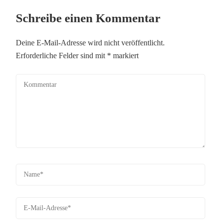
Schreibe einen Kommentar
Deine E-Mail-Adresse wird nicht veröffentlicht.
Erforderliche Felder sind mit
*
markiert