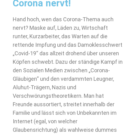
Corona nervt!
Hand hoch, wen das Corona-Thema auch
nervt? Maske auf, Läden zu, Wirtschaft
runter, Kurzarbeiter, das Warten auf die
rettende Impfung und das Damoklesschwert
„Covid-19“ das allzeit drohend über unseren
Köpfen schwebt. Dazu der ständige Kampf in
den Sozialen Medien zwischen „Corona-
Gläubigen“ und den verdammten Leugner,
Aluhut-Trägern, Nazis und
Verschwörungstheoretikern. Man hat
Freunde aussortiert, streitet innerhalb der
Familie und lässt sich von Unbekannten im
Internet (egal, von welcher
Glaubensrichtung) als wahlweise dummes