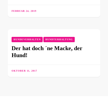
FEBRUAR 24, 2019
HUNDEVERHALTEN
HUNDTERHALTUNG
Der hat doch ´ne Macke, der
Hund!
OKTOBER 11, 2017