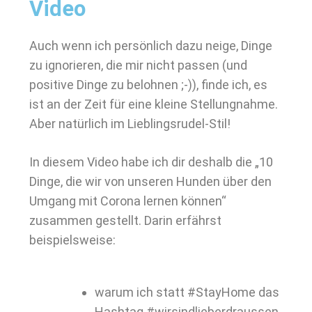
Video
Auch wenn ich persönlich dazu neige, Dinge
zu ignorieren, die mir nicht passen (und
positive Dinge zu belohnen ;-)), finde ich, es
ist an der Zeit für eine kleine Stellungnahme.
Aber natürlich im Lieblingsrudel-Stil!
In diesem Video habe ich dir deshalb die „10
Dinge, die wir von unseren Hunden über den
Umgang mit Corona lernen können“
zusammen gestellt. Darin erfährst
beispielsweise:
warum ich statt #StayHome das
Hashtag #wirsindlieberdraussen