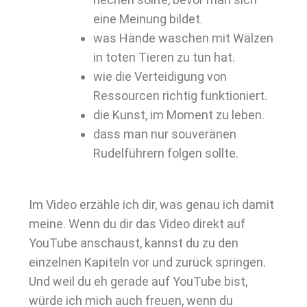
eine Meinung bildet.
was Hände waschen mit Wälzen
in toten Tieren zu tun hat.
wie die Verteidigung von
Ressourcen richtig funktioniert.
die Kunst, im Moment zu leben.
dass man nur souveränen
Rudelführern folgen sollte.
Im Video erzähle ich dir, was genau ich damit
meine. Wenn du dir das Video direkt auf
YouTube anschaust, kannst du zu den
einzelnen Kapiteln vor und zurück springen.
Und weil du eh gerade auf YouTube bist,
würde ich mich auch freuen, wenn du