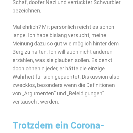
Schaf, doofer Nazi und verrückter Schwurbler
bezeichnen.
Mal ehrlich? Mit persönlich reicht es schon
lange. Ich habe bislang versucht, meine
Meinung dazu so gut wie möglich hinter dem
Berg zu halten. Ich will auch nicht anderen
erzählen, was sie glauben sollen. Es denkt
doch ohnehin jeder, er hätte die einzige
Wahrheit für sich gepachtet. Diskussion also
zwecklos, besonders wenn die Definitionen
von „Argumenten“ und „Beleidigungen“
vertauscht werden.
Trotzdem ein Corona-