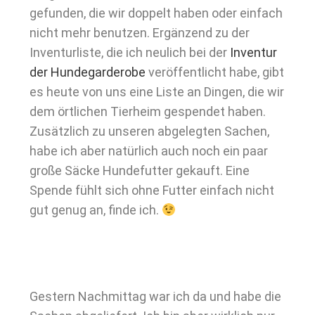
gefunden, die wir doppelt haben oder einfach
nicht mehr benutzen. Ergänzend zu der
Inventurliste, die ich neulich bei der
Inventur
der Hundegarderobe
veröffentlicht habe, gibt
es heute von uns eine Liste an Dingen, die wir
dem örtlichen Tierheim gespendet haben.
Zusätzlich zu unseren abgelegten Sachen,
habe ich aber natürlich auch noch ein paar
große Säcke Hundefutter gekauft. Eine
Spende fühlt sich ohne Futter einfach nicht
gut genug an, finde ich.
Gestern Nachmittag war ich da und habe die