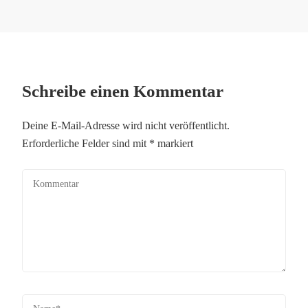
Schreibe einen Kommentar
Deine E-Mail-Adresse wird nicht veröffentlicht.
Erforderliche Felder sind mit
*
markiert