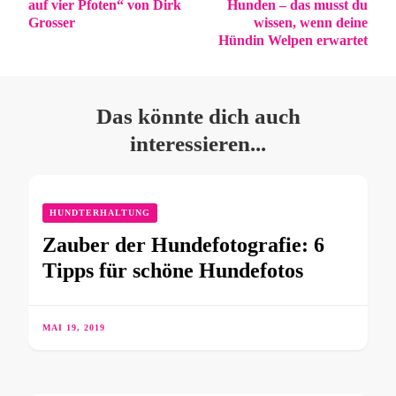
auf vier Pfoten“ von Dirk
Hunden – das musst du
Grosser
wissen, wenn deine
Hündin Welpen erwartet
Das könnte dich auch
interessieren...
HUNDTERHALTUNG
Zauber der Hundefotografie: 6
Tipps für schöne Hundefotos
MAI 19, 2019