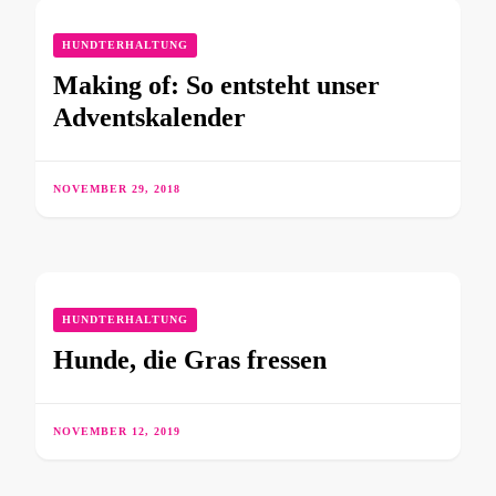
HUNDTERHALTUNG
Making of: So entsteht unser
Adventskalender
NOVEMBER 29, 2018
HUNDTERHALTUNG
Hunde, die Gras fressen
NOVEMBER 12, 2019