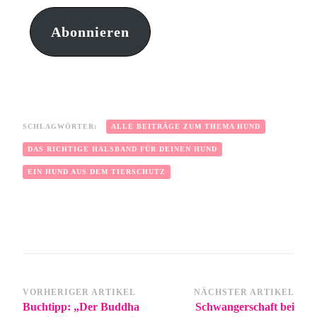
Abonnieren
SCHLAGWÖRTER:
ALLE BEITRÄGE ZUM THEMA HUND
DAS RICHTIGE HALSBAND FÜR DEINEN HUND
EIN HUND AUS DEM TIERSCHUTZ
VORHERIGER ARTIKEL
NÄCHSTER ARTIKEL
Buchtipp: „Der Buddha
Schwangerschaft bei