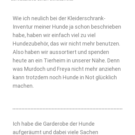
Wie ich neulich bei der Kleiderschrank-
Inventur meiner Hunde ja schon beschrieben
habe, haben wir einfach viel zu viel
Hundezubehör, das wir nicht mehr benutzen.
Also haben wir aussortiert und spenden
heute an ein Tierheim in unserer Nähe. Denn
was Murdoch und Freya nicht mehr anziehen
kann trotzdem noch Hunde in Not glücklich
machen.
Ich habe die Garderobe der Hunde
aufgeräumt und dabei viele Sachen