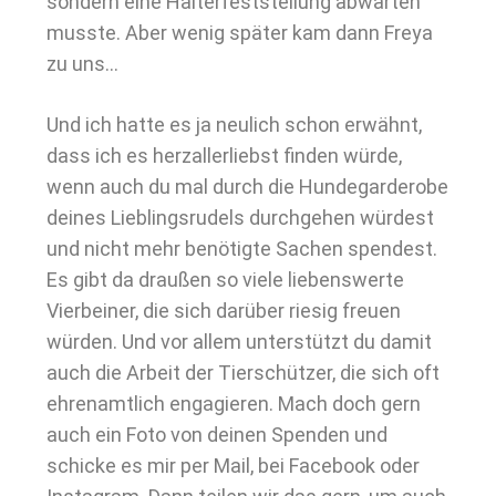
sondern eine Halterfeststellung abwarten
musste. Aber wenig später kam dann Freya
zu uns…
Und ich hatte es ja neulich schon erwähnt,
dass ich es herzallerliebst finden würde,
wenn auch du mal durch die Hundegarderobe
deines Lieblingsrudels durchgehen würdest
und nicht mehr benötigte Sachen spendest.
Es gibt da draußen so viele liebenswerte
Vierbeiner, die sich darüber riesig freuen
würden. Und vor allem unterstützt du damit
auch die Arbeit der Tierschützer, die sich oft
ehrenamtlich engagieren. Mach doch gern
auch ein Foto von deinen Spenden und
schicke es mir per Mail, bei Facebook oder