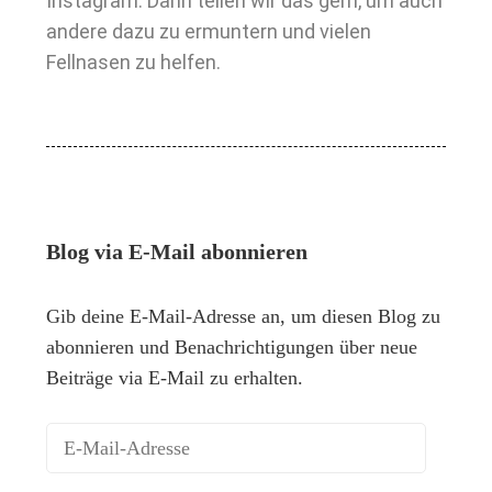
Instagram. Dann teilen wir das gern, um auch
andere dazu zu ermuntern und vielen
Fellnasen zu helfen.
Blog via E-Mail abonnieren
Gib deine E-Mail-Adresse an, um diesen Blog zu
abonnieren und Benachrichtigungen über neue
Beiträge via E-Mail zu erhalten.