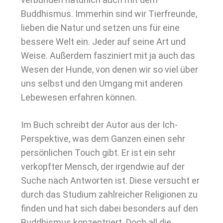
Buddhismus. Immerhin sind wir Tierfreunde,
lieben die Natur und setzen uns für eine
bessere Welt ein. Jeder auf seine Art und
Weise. Außerdem fasziniert mit ja auch das
Wesen der Hunde, von denen wir so viel über
uns selbst und den Umgang mit anderen
Lebewesen erfahren können.
Im Buch schreibt der Autor aus der Ich-
Perspektive, was dem Ganzen einen sehr
persönlichen Touch gibt. Er ist ein sehr
verkopfter Mensch, der irgendwie auf der
Suche nach Antworten ist. Diese versucht er
durch das Studium zahlreicher Religionen zu
finden und hat sich dabei besonders auf den
Buddhismus konzentriert. Doch all die