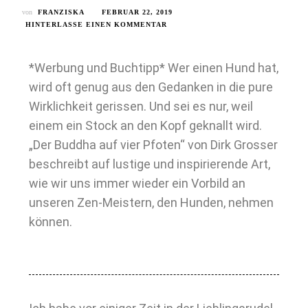
von
FRANZISKA
FEBRUAR 22, 2019
HINTERLASSE EINEN KOMMENTAR
*Werbung und Buchtipp* Wer einen Hund hat,
wird oft genug aus den Gedanken in die pure
Wirklichkeit gerissen. Und sei es nur, weil
einem ein Stock an den Kopf geknallt wird.
„Der Buddha auf vier Pfoten“ von Dirk Grosser
beschreibt auf lustige und inspirierende Art,
wie wir uns immer wieder ein Vorbild an
unseren Zen-Meistern, den Hunden, nehmen
können.