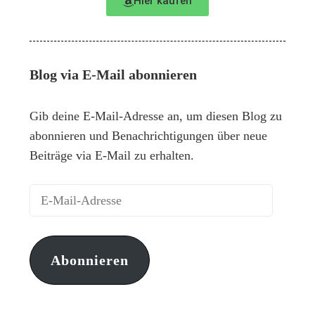
Hier kaufen
Blog via E-Mail abonnieren
Gib deine E-Mail-Adresse an, um diesen Blog zu
abonnieren und Benachrichtigungen über neue
Beiträge via E-Mail zu erhalten.
Abonnieren