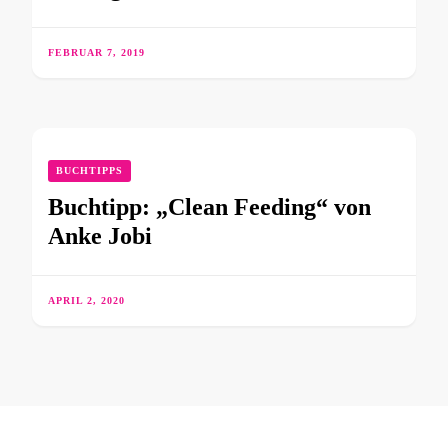
FEBRUAR 7, 2019
BUCHTIPPS
Buchtipp: „Clean Feeding“ von
Anke Jobi
APRIL 2, 2020