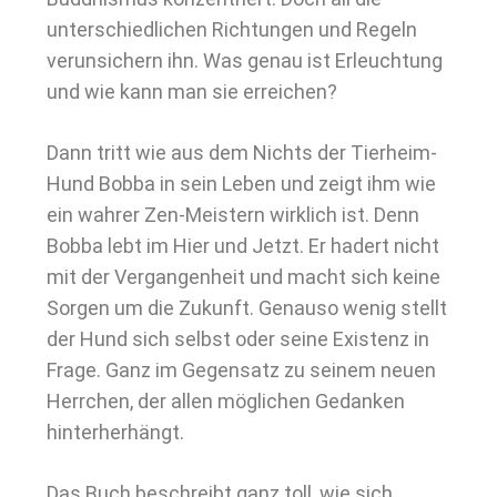
unterschiedlichen Richtungen und Regeln
verunsichern ihn. Was genau ist Erleuchtung
und wie kann man sie erreichen?
Dann tritt wie aus dem Nichts der Tierheim-
Hund Bobba in sein Leben und zeigt ihm wie
ein wahrer Zen-Meistern wirklich ist. Denn
Bobba lebt im Hier und Jetzt. Er hadert nicht
mit der Vergangenheit und macht sich keine
Sorgen um die Zukunft. Genauso wenig stellt
der Hund sich selbst oder seine Existenz in
Frage. Ganz im Gegensatz zu seinem neuen
Herrchen, der allen möglichen Gedanken
hinterherhängt.
Das Buch beschreibt ganz toll, wie sich