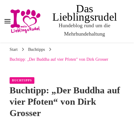
Das
Lieblingsrudel
Hundeblog rund um die
Mehrhundehaltung
Start
Buchtipps
Buchtipp: „Der Buddha auf vier Pfoten“ von Dirk Grosser
BUCHTIPPS
Buchtipp: „Der Buddha auf
vier Pfoten“ von Dirk
Grosser