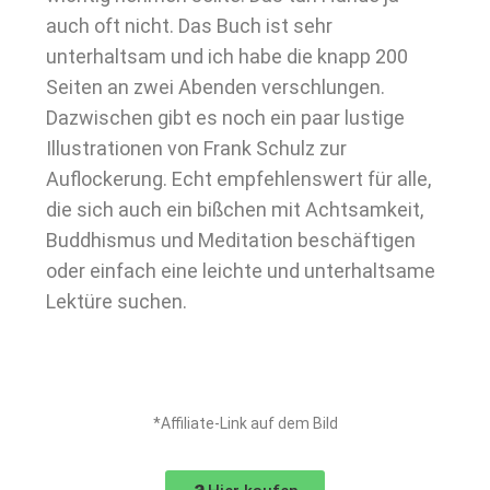
auch oft nicht. Das Buch ist sehr
unterhaltsam und ich habe die knapp 200
Seiten an zwei Abenden verschlungen.
Dazwischen gibt es noch ein paar lustige
Illustrationen von Frank Schulz zur
Auflockerung. Echt empfehlenswert für alle,
die sich auch ein bißchen mit Achtsamkeit,
Buddhismus und Meditation beschäftigen
oder einfach eine leichte und unterhaltsame
Lektüre suchen.
*Affiliate-Link auf dem Bild