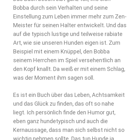
Bobba durch sein Verhalten und seine
Einstellung zum Leben immer mehr zum Zen-
Meister für seinen Halter entwickelt. Und das
auf die typisch lustige und teilweise rabiate
Art, wie sie unseren Hunden eigen ist. Zum
Beispiel mit einem Knüppel, den Bobba
seinem Herrchen im Spiel versehentlich an
den Kopf knallt. Da weiß er mit einem Schlag,
was der Moment ihm sagen soll.
Es ist ein Buch über das Leben, Achtsamkeit
und das Glück zu finden, das oft so nahe
liegt. Ich persönlich finde den Humor gut,
eben ganz hundetypisch und auch die
Kernaussage, dass man sich selbst nicht so
wichtig nehmen sollte. Das tun Hunde ja