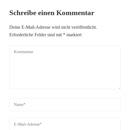
Schreibe einen Kommentar
Deine E-Mail-Adresse wird nicht veröffentlicht.
Erforderliche Felder sind mit
*
markiert