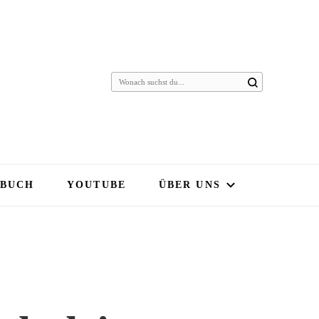
 BUCH
YOUTUBE
ÜBER UNS