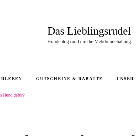
Das Lieblingsrudel
Hundeblog rund um die Mehrhundehaltung
NDLEBEN
GUTSCHEINE & RABATTE
UNSER
in Hund dafür?