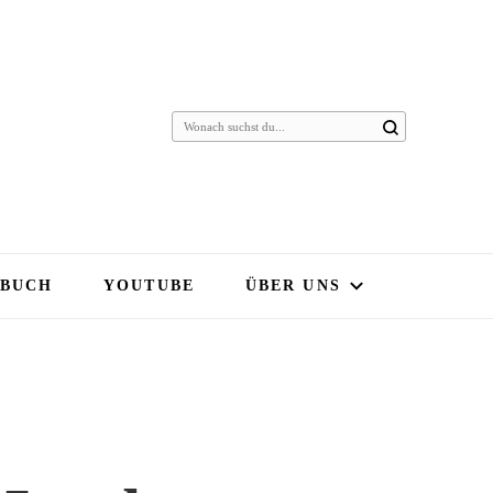
 BUCH
YOUTUBE
ÜBER UNS