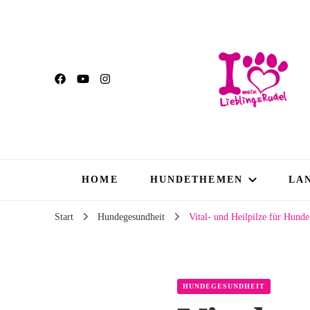
HOME
HUNDETHEMEN
LA
Start
Hundegesundheit
Vital- und Heilpilze für Hunde
HUNDEGESUNDHEIT