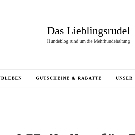
Das Lieblingsrudel
Hundeblog rund um die Mehrhundehaltung
NDLEBEN
GUTSCHEINE & RABATTE
UNSER