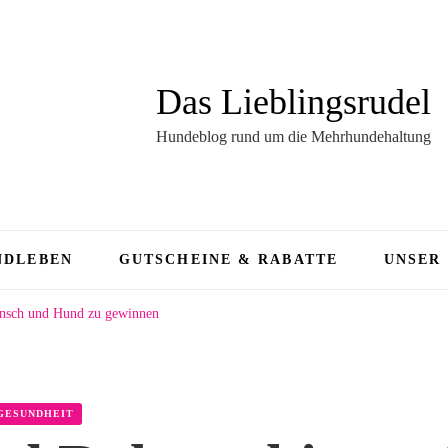
Das Lieblingsrudel
Hundeblog rund um die Mehrhundehaltung
NDLEBEN
GUTSCHEINE & RABATTE
UNSER
ensch und Hund zu gewinnen
GESUNDHEIT